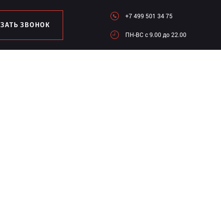
+7 499 501 34 75
АЗАТЬ ЗВОНОК
ПН-ВC c 9.00 до 22.00