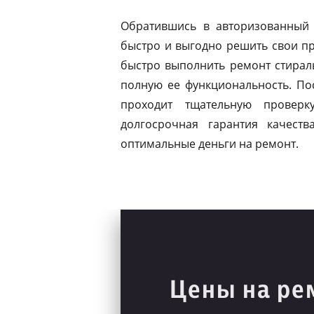
Обратившись в авторизованный
быстро и выгодно решить свои п
быстро выполнить ремонт стирал
полную ее функциональность. Пос
проходит тщательную проверк
долгосрочная гарантия качест
оптимальные деньги на ремонт.
Цены на ре