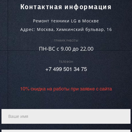
Контактная информация
Ремонт техники LG в Москве
Адрес:
Москва
,
Химкинский бульвар, 16
ГРАФИК РАБОТЫ
ПН-ВC c 9.00 до 22.00
ТЕЛЕФОН
+7 499 501 34 75
10% скидка на работы при заявке с сайта