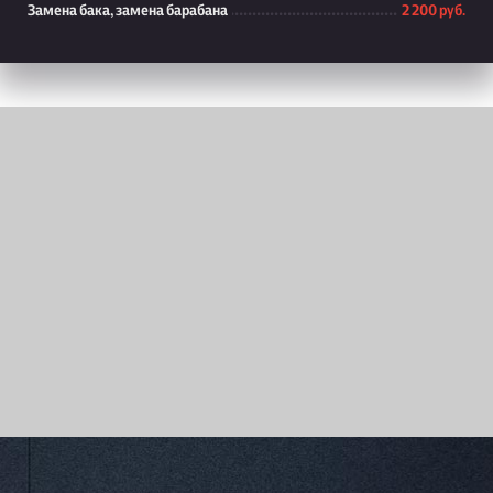
Замена бака, замена барабана
2 200 руб.