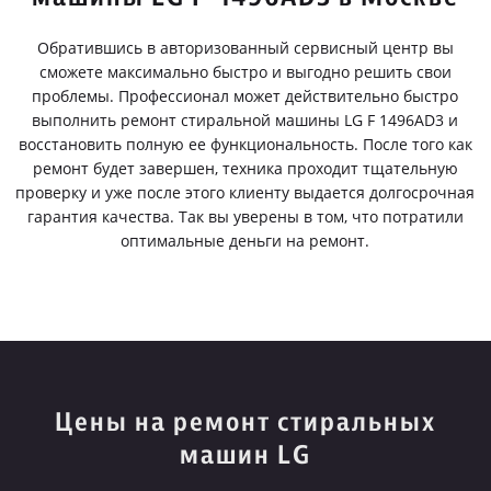
Обратившись в авторизованный сервисный центр вы
сможете максимально быстро и выгодно решить свои
проблемы. Профессионал может действительно быстро
выполнить ремонт стиральной машины LG F 1496AD3 и
восстановить полную ее функциональность. После того как
ремонт будет завершен, техника проходит тщательную
проверку и уже после этого клиенту выдается долгосрочная
гарантия качества. Так вы уверены в том, что потратили
оптимальные деньги на ремонт.
Цены на ремонт стиральных
машин LG