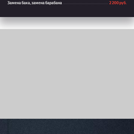
Замена бака, замена барабана
2 200 руб.