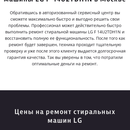
Обратившись в авторизованный сервисный центр вы
сможете максимально быстро и выгодно решить свои
проблемы. Профессионал может действительно быстро
выполнить ремонт стиральной машины LG F 14U2TDH1N и
восстановить полную ее функциональность. После того как
ремонт будет завершен, техника проходит тщательную
проверку и уже после этого клиенту выдается долгосрочная
гарантия качества. Так вы уверены в том, что потратили
оптимальные деньги на ремонт.
Цены на ремонт стиральных
машин LG