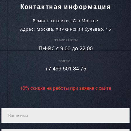
Контактная информация
Ремонт техники LG в Москве
Адрес:
Москва
,
Химкинский бульвар, 16
ГРАФИК РАБОТЫ
ПН-ВC c 9.00 до 22.00
ТЕЛЕФОН
+7 499 501 34 75
10% скидка на работы при заявке с сайта