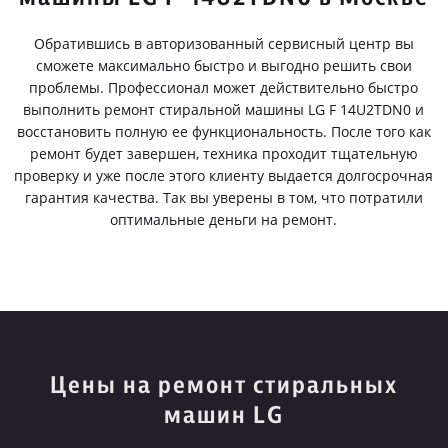
Обратившись в авторизованный сервисный центр вы
сможете максимально быстро и выгодно решить свои
проблемы. Профессионал может действительно быстро
выполнить ремонт стиральной машины LG F 14U2TDN0 и
восстановить полную ее функциональность. После того как
ремонт будет завершен, техника проходит тщательную
проверку и уже после этого клиенту выдается долгосрочная
гарантия качества. Так вы уверены в том, что потратили
оптимальные деньги на ремонт.
Цены на ремонт стиральных
машин LG