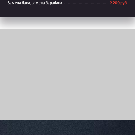
Замена бака, замена барабана
2 200 руб.