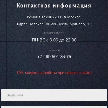
Контактная информация
Ремонт техники LG в Москве
Адрес:
Москва
,
Химкинский бульвар, 16
ГРАФИК РАБОТЫ
ПН-ВC c 9.00 до 22.00
ТЕЛЕФОН
+7 499 501 34 75
10% скидка на работы при заявке с сайта