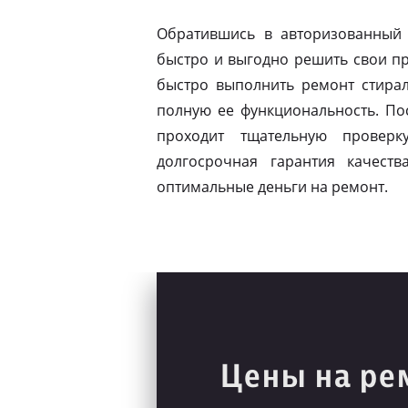
Обратившись в авторизованный
быстро и выгодно решить свои п
быстро выполнить ремонт стира
полную ее функциональность. Пос
проходит тщательную проверк
долгосрочная гарантия качест
оптимальные деньги на ремонт.
Цены на ре