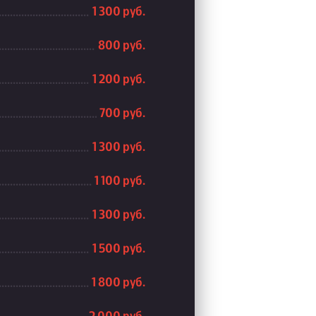
1 300 руб.
800 руб.
1 200 руб.
700 руб.
1 300 руб.
1 100 руб.
1 300 руб.
1 500 руб.
1 800 руб.