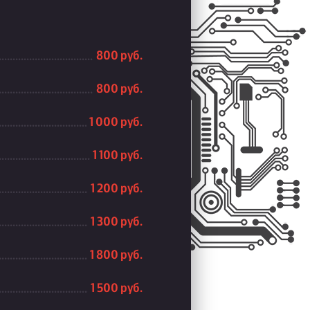
800 руб.
800 руб.
1 000 руб.
1 100 руб.
1 200 руб.
1 300 руб.
1 800 руб.
1 500 руб.