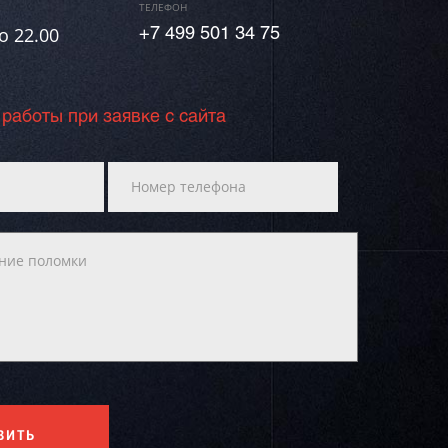
ТЕЛЕФОН
о 22.00
+7 499 501 34 75
 работы при заявке с сайта
ВИТЬ