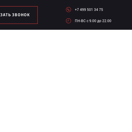
+7 499 501 34 75
АЗАТЬ ЗВОНОК
ПН-ВC c 9.00 до 22.00