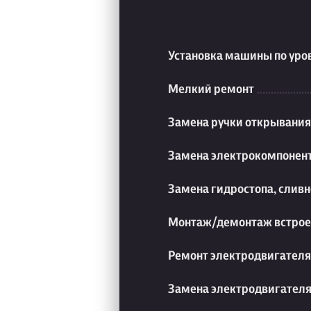
Установка машины по уро
Мелкий ремонт
Замена ручки открывания,
Замена электрокомпонен
Замена гидростопа, сливн
Монтаж/демонтаж встрое
Ремонт электродвигателя
Замена электродвигател