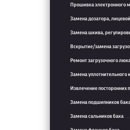
Прошивка электронного 
Замена дозатора, лицевой
Замена шкива, регулиров
Вскрытие/замена загрузо
Ремонт загрузочного люк
Замена уплотнительного 
Извлечение посторонних 
Замена подшипников бак
Замена сальников бака