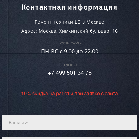
Контактная информация
Ремонт техники LG в Москве
Адрес:
Москва
,
Химкинский бульвар, 16
ГРАФИК РАБОТЫ
ПН-ВC c 9.00 до 22.00
ТЕЛЕФОН
+7 499 501 34 75
10% скидка на работы при заявке с сайта