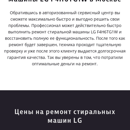
Обратившись в авторизованный сервисный центр вы
сможете максимально быстро и выгодно решить свои
проблемы. Профессионал может действительно быстро
выполнить ремонт стиральной машины LG F4H6TG1W и
восстановить полную ее функциональность. После того как
ремонт будет завершен, техника проходит тщательную
проверку и уже после этого клиенту выдается долгосрочная
гарантия качества. Так вы уверены в том, что потратили
оптимальные деньги на ремонт.
Цены на ремонт стиральных
машин LG