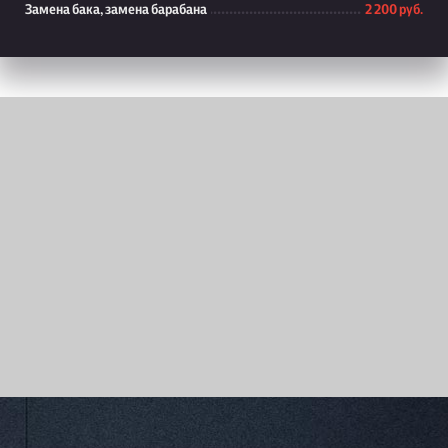
Замена бака, замена барабана
2 200 руб.