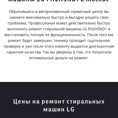
Обратившись в авторизованный сервисный центр вы
сможете максимально быстро и выгодно решить свои
проблемы. Профессионал может действительно быстро
выполнить ремонт стиральной машины LG FH2H3ND1 и
восстановить полную ее функциональность. После того как
ремонт будет завершен, техника проходит тщательную
проверку и уже после этого клиенту выдается долгосрочная
гарантия качества. Так вы уверены в том, что потратили
оптимальные деньги на ремонт.
Цены на ремонт стиральных
машин LG