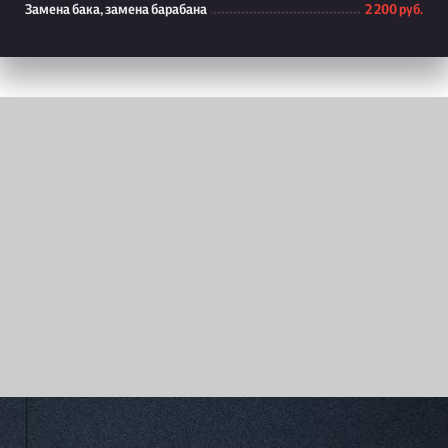
Замена бака, замена барабана
2 200 руб.