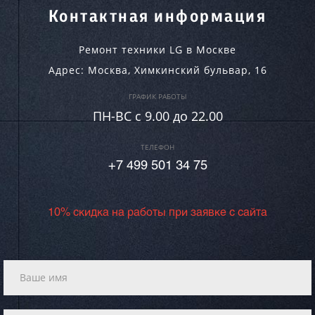
Контактная информация
Ремонт техники LG в Москве
Адрес:
Москва
,
Химкинский бульвар, 16
ГРАФИК РАБОТЫ
ПН-ВC c 9.00 до 22.00
ТЕЛЕФОН
+7 499 501 34 75
10% скидка на работы при заявке с сайта