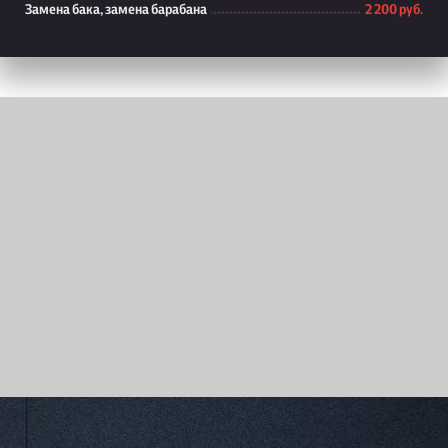
Замена бака, замена барабана
2 200 руб.