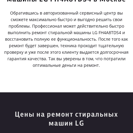
Обратившись в авторизованный сервисный центр вы
сможете максимально быстро и выгодно решить свои
проблемы. Профессионал может действительно быстро
выполнить ремонт стиральной машины LG FH4A8TDS4 и
восстановить полную ее функциональность. После того как
ремонт будет завершен, техника проходит тщательную
проверку и уже после этого клиенту выдается долгосрочная
гарантия качества. Так вы уверены в том, что потратили
оптимальные деньги на ремонт.
Цены на ремонт стиральных
машин LG