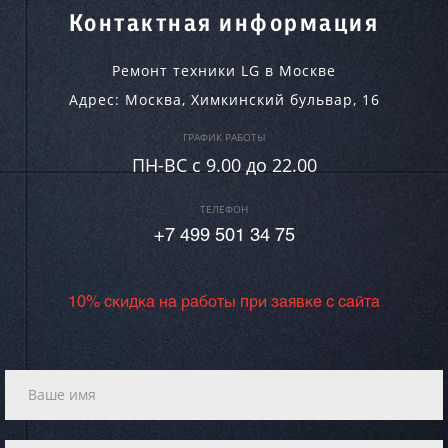
Контактная информация
Ремонт техники LG в Москве
Адрес:
Москва
,
Химкинский бульвар, 16
ГРАФИК РАБОТЫ
ПН-ВC c 9.00 до 22.00
ТЕЛЕФОН
+7 499 501 34 75
10% скидка на работы при заявке с сайта