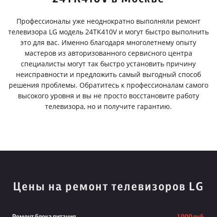
Профессионалы уже неоднократно выполняли ремонт
телевизора LG модель 24TK410V и могут быстро выполнить
это для вас. Именно благодаря многолетнему опыту
мастеров из авторизованного сервисного центра
специалисты могут так быстро установить причину
неисправности и предложить самый выгодный способ
решения проблемы. Обратитесь к профессионалам самого
высокого уровня и вы не просто восстановите работу
телевизора, но и получите гарантию.
Цены на ремонт телевизоров LG