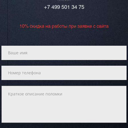
+7 499 501 34 75
10% скидка на работы при заявке с сайта