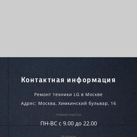
Контактная информация
Ремонт техники LG в Москве
Адрес:
Москва
,
Химкинский бульвар, 16
ГРАФИК РАБОТЫ
ПН-ВC c 9.00 до 22.00
ТЕЛЕФОН