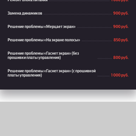
Ремонт блока питания
1 000 руб.
Замена динамиков
900 руб.
Решение проблемы «Мерцает экран»
900 руб.
Решение проблемы «На экране полосы»
850 руб.
Решение проблемы «Гаснет экран» (без
прошивки платы управления)
800 руб.
Решение проблемы «Гаснет экран» (с прошивкой
платы управления)
1 000 руб.