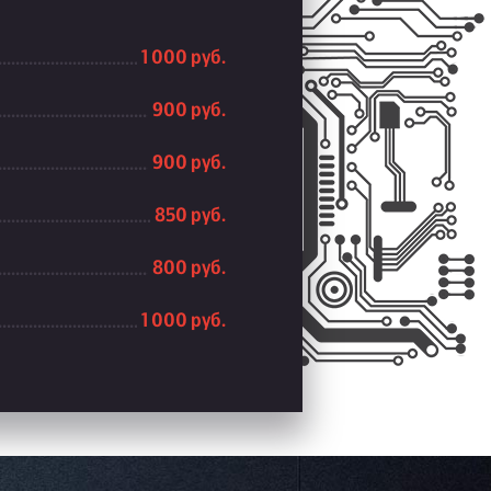
1 000 руб.
900 руб.
900 руб.
850 руб.
800 руб.
1 000 руб.