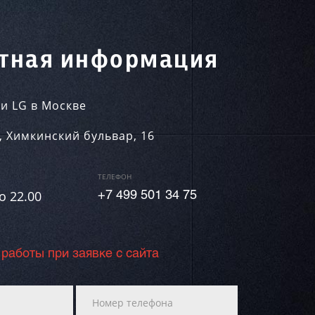
тная информация
и LG в Москве
,
Химкинский бульвар, 16
ТЕЛЕФОН
о 22.00
+7 499 501 34 75
 работы при заявке с сайта