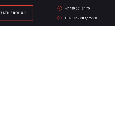
+7 499 501 34 75
АЗАТЬ ЗВОНОК
ПН-ВC c 9.00 до 22.00