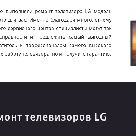
о выполняли ремонт телевизора LG модель
это для вас. Именно благодаря многолетнему
го сервисного центра специалисты могут так
исправности и предложить самый выгодный
титесь к профессионалам самого высокого
е работу телевизора, но и получите гарантию.
монт телевизоров LG