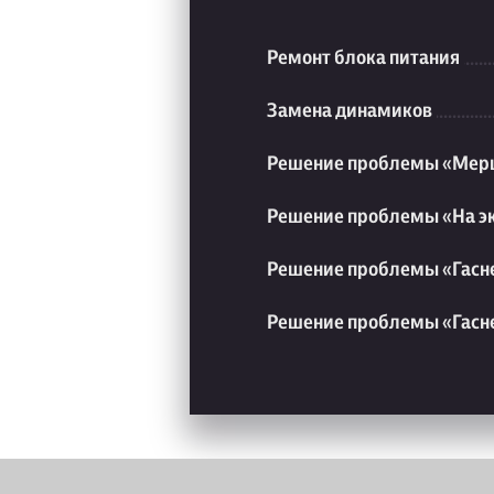
Ремонт блока питания
Замена динамиков
Решение проблемы «Мерц
Решение проблемы «На э
Решение проблемы «Гасне
Решение проблемы «Гасне