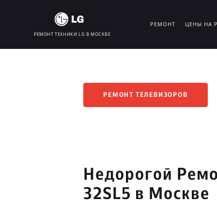
РЕМОНТ
ЦЕНЫ НА 
РЕМОНТ ТЕХНИКИ LG В МОСКВЕ
РЕМОНТ ТЕЛЕВИЗОРОВ
Недорогой Ремо
32SL5 в Москве