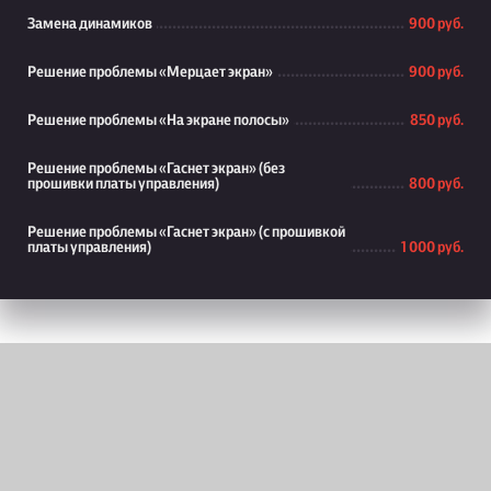
Замена динамиков
900 руб.
Решение проблемы «Мерцает экран»
900 руб.
Решение проблемы «На экране полосы»
850 руб.
Решение проблемы «Гаснет экран» (без
прошивки платы управления)
800 руб.
Решение проблемы «Гаснет экран» (с прошивкой
платы управления)
1 000 руб.