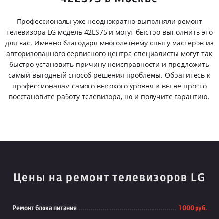
Профессионалы уже неоднократно выполняли ремонт
телевизора LG модель 42LS75 и могут быстро выполнить это
для вас. Именно благодаря многолетнему опыту мастеров из
авторизованного сервисного центра специалисты могут так
быстро установить причину неисправности и предложить
самый выгодный способ решения проблемы. Обратитесь к
профессионалам самого высокого уровня и вы не просто
восстановите работу телевизора, но и получите гарантию.
Цены на ремонт телевизоров LG
Ремонт блока питания
1 000 руб.