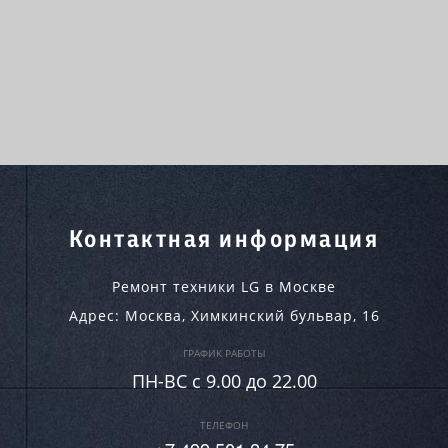
Контактная информация
Ремонт техники LG в Москве
Адрес:
Москва
,
Химкинский бульвар, 16
ГРАФИК РАБОТЫ
ПН-ВC c 9.00 до 22.00
ТЕЛЕФОН