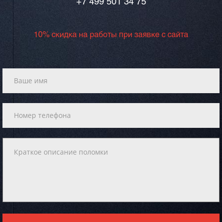
+7 499 501 34 75
10% скидка на работы при заявке с сайта