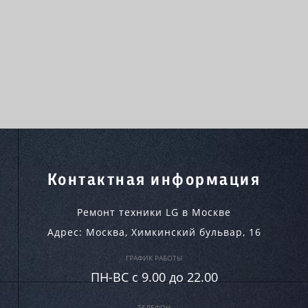
Контактная информация
Ремонт техники LG в Москве
Адрес:
Москва
,
Химкинский бульвар, 16
ГРАФИК РАБОТЫ
ПН-ВC c 9.00 до 22.00
ТЕЛЕФОН