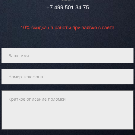
+7 499 501 34 75
10% скидка на работы при заявке с сайта