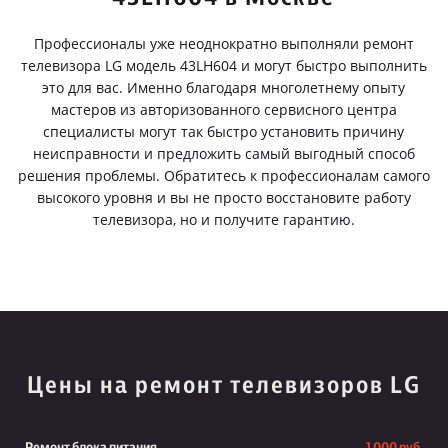
Профессионалы уже неоднократно выполняли ремонт
телевизора LG модель 43LH604 и могут быстро выполнить
это для вас. Именно благодаря многолетнему опыту
мастеров из авторизованного сервисного центра
специалисты могут так быстро установить причину
неисправности и предложить самый выгодный способ
решения проблемы. Обратитесь к профессионалам самого
высокого уровня и вы не просто восстановите работу
телевизора, но и получите гарантию.
Цены на ремонт телевизоров LG