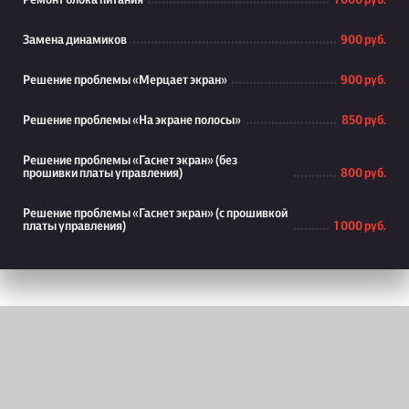
Ремонт блока питания
1 000 руб.
Замена динамиков
900 руб.
Решение проблемы «Мерцает экран»
900 руб.
Решение проблемы «На экране полосы»
850 руб.
Решение проблемы «Гаснет экран» (без
прошивки платы управления)
800 руб.
Решение проблемы «Гаснет экран» (с прошивкой
платы управления)
1 000 руб.