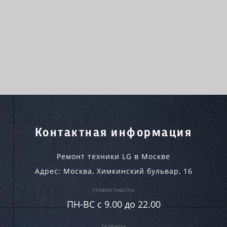
Контактная информация
Ремонт техники LG в Москве
Адрес:
Москва
,
Химкинский бульвар, 16
ГРАФИК РАБОТЫ
ПН-ВC c 9.00 до 22.00
ТЕЛЕФОН