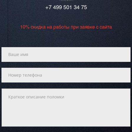
+7 499 501 34 75
10% скидка на работы при заявке с сайта