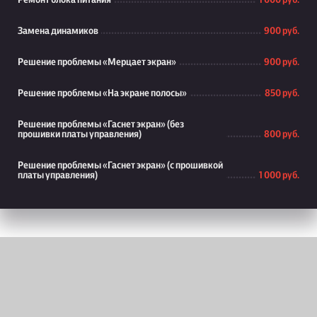
Ремонт блока питания
1 000 руб.
Замена динамиков
900 руб.
Решение проблемы «Мерцает экран»
900 руб.
Решение проблемы «На экране полосы»
850 руб.
Решение проблемы «Гаснет экран» (без
прошивки платы управления)
800 руб.
Решение проблемы «Гаснет экран» (с прошивкой
платы управления)
1 000 руб.