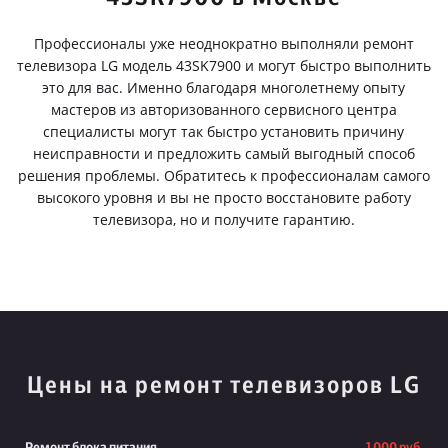
Профессионалы уже неоднократно выполняли ремонт
телевизора LG модель 43SK7900 и могут быстро выполнить
это для вас. Именно благодаря многолетнему опыту
мастеров из авторизованного сервисного центра
специалисты могут так быстро установить причину
неисправности и предложить самый выгодный способ
решения проблемы. Обратитесь к профессионалам самого
высокого уровня и вы не просто восстановите работу
телевизора, но и получите гарантию.
Цены на ремонт телевизоров LG