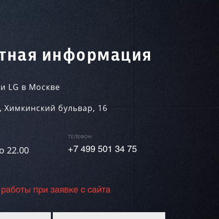
тная информация
и LG в Москве
,
Химкинский бульвар, 16
ТЕЛЕФОН
о 22.00
+7 499 501 34 75
 работы при заявке с сайта