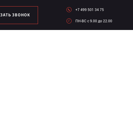
+7 499 501 34 75
АЗАТЬ ЗВОНОК
ПН-ВC c 9.00 до 22.00