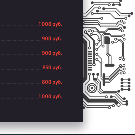
1 000 руб.
900 руб.
900 руб.
850 руб.
800 руб.
1 000 руб.