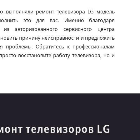
о выполняли ремонт телевизора LG модель
олнить это для вас. Именно благодаря
 из авторизованного сервисного центра
тановить причину неисправности и предложить
я проблемы. Обратитесь к профессионалам
просто восстановите работу телевизора, но и
монт телевизоров LG