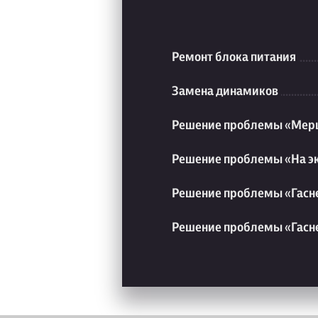
Ремонт блока питания
Замена динамиков
Решение проблемы «Мерц
Решение проблемы «На э
Решение проблемы «Гасне
Решение проблемы «Гасне