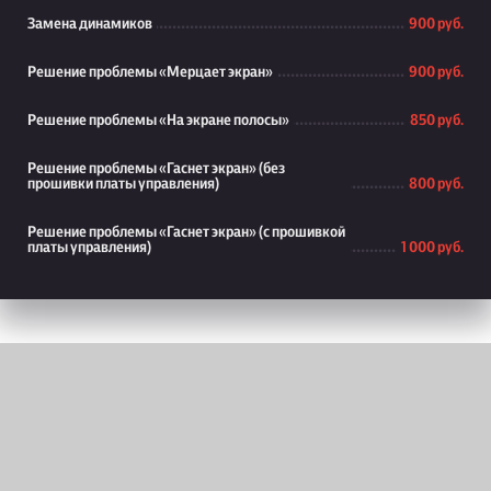
Замена динамиков
900 руб.
Решение проблемы «Мерцает экран»
900 руб.
Решение проблемы «На экране полосы»
850 руб.
Решение проблемы «Гаснет экран» (без
прошивки платы управления)
800 руб.
Решение проблемы «Гаснет экран» (с прошивкой
платы управления)
1 000 руб.