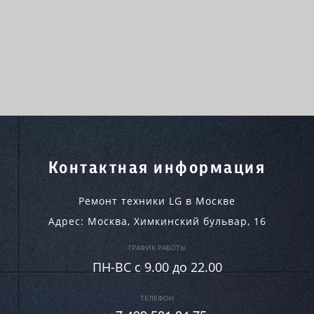
Контактная информация
Ремонт техники LG в Москве
Адрес:
Москва
,
Химкинский бульвар, 16
ГРАФИК РАБОТЫ
ПН-ВC c 9.00 до 22.00
ТЕЛЕФОН