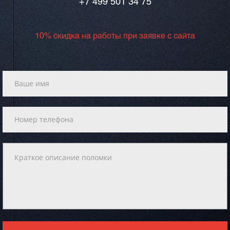
+7 499 501 34 75
10% скидка на работы при заявке с сайта