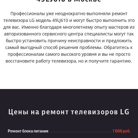
Профессионалы уже неоднократно выполняли ремонт
телевизора LG модель 49LJ610 и могут быстро выполнить это
для вас. Именно благодаря многолетнему опыту мастеров из
авторизованного сервисного центра специалисты могут так
быстро установить причину неисправности и предложить
самый выгодный способ решения проблемы. Обратитесь к
профессионалам самого высокого уровня и вы не просто
восстановите работу телевизора, но и получите гарантию.
Цены на ремонт телевизоров LG
Ремонт блока питания
1 000 руб.