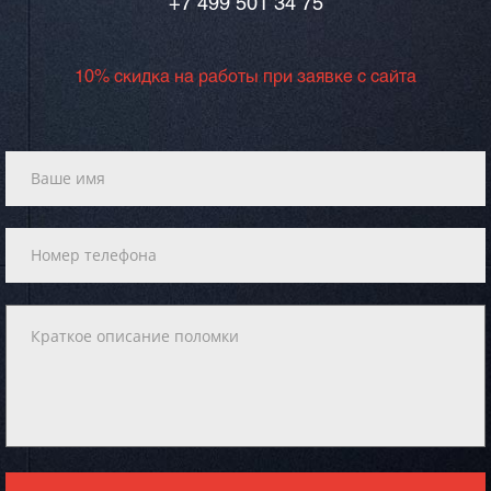
+7 499 501 34 75
10% скидка на работы при заявке с сайта