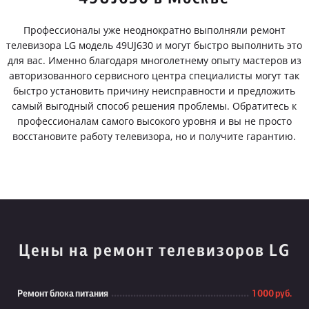
Профессионалы уже неоднократно выполняли ремонт
телевизора LG модель 49UJ630 и могут быстро выполнить это
для вас. Именно благодаря многолетнему опыту мастеров из
авторизованного сервисного центра специалисты могут так
быстро установить причину неисправности и предложить
самый выгодный способ решения проблемы. Обратитесь к
профессионалам самого высокого уровня и вы не просто
восстановите работу телевизора, но и получите гарантию.
Цены на ремонт телевизоров LG
Ремонт блока питания
1 000 руб.