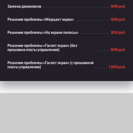
Замена динамиков
900 руб.
Решение проблемы «Мерцает экран»
900 руб.
Решение проблемы «На экране полосы»
850 руб.
Решение проблемы «Гаснет экран» (без
прошивки платы управления)
800 руб.
Решение проблемы «Гаснет экран» (с прошивкой
платы управления)
1 000 руб.