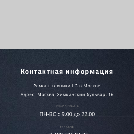
Контактная информация
Ремонт техники LG в Москве
Адрес:
Москва
,
Химкинский бульвар, 16
ГРАФИК РАБОТЫ
ПН-ВC c 9.00 до 22.00
ТЕЛЕФОН