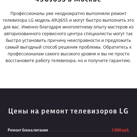
Профессионалы уже неоднократно выполняли ремонт
телевизора LG модель 49UJ655 и могут быстро выполнить это
для вас. Именно благодаря многолетнему опыту мастеров из
авторизованного сервисного центра специалисты могут так
быстро установить причину неисправности и предложить
самый выгодный способ решения проблемы. Обратитесь к
профессионалам самого высокого уровня и вы не просто
восстановите работу телевизора, но и получите гарантию.
Цены на ремонт телевизоров LG
Ремонт блока питания
1 000 руб.