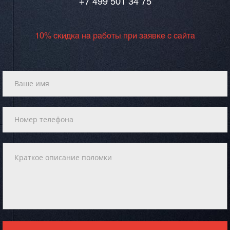
+7 499 501 34 75
10% скидка на работы при заявке с сайта