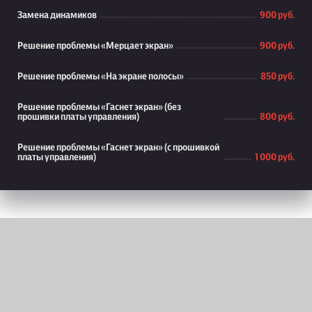
Замена динамиков
900 руб.
Решение проблемы «Мерцает экран»
900 руб.
Решение проблемы «На экране полосы»
850 руб.
Решение проблемы «Гаснет экран» (без
прошивки платы управления)
800 руб.
Решение проблемы «Гаснет экран» (с прошивкой
платы управления)
1 000 руб.