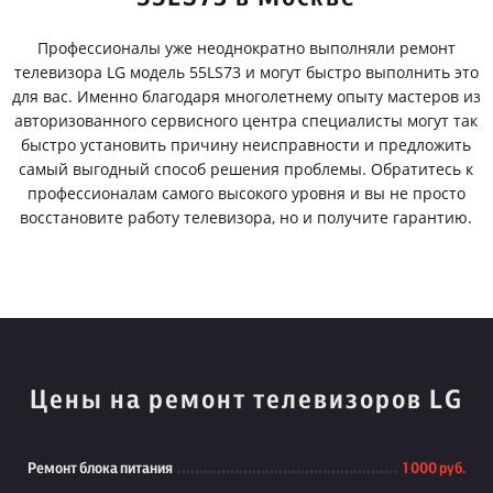
Профессионалы уже неоднократно выполняли ремонт
телевизора LG модель 55LS73 и могут быстро выполнить это
для вас. Именно благодаря многолетнему опыту мастеров из
авторизованного сервисного центра специалисты могут так
быстро установить причину неисправности и предложить
самый выгодный способ решения проблемы. Обратитесь к
профессионалам самого высокого уровня и вы не просто
восстановите работу телевизора, но и получите гарантию.
Цены на ремонт телевизоров LG
Ремонт блока питания
1 000 руб.