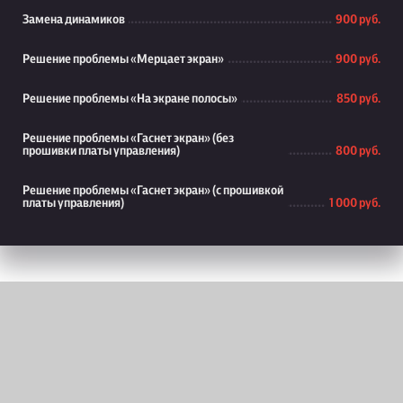
Замена динамиков
900 руб.
Решение проблемы «Мерцает экран»
900 руб.
Решение проблемы «На экране полосы»
850 руб.
Решение проблемы «Гаснет экран» (без
прошивки платы управления)
800 руб.
Решение проблемы «Гаснет экран» (с прошивкой
платы управления)
1 000 руб.