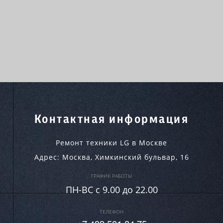
Контактная информация
Ремонт техники LG в Москве
Адрес:
Москва
,
Химкинский бульвар, 16
ГРАФИК РАБОТЫ
ПН-ВC c 9.00 до 22.00
ТЕЛЕФОН