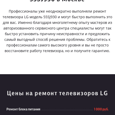
Профессионалы уже неоднократно выполняли ремонт
телевизора LG модель 55SJ930 и могут быстро выполнить это
для вас. Именно благодаря многолетнему опыту мастеров из
авторизованного сервисного центра специалисты могут так
быстро установить причину неисправности и предложить
самый выгодный способ решения проблемы. Обратитесь к
профессионалам самого высокого уровня и вы не просто
восстановите работу телевизора, но и получите гарантию.
Цены на ремонт телевизоров LG
Ремонт блока питания
1 000 руб.