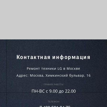
Контактная информация
Ремонт техники LG в Москве
Адрес:
Москва
,
Химкинский бульвар, 16
ГРАФИК РАБОТЫ
ПН-ВC c 9.00 до 22.00
ТЕЛЕФОН