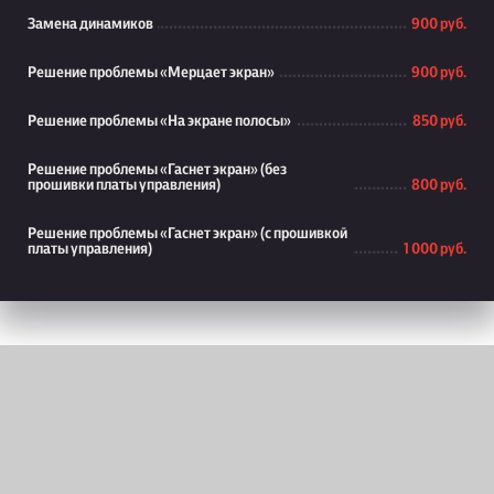
Замена динамиков
900 руб.
Решение проблемы «Мерцает экран»
900 руб.
Решение проблемы «На экране полосы»
850 руб.
Решение проблемы «Гаснет экран» (без
прошивки платы управления)
800 руб.
Решение проблемы «Гаснет экран» (с прошивкой
платы управления)
1 000 руб.