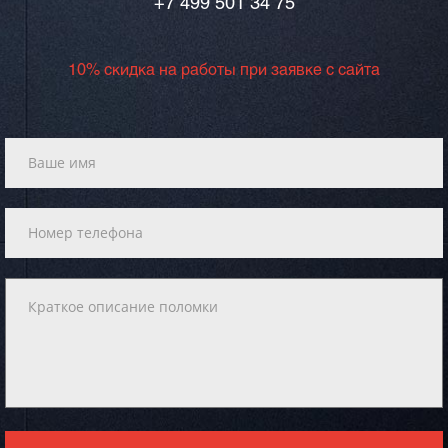
+7 499 501 34 75
10% скидка на работы при заявке с сайта