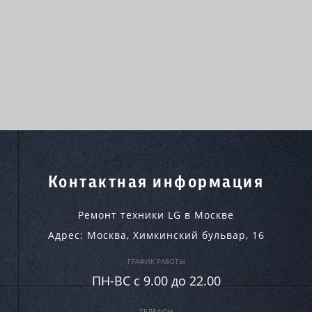
Контактная информация
Ремонт техники LG в Москве
Адрес:
Москва
,
Химкинский бульвар, 16
ГРАФИК РАБОТЫ
ПН-ВC c 9.00 до 22.00
ТЕЛЕФОН