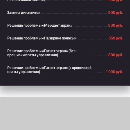
Ремонт блока питания
1 000 руб.
Замена динамиков
900 руб.
Решение проблемы «Мерцает экран»
900 руб.
Решение проблемы «На экране полосы»
850 руб.
Решение проблемы «Гаснет экран» (без
прошивки платы управления)
800 руб.
Решение проблемы «Гаснет экран» (с прошивкой
платы управления)
1 000 руб.