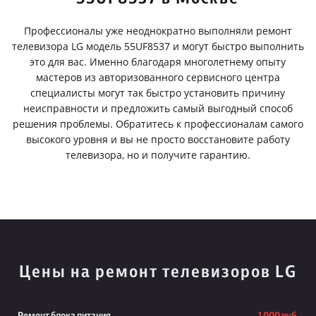
Профессионалы уже неоднократно выполняли ремонт
телевизора LG модель 55UF8537 и могут быстро выполнить
это для вас. Именно благодаря многолетнему опыту
мастеров из авторизованного сервисного центра
специалисты могут так быстро установить причину
неисправности и предложить самый выгодный способ
решения проблемы. Обратитесь к профессионалам самого
высокого уровня и вы не просто восстановите работу
телевизора, но и получите гарантию.
Цены на ремонт телевизоров LG