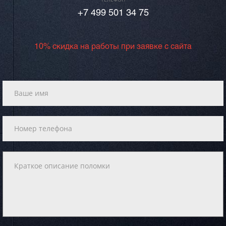
+7 499 501 34 75
10% скидка на работы при заявке с сайта