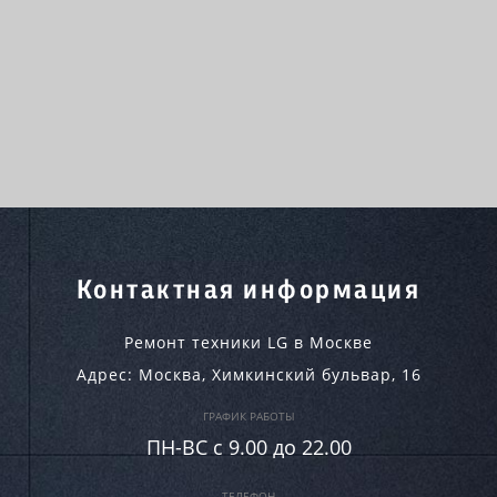
Контактная информация
Ремонт техники LG в Москве
Адрес:
Москва
,
Химкинский бульвар, 16
ГРАФИК РАБОТЫ
ПН-ВC c 9.00 до 22.00
ТЕЛЕФОН