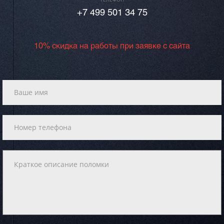
+7 499 501 34 75
10% скидка на работы при заявке с сайта