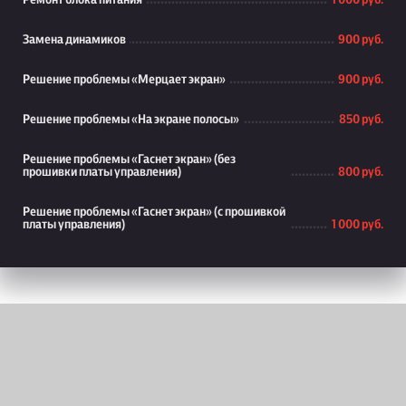
Ремонт блока питания
1 000 руб.
Замена динамиков
900 руб.
Решение проблемы «Мерцает экран»
900 руб.
Решение проблемы «На экране полосы»
850 руб.
Решение проблемы «Гаснет экран» (без
прошивки платы управления)
800 руб.
Решение проблемы «Гаснет экран» (с прошивкой
платы управления)
1 000 руб.