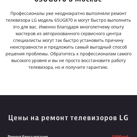
Профессионалы уже неоднократно выполняли ремонт
телевизора LG модель 65UG870 и могут быстро выполнить
это для вас. Именно благодаря многолетнему опыту
мастеров из авторизованного сервисного центра
специалисты могут так быстро установить причину
неисправности и предложить самый выгодный способ
решения проблемы. Обратитесь к профессионалам самого
высокого уровня и вы не просто восстановите работу
телевизора, но и получите гарантию.
Цены на ремонт телевизоров LG