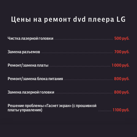
Цены на ремонт dvd плеера LG
Чистка лазерной головки
500 руб.
Замена разъемов
700 руб.
Ремонт/замена платы
1 000 руб.
Ремонт/замена блока питания
800 руб.
Замена лазерной головки
800 руб.
Решение проблемы «Гаснет экран» (с прошивкой
платы управления)
1 100 руб.