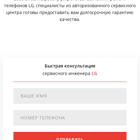
телефонов LG, специалисты из авторизованного сервисного
центра готовы предоставить вам долгосрочную гарантию
качества.
Быстрая консультация
сервисного инженера
LG