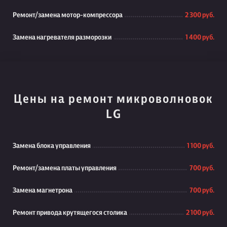
Ремонт/замена мотор-компрессора
2 300 руб.
Замена нагревателя разморозки
1 400 руб.
Цены на ремонт микроволновок
LG
Замена блока управления
1 100 руб.
Ремонт/замена платы управления
700 руб.
Замена магнетрона
700 руб.
Ремонт привода крутящегося столика
2 100 руб.