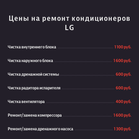
Цены на ремонт кондиционеров
LG
Чистка внутреннего блока
1 100 руб.
Чистка наружного блока
1 600 руб.
Чистка дренажной системы
600 руб.
Чистка радитора испарителя
600 руб.
Чистка вентилятора
400 руб.
Ремонт/замена компрессора
1 600 руб.
Ремонт/замена дренажного насоса
1 300 руб.