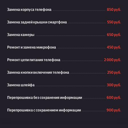
Замена корпуса телефона
850 руб.
Замена задней крышки смартфона
550 руб.
Замена камеры
650 руб.
Ремонт и замена микрофона
450 руб.
Ремонт цепи питания телефона
2 000 руб.
Замена кнопки включения телефона
250 руб.
Замена шлейфа
300 руб.
Перепрошивка без сохранения информации
600 руб.
Перепрошивка с сохранением информации
900 руб.