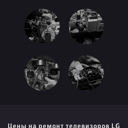
Цены на ремонт телевизоров LG