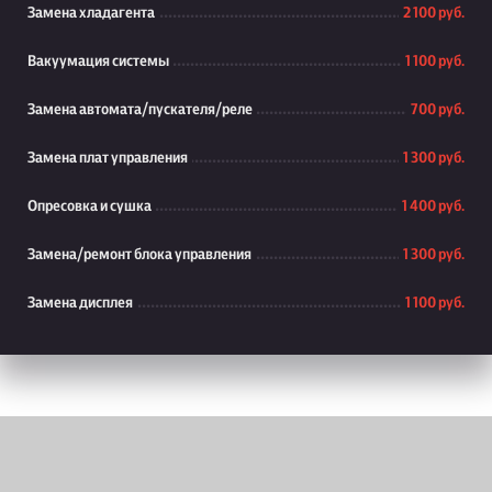
Замена хладагента
2 100 руб.
Вакуумация системы
1 100 руб.
Замена автомата/пускателя/реле
700 руб.
Замена плат управления
1 300 руб.
Опресовка и сушка
1 400 руб.
Замена/ремонт блока управления
1 300 руб.
Замена дисплея
1 100 руб.