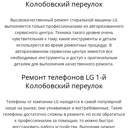
Колобовский переулок
Высококачественный ремонт стиральной машины LG
выполняется только профессионалами из авторизованного
сервисного центра. Техника такого уровня очень
чувствительная к тому, какие инструменты и детали
используются во время ремонтных процедур. В
авторизованном сервисном центре имеются все
необходимые инструменты и доступ к оригинальным
деталям для выполнения качественного ремонта.
Ремонт телефонов LG 1-й
Колобовский переулок
Телефоны от компании LG находятся в самой популярной
нише на рынке, они узнаваемые и востребованные. Такие
телефоны достаточно сложны в ремонте, но если обратиться
к профессионалам за помощью, то можно быстро
восстановить работу устройства. Выполняя ремонт