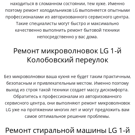
находиться в сломанном состоянии, тем хуже. Именно
поэтому ремонт холодильников LG выполняется опытными
профессионалами из авторизованного сервисного центра.
Такие специалисты могут быстро и максимально
качественно выполнить ремонт бытовой техники
непосредственно у вас дома.
Ремонт микроволновок LG 1-й
Колобовский переулок
Без микроволновки ваша кухня не будет таким практичным,
безопасным и привлекательным местом. Именно поэтому
выход из строя такой техники создает массу дискомфорта.
Обратитесь к профессионалам из авторизованного
сервисного центра, они выполняют ремонт микроволновок
LG уже на протяжении многих лет и могут предложить вам
самое оптимальное решение проблемы.
Ремонт стиральной машины LG 1-й