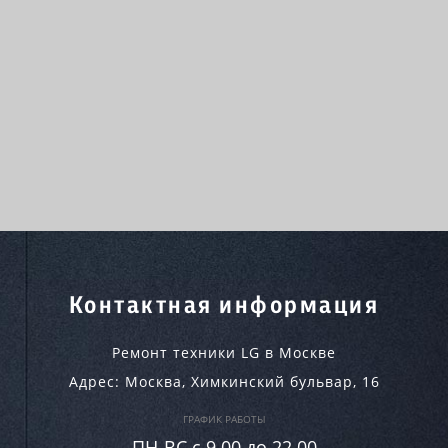
Контактная информация
Ремонт техники LG в Москве
Адрес:
Москва
,
Химкинский бульвар, 16
ГРАФИК РАБОТЫ
ПН-ВC c 9.00 до 22.00