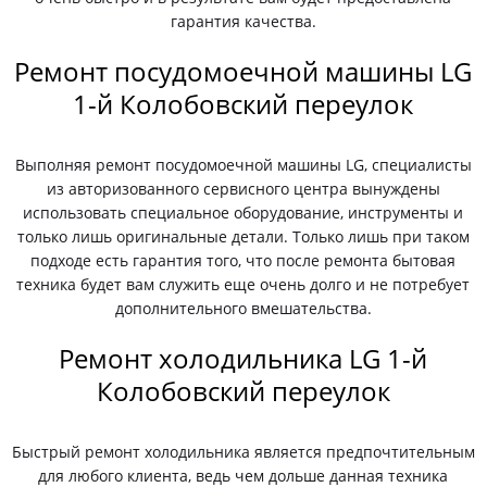
гарантия качества.
Ремонт посудомоечной машины LG
1-й Колобовский переулок
Выполняя ремонт посудомоечной машины LG, специалисты
из авторизованного сервисного центра вынуждены
использовать специальное оборудование, инструменты и
только лишь оригинальные детали. Только лишь при таком
подходе есть гарантия того, что после ремонта бытовая
техника будет вам служить еще очень долго и не потребует
дополнительного вмешательства.
Ремонт холодильника LG 1-й
Колобовский переулок
Быстрый ремонт холодильника является предпочтительным
для любого клиента, ведь чем дольше данная техника