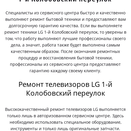
Специалисты из сервисного центра быстро и качественно
выполняют ремонт бытовой техники и предоставляют вам
долгосрочную гарантию качества. Если вы выполняете
ремонт техники LG 1-й Колобовский переулок, то уверены в
том, что работу выполняют лучшие профессионалы своего
дела, а значит, работа также будет выполнена самым
качественным образом. После окончания ремонтных
процедур и восстановления бытовой техники,
профессионалы из сервисного центра предоставляют
гарантию каждому своему клиенту.
Ремонт телевизоров LG 1-й
Колобовский переулок
Высококачественный ремонт телевизоров LG выполняется
только лишь в авторизованном сервисном центре. Здесь
необходимо использовать специальное оборудование,
инструменты и только лишь оригинальные запчасти.