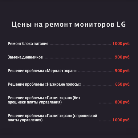
Цены на ремонт мониторов LG
Ремонт блока питания
1 000 руб.
Замена динамиков
900 руб.
Решение проблемы «Мерцает экран»
900 руб.
Решение проблемы «На экране полосы»
850 руб.
Решение проблемы «Гаснет экран» (без
прошивки платы управления)
800 руб.
Решение проблемы «Гаснет экран» (с прошивкой
платы управления)
1 000 руб.