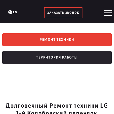
ЗАКАЗАТЬ ЗВОНОК
РЕМОНТ ТЕХНИКИ
ТЕРРИТОРИЯ РАБОТЫ
Долговечный Ремонт техники LG
1-й Колобовский переулок