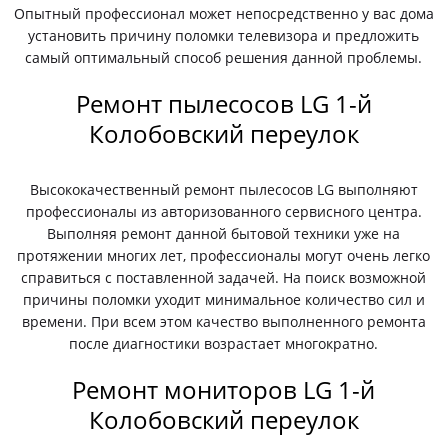
Опытный профессионал может непосредственно у вас дома
установить причину поломки телевизора и предложить
самый оптимальный способ решения данной проблемы.
Ремонт пылесосов LG 1-й
Колобовский переулок
Высококачественный ремонт пылесосов LG выполняют
профессионалы из авторизованного сервисного центра.
Выполняя ремонт данной бытовой техники уже на
протяжении многих лет, профессионалы могут очень легко
справиться с поставленной задачей. На поиск возможной
причины поломки уходит минимальное количество сил и
времени. При всем этом качество выполненного ремонта
после диагностики возрастает многократно.
Ремонт мониторов LG 1-й
Колобовский переулок