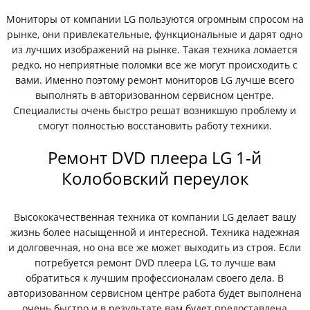
Мониторы от компании LG пользуются огромным спросом на
рынке, они привлекательные, функциональные и дарят одно
из лучших изображений на рынке. Такая техника ломается
редко, но неприятные поломки все же могут происходить с
вами. Именно поэтому ремонт мониторов LG лучше всего
выполнять в авторизованном сервисном центре.
Специалисты очень быстро решат возникшую проблему и
смогут полностью восстановить работу техники.
Ремонт DVD плеера LG 1-й
Колобовский переулок
Высококачественная техника от компании LG делает вашу
жизнь более насыщенной и интересной. Техника надежная
и долговечная, но она все же может выходить из строя. Если
потребуется ремонт DVD плеера LG, то лучше вам
обратиться к лучшим профессионалам своего дела. В
авторизованном сервисном центре работа будет выполнена
очень быстро и в результате вам будет предоставлена