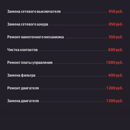
Замена сетевого выключателя
450 руб.
Замена сетевого шнура
450 руб.
Ремонт намоточного механизма
550 руб.
Чистка контактов
600 руб.
Ремонт платы управления
1 000 руб.
Замена фильтра
400 руб.
Ремонт двигателя
1 200 руб.
Замена двигателя
1 300 руб.