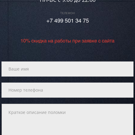
ТЕЛЕФОН
+7 499 501 34 75
10% скидка на работы при заявке с сайта