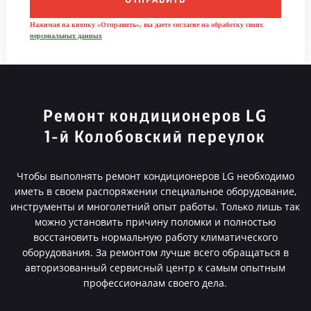
ОТПРАВИТЬ
Нажимая на кнопку «Отправить», вы даете согласие на обработку своих
персональных данных
Ремонт кондиционеров LG
1-й Колобовский переулок
Чтобы выполнять ремонт кондиционеров LG необходимо
иметь в своем распоряжении специальное оборудование,
инструменты и многолетний опыт работы. Только лишь так
можно установить причину поломки и полностью
восстановить нормальную работу климатического
оборудования. За ремонтом лучше всего обращаться в
авторизованный сервисный центр к самым опытным
профессионалам своего дела.