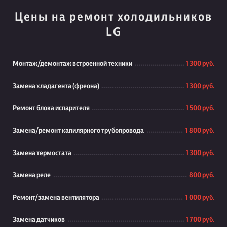
Цены на ремонт холодильников
LG
Монтаж/демонтаж встроенной техники
1 300 руб.
Замена хладагента (фреона)
1 300 руб.
Ремонт блока испарителя
1 500 руб.
Замена/ремонт капилярного трубопровода
1 800 руб.
Замена термостата
1 300 руб.
Замена реле
800 руб.
Ремонт/замена вентилятора
1 000 руб.
Замена датчиков
1 700 руб.