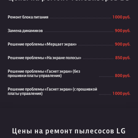
Ремонт блока питания
1 000 руб.
Замена динамиков
900 руб.
Решение проблемы «Мерцает экран»
900 руб.
Решение проблемы «На экране полосы»
850 руб.
Решение проблемы «Гаснет экран» (без
прошивки платы управления)
800 руб.
Решение проблемы «Гаснет экран» (с прошивкой
платы управления)
1 000 руб.
Цены на ремонт пылесосов LG