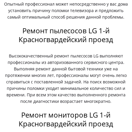
Опытный профессионал может непосредственно у вас дома
установить причину поломки телевизора и предложить
самый оптимальный способ решения данной проблемы.
Ремонт пылесосов LG 1-й
Красногвардейский проезд
Высококачественный ремонт пылесосов LG выполняют
профессионалы из авторизованного сервисного центра.
Выполняя ремонт данной бытовой техники уже на
протяжении многих лет, профессионалы могут очень легко
справиться с поставленной задачей. На поиск возможной
причины поломки уходит минимальное количество сил и
времени. При всем этом качество выполненного ремонта
после диагностики возрастает многократно.
Ремонт мониторов LG 1-й
Красногвардейский проезд