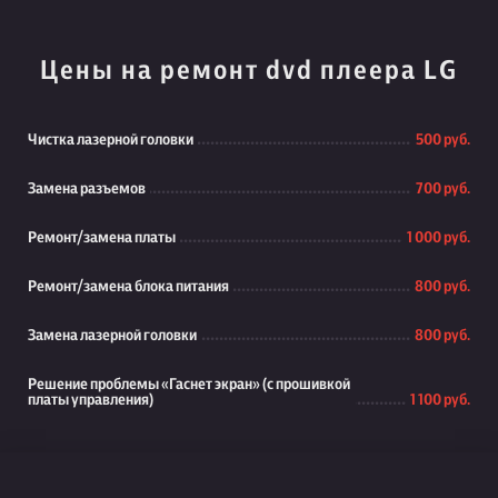
Цены на ремонт dvd плеера LG
Чистка лазерной головки
500 руб.
Замена разъемов
700 руб.
Ремонт/замена платы
1 000 руб.
Ремонт/замена блока питания
800 руб.
Замена лазерной головки
800 руб.
Решение проблемы «Гаснет экран» (с прошивкой
платы управления)
1 100 руб.