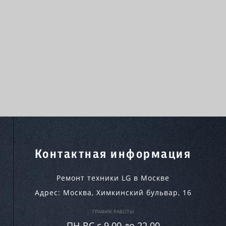
Контактная информация
Ремонт техники LG в Москве
Адрес:
Москва
,
Химкинский бульвар, 16
ГРАФИК РАБОТЫ
ПН-ВC c 9.00 до 22.00