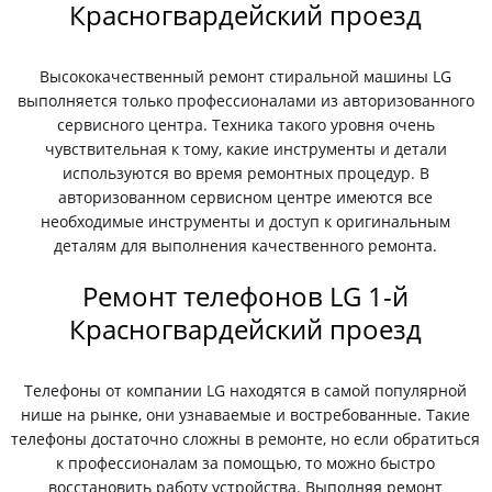
Красногвардейский проезд
Высококачественный ремонт стиральной машины LG
выполняется только профессионалами из авторизованного
сервисного центра. Техника такого уровня очень
чувствительная к тому, какие инструменты и детали
используются во время ремонтных процедур. В
авторизованном сервисном центре имеются все
необходимые инструменты и доступ к оригинальным
деталям для выполнения качественного ремонта.
Ремонт телефонов LG 1-й
Красногвардейский проезд
Телефоны от компании LG находятся в самой популярной
нише на рынке, они узнаваемые и востребованные. Такие
телефоны достаточно сложны в ремонте, но если обратиться
к профессионалам за помощью, то можно быстро
восстановить работу устройства. Выполняя ремонт