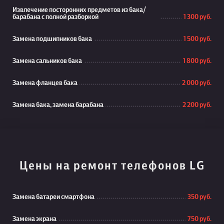
Извлечение посторонних предметов из бака/
барабана с полной разборкой
1 300 руб.
Замена подшипников бака
1 500 руб.
Замена сальников бака
1 800 руб.
Замена фланцев бака
2 000 руб.
Замена бака, замена барабана
2 200 руб.
Цены на ремонт телефонов LG
Замена батареи смартфона
350 руб.
Замена экрана
750 руб.