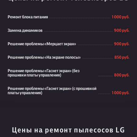
Ремонт блока питания
1 000 руб.
Замена динамиков
900 руб.
Решение проблемы «Мерцает экран»
900 руб.
Решение проблемы «На экране полосы»
850 руб.
Решение проблемы «Гаснет экран» (без
прошивки платы управления)
800 руб.
Решение проблемы «Гаснет экран» (с прошивкой
платы управления)
1 000 руб.
Цены на ремонт пылесосов LG