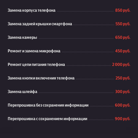
Замена корпуса телефона
850 руб.
Замена задней крышки смартфона
550 руб.
Замена камеры
650 руб.
Ремонт и замена микрофона
450 руб.
Ремонт цепи питания телефона
2 000 руб.
Замена кнопки включения телефона
250 руб.
Замена шлейфа
300 руб.
Перепрошивка без сохранения информации
600 руб.
Перепрошивка с сохранением информации
900 руб.