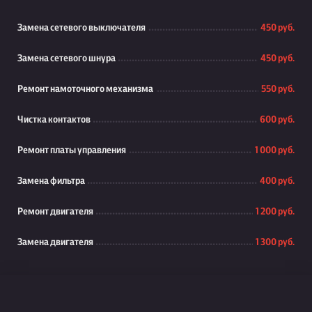
Замена сетевого выключателя
450 руб.
Замена сетевого шнура
450 руб.
Ремонт намоточного механизма
550 руб.
Чистка контактов
600 руб.
Ремонт платы управления
1 000 руб.
Замена фильтра
400 руб.
Ремонт двигателя
1 200 руб.
Замена двигателя
1 300 руб.