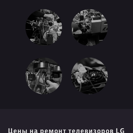
Цены на ремонт телевизоров LG