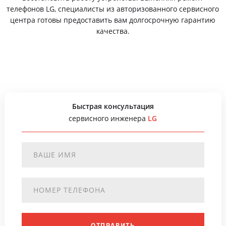
телефонов LG, специалисты из авторизованного сервисного
центра готовы предоставить вам долгосрочную гарантию
качества.
Быстрая консультация
сервисного инженера
LG