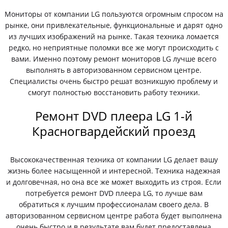
Мониторы от компании LG пользуются огромным спросом на
рынке, они привлекательные, функциональные и дарят одно
из лучших изображений на рынке. Такая техника ломается
редко, но неприятные поломки все же могут происходить с
вами. Именно поэтому ремонт мониторов LG лучше всего
выполнять в авторизованном сервисном центре.
Специалисты очень быстро решат возникшую проблему и
смогут полностью восстановить работу техники.
Ремонт DVD плеера LG 1-й
Красногвардейский проезд
Высококачественная техника от компании LG делает вашу
жизнь более насыщенной и интересной. Техника надежная
и долговечная, но она все же может выходить из строя. Если
потребуется ремонт DVD плеера LG, то лучше вам
обратиться к лучшим профессионалам своего дела. В
авторизованном сервисном центре работа будет выполнена
очень быстро и в результате вам будет предоставлена