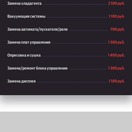
Замена хладагента
2 100 руб.
Вакуумация системы
1 100 руб.
Замена автомата/пускателя/реле
700 руб.
Замена плат управления
1 300 руб.
Опресовка и сушка
1 400 руб.
Замена/ремонт блока управления
1 300 руб.
Замена дисплея
1 100 руб.