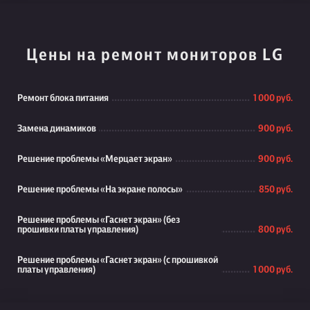
Цены на ремонт мониторов LG
Ремонт блока питания
1 000 руб.
Замена динамиков
900 руб.
Решение проблемы «Мерцает экран»
900 руб.
Решение проблемы «На экране полосы»
850 руб.
Решение проблемы «Гаснет экран» (без
прошивки платы управления)
800 руб.
Решение проблемы «Гаснет экран» (с прошивкой
платы управления)
1 000 руб.