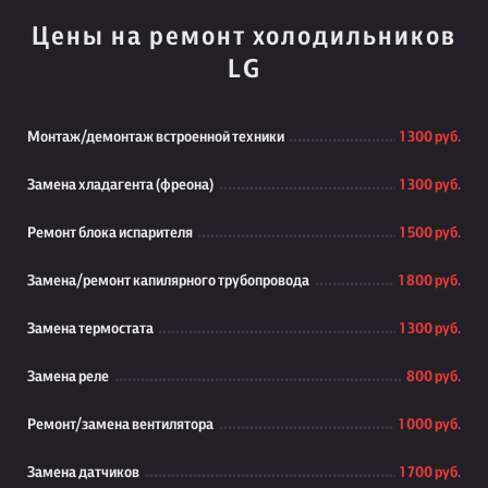
Цены на ремонт холодильников
LG
Монтаж/демонтаж встроенной техники
1 300 руб.
Замена хладагента (фреона)
1 300 руб.
Ремонт блока испарителя
1 500 руб.
Замена/ремонт капилярного трубопровода
1 800 руб.
Замена термостата
1 300 руб.
Замена реле
800 руб.
Ремонт/замена вентилятора
1 000 руб.
Замена датчиков
1 700 руб.