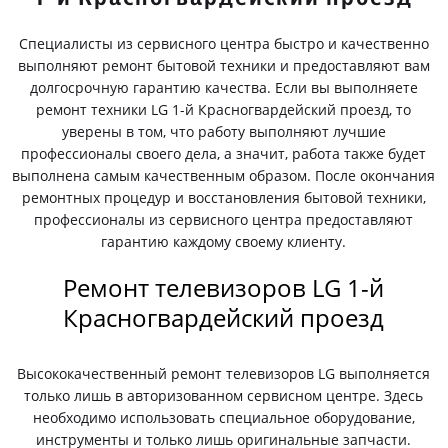
Специалисты из сервисного центра быстро и качественно
выполняют ремонт бытовой техники и предоставляют вам
долгосрочную гарантию качества. Если вы выполняете
ремонт техники LG 1-й Красногвардейский проезд, то
уверены в том, что работу выполняют лучшие
профессионалы своего дела, а значит, работа также будет
выполнена самым качественным образом. После окончания
ремонтных процедур и восстановления бытовой техники,
профессионалы из сервисного центра предоставляют
гарантию каждому своему клиенту.
Ремонт телевизоров LG 1-й
Красногвардейский проезд
Высококачественный ремонт телевизоров LG выполняется
только лишь в авторизованном сервисном центре. Здесь
необходимо использовать специальное оборудование,
инструменты и только лишь оригинальные запчасти.