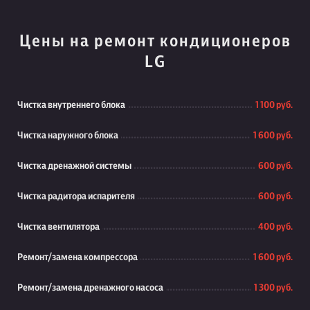
Цены на ремонт кондиционеров
LG
Чистка внутреннего блока
1 100 руб.
Чистка наружного блока
1 600 руб.
Чистка дренажной системы
600 руб.
Чистка радитора испарителя
600 руб.
Чистка вентилятора
400 руб.
Ремонт/замена компрессора
1 600 руб.
Ремонт/замена дренажного насоса
1 300 руб.