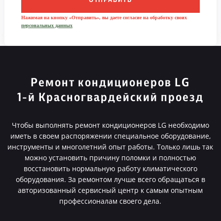
ОТПРАВИТЬ
Нажимая на кнопку «Отправить», вы даете согласие на обработку своих
персональных данных
Ремонт кондиционеров LG
1-й Красногвардейский проезд
Чтобы выполнять ремонт кондиционеров LG необходимо
иметь в своем распоряжении специальное оборудование,
инструменты и многолетний опыт работы. Только лишь так
можно установить причину поломки и полностью
восстановить нормальную работу климатического
оборудования. За ремонтом лучше всего обращаться в
авторизованный сервисный центр к самым опытным
профессионалам своего дела.