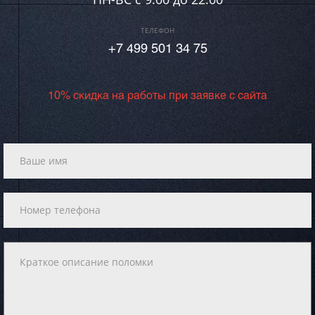
ТЕЛЕФОН
+7 499 501 34 75
10% скидка на работы при заявке с сайта