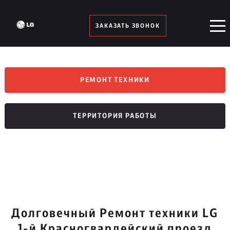
ЗАКАЗАТЬ ЗВОНОК
РЕМОНТ ТЕХНИКИ
ТЕРРИТОРИЯ РАБОТЫ
Долговечный Ремонт техники LG
1-й Красногвардейский проезд