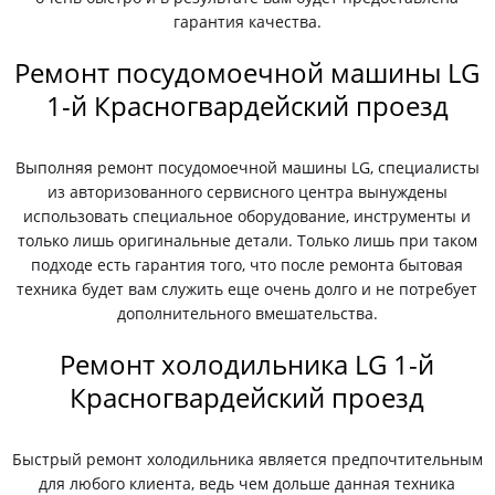
гарантия качества.
Ремонт посудомоечной машины LG
1-й Красногвардейский проезд
Выполняя ремонт посудомоечной машины LG, специалисты
из авторизованного сервисного центра вынуждены
использовать специальное оборудование, инструменты и
только лишь оригинальные детали. Только лишь при таком
подходе есть гарантия того, что после ремонта бытовая
техника будет вам служить еще очень долго и не потребует
дополнительного вмешательства.
Ремонт холодильника LG 1-й
Красногвардейский проезд
Быстрый ремонт холодильника является предпочтительным
для любого клиента, ведь чем дольше данная техника