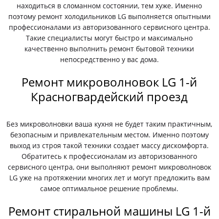
находиться в сломанном состоянии, тем хуже. Именно
поэтому ремонт холодильников LG выполняется опытными
профессионалами из авторизованного сервисного центра.
Такие специалисты могут быстро и максимально
качественно выполнить ремонт бытовой техники
непосредственно у вас дома.
Ремонт микроволновок LG 1-й
Красногвардейский проезд
Без микроволновки ваша кухня не будет таким практичным,
безопасным и привлекательным местом. Именно поэтому
выход из строя такой техники создает массу дискомфорта.
Обратитесь к профессионалам из авторизованного
сервисного центра, они выполняют ремонт микроволновок
LG уже на протяжении многих лет и могут предложить вам
самое оптимальное решение проблемы.
Ремонт стиральной машины LG 1-й