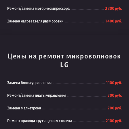
Ремонт/замена мотор-компрессора
2 300 руб.
Замена нагревателя разморозки
1 400 руб.
Цены на ремонт микроволновок
LG
Замена блока управления
1 100 руб.
Ремонт/замена платы управления
700 руб.
Замена магнетрона
700 руб.
Ремонт привода крутящегося столика
2 100 руб.