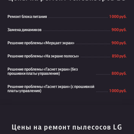
Ремонт блока питания
1 000 руб.
Замена динамиков
900 руб.
Решение проблемы «Мерцает экран»
900 руб.
Решение проблемы «На экране полосы»
850 руб.
Решение проблемы «Гаснет экран» (без
прошивки платы управления)
800 руб.
Решение проблемы «Гаснет экран» (с прошивкой
платы управления)
1 000 руб.
Цены на ремонт пылесосов LG