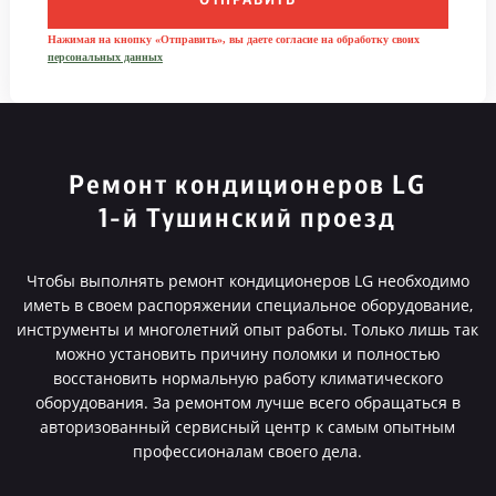
ОТПРАВИТЬ
Нажимая на кнопку «Отправить», вы даете согласие на обработку своих
персональных данных
Ремонт кондиционеров LG
1-й Тушинский проезд
Чтобы выполнять ремонт кондиционеров LG необходимо
иметь в своем распоряжении специальное оборудование,
инструменты и многолетний опыт работы. Только лишь так
можно установить причину поломки и полностью
восстановить нормальную работу климатического
оборудования. За ремонтом лучше всего обращаться в
авторизованный сервисный центр к самым опытным
профессионалам своего дела.