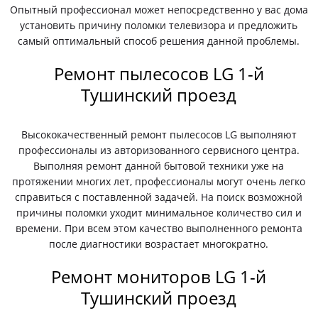
Опытный профессионал может непосредственно у вас дома
установить причину поломки телевизора и предложить
самый оптимальный способ решения данной проблемы.
Ремонт пылесосов LG 1-й
Тушинский проезд
Высококачественный ремонт пылесосов LG выполняют
профессионалы из авторизованного сервисного центра.
Выполняя ремонт данной бытовой техники уже на
протяжении многих лет, профессионалы могут очень легко
справиться с поставленной задачей. На поиск возможной
причины поломки уходит минимальное количество сил и
времени. При всем этом качество выполненного ремонта
после диагностики возрастает многократно.
Ремонт мониторов LG 1-й
Тушинский проезд