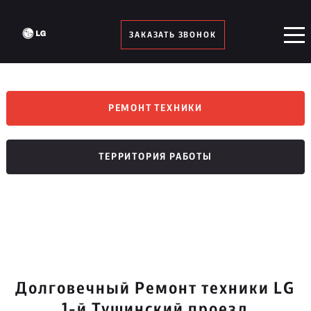
ЗАКАЗАТЬ ЗВОНОК
РЕМОНТ ТЕХНИКИ
ТЕРРИТОРИЯ РАБОТЫ
Долговечный Ремонт техники LG
1-й Тушинский проезд