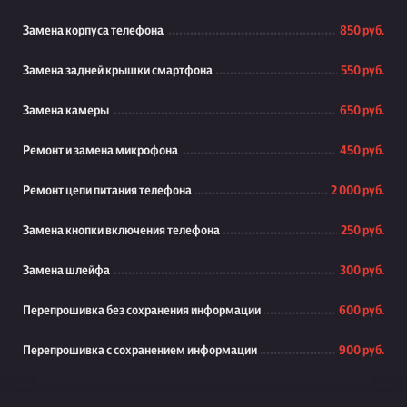
Замена корпуса телефона
850 руб.
Замена задней крышки смартфона
550 руб.
Замена камеры
650 руб.
Ремонт и замена микрофона
450 руб.
Ремонт цепи питания телефона
2 000 руб.
Замена кнопки включения телефона
250 руб.
Замена шлейфа
300 руб.
Перепрошивка без сохранения информации
600 руб.
Перепрошивка с сохранением информации
900 руб.