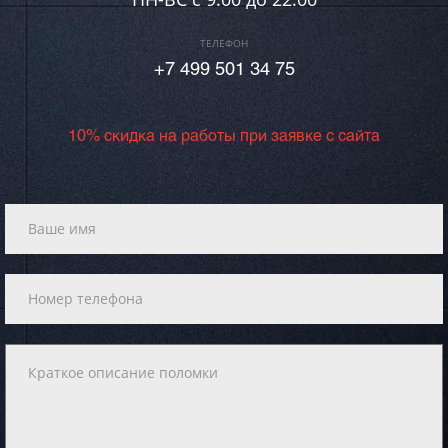
ТЕЛЕФОН
+7 499 501 34 75
10% скидка на работы при заявке с сайта