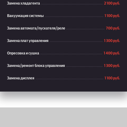
Замена хладагента
2 100 руб.
Вакуумация системы
1 100 руб.
Замена автомата/пускателя/реле
700 руб.
Замена плат управления
1 300 руб.
Опресовка и сушка
1 400 руб.
Замена/ремонт блока управления
1 300 руб.
Замена дисплея
1 100 руб.