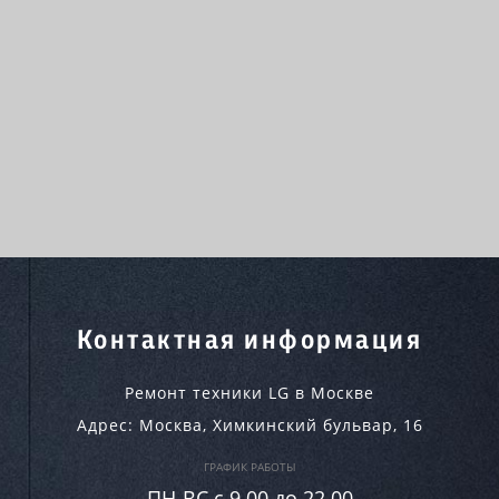
Контактная информация
Ремонт техники LG в Москве
Адрес:
Москва
,
Химкинский бульвар, 16
ГРАФИК РАБОТЫ
ПН-ВC c 9.00 до 22.00