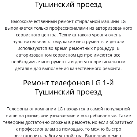
Тушинский проезд
Высококачественный ремонт стиральной машины LG
выполняется только профессионалами из авторизованного
сервисного центра. Техника такого уровня очень
чувствительная к тому, какие инструменты и детали
используются во время ремонтных процедур. В
авторизованном сервисном центре имеются все
необходимые инструменты и доступ к оригинальным
деталям для выполнения качественного ремонта.
Ремонт телефонов LG 1-й
Тушинский проезд
Телефоны от компании LG находятся в самой популярной
нише на рынке, они узнаваемые и востребованные. Такие
телефоны достаточно сложны в ремонте, но если обратиться
к профессионалам за помощью, то можно быстро
восстановить работу устройства. Выполняя ремонт