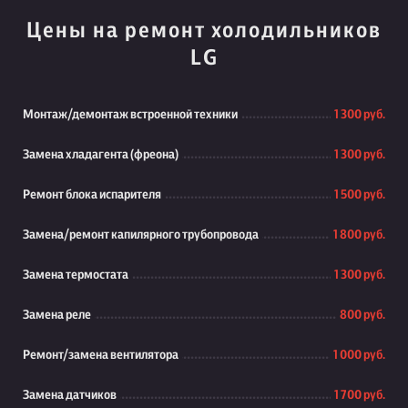
Цены на ремонт холодильников
LG
Монтаж/демонтаж встроенной техники
1 300 руб.
Замена хладагента (фреона)
1 300 руб.
Ремонт блока испарителя
1 500 руб.
Замена/ремонт капилярного трубопровода
1 800 руб.
Замена термостата
1 300 руб.
Замена реле
800 руб.
Ремонт/замена вентилятора
1 000 руб.
Замена датчиков
1 700 руб.