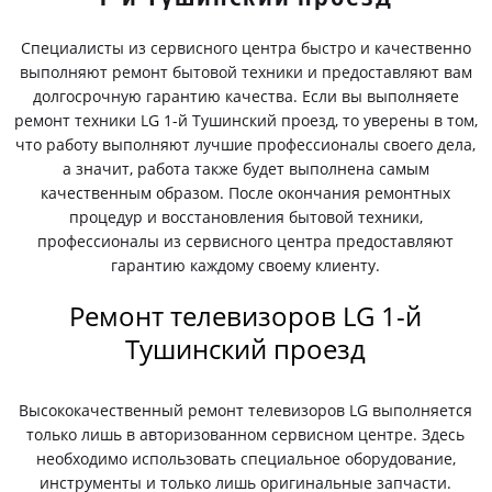
Специалисты из сервисного центра быстро и качественно
выполняют ремонт бытовой техники и предоставляют вам
долгосрочную гарантию качества. Если вы выполняете
ремонт техники LG 1-й Тушинский проезд, то уверены в том,
что работу выполняют лучшие профессионалы своего дела,
а значит, работа также будет выполнена самым
качественным образом. После окончания ремонтных
процедур и восстановления бытовой техники,
профессионалы из сервисного центра предоставляют
гарантию каждому своему клиенту.
Ремонт телевизоров LG 1-й
Тушинский проезд
Высококачественный ремонт телевизоров LG выполняется
только лишь в авторизованном сервисном центре. Здесь
необходимо использовать специальное оборудование,
инструменты и только лишь оригинальные запчасти.