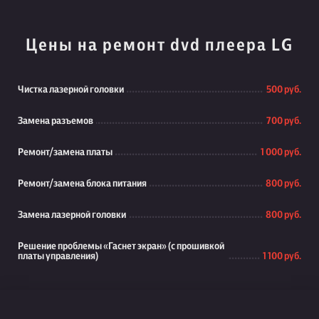
Цены на ремонт dvd плеера LG
Чистка лазерной головки
500 руб.
Замена разъемов
700 руб.
Ремонт/замена платы
1 000 руб.
Ремонт/замена блока питания
800 руб.
Замена лазерной головки
800 руб.
Решение проблемы «Гаснет экран» (с прошивкой
платы управления)
1 100 руб.