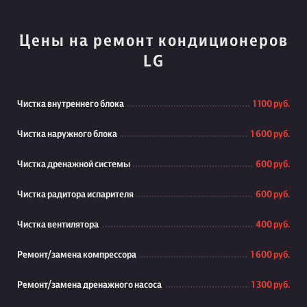
Цены на ремонт кондиционеров
LG
Чистка внутреннего блока
1 100 руб.
Чистка наружного блока
1 600 руб.
Чистка дренажной системы
600 руб.
Чистка радитора испарителя
600 руб.
Чистка вентилятора
400 руб.
Ремонт/замена компрессора
1 600 руб.
Ремонт/замена дренажного насоса
1 300 руб.