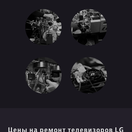
Цены на ремонт телевизоров LG