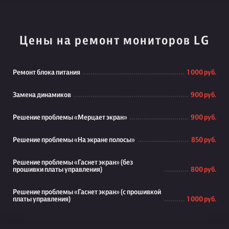
Цены на ремонт мониторов LG
Ремонт блока питания
1 000 руб.
Замена динамиков
900 руб.
Решение проблемы «Мерцает экран»
900 руб.
Решение проблемы «На экране полосы»
850 руб.
Решение проблемы «Гаснет экран» (без
прошивки платы управления)
800 руб.
Решение проблемы «Гаснет экран» (с прошивкой
платы управления)
1 000 руб.