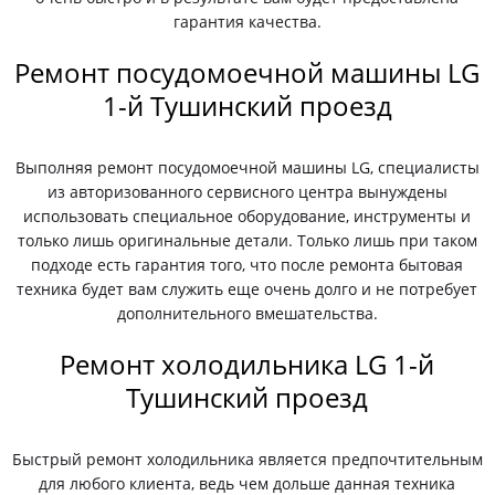
гарантия качества.
Ремонт посудомоечной машины LG
1-й Тушинский проезд
Выполняя ремонт посудомоечной машины LG, специалисты
из авторизованного сервисного центра вынуждены
использовать специальное оборудование, инструменты и
только лишь оригинальные детали. Только лишь при таком
подходе есть гарантия того, что после ремонта бытовая
техника будет вам служить еще очень долго и не потребует
дополнительного вмешательства.
Ремонт холодильника LG 1-й
Тушинский проезд
Быстрый ремонт холодильника является предпочтительным
для любого клиента, ведь чем дольше данная техника