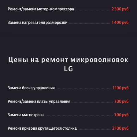
Ремонт/замена мотор-компрессора
2 300 руб.
Замена нагревателя разморозки
1 400 руб.
Цены на ремонт микроволновок
LG
Замена блока управления
1 100 руб.
Ремонт/замена платы управления
700 руб.
Замена магнетрона
700 руб.
Ремонт привода крутящегося столика
2 100 руб.