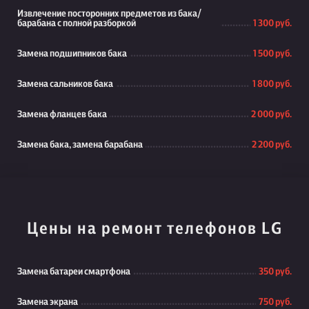
Извлечение посторонних предметов из бака/
барабана с полной разборкой
1 300 руб.
Замена подшипников бака
1 500 руб.
Замена сальников бака
1 800 руб.
Замена фланцев бака
2 000 руб.
Замена бака, замена барабана
2 200 руб.
Цены на ремонт телефонов LG
Замена батареи смартфона
350 руб.
Замена экрана
750 руб.