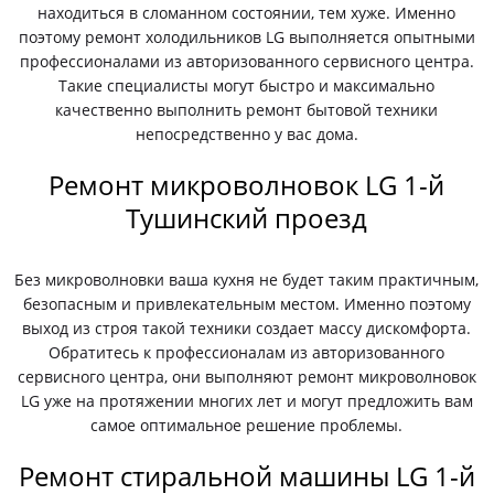
находиться в сломанном состоянии, тем хуже. Именно
поэтому ремонт холодильников LG выполняется опытными
профессионалами из авторизованного сервисного центра.
Такие специалисты могут быстро и максимально
качественно выполнить ремонт бытовой техники
непосредственно у вас дома.
Ремонт микроволновок LG 1-й
Тушинский проезд
Без микроволновки ваша кухня не будет таким практичным,
безопасным и привлекательным местом. Именно поэтому
выход из строя такой техники создает массу дискомфорта.
Обратитесь к профессионалам из авторизованного
сервисного центра, они выполняют ремонт микроволновок
LG уже на протяжении многих лет и могут предложить вам
самое оптимальное решение проблемы.
Ремонт стиральной машины LG 1-й