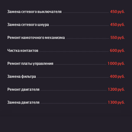
Замена сетевого выключателя
450 руб.
Замена сетевого шнура
450 руб.
Ремонт намоточного механизма
550 руб.
Чистка контактов
600 руб.
Ремонт платы управления
1 000 руб.
Замена фильтра
400 руб.
Ремонт двигателя
1 200 руб.
Замена двигателя
1 300 руб.