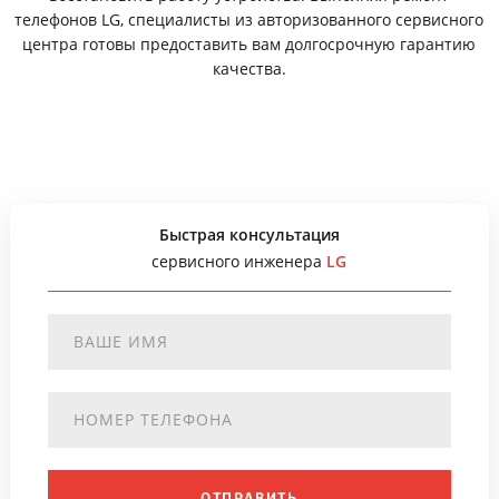
телефонов LG, специалисты из авторизованного сервисного
центра готовы предоставить вам долгосрочную гарантию
качества.
Быстрая консультация
сервисного инженера
LG