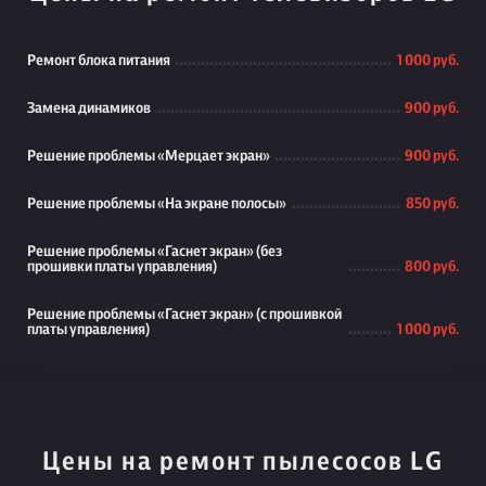
Ремонт блока питания
1 000 руб.
Замена динамиков
900 руб.
Решение проблемы «Мерцает экран»
900 руб.
Решение проблемы «На экране полосы»
850 руб.
Решение проблемы «Гаснет экран» (без
прошивки платы управления)
800 руб.
Решение проблемы «Гаснет экран» (с прошивкой
платы управления)
1 000 руб.
Цены на ремонт пылесосов LG