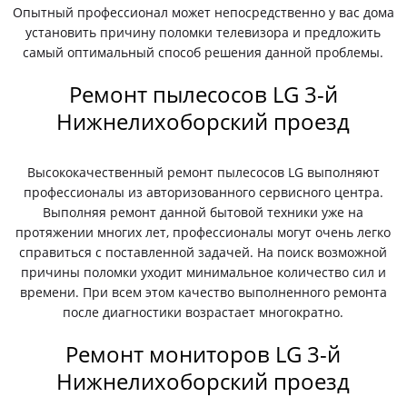
Опытный профессионал может непосредственно у вас дома
установить причину поломки телевизора и предложить
самый оптимальный способ решения данной проблемы.
Ремонт пылесосов LG 3-й
Нижнелихоборский проезд
Высококачественный ремонт пылесосов LG выполняют
профессионалы из авторизованного сервисного центра.
Выполняя ремонт данной бытовой техники уже на
протяжении многих лет, профессионалы могут очень легко
справиться с поставленной задачей. На поиск возможной
причины поломки уходит минимальное количество сил и
времени. При всем этом качество выполненного ремонта
после диагностики возрастает многократно.
Ремонт мониторов LG 3-й
Нижнелихоборский проезд