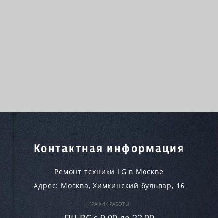
Контактная информация
Ремонт техники LG в Москве
Адрес:
Москва
,
Химкинский бульвар, 16
ГРАФИК РАБОТЫ
ПН-ВC c 9.00 до 22.00