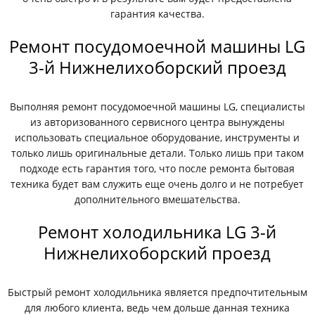
гарантия качества.
Ремонт посудомоечной машины LG
3-й Нижнелихоборский проезд
Выполняя ремонт посудомоечной машины LG, специалисты
из авторизованного сервисного центра вынуждены
использовать специальное оборудование, инструменты и
только лишь оригинальные детали. Только лишь при таком
подходе есть гарантия того, что после ремонта бытовая
техника будет вам служить еще очень долго и не потребует
дополнительного вмешательства.
Ремонт холодильника LG 3-й
Нижнелихоборский проезд
Быстрый ремонт холодильника является предпочтительным
для любого клиента, ведь чем дольше данная техника