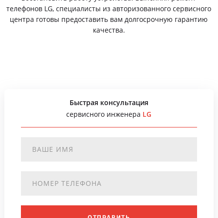
телефонов LG, специалисты из авторизованного сервисного
центра готовы предоставить вам долгосрочную гарантию
качества.
Быстрая консультация
сервисного инженера
LG