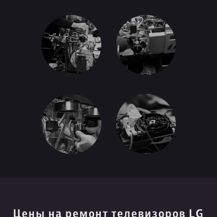
Цены на ремонт телевизоров LG