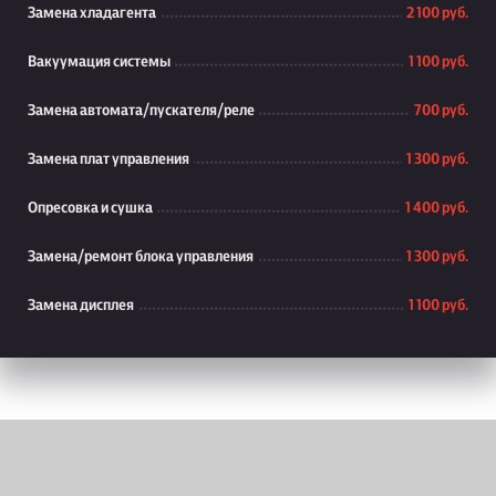
Замена хладагента
2 100 руб.
Вакуумация системы
1 100 руб.
Замена автомата/пускателя/реле
700 руб.
Замена плат управления
1 300 руб.
Опресовка и сушка
1 400 руб.
Замена/ремонт блока управления
1 300 руб.
Замена дисплея
1 100 руб.