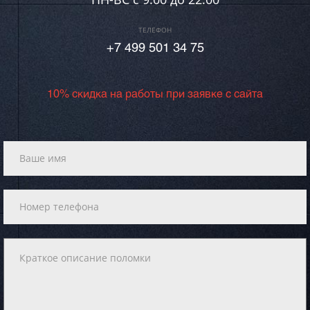
ТЕЛЕФОН
+7 499 501 34 75
10% скидка на работы при заявке с сайта