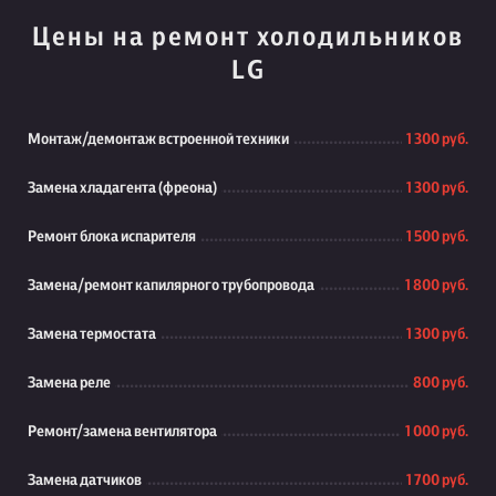
Цены на ремонт холодильников
LG
Монтаж/демонтаж встроенной техники
1 300 руб.
Замена хладагента (фреона)
1 300 руб.
Ремонт блока испарителя
1 500 руб.
Замена/ремонт капилярного трубопровода
1 800 руб.
Замена термостата
1 300 руб.
Замена реле
800 руб.
Ремонт/замена вентилятора
1 000 руб.
Замена датчиков
1 700 руб.