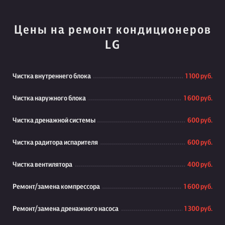
Цены на ремонт кондиционеров
LG
Чистка внутреннего блока
1 100 руб.
Чистка наружного блока
1 600 руб.
Чистка дренажной системы
600 руб.
Чистка радитора испарителя
600 руб.
Чистка вентилятора
400 руб.
Ремонт/замена компрессора
1 600 руб.
Ремонт/замена дренажного насоса
1 300 руб.