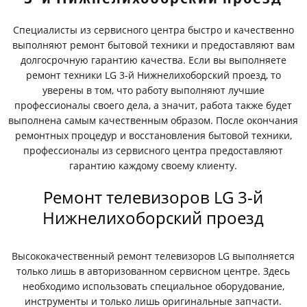
Специалисты из сервисного центра быстро и качественно
выполняют ремонт бытовой техники и предоставляют вам
долгосрочную гарантию качества. Если вы выполняете
ремонт техники LG 3-й Нижнелихоборский проезд, то
уверены в том, что работу выполняют лучшие
профессионалы своего дела, а значит, работа также будет
выполнена самым качественным образом. После окончания
ремонтных процедур и восстановления бытовой техники,
профессионалы из сервисного центра предоставляют
гарантию каждому своему клиенту.
Ремонт телевизоров LG 3-й
Нижнелихоборский проезд
Высококачественный ремонт телевизоров LG выполняется
только лишь в авторизованном сервисном центре. Здесь
необходимо использовать специальное оборудование,
инструменты и только лишь оригинальные запчасти.