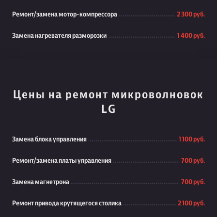
Ремонт/замена мотор-компрессора
2 300 руб.
Замена нагревателя разморозки
1 400 руб.
Цены на ремонт микроволновок
LG
Замена блока управления
1 100 руб.
Ремонт/замена платы управления
700 руб.
Замена магнетрона
700 руб.
Ремонт привода крутящегося столика
2 100 руб.