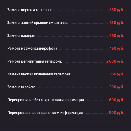
Замена корпуса телефона
850 руб.
Замена задней крышки смартфона
550 руб.
Замена камеры
650 руб.
Ремонт и замена микрофона
450 руб.
Ремонт цепи питания телефона
2 000 руб.
Замена кнопки включения телефона
250 руб.
Замена шлейфа
300 руб.
Перепрошивка без сохранения информации
600 руб.
Перепрошивка с сохранением информации
900 руб.