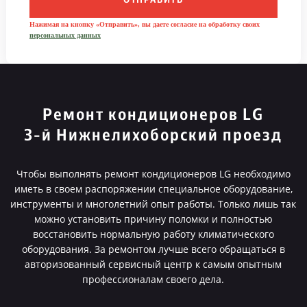
ОТПРАВИТЬ
Нажимая на кнопку «Отправить», вы даете согласие на обработку своих
персональных данных
Ремонт кондиционеров LG
3-й Нижнелихоборский проезд
Чтобы выполнять ремонт кондиционеров LG необходимо
иметь в своем распоряжении специальное оборудование,
инструменты и многолетний опыт работы. Только лишь так
можно установить причину поломки и полностью
восстановить нормальную работу климатического
оборудования. За ремонтом лучше всего обращаться в
авторизованный сервисный центр к самым опытным
профессионалам своего дела.