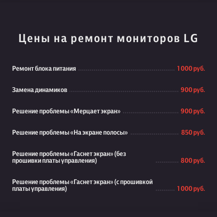
Цены на ремонт мониторов LG
Ремонт блока питания
1 000 руб.
Замена динамиков
900 руб.
Решение проблемы «Мерцает экран»
900 руб.
Решение проблемы «На экране полосы»
850 руб.
Решение проблемы «Гаснет экран» (без
прошивки платы управления)
800 руб.
Решение проблемы «Гаснет экран» (с прошивкой
платы управления)
1 000 руб.