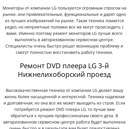
Мониторы от компании LG пользуются огромным спросом на
рынке, они привлекательные, функциональные и дарят одно
из лучших изображений на рынке. Такая техника ломается
редко, но неприятные поломки все же могут происходить с
вами. Именно поэтому ремонт мониторов LG лучше всего
выполнять в авторизованном сервисном центре.
Специалисты очень быстро решат возникшую проблему и
смогут полностью восстановить работу техники.
Ремонт DVD плеера LG 3-й
Нижнелихоборский проезд
Высококачественная техника от компании LG делает вашу
жизнь более насыщенной и интересной. Техника надежная
и долговечная, но она все же может выходить из строя. Если
потребуется ремонт DVD плеера LG, то лучше вам
обратиться к лучшим профессионалам своего дела. В
авторизованном сервисном центре работа будет выполнена
очень быстро и в результате вам будет предоставлена