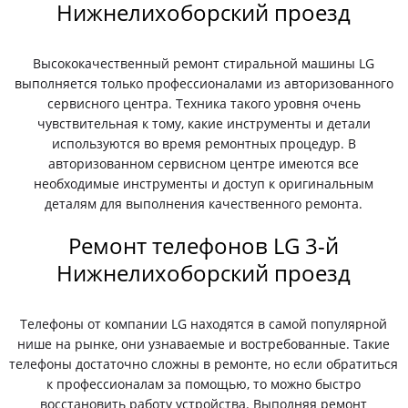
Нижнелихоборский проезд
Высококачественный ремонт стиральной машины LG
выполняется только профессионалами из авторизованного
сервисного центра. Техника такого уровня очень
чувствительная к тому, какие инструменты и детали
используются во время ремонтных процедур. В
авторизованном сервисном центре имеются все
необходимые инструменты и доступ к оригинальным
деталям для выполнения качественного ремонта.
Ремонт телефонов LG 3-й
Нижнелихоборский проезд
Телефоны от компании LG находятся в самой популярной
нише на рынке, они узнаваемые и востребованные. Такие
телефоны достаточно сложны в ремонте, но если обратиться
к профессионалам за помощью, то можно быстро
восстановить работу устройства. Выполняя ремонт