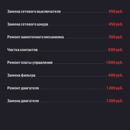
Замена сетевого выключателя
450 руб.
Замена сетевого шнура
450 руб.
Ремонт намоточного механизма
550 руб.
Чистка контактов
600 руб.
Ремонт платы управления
1 000 руб.
Замена фильтра
400 руб.
Ремонт двигателя
1 200 руб.
Замена двигателя
1 300 руб.