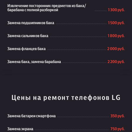
Извлечение посторонних предметов из бака/
барабана с полной разборкой
1 300 руб.
Замена подшипников бака
1 500 руб.
Замена сальников бака
1 800 руб.
Замена фланцев бака
2 000 руб.
Замена бака, замена барабана
2 200 руб.
Цены на ремонт телефонов LG
Замена батареи смартфона
350 руб.
Замена экрана
750 руб.