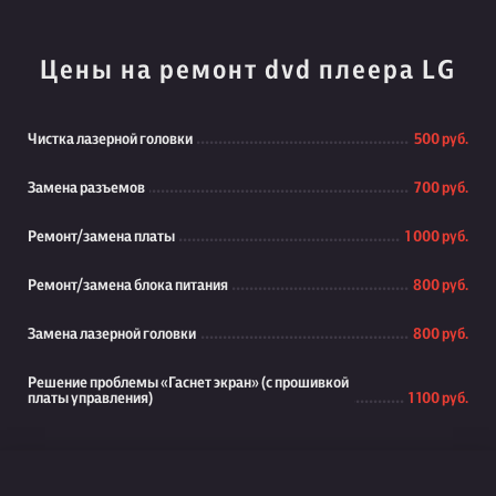
Цены на ремонт dvd плеера LG
Чистка лазерной головки
500 руб.
Замена разъемов
700 руб.
Ремонт/замена платы
1 000 руб.
Ремонт/замена блока питания
800 руб.
Замена лазерной головки
800 руб.
Решение проблемы «Гаснет экран» (с прошивкой
платы управления)
1 100 руб.