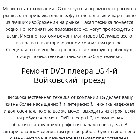
Мониторы от компании LG пользуются огромным спросом на
рынке, они привлекательные, функциональные и дарят одно
из лучших изображений на рынке. Такая техника ломается
редко, но неприятные поломки все же могут происходить с
вами. Именно поэтому ремонт мониторов LG лучше всего
выполнять в авторизованном сервисном центре.
Специалисты очень быстро решат возникшую проблему и
смогут полностью восстановить работу техники.
Ремонт DVD плеера LG 4-й
Войковский проезд
Высококачественная техника от компании LG делает вашу
жизнь более насыщенной и интересной. Техника надежная
и долговечная, но она все же может выходить из строя. Если
потребуется ремонт DVD плеера LG, то лучше вам
обратиться к лучшим профессионалам своего дела. В
авторизованном сервисном центре работа будет выполнена
очень быстро и в результате вам будет предоставлена