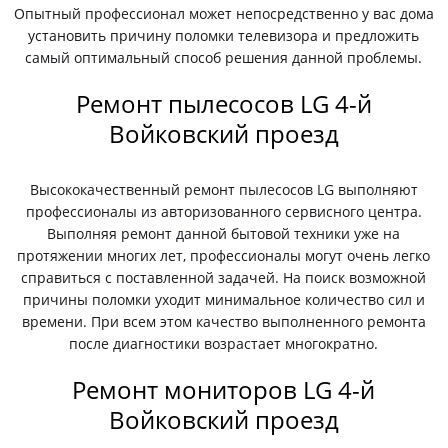
Опытный профессионал может непосредственно у вас дома
установить причину поломки телевизора и предложить
самый оптимальный способ решения данной проблемы.
Ремонт пылесосов LG 4-й
Войковский проезд
Высококачественный ремонт пылесосов LG выполняют
профессионалы из авторизованного сервисного центра.
Выполняя ремонт данной бытовой техники уже на
протяжении многих лет, профессионалы могут очень легко
справиться с поставленной задачей. На поиск возможной
причины поломки уходит минимальное количество сил и
времени. При всем этом качество выполненного ремонта
после диагностики возрастает многократно.
Ремонт мониторов LG 4-й
Войковский проезд