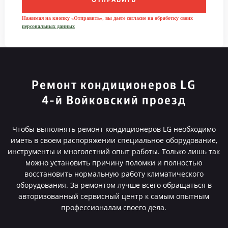
ОТПРАВИТЬ
Нажимая на кнопку «Отправить», вы даете согласие на обработку своих
персональных данных
Ремонт кондиционеров LG
4-й Войковский проезд
Чтобы выполнять ремонт кондиционеров LG необходимо
иметь в своем распоряжении специальное оборудование,
инструменты и многолетний опыт работы. Только лишь так
можно установить причину поломки и полностью
восстановить нормальную работу климатического
оборудования. За ремонтом лучше всего обращаться в
авторизованный сервисный центр к самым опытным
профессионалам своего дела.