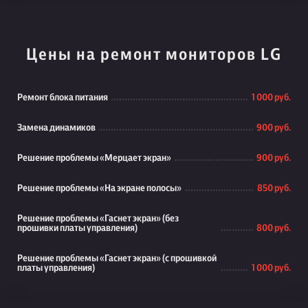
Цены на ремонт мониторов LG
Ремонт блока питания
1 000 руб.
Замена динамиков
900 руб.
Решение проблемы «Мерцает экран»
900 руб.
Решение проблемы «На экране полосы»
850 руб.
Решение проблемы «Гаснет экран» (без
прошивки платы управления)
800 руб.
Решение проблемы «Гаснет экран» (с прошивкой
платы управления)
1 000 руб.