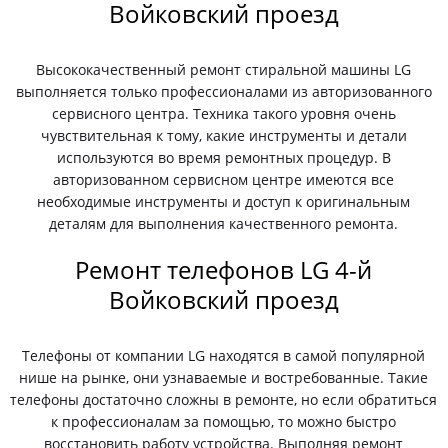
Войковский проезд
Высококачественный ремонт стиральной машины LG
выполняется только профессионалами из авторизованного
сервисного центра. Техника такого уровня очень
чувствительная к тому, какие инструменты и детали
используются во время ремонтных процедур. В
авторизованном сервисном центре имеются все
необходимые инструменты и доступ к оригинальным
деталям для выполнения качественного ремонта.
Ремонт телефонов LG 4-й
Войковский проезд
Телефоны от компании LG находятся в самой популярной
нише на рынке, они узнаваемые и востребованные. Такие
телефоны достаточно сложны в ремонте, но если обратиться
к профессионалам за помощью, то можно быстро
восстановить работу устройства. Выполняя ремонт