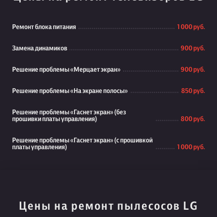
Ремонт блока питания
1 000 руб.
Замена динамиков
900 руб.
Решение проблемы «Мерцает экран»
900 руб.
Решение проблемы «На экране полосы»
850 руб.
Решение проблемы «Гаснет экран» (без
прошивки платы управления)
800 руб.
Решение проблемы «Гаснет экран» (с прошивкой
платы управления)
1 000 руб.
Цены на ремонт пылесосов LG