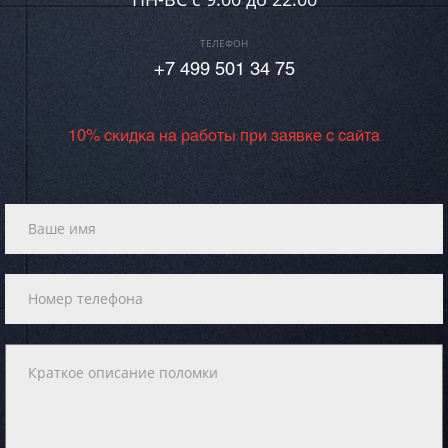
ТЕЛЕФОН
+7 499 501 34 75
10% скидка на работы при заявке с сайта