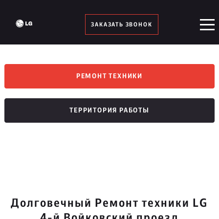
ЗАКАЗАТЬ ЗВОНОК
РЕМОНТ ТЕХНИКИ
ТЕРРИТОРИЯ РАБОТЫ
Долговечный Ремонт техники LG
4-й Войковский проезд