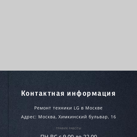
Контактная информация
Ремонт техники LG в Москве
Адрес:
Москва
,
Химкинский бульвар, 16
ГРАФИК РАБОТЫ
ПН-ВC c 9.00 до 22.00