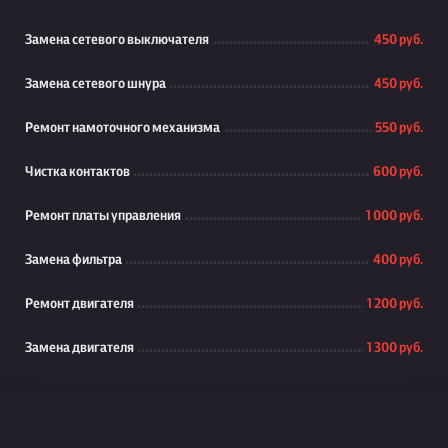
Замена сетевого выключателя
450 руб.
Замена сетевого шнура
450 руб.
Ремонт намоточного механизма
550 руб.
Чистка контактов
600 руб.
Ремонт платы управления
1 000 руб.
Замена фильтра
400 руб.
Ремонт двигателя
1 200 руб.
Замена двигателя
1 300 руб.