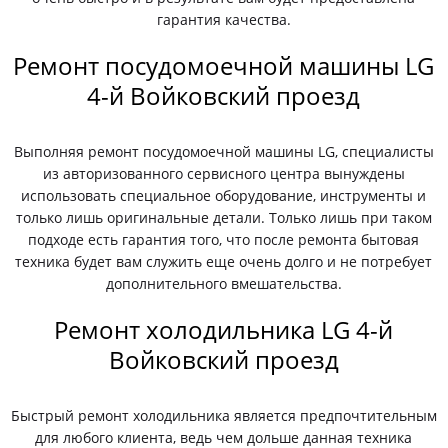
гарантия качества.
Ремонт посудомоечной машины LG
4-й Войковский проезд
Выполняя ремонт посудомоечной машины LG, специалисты
из авторизованного сервисного центра вынуждены
использовать специальное оборудование, инструменты и
только лишь оригинальные детали. Только лишь при таком
подходе есть гарантия того, что после ремонта бытовая
техника будет вам служить еще очень долго и не потребует
дополнительного вмешательства.
Ремонт холодильника LG 4-й
Войковский проезд
Быстрый ремонт холодильника является предпочтительным
для любого клиента, ведь чем дольше данная техника