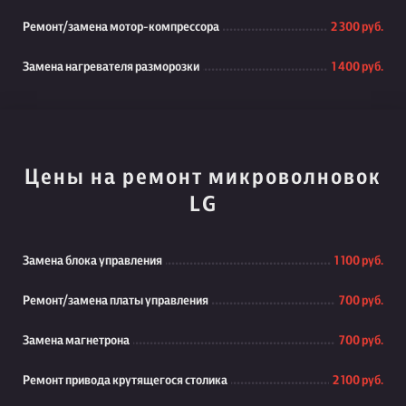
Ремонт/замена мотор-компрессора
2 300 руб.
Замена нагревателя разморозки
1 400 руб.
Цены на ремонт микроволновок
LG
Замена блока управления
1 100 руб.
Ремонт/замена платы управления
700 руб.
Замена магнетрона
700 руб.
Ремонт привода крутящегося столика
2 100 руб.