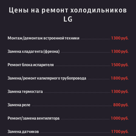
Цены на ремонт холодильников
LG
Монтаж/демонтаж встроенной техники
1 300 руб.
Замена хладагента (фреона)
1 300 руб.
Ремонт блока испарителя
1 500 руб.
Замена/ремонт капилярного трубопровода
1 800 руб.
Замена термостата
1 300 руб.
Замена реле
800 руб.
Ремонт/замена вентилятора
1 000 руб.
Замена датчиков
1 700 руб.