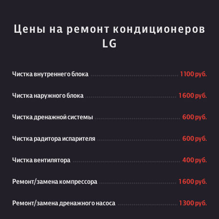
Цены на ремонт кондиционеров
LG
Чистка внутреннего блока
1 100 руб.
Чистка наружного блока
1 600 руб.
Чистка дренажной системы
600 руб.
Чистка радитора испарителя
600 руб.
Чистка вентилятора
400 руб.
Ремонт/замена компрессора
1 600 руб.
Ремонт/замена дренажного насоса
1 300 руб.