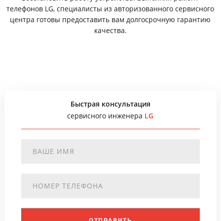
телефонов LG, специалисты из авторизованного сервисного
центра готовы предоставить вам долгосрочную гарантию
качества.
Быстрая консультация
сервисного инженера
LG