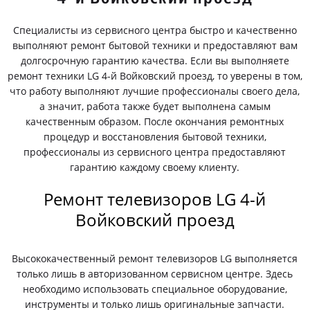
Специалисты из сервисного центра быстро и качественно
выполняют ремонт бытовой техники и предоставляют вам
долгосрочную гарантию качества. Если вы выполняете
ремонт техники LG 4-й Войковский проезд, то уверены в том,
что работу выполняют лучшие профессионалы своего дела,
а значит, работа также будет выполнена самым
качественным образом. После окончания ремонтных
процедур и восстановления бытовой техники,
профессионалы из сервисного центра предоставляют
гарантию каждому своему клиенту.
Ремонт телевизоров LG 4-й
Войковский проезд
Высококачественный ремонт телевизоров LG выполняется
только лишь в авторизованном сервисном центре. Здесь
необходимо использовать специальное оборудование,
инструменты и только лишь оригинальные запчасти.