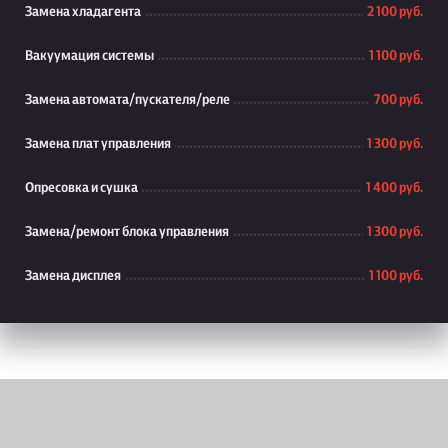
Замена хладагента
2 100 руб.
Вакуумация системы
1 100 руб.
Замена автомата/пускателя/реле
700 руб.
Замена плат управления
1 300 руб.
Опресовка и сушка
1 400 руб.
Замена/ремонт блока управления
1 300 руб.
Замена дисплея
1 100 руб.