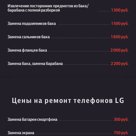
Извлечение посторонних предметов из бака/
барабана с полной разборкой
1 300 руб.
Замена подшипников бака
1 500 руб.
Замена сальников бака
1 800 руб.
Замена фланцев бака
2 000 руб.
Замена бака, замена барабана
2 200 руб.
Цены на ремонт телефонов LG
Замена батареи смартфона
350 руб.
Замена экрана
750 руб.