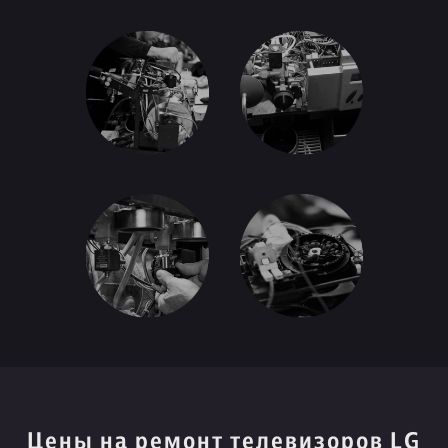
Цены на ремонт телевизоров LG