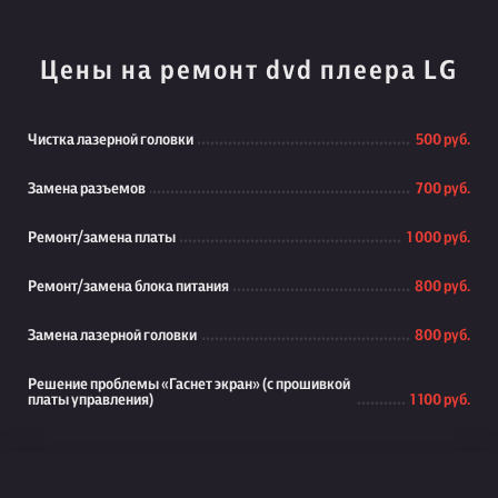
Цены на ремонт dvd плеера LG
Чистка лазерной головки
500 руб.
Замена разъемов
700 руб.
Ремонт/замена платы
1 000 руб.
Ремонт/замена блока питания
800 руб.
Замена лазерной головки
800 руб.
Решение проблемы «Гаснет экран» (с прошивкой
платы управления)
1 100 руб.