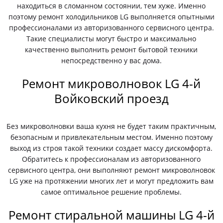
находиться в сломанном состоянии, тем хуже. Именно
поэтому ремонт холодильников LG выполняется опытными
профессионалами из авторизованного сервисного центра.
Такие специалисты могут быстро и максимально
качественно выполнить ремонт бытовой техники
непосредственно у вас дома.
Ремонт микроволновок LG 4-й
Войковский проезд
Без микроволновки ваша кухня не будет таким практичным,
безопасным и привлекательным местом. Именно поэтому
выход из строя такой техники создает массу дискомфорта.
Обратитесь к профессионалам из авторизованного
сервисного центра, они выполняют ремонт микроволновок
LG уже на протяжении многих лет и могут предложить вам
самое оптимальное решение проблемы.
Ремонт стиральной машины LG 4-й