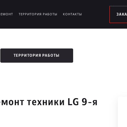
РЕМОНТ
ТЕРРИТОРИЯ РАБОТЫ
КОНТАКТЫ
ЗАК
ТЕРРИТОРИЯ РАБОТЫ
монт техники LG 9-я