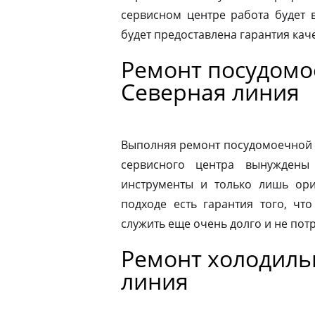
сервисном центре работа будет 
будет предоставлена гарантия каче
Ремонт посудомо
Северная линия
Выполняя ремонт посудомоечной 
сервисного центра вынуждены 
инструменты и только лишь ори
подходе есть гарантия того, чт
служить еще очень долго и не пот
Ремонт холодиль
линия