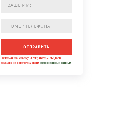
ОТПРАВИТЬ
Нажимая на кнопку «Отправить», вы даете
согласие на обработку своих
персональных данных