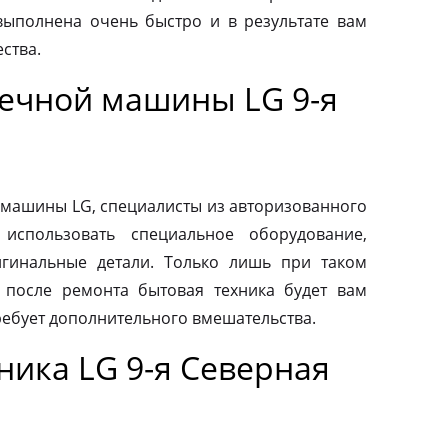
выполнена очень быстро и в результате вам
ства.
ечной машины LG 9-я
машины LG, специалисты из авторизованного
использовать специальное оборудование,
гинальные детали. Только лишь при таком
о после ремонта бытовая техника будет вам
ребует дополнительного вмешательства.
ника LG 9-я Северная