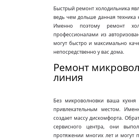
Быстрый ремонт холодильника явл
ведь чем дольше данная техника 
Именно поэтому ремонт хол
профессионалами из авторизован
могут быстро и максимально кач
непосредственно у вас дома.
Ремонт микровол
линия
Без микроволновки ваша кухня 
привлекательным местом. Имен
создает массу дискомфорта. Обра
сервисного центра, они выпо
протяжении многих лет и могут 