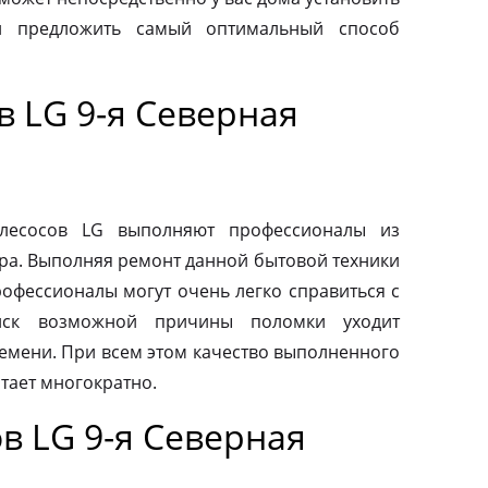
и предложить самый оптимальный способ
 LG 9-я Северная
ылесосов LG выполняют профессионалы из
ра. Выполняя ремонт данной бытовой техники
рофессионалы могут очень легко справиться с
иск возможной причины поломки уходит
емени. При всем этом качество выполненного
тает многократно.
в LG 9-я Северная