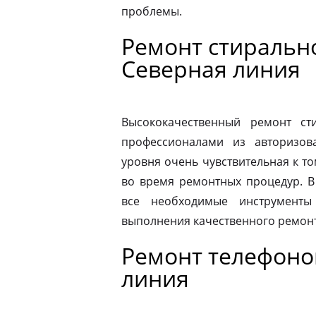
проблемы.
Ремонт стиральн
Северная линия
Высококачественный ремонт с
профессионалами из авторизова
уровня очень чувствительная к то
во время ремонтных процедур. В
все необходимые инструменты
выполнения качественного ремонт
Ремонт телефонов
линия