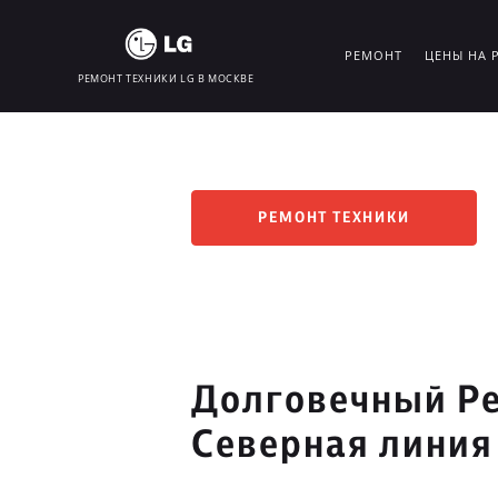
РЕМОНТ
ЦЕНЫ НА 
РЕМОНТ ТЕХНИКИ LG В МОСКВЕ
РЕМОНТ ТЕХНИКИ
Долговечный Ре
Северная линия