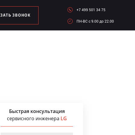
+7 499 501 34 75
АЗАТЬ ЗВОНОК
ПН-ВC c 9.00 до 22.00
Быстрая консультация
сервисного инженера
LG