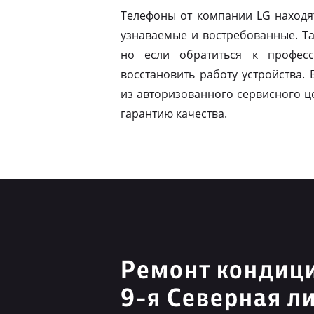
Телефоны от компании LG находя
узнаваемые и востребованные. Т
но если обратиться к профес
восстановить работу устройства.
из авторизованного сервисного ц
гарантию качества.
Ремонт кондиц
9-я Северная л