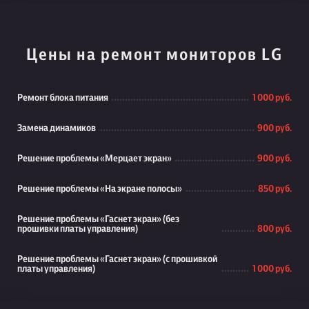
Цены на ремонт мониторов LG
Ремонт блока питания
1 000 руб.
Замена динамиков
900 руб.
Решение проблемы «Мерцает экран»
900 руб.
Решение проблемы «На экране полосы»
850 руб.
Решение проблемы «Гаснет экран» (без
прошивки платы управления)
800 руб.
Решение проблемы «Гаснет экран» (с прошивкой
платы управления)
1 000 руб.