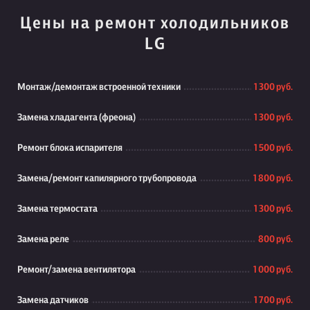
Цены на ремонт холодильников
LG
Монтаж/демонтаж встроенной техники
1 300 руб.
Замена хладагента (фреона)
1 300 руб.
Ремонт блока испарителя
1 500 руб.
Замена/ремонт капилярного трубопровода
1 800 руб.
Замена термостата
1 300 руб.
Замена реле
800 руб.
Ремонт/замена вентилятора
1 000 руб.
Замена датчиков
1 700 руб.