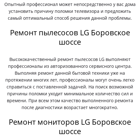
Опытный профессионал может непосредственно у вас дома
установить причину поломки телевизора и предложить
самый оптимальный способ решения данной проблемы.
Ремонт пылесосов LG Боровское
шоссе
Высококачественный ремонт пылесосов LG выполняют
профессионалы из авторизованного сервисного центра.
Выполняя ремонт данной бытовой техники уже на
протяжении многих лет, профессионалы могут очень легко
справиться с поставленной задачей. На поиск возможной
причины поломки уходит минимальное количество сил и
времени. При всем этом качество выполненного ремонта
после диагностики возрастает многократно.
Ремонт мониторов LG Боровское
шоссе