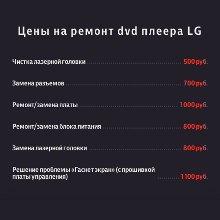
Цены на ремонт dvd плеера LG
Чистка лазерной головки
500 руб.
Замена разъемов
700 руб.
Ремонт/замена платы
1 000 руб.
Ремонт/замена блока питания
800 руб.
Замена лазерной головки
800 руб.
Решение проблемы «Гаснет экран» (с прошивкой
платы управления)
1 100 руб.