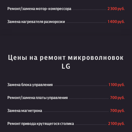
Ремонт/замена мотор-компрессора
2 300 руб.
Замена нагревателя разморозки
1 400 руб.
Цены на ремонт микроволновок
LG
Замена блока управления
1 100 руб.
Ремонт/замена платы управления
700 руб.
Замена магнетрона
700 руб.
Ремонт привода крутящегося столика
2 100 руб.