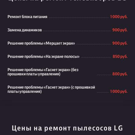
Ремонт блока питания
1 000 руб.
Замена динамиков
900 руб.
Решение проблемы «Мерцает экран»
900 руб.
Решение проблемы «На экране полосы»
850 руб.
Решение проблемы «Гаснет экран» (без
прошивки платы управления)
800 руб.
Решение проблемы «Гаснет экран» (с прошивкой
платы управления)
1 000 руб.
Цены на ремонт пылесосов LG