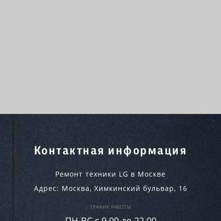
Контактная информация
Ремонт техники LG в Москве
Адрес:
Москва
,
Химкинский бульвар, 16
ГРАФИК РАБОТЫ
ПН-ВC c 9.00 до 22.00