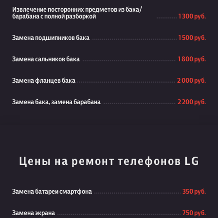
Извлечение посторонних предметов из бака/
барабана с полной разборкой
1 300 руб.
Замена подшипников бака
1 500 руб.
Замена сальников бака
1 800 руб.
Замена фланцев бака
2 000 руб.
Замена бака, замена барабана
2 200 руб.
Цены на ремонт телефонов LG
Замена батареи смартфона
350 руб.
Замена экрана
750 руб.