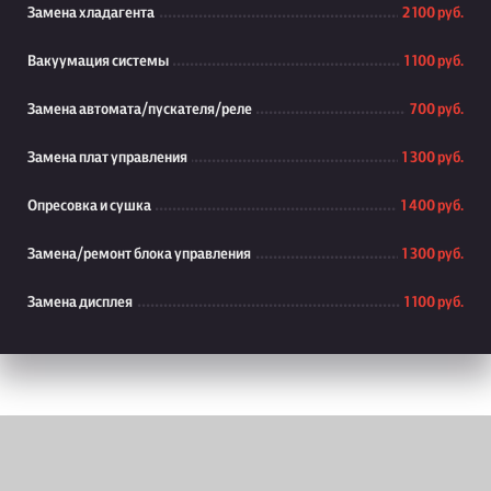
Замена хладагента
2 100 руб.
Вакуумация системы
1 100 руб.
Замена автомата/пускателя/реле
700 руб.
Замена плат управления
1 300 руб.
Опресовка и сушка
1 400 руб.
Замена/ремонт блока управления
1 300 руб.
Замена дисплея
1 100 руб.