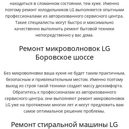
находиться в сломанном состоянии, тем хуже. Именно
поэтому ремонт холодильников LG выполняется опытными
профессионалами из авторизованного сервисного центра.
Такие специалисты могут быстро и максимально
качественно выполнить ремонт бытовой техники
непосредственно у вас дома.
Ремонт микроволновок LG
Боровское шоссе
Без микроволновки ваша кухня не будет таким практичным,
безопасным и привлекательным местом. Именно поэтому
выход из строя такой техники создает массу дискомфорта.
Обратитесь к профессионалам из авторизованного
сервисного центра, они выполняют ремонт микроволновок
LG уже на протяжении многих лет и могут предложить вам
самое оптимальное решение проблемы.
Ремонт стиральной машины LG