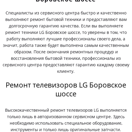
Специалисты из сервисного центра быстро и качественно
выполняют ремонт бытовой техники и предоставляют вам
долгосрочную гарантию качества. Если вы выполняете
ремонт техники LG Боровское шоссе, то уверены в том, что
работу выполняют лучшие профессионалы своего дела, а
значит, работа также будет выполнена самым качественным
образом. После окончания ремонтных процедур и
восстановления бытовой техники, профессионалы из
сервисного центра предоставляют гарантию каждому своему
клиенту.
Ремонт телевизоров LG Боровское
шоссе
Высококачественный ремонт телевизоров LG выполняется
только лишь в авторизованном сервисном центре. Здесь
необходимо использовать специальное оборудование,
инструменты и только лишь оригинальные запчасти.