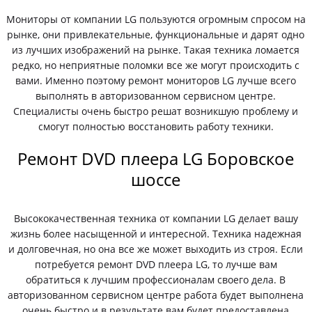
Мониторы от компании LG пользуются огромным спросом на
рынке, они привлекательные, функциональные и дарят одно
из лучших изображений на рынке. Такая техника ломается
редко, но неприятные поломки все же могут происходить с
вами. Именно поэтому ремонт мониторов LG лучше всего
выполнять в авторизованном сервисном центре.
Специалисты очень быстро решат возникшую проблему и
смогут полностью восстановить работу техники.
Ремонт DVD плеера LG Боровское
шоссе
Высококачественная техника от компании LG делает вашу
жизнь более насыщенной и интересной. Техника надежная
и долговечная, но она все же может выходить из строя. Если
потребуется ремонт DVD плеера LG, то лучше вам
обратиться к лучшим профессионалам своего дела. В
авторизованном сервисном центре работа будет выполнена
очень быстро и в результате вам будет предоставлена