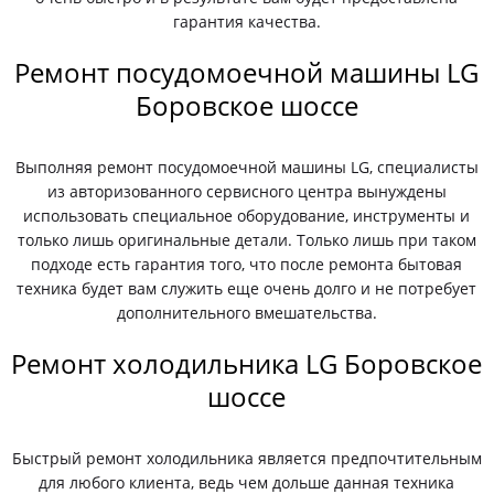
гарантия качества.
Ремонт посудомоечной машины LG
Боровское шоссе
Выполняя ремонт посудомоечной машины LG, специалисты
из авторизованного сервисного центра вынуждены
использовать специальное оборудование, инструменты и
только лишь оригинальные детали. Только лишь при таком
подходе есть гарантия того, что после ремонта бытовая
техника будет вам служить еще очень долго и не потребует
дополнительного вмешательства.
Ремонт холодильника LG Боровское
шоссе
Быстрый ремонт холодильника является предпочтительным
для любого клиента, ведь чем дольше данная техника