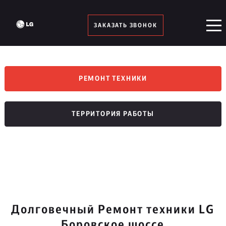
ЗАКАЗАТЬ ЗВОНОК
РЕМОНТ ТЕХНИКИ
ТЕРРИТОРИЯ РАБОТЫ
Долговечный Ремонт техники LG
Боровское шоссе