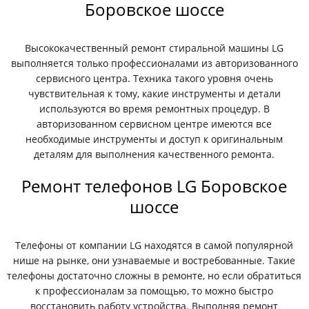
Боровское шоссе
Высококачественный ремонт стиральной машины LG
выполняется только профессионалами из авторизованного
сервисного центра. Техника такого уровня очень
чувствительная к тому, какие инструменты и детали
используются во время ремонтных процедур. В
авторизованном сервисном центре имеются все
необходимые инструменты и доступ к оригинальным
деталям для выполнения качественного ремонта.
Ремонт телефонов LG Боровское
шоссе
Телефоны от компании LG находятся в самой популярной
нише на рынке, они узнаваемые и востребованные. Такие
телефоны достаточно сложны в ремонте, но если обратиться
к профессионалам за помощью, то можно быстро
восстановить работу устройства. Выполняя ремонт