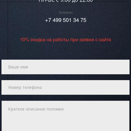
ТЕЛЕФОН
+7 499 501 34 75
10% скидка на работы при заявке с сайта