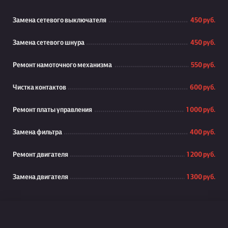
Замена сетевого выключателя
450 руб.
Замена сетевого шнура
450 руб.
Ремонт намоточного механизма
550 руб.
Чистка контактов
600 руб.
Ремонт платы управления
1 000 руб.
Замена фильтра
400 руб.
Ремонт двигателя
1 200 руб.
Замена двигателя
1 300 руб.