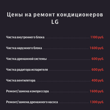
Цены на ремонт кондиционеров
LG
Чистка внутреннего блока
1 100 руб.
Чистка наружного блока
1 600 руб.
Чистка дренажной системы
600 руб.
Чистка радитора испарителя
600 руб.
Чистка вентилятора
400 руб.
Ремонт/замена компрессора
1 600 руб.
Ремонт/замена дренажного насоса
1 300 руб.