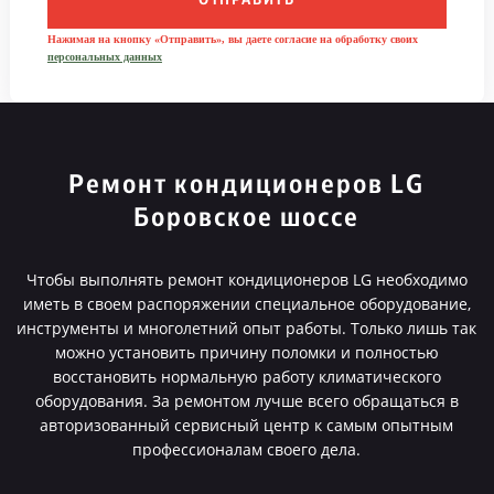
ОТПРАВИТЬ
Нажимая на кнопку «Отправить», вы даете согласие на обработку своих
персональных данных
Ремонт кондиционеров LG
Боровское шоссе
Чтобы выполнять ремонт кондиционеров LG необходимо
иметь в своем распоряжении специальное оборудование,
инструменты и многолетний опыт работы. Только лишь так
можно установить причину поломки и полностью
восстановить нормальную работу климатического
оборудования. За ремонтом лучше всего обращаться в
авторизованный сервисный центр к самым опытным
профессионалам своего дела.