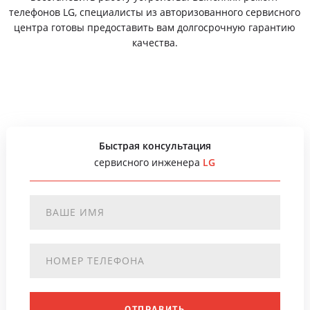
телефонов LG, специалисты из авторизованного сервисного
центра готовы предоставить вам долгосрочную гарантию
качества.
Быстрая консультация
сервисного инженера
LG