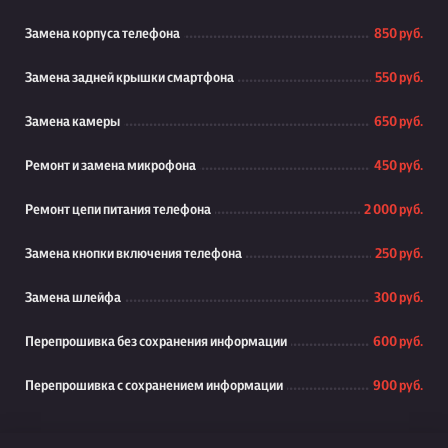
Замена корпуса телефона
850 руб.
Замена задней крышки смартфона
550 руб.
Замена камеры
650 руб.
Ремонт и замена микрофона
450 руб.
Ремонт цепи питания телефона
2 000 руб.
Замена кнопки включения телефона
250 руб.
Замена шлейфа
300 руб.
Перепрошивка без сохранения информации
600 руб.
Перепрошивка с сохранением информации
900 руб.