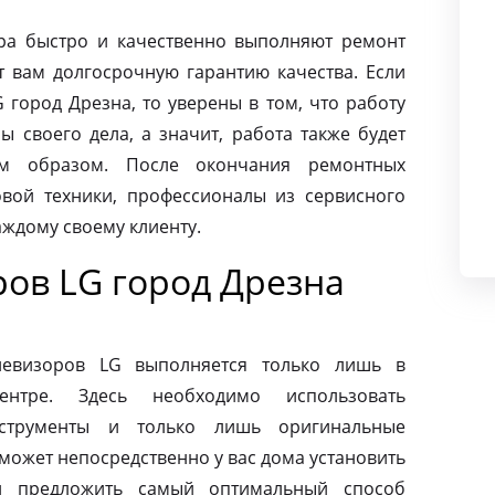
ра быстро и качественно выполняют ремонт
т вам долгосрочную гарантию качества. Если
 город Дрезна, то уверены в том, что работу
 своего дела, а значит, работа также будет
м образом. После окончания ремонтных
вой техники, профессионалы из сервисного
аждому своему клиенту.
ров LG город Дрезна
левизоров LG выполняется только лишь в
ентре. Здесь необходимо использовать
нструменты и только лишь оригинальные
может непосредственно у вас дома установить
и предложить самый оптимальный способ