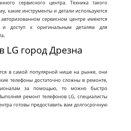
нного сервисного центра. Техника такого
му, какие инструменты и детали используются
 авторизованном сервисном центре имеются
 и доступ к оригинальным деталям для
а.
в LG город Дрезна
тся в самой популярной нише на рынке, они
акие телефоны достаточно сложны в ремонте,
сионалам за помощью, то можно быстро
 Выполняя ремонт телефонов LG, специалисты
ентра готовы предоставить вам долгосрочную