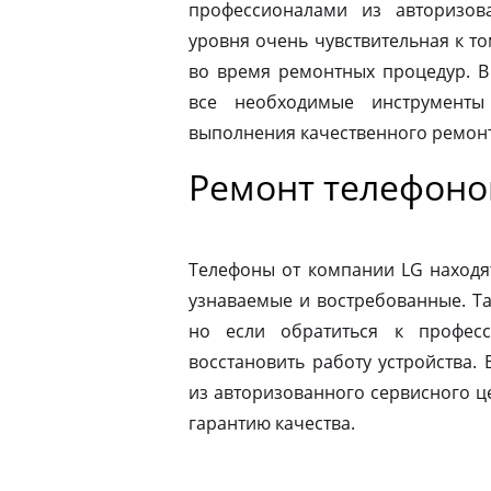
профессионалами из авторизова
уровня очень чувствительная к то
во время ремонтных процедур. В
все необходимые инструменты
выполнения качественного ремонт
Ремонт телефоно
Телефоны от компании LG находя
узнаваемые и востребованные. Т
но если обратиться к профес
восстановить работу устройства.
из авторизованного сервисного ц
гарантию качества.