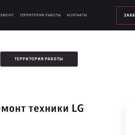
РЕМОНТ
ТЕРРИТОРИЯ РАБОТЫ
КОНТАКТЫ
ЗАК
ТЕРРИТОРИЯ РАБОТЫ
монт техники LG