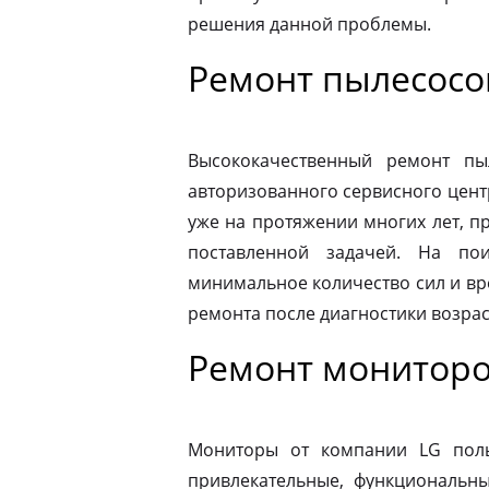
решения данной проблемы.
Ремонт пылесосо
Высококачественный ремонт п
авторизованного сервисного цент
уже на протяжении многих лет, п
поставленной задачей. На по
минимальное количество сил и вр
ремонта после диагностики возрас
Ремонт мониторо
Мониторы от компании LG пол
привлекательные, функциональн