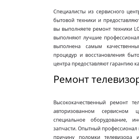
Специалисты из сервисного цент
бытовой техники и предоставляю
вы выполняете ремонт техники LG
выполняют лучшие профессионалы
выполнена самым качественны
процедур и восстановления быто
центра предоставляют гарантию к
Ремонт телевизо
Высококачественный ремонт те
авторизованном сервисном ц
специальное оборудование, и
запчасти. Опытный профессионал 
причину поломки телевизора 