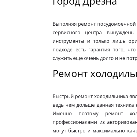
город Дрезна
Выполняя ремонт посудомоечной 
сервисного центра вынуждены 
инструменты и только лишь ори
подходе есть гарантия того, чт
служить еще очень долго и не пот
Ремонт холодиль
Быстрый ремонт холодильника явл
ведь чем дольше данная техника 
Именно поэтому ремонт хол
профессионалами из авторизован
могут быстро и максимально кач