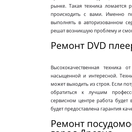
рынке. Такая техника ломается 
происходить с вами. Именно п
выполнять в авторизованном се
решат возникшую проблему и смог
Ремонт DVD плее
Высококачественная техника 
насыщенной и интересной. Техни
может выходить из строя. Если по
обратиться к лучшим професс
сервисном центре работа будет 
будет предоставлена гарантия каче
Ремонт посудом