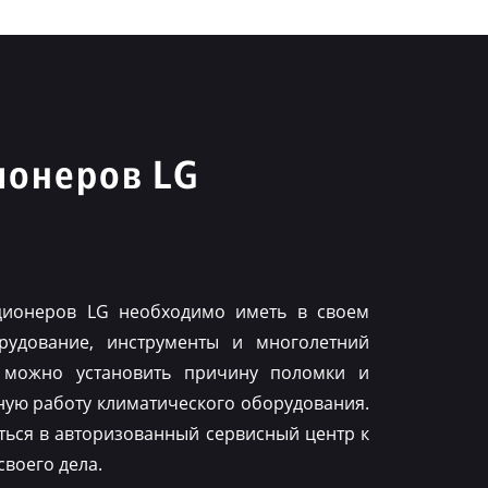
ионеров LG
ционеров LG необходимо иметь в своем
рудование, инструменты и многолетний
 можно установить причину поломки и
ную работу климатического оборудования.
ться в авторизованный сервисный центр к
воего дела.