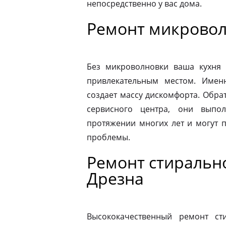
непосредственно у вас дома.
Ремонт микровол
Без микроволновки ваша кухня 
привлекательным местом. Имен
создает массу дискомфорта. Обра
сервисного центра, они выпо
протяжении многих лет и могут 
проблемы.
Ремонт стиральн
Дрезна
Высококачественный ремонт с