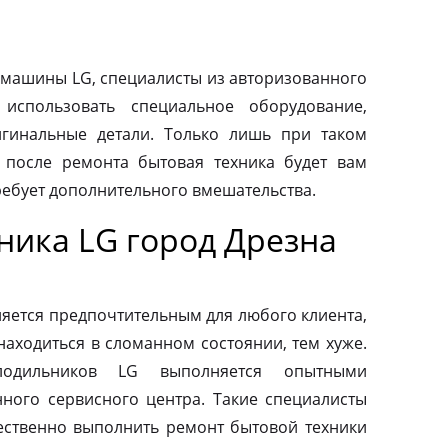
машины LG, специалисты из авторизованного
использовать специальное оборудование,
гинальные детали. Только лишь при таком
о после ремонта бытовая техника будет вам
ребует дополнительного вмешательства.
ника LG город Дрезна
яется предпочтительным для любого клиента,
находиться в сломанном состоянии, тем хуже.
одильников LG выполняется опытными
ного сервисного центра. Такие специалисты
ественно выполнить ремонт бытовой техники