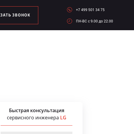
+7 499 501 34 75
АЗАТЬ ЗВОНОК
ПН-ВC c 9.00 до 22.00
Быстрая консультация
сервисного инженера
LG