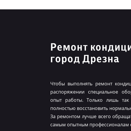
Ремонт кондиц
город Дрезна
Чтобы выполнять ремонт конди
распоряжении специальное обо
опыт работы. Только лишь так
полностью восстановить нормаль
За ремонтом лучше всего обраща
самым опытным профессионалам с