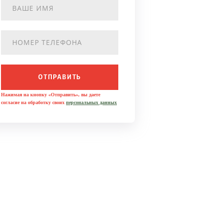
ОТПРАВИТЬ
Нажимая на кнопку «Отправить», вы даете
согласие на обработку своих
персональных данных