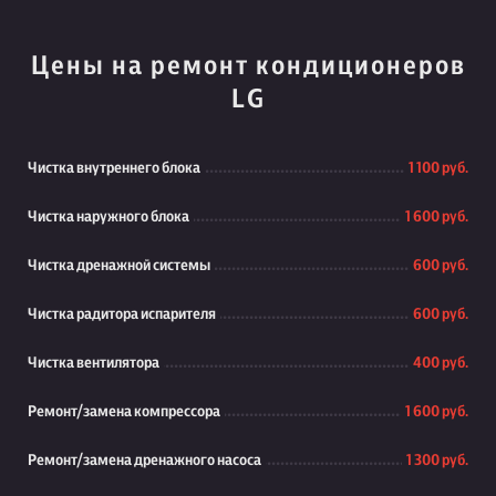
Цены на ремонт кондиционеров
LG
Чистка внутреннего блока
1 100 руб.
Чистка наружного блока
1 600 руб.
Чистка дренажной системы
600 руб.
Чистка радитора испарителя
600 руб.
Чистка вентилятора
400 руб.
Ремонт/замена компрессора
1 600 руб.
Ремонт/замена дренажного насоса
1 300 руб.