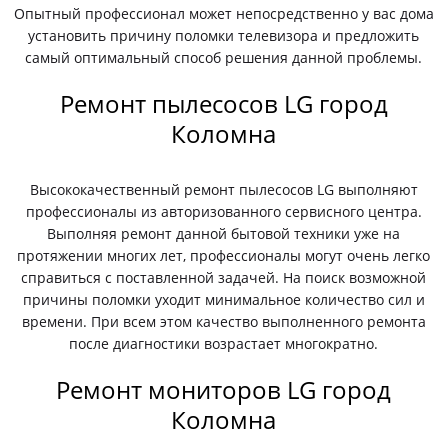
Опытный профессионал может непосредственно у вас дома
установить причину поломки телевизора и предложить
самый оптимальный способ решения данной проблемы.
Ремонт пылесосов LG город
Коломна
Высококачественный ремонт пылесосов LG выполняют
профессионалы из авторизованного сервисного центра.
Выполняя ремонт данной бытовой техники уже на
протяжении многих лет, профессионалы могут очень легко
справиться с поставленной задачей. На поиск возможной
причины поломки уходит минимальное количество сил и
времени. При всем этом качество выполненного ремонта
после диагностики возрастает многократно.
Ремонт мониторов LG город
Коломна