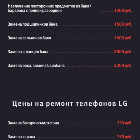
Извлечение посторонних предметов из бака/
барабана с полной разборкой
1 300 руб.
Замена подшипников бака
1 500 руб.
Замена сальников бака
1 800 руб.
Замена фланцев бака
2 000 руб.
Замена бака, замена барабана
2 200 руб.
Цены на ремонт телефонов LG
Замена батареи смартфона
350 руб.
Замена экрана
750 руб.