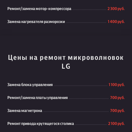
Ремонт/замена мотор-компрессора
2 300 руб.
Замена нагревателя разморозки
1 400 руб.
Цены на ремонт микроволновок
LG
Замена блока управления
1 100 руб.
Ремонт/замена платы управления
700 руб.
Замена магнетрона
700 руб.
Ремонт привода крутящегося столика
2 100 руб.