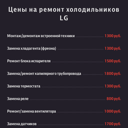
Цены на ремонт холодильников
LG
Монтаж/демонтаж встроенной техники
1 300 руб.
Замена хладагента (фреона)
1 300 руб.
Ремонт блока испарителя
1 500 руб.
Замена/ремонт капилярного трубопровода
1 800 руб.
Замена термостата
1 300 руб.
Замена реле
800 руб.
Ремонт/замена вентилятора
1 000 руб.
Замена датчиков
1 700 руб.