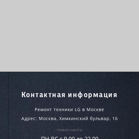
Контактная информация
Ремонт техники LG в Москве
Адрес:
Москва
,
Химкинский бульвар, 16
ГРАФИК РАБОТЫ
ПН-ВC c 9.00 до 22.00