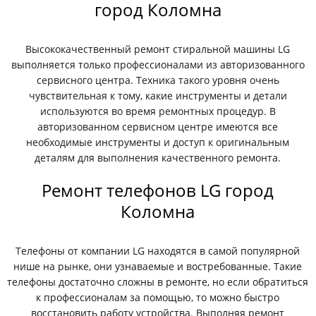
город Коломна
Высококачественный ремонт стиральной машины LG
выполняется только профессионалами из авторизованного
сервисного центра. Техника такого уровня очень
чувствительная к тому, какие инструменты и детали
используются во время ремонтных процедур. В
авторизованном сервисном центре имеются все
необходимые инструменты и доступ к оригинальным
деталям для выполнения качественного ремонта.
Ремонт телефонов LG город
Коломна
Телефоны от компании LG находятся в самой популярной
нише на рынке, они узнаваемые и востребованные. Такие
телефоны достаточно сложны в ремонте, но если обратиться
к профессионалам за помощью, то можно быстро
восстановить работу устройства. Выполняя ремонт