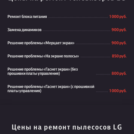
Ремонт блока питания
1 000 руб.
Замена динамиков
900 руб.
Решение проблемы «Мерцает экран»
900 руб.
Решение проблемы «На экране полосы»
850 руб.
Решение проблемы «Гаснет экран» (без
прошивки платы управления)
800 руб.
Решение проблемы «Гаснет экран» (с прошивкой
платы управления)
1 000 руб.
Цены на ремонт пылесосов LG