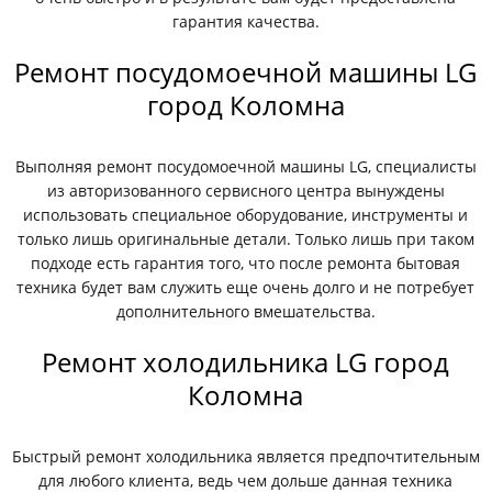
гарантия качества.
Ремонт посудомоечной машины LG
город Коломна
Выполняя ремонт посудомоечной машины LG, специалисты
из авторизованного сервисного центра вынуждены
использовать специальное оборудование, инструменты и
только лишь оригинальные детали. Только лишь при таком
подходе есть гарантия того, что после ремонта бытовая
техника будет вам служить еще очень долго и не потребует
дополнительного вмешательства.
Ремонт холодильника LG город
Коломна
Быстрый ремонт холодильника является предпочтительным
для любого клиента, ведь чем дольше данная техника