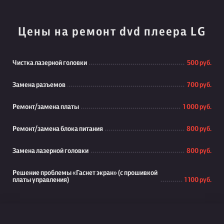
Цены на ремонт dvd плеера LG
Чистка лазерной головки
500 руб.
Замена разъемов
700 руб.
Ремонт/замена платы
1 000 руб.
Ремонт/замена блока питания
800 руб.
Замена лазерной головки
800 руб.
Решение проблемы «Гаснет экран» (с прошивкой
платы управления)
1 100 руб.