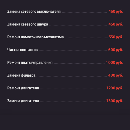
Замена сетевого выключателя
450 руб.
Замена сетевого шнура
450 руб.
Ремонт намоточного механизма
550 руб.
Чистка контактов
600 руб.
Ремонт платы управления
1 000 руб.
Замена фильтра
400 руб.
Ремонт двигателя
1 200 руб.
Замена двигателя
1 300 руб.