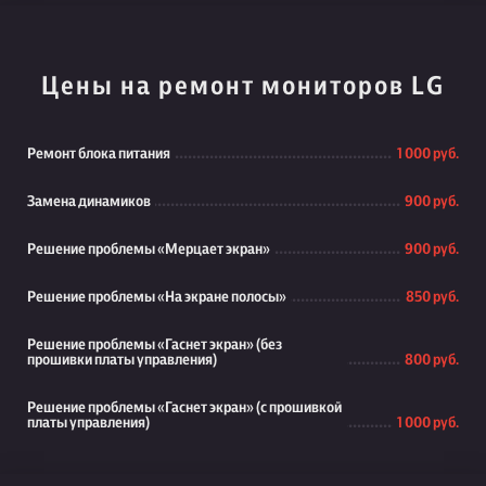
Цены на ремонт мониторов LG
Ремонт блока питания
1 000 руб.
Замена динамиков
900 руб.
Решение проблемы «Мерцает экран»
900 руб.
Решение проблемы «На экране полосы»
850 руб.
Решение проблемы «Гаснет экран» (без
прошивки платы управления)
800 руб.
Решение проблемы «Гаснет экран» (с прошивкой
платы управления)
1 000 руб.