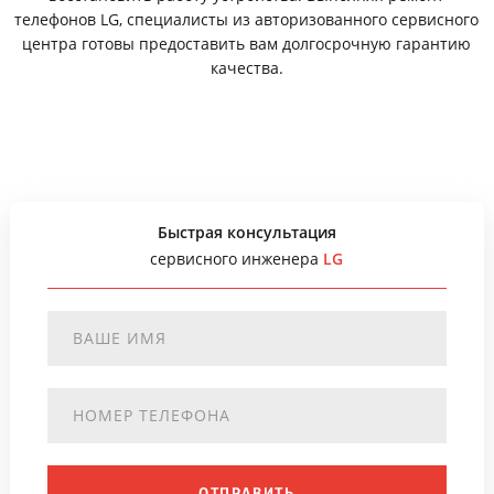
телефонов LG, специалисты из авторизованного сервисного
центра готовы предоставить вам долгосрочную гарантию
качества.
Быстрая консультация
сервисного инженера
LG