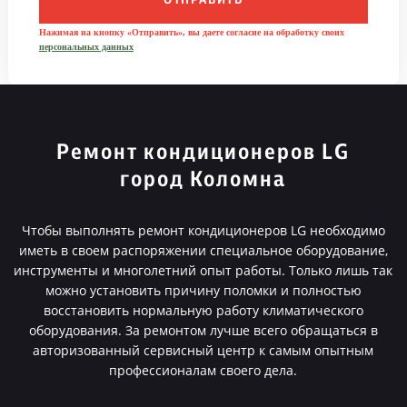
ОТПРАВИТЬ
Нажимая на кнопку «Отправить», вы даете согласие на обработку своих
персональных данных
Ремонт кондиционеров LG
город Коломна
Чтобы выполнять ремонт кондиционеров LG необходимо
иметь в своем распоряжении специальное оборудование,
инструменты и многолетний опыт работы. Только лишь так
можно установить причину поломки и полностью
восстановить нормальную работу климатического
оборудования. За ремонтом лучше всего обращаться в
авторизованный сервисный центр к самым опытным
профессионалам своего дела.