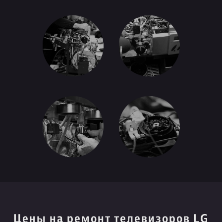
Цены на ремонт телевизоров LG