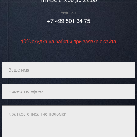
ТЕЛЕФОН
+7 499 501 34 75
10% скидка на работы при заявке с сайта