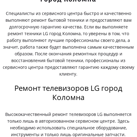
Специалисты из сервисного центра быстро и качественно
выполняют ремонт бытовой техники и предоставляют вам
долгосрочную гарантию качества. Если вы выполняете
ремонт техники LG город Коломна, то уверены в том, что
работу выполняют лучшие профессионалы своего дела, а
значит, работа также будет выполнена самым качественным
образом. После окончания ремонтных процедур и
восстановления бытовой техники, профессионалы из
сервисного центра предоставляют гарантию каждому своему
клиенту.
Ремонт телевизоров LG город
Коломна
Высококачественный ремонт телевизоров LG выполняется
только лишь в авторизованном сервисном центре. Здесь
необходимо использовать специальное оборудование,
инструменты и только лишь оригинальные запчасти.