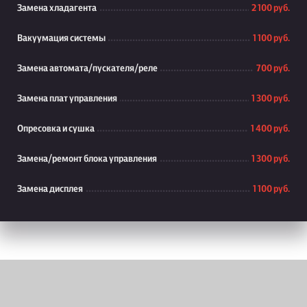
Замена хладагента
2 100 руб.
Вакуумация системы
1 100 руб.
Замена автомата/пускателя/реле
700 руб.
Замена плат управления
1 300 руб.
Опресовка и сушка
1 400 руб.
Замена/ремонт блока управления
1 300 руб.
Замена дисплея
1 100 руб.