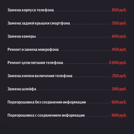
Замена корпуса телефона
850 руб.
Замена задней крышки смартфона
550 руб.
Замена камеры
650 руб.
Ремонт и замена микрофона
450 руб.
Ремонт цепи питания телефона
2 000 руб.
Замена кнопки включения телефона
250 руб.
Замена шлейфа
300 руб.
Перепрошивка без сохранения информации
600 руб.
Перепрошивка с сохранением информации
900 руб.