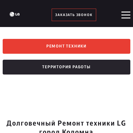
ЗАКАЗАТЬ ЗВОНОК
РЕМОНТ ТЕХНИКИ
ТЕРРИТОРИЯ РАБОТЫ
Долговечный Ремонт техники LG
город Коломна