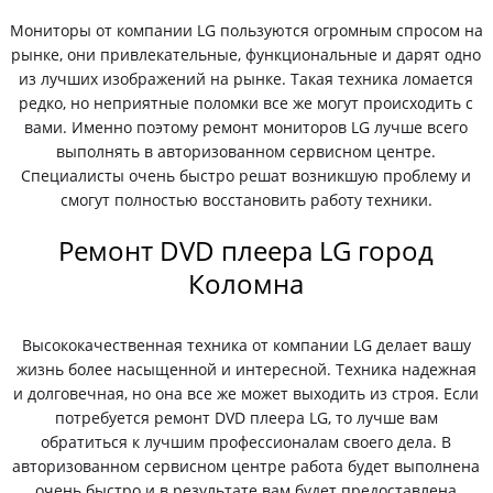
Мониторы от компании LG пользуются огромным спросом на
рынке, они привлекательные, функциональные и дарят одно
из лучших изображений на рынке. Такая техника ломается
редко, но неприятные поломки все же могут происходить с
вами. Именно поэтому ремонт мониторов LG лучше всего
выполнять в авторизованном сервисном центре.
Специалисты очень быстро решат возникшую проблему и
смогут полностью восстановить работу техники.
Ремонт DVD плеера LG город
Коломна
Высококачественная техника от компании LG делает вашу
жизнь более насыщенной и интересной. Техника надежная
и долговечная, но она все же может выходить из строя. Если
потребуется ремонт DVD плеера LG, то лучше вам
обратиться к лучшим профессионалам своего дела. В
авторизованном сервисном центре работа будет выполнена
очень быстро и в результате вам будет предоставлена