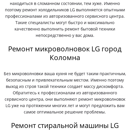
находиться в сломанном состоянии, тем хуже. Именно
поэтому ремонт холодильников LG выполняется опытными
профессионалами из авторизованного сервисного центра.
Такие специалисты могут быстро и максимально
качественно выполнить ремонт бытовой техники
непосредственно у вас дома.
Ремонт микроволновок LG город
Коломна
Без микроволновки ваша кухня не будет таким практичным,
безопасным и привлекательным местом. Именно поэтому
выход из строя такой техники создает массу дискомфорта.
Обратитесь к профессионалам из авторизованного
сервисного центра, они выполняют ремонт микроволновок
LG уже на протяжении многих лет и могут предложить вам
самое оптимальное решение проблемы.
Ремонт стиральной машины LG