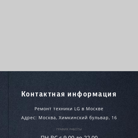
Контактная информация
Ремонт техники LG в Москве
Адрес:
Москва
,
Химкинский бульвар, 16
ГРАФИК РАБОТЫ
ПН-ВC c 9.00 до 22.00