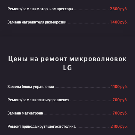
Ремонт/замена мотор-компрессора
2 300 руб.
Замена нагревателя разморозки
1 400 руб.
Цены на ремонт микроволновок
LG
Замена блока управления
1 100 руб.
Ремонт/замена платы управления
700 руб.
Замена магнетрона
700 руб.
Ремонт привода крутящегося столика
2 100 руб.