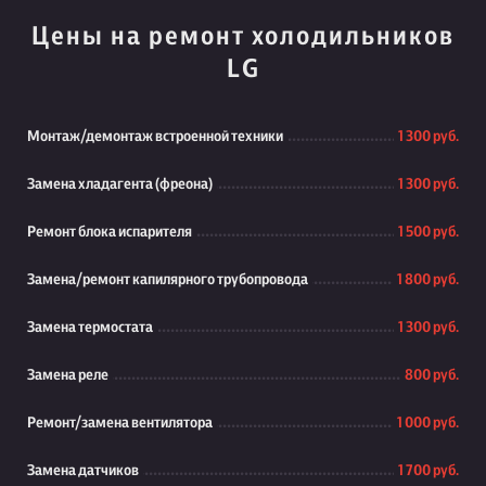
Цены на ремонт холодильников
LG
Монтаж/демонтаж встроенной техники
1 300 руб.
Замена хладагента (фреона)
1 300 руб.
Ремонт блока испарителя
1 500 руб.
Замена/ремонт капилярного трубопровода
1 800 руб.
Замена термостата
1 300 руб.
Замена реле
800 руб.
Ремонт/замена вентилятора
1 000 руб.
Замена датчиков
1 700 руб.