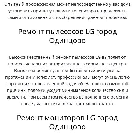
Опытный профессионал может непосредственно у вас дома
установить причину поломки телевизора и предложить
самый оптимальный способ решения данной проблемы.
Ремонт пылесосов LG город
Одинцово
Высококачественный ремонт пылесосов LG выполняют
профессионалы из авторизованного сервисного центра.
Выполняя ремонт данной бытовой техники уже на
протяжении многих лет, профессионалы могут очень легко
справиться с поставленной задачей. На поиск возможной
причины поломки уходит минимальное количество сил и
времени. При всем этом качество выполненного ремонта
после диагностики возрастает многократно.
Ремонт мониторов LG город
Одинцово