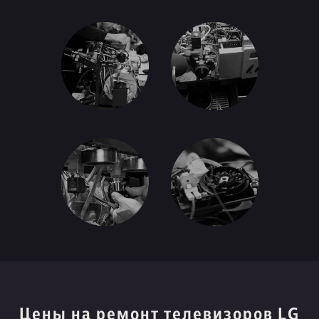
Цены на ремонт телевизоров LG