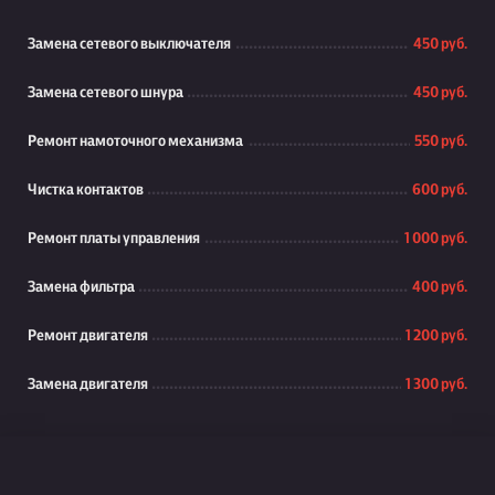
Замена сетевого выключателя
450 руб.
Замена сетевого шнура
450 руб.
Ремонт намоточного механизма
550 руб.
Чистка контактов
600 руб.
Ремонт платы управления
1 000 руб.
Замена фильтра
400 руб.
Ремонт двигателя
1 200 руб.
Замена двигателя
1 300 руб.