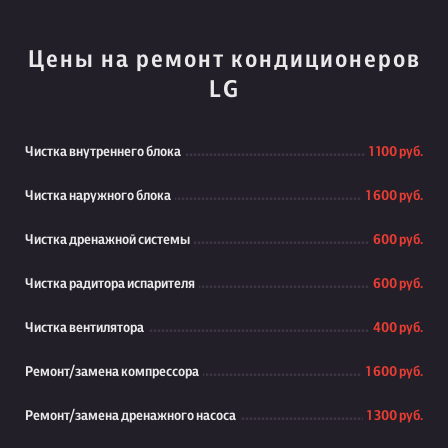
Цены на ремонт кондиционеров
LG
Чистка внутреннего блока
1 100 руб.
Чистка наружного блока
1 600 руб.
Чистка дренажной системы
600 руб.
Чистка радитора испарителя
600 руб.
Чистка вентилятора
400 руб.
Ремонт/замена компрессора
1 600 руб.
Ремонт/замена дренажного насоса
1 300 руб.