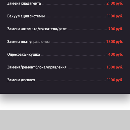
Замена хладагента
2 100 руб.
Вакуумация системы
1 100 руб.
Замена автомата/пускателя/реле
700 руб.
Замена плат управления
1 300 руб.
Опресовка и сушка
1 400 руб.
Замена/ремонт блока управления
1 300 руб.
Замена дисплея
1 100 руб.