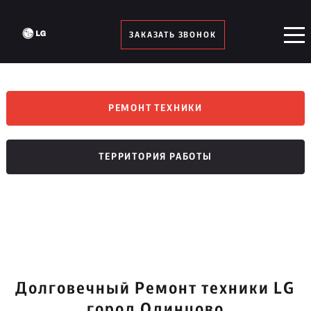
ЗАКАЗАТЬ ЗВОНОК
РЕМОНТ ТЕХНИКИ
ТЕРРИТОРИЯ РАБОТЫ
Долговечный Ремонт техники LG
город Одинцово