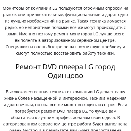
Мониторы от компании LG пользуются огромным спросом на
рынке, они привлекательные, функциональные и дарят одно
из лучших изображений на рынке. Такая техника ломается
редко, но неприятные поломки все же могут происходить с
вами. Именно поэтому ремонт мониторов LG лучше всего
выполнять в авторизованном сервисном центре.
Специалисты очень быстро решат возникшую проблему и
смогут полностью восстановить работу техники.
Ремонт DVD плеера LG город
Одинцово
Высококачественная техника от компании LG делает вашу
жизнь более насыщенной и интересной. Техника надежная
и долговечная, но она все же может выходить из строя. Если
потребуется ремонт DVD плеера LG, то лучше вам
обратиться к лучшим профессионалам своего дела. В
авторизованном сервисном центре работа будет выполнена
очень быстро и в результате вам будет предоставлена