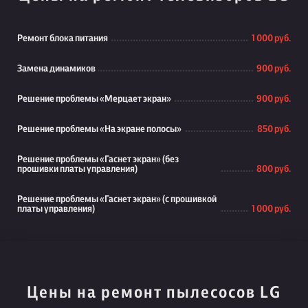
Ремонт блока питания
1 000 руб.
Замена динамиков
900 руб.
Решение проблемы «Мерцает экран»
900 руб.
Решение проблемы «На экране полосы»
850 руб.
Решение проблемы «Гаснет экран» (без
прошивки платы управления)
800 руб.
Решение проблемы «Гаснет экран» (с прошивкой
платы управления)
1 000 руб.
Цены на ремонт пылесосов LG