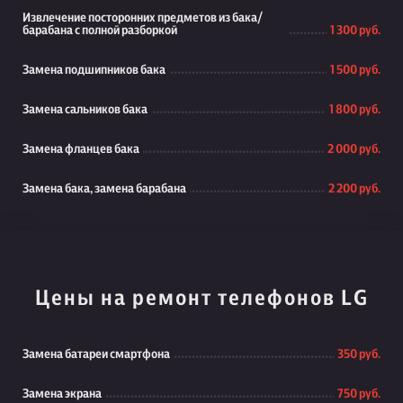
Извлечение посторонних предметов из бака/
барабана с полной разборкой
1 300 руб.
Замена подшипников бака
1 500 руб.
Замена сальников бака
1 800 руб.
Замена фланцев бака
2 000 руб.
Замена бака, замена барабана
2 200 руб.
Цены на ремонт телефонов LG
Замена батареи смартфона
350 руб.
Замена экрана
750 руб.