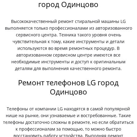
город Одинцово
Высококачественный ремонт стиральной машины LG
выполняется только профессионалами из авторизованного
сервисного центра. Техника такого уровня очень
чувствительная к тому, какие инструменты и детали
используются во время ремонтных процедур. В
авторизованном сервисном центре имеются все
необходимые инструменты и доступ к оригинальным
деталям для выполнения качественного ремонта.
Ремонт телефонов LG город
Одинцово
Телефоны от компании LG находятся в самой популярной
нише на рынке, они узнаваемые и востребованные. Такие
телефоны достаточно сложны в ремонте, но если обратиться
к профессионалам за помощью, то можно быстро
восстановить работу устройства. Выполняя ремонт