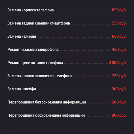
Замена корпуса телефона
850 руб.
Замена задней крышки смартфона
550 руб.
Замена камеры
650 руб.
Ремонт и замена микрофона
450 руб.
Ремонт цепи питания телефона
2 000 руб.
Замена кнопки включения телефона
250 руб.
Замена шлейфа
300 руб.
Перепрошивка без сохранения информации
600 руб.
Перепрошивка с сохранением информации
900 руб.