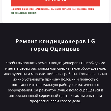
ОТПРАВИТЬ
Нажимая на кнопку «Отправить», вы даете согласие на обработку своих
персональных данных
Ремонт кондиционеров LG
город Одинцово
Чтобы выполнять ремонт кондиционеров LG необходимо
иметь в своем распоряжении специальное оборудование,
инструменты и многолетний опыт работы. Только лишь так
можно установить причину поломки и полностью
восстановить нормальную работу климатического
оборудования. За ремонтом лучше всего обращаться в
авторизованный сервисный центр к самым опытным
профессионалам своего дела.