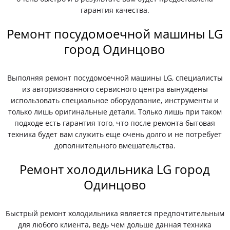
гарантия качества.
Ремонт посудомоечной машины LG
город Одинцово
Выполняя ремонт посудомоечной машины LG, специалисты
из авторизованного сервисного центра вынуждены
использовать специальное оборудование, инструменты и
только лишь оригинальные детали. Только лишь при таком
подходе есть гарантия того, что после ремонта бытовая
техника будет вам служить еще очень долго и не потребует
дополнительного вмешательства.
Ремонт холодильника LG город
Одинцово
Быстрый ремонт холодильника является предпочтительным
для любого клиента, ведь чем дольше данная техника