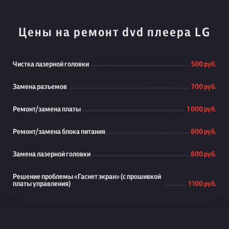
Цены на ремонт dvd плеера LG
Чистка лазерной головки
500 руб.
Замена разъемов
700 руб.
Ремонт/замена платы
1 000 руб.
Ремонт/замена блока питания
800 руб.
Замена лазерной головки
800 руб.
Решение проблемы «Гаснет экран» (с прошивкой
платы управления)
1 100 руб.