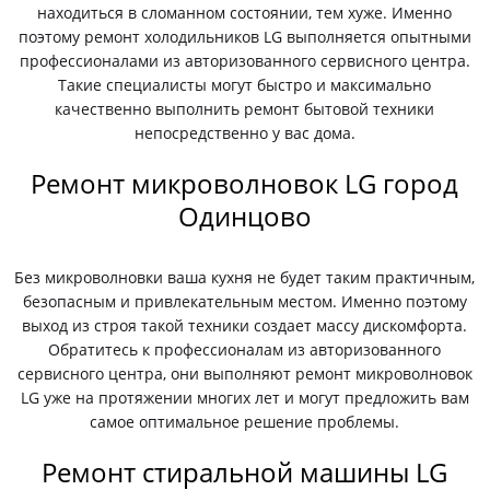
находиться в сломанном состоянии, тем хуже. Именно
поэтому ремонт холодильников LG выполняется опытными
профессионалами из авторизованного сервисного центра.
Такие специалисты могут быстро и максимально
качественно выполнить ремонт бытовой техники
непосредственно у вас дома.
Ремонт микроволновок LG город
Одинцово
Без микроволновки ваша кухня не будет таким практичным,
безопасным и привлекательным местом. Именно поэтому
выход из строя такой техники создает массу дискомфорта.
Обратитесь к профессионалам из авторизованного
сервисного центра, они выполняют ремонт микроволновок
LG уже на протяжении многих лет и могут предложить вам
самое оптимальное решение проблемы.
Ремонт стиральной машины LG