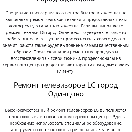
Специалисты из сервисного центра быстро и качественно
выполняют ремонт бытовой техники и предоставляют вам
долгосрочную гарантию качества. Если вы выполняете
ремонт техники LG город Одинцово, то уверены в том, что
работу выполняют лучшие профессионалы своего дела, а
значит, работа также будет выполнена самым качественным
образом. После окончания ремонтных процедур и
восстановления бытовой техники, профессионалы из
сервисного центра предоставляют гарантию каждому своему
клиенту.
Ремонт телевизоров LG город
Одинцово
Высококачественный ремонт телевизоров LG выполняется
только лишь в авторизованном сервисном центре. Здесь
необходимо использовать специальное оборудование,
инструменты и только лишь оригинальные запчасти.