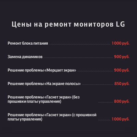
Цены на ремонт мониторов LG
Ремонт блока питания
1 000 руб.
Замена динамиков
900 руб.
Решение проблемы «Мерцает экран»
900 руб.
Решение проблемы «На экране полосы»
850 руб.
Решение проблемы «Гаснет экран» (без
прошивки платы управления)
800 руб.
Решение проблемы «Гаснет экран» (с прошивкой
платы управления)
1 000 руб.