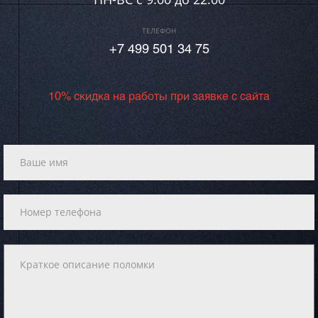
ТЕЛЕФОН
+7 499 501 34 75
10% скидка на работы при заявке с сайта