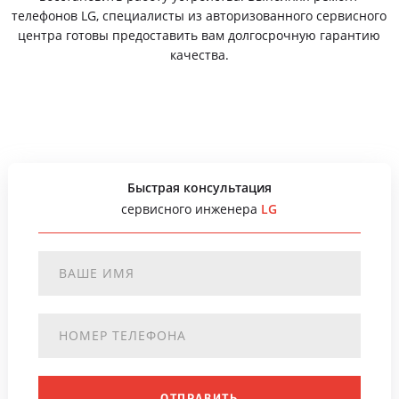
телефонов LG, специалисты из авторизованного сервисного
центра готовы предоставить вам долгосрочную гарантию
качества.
Быстрая консультация
сервисного инженера
LG