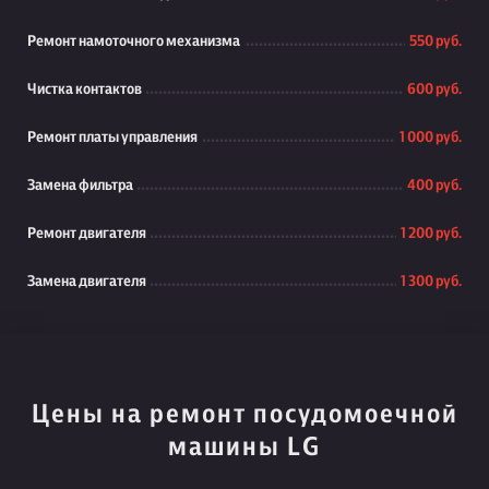
Ремонт намоточного механизма
550 руб.
Чистка контактов
600 руб.
Ремонт платы управления
1 000 руб.
Замена фильтра
400 руб.
Ремонт двигателя
1 200 руб.
Замена двигателя
1 300 руб.
Цены на ремонт посудомоечной
машины LG