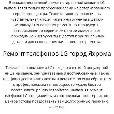
Высококачественный ремонт стиральной машины LG
выполняется только профессионалами из авторизованного
сервисного центра. Техника такого уровня очень
чувствительная к тому, какие инструменты и детали
используются во время ремонтных процедур. В
авторизованном сервисном центре имеются все
необходимые инструменты и доступ к оригинальным
деталям для выполнения качественного ремонта.
Ремонт телефонов LG город Яхрома
Телефоны от компании LG находятся в самой популярной
нише на рынке, они узнаваемые и востребованные. Такие
телефоны достаточно сложны в ремонте, но если обратиться
к профессионалам за помощью, то можно быстро
восстановить работу устройства. Выполняя ремонт
телефонов LG, специалисты из авторизованного сервисного
центра готовы предоставить вам долгосрочную гарантию
качества.