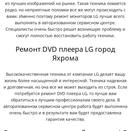
из лучших изображений на рынке. Такая техника ломается
редко, но неприятные поломки все же могут происходить с
вами. Именно поэтому ремонт мониторов LG лучше всего
выполнять в авторизованном сервисном центре.
Специалисты очень быстро решат возникшую проблему и
смогут полностью восстановить работу техники.
Ремонт DVD плеера LG город
Яхрома
Высококачественная техника от компании LG делает вашу
жизнь более насыщенной и интересной. Техника надежная
и долговечная, но она все же может выходить из строя. Если
потребуется ремонт DVD плеера LG, то лучше вам
обратиться к лучшим профессионалам своего дела. В
авторизованном сервисном центре работа будет выполнена
очень быстро и в результате вам будет предоставлена
гарантия качества.