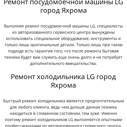
Ремонт посудомоечной машины LG
город Яхрома
Выполняя ремонт посудомоечной машины LG, специалисты
из авторизованного сервисного центра вынуждены
использовать специальное оборудование, инструменты и
только лишь оригинальные детали. Только лишь при таком
подходе есть гарантия того, что после ремонта бытовая
техника будет вам служить еще очень долго и не потребует
дополнительного вмешательства.
Ремонт холодильника LG город
Яхрома
Быстрый ремонт холодильника является предпочтительным
для любого клиента, ведь чем дольше данная техника
находиться в сломанном состоянии, тем хуже. Именно
поэтому ремонт холодильников LG выполняется опытными
профессионалами из авторизованного сервисного центра.