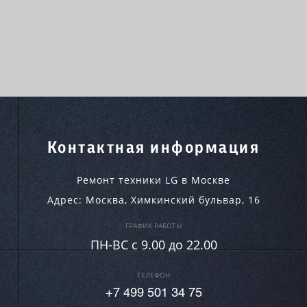
Контактная информация
Ремонт техники LG в Москве
Адрес:
Москва
,
Химкинский бульвар, 16
ГРАФИК РАБОТЫ
ПН-ВC c 9.00 до 22.00
ТЕЛЕФОН
+7 499 501 34 75