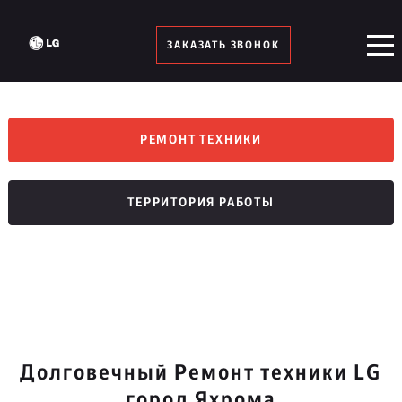
ЗАКАЗАТЬ ЗВОНОК
РЕМОНТ ТЕХНИКИ
ТЕРРИТОРИЯ РАБОТЫ
Долговечный Ремонт техники LG
город Яхрома