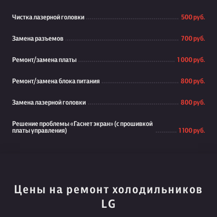
Чистка лазерной головки
500 руб.
Замена разъемов
700 руб.
Ремонт/замена платы
1 000 руб.
Ремонт/замена блока питания
800 руб.
Замена лазерной головки
800 руб.
Решение проблемы «Гаснет экран» (с прошивкой
платы управления)
1 100 руб.
Цены на ремонт холодильников
LG