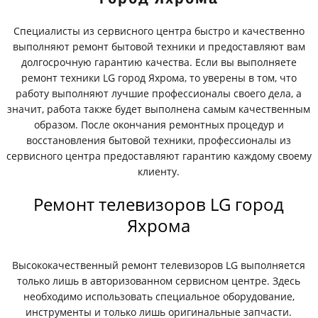
Специалисты из сервисного центра быстро и качественно
выполняют ремонт бытовой техники и предоставляют вам
долгосрочную гарантию качества. Если вы выполняете
ремонт техники LG город Яхрома, то уверены в том, что
работу выполняют лучшие профессионалы своего дела, а
значит, работа также будет выполнена самым качественным
образом. После окончания ремонтных процедур и
восстановления бытовой техники, профессионалы из
сервисного центра предоставляют гарантию каждому своему
клиенту.
Ремонт телевизоров LG город
Яхрома
Высококачественный ремонт телевизоров LG выполняется
только лишь в авторизованном сервисном центре. Здесь
необходимо использовать специальное оборудование,
инструменты и только лишь оригинальные запчасти.