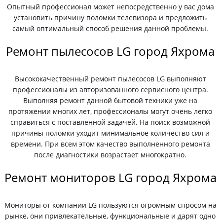
Опытный профессионал может непосредственно у вас дома
установить причину поломки телевизора и предложить
самый оптимальный способ решения данной проблемы.
Ремонт пылесосов LG город Яхрома
Высококачественный ремонт пылесосов LG выполняют
профессионалы из авторизованного сервисного центра.
Выполняя ремонт данной бытовой техники уже на
протяжении многих лет, профессионалы могут очень легко
справиться с поставленной задачей. На поиск возможной
причины поломки уходит минимальное количество сил и
времени. При всем этом качество выполненного ремонта
после диагностики возрастает многократно.
Ремонт мониторов LG город Яхрома
Мониторы от компании LG пользуются огромным спросом на
рынке, они привлекательные, функциональные и дарят одно