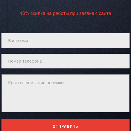
10% скидка на работы при заявке с сайта
ОТПРАВИТЬ