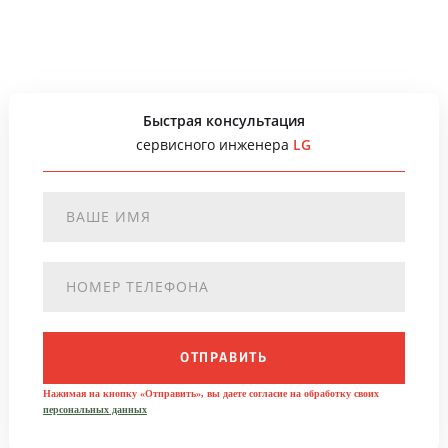
Быстрая консультация
сервисного инженера
LG
ОТПРАВИТЬ
Нажимая на кнопку «Отправить», вы даете согласие на обработку своих
персональных данных