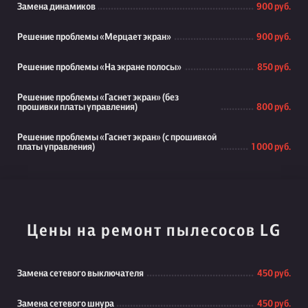
Замена динамиков
900 руб.
Решение проблемы «Мерцает экран»
900 руб.
Решение проблемы «На экране полосы»
850 руб.
Решение проблемы «Гаснет экран» (без
прошивки платы управления)
800 руб.
Решение проблемы «Гаснет экран» (с прошивкой
платы управления)
1 000 руб.
Цены на ремонт пылесосов LG
Замена сетевого выключателя
450 руб.
Замена сетевого шнура
450 руб.