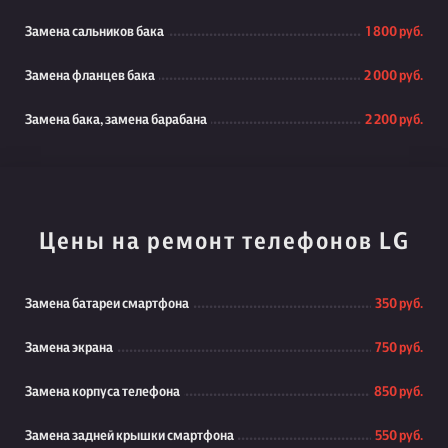
Замена сальников бака
1 800 руб.
Замена фланцев бака
2 000 руб.
Замена бака, замена барабана
2 200 руб.
Цены на ремонт телефонов LG
Замена батареи смартфона
350 руб.
Замена экрана
750 руб.
Замена корпуса телефона
850 руб.
Замена задней крышки смартфона
550 руб.