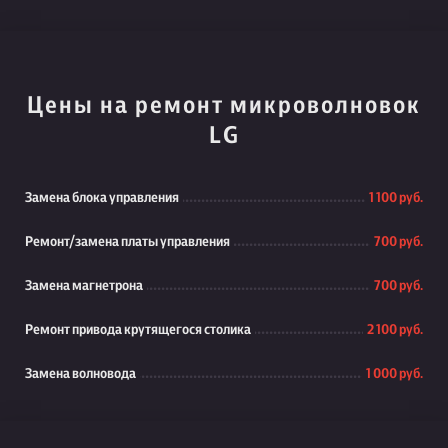
Цены на ремонт микроволновок
LG
Замена блока управления
1 100 руб.
Ремонт/замена платы управления
700 руб.
Замена магнетрона
700 руб.
Ремонт привода крутящегося столика
2 100 руб.
Замена волновода
1 000 руб.