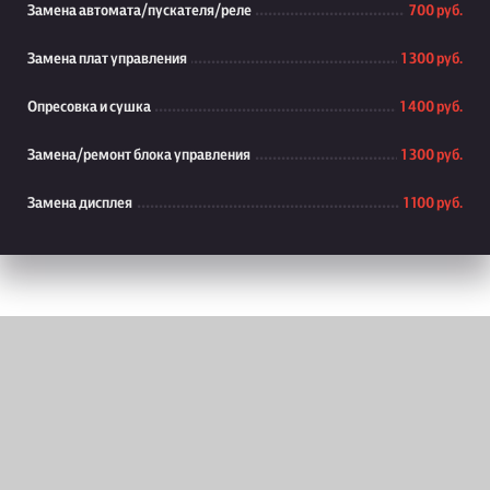
Замена автомата/пускателя/реле
700 руб.
Замена плат управления
1 300 руб.
Опресовка и сушка
1 400 руб.
Замена/ремонт блока управления
1 300 руб.
Замена дисплея
1 100 руб.