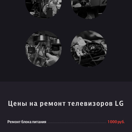
Цены на ремонт телевизоров LG
Ремонт блока питания
1 000 руб.