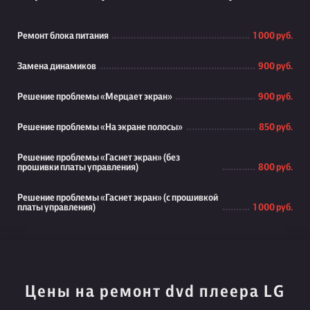
Ремонт блока питания
1 000 руб.
Замена динамиков
900 руб.
Решение проблемы «Мерцает экран»
900 руб.
Решение проблемы «На экране полосы»
850 руб.
Решение проблемы «Гаснет экран» (без
прошивки платы управления)
800 руб.
Решение проблемы «Гаснет экран» (с прошивкой
платы управления)
1 000 руб.
Цены на ремонт dvd плеера LG