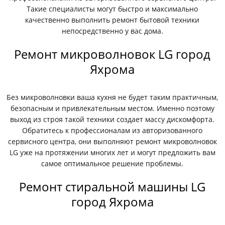
Такие специалисты могут быстро и максимально
качественно выполнить ремонт бытовой техники
непосредственно у вас дома.
Ремонт микроволновок LG город
Яхрома
Без микроволновки ваша кухня не будет таким практичным,
безопасным и привлекательным местом. Именно поэтому
выход из строя такой техники создает массу дискомфорта.
Обратитесь к профессионалам из авторизованного
сервисного центра, они выполняют ремонт микроволновок
LG уже на протяжении многих лет и могут предложить вам
самое оптимальное решение проблемы.
Ремонт стиральной машины LG
город Яхрома