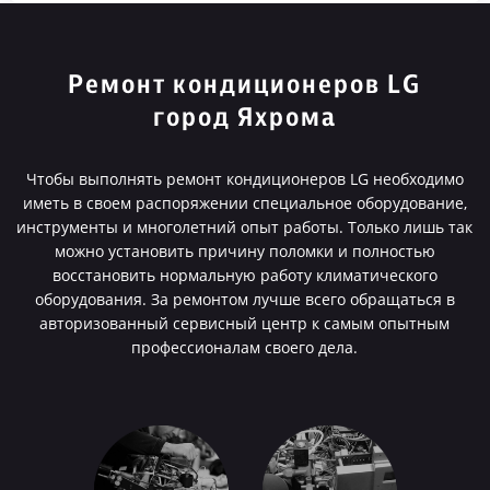
Ремонт кондиционеров LG
город Яхрома
Чтобы выполнять ремонт кондиционеров LG необходимо
иметь в своем распоряжении специальное оборудование,
инструменты и многолетний опыт работы. Только лишь так
можно установить причину поломки и полностью
восстановить нормальную работу климатического
оборудования. За ремонтом лучше всего обращаться в
авторизованный сервисный центр к самым опытным
профессионалам своего дела.