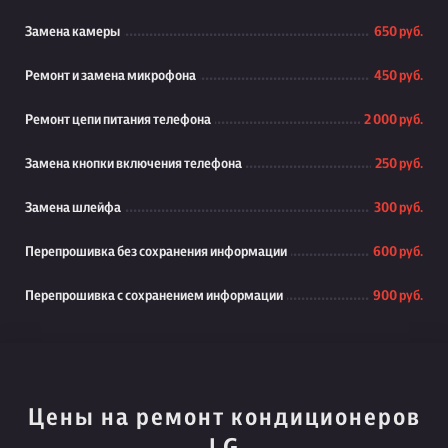
Замена камеры
650 руб.
Ремонт и замена микрофона
450 руб.
Ремонт цепи питания телефона
2 000 руб.
Замена кнопки включения телефона
250 руб.
Замена шлейфа
300 руб.
Перепрошивка без сохранения информации
600 руб.
Перепрошивка с сохранением информации
900 руб.
Цены на ремонт кондиционеров