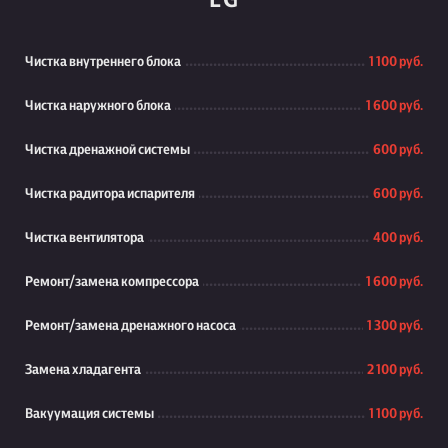
LG
Чистка внутреннего блока
1 100 руб.
Чистка наружного блока
1 600 руб.
Чистка дренажной системы
600 руб.
Чистка радитора испарителя
600 руб.
Чистка вентилятора
400 руб.
Ремонт/замена компрессора
1 600 руб.
Ремонт/замена дренажного насоса
1 300 руб.
Замена хладагента
2 100 руб.
Вакуумация системы
1 100 руб.