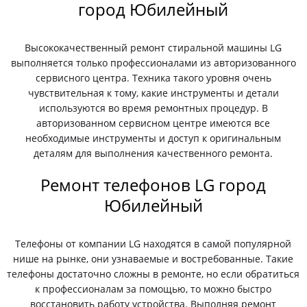
город Юбилейный
Высококачественный ремонт стиральной машины LG
выполняется только профессионалами из авторизованного
сервисного центра. Техника такого уровня очень
чувствительная к тому, какие инструменты и детали
используются во время ремонтных процедур. В
авторизованном сервисном центре имеются все
необходимые инструменты и доступ к оригинальным
деталям для выполнения качественного ремонта.
Ремонт телефонов LG город
Юбилейный
Телефоны от компании LG находятся в самой популярной
нише на рынке, они узнаваемые и востребованные. Такие
телефоны достаточно сложны в ремонте, но если обратиться
к профессионалам за помощью, то можно быстро
восстановить работу устройства. Выполняя ремонт