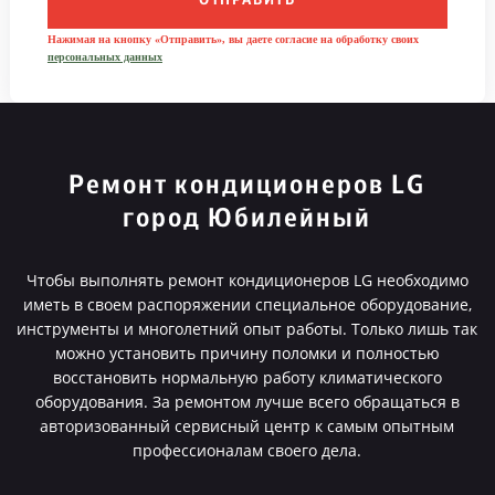
ОТПРАВИТЬ
Нажимая на кнопку «Отправить», вы даете согласие на обработку своих
персональных данных
Ремонт кондиционеров LG
город Юбилейный
Чтобы выполнять ремонт кондиционеров LG необходимо
иметь в своем распоряжении специальное оборудование,
инструменты и многолетний опыт работы. Только лишь так
можно установить причину поломки и полностью
восстановить нормальную работу климатического
оборудования. За ремонтом лучше всего обращаться в
авторизованный сервисный центр к самым опытным
профессионалам своего дела.