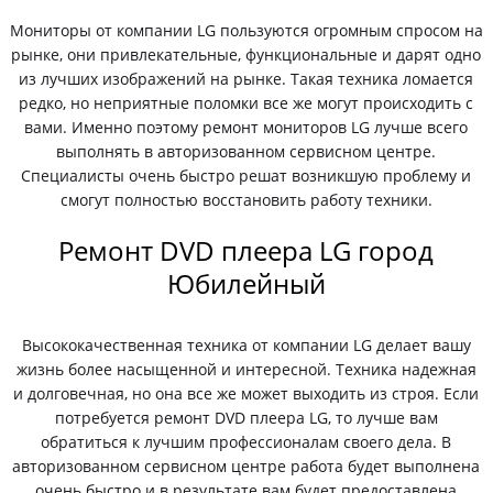
Мониторы от компании LG пользуются огромным спросом на
рынке, они привлекательные, функциональные и дарят одно
из лучших изображений на рынке. Такая техника ломается
редко, но неприятные поломки все же могут происходить с
вами. Именно поэтому ремонт мониторов LG лучше всего
выполнять в авторизованном сервисном центре.
Специалисты очень быстро решат возникшую проблему и
смогут полностью восстановить работу техники.
Ремонт DVD плеера LG город
Юбилейный
Высококачественная техника от компании LG делает вашу
жизнь более насыщенной и интересной. Техника надежная
и долговечная, но она все же может выходить из строя. Если
потребуется ремонт DVD плеера LG, то лучше вам
обратиться к лучшим профессионалам своего дела. В
авторизованном сервисном центре работа будет выполнена
очень быстро и в результате вам будет предоставлена