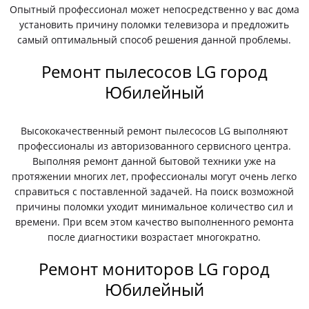
Опытный профессионал может непосредственно у вас дома
установить причину поломки телевизора и предложить
самый оптимальный способ решения данной проблемы.
Ремонт пылесосов LG город
Юбилейный
Высококачественный ремонт пылесосов LG выполняют
профессионалы из авторизованного сервисного центра.
Выполняя ремонт данной бытовой техники уже на
протяжении многих лет, профессионалы могут очень легко
справиться с поставленной задачей. На поиск возможной
причины поломки уходит минимальное количество сил и
времени. При всем этом качество выполненного ремонта
после диагностики возрастает многократно.
Ремонт мониторов LG город
Юбилейный