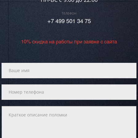
ТЕЛЕФОН
+7 499 501 34 75
10% скидка на работы при заявке с сайта