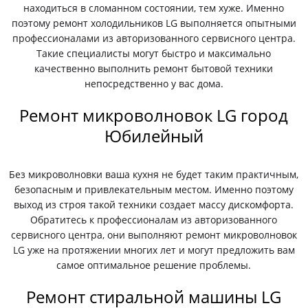
находиться в сломанном состоянии, тем хуже. Именно
поэтому ремонт холодильников LG выполняется опытными
профессионалами из авторизованного сервисного центра.
Такие специалисты могут быстро и максимально
качественно выполнить ремонт бытовой техники
непосредственно у вас дома.
Ремонт микроволновок LG город
Юбилейный
Без микроволновки ваша кухня не будет таким практичным,
безопасным и привлекательным местом. Именно поэтому
выход из строя такой техники создает массу дискомфорта.
Обратитесь к профессионалам из авторизованного
сервисного центра, они выполняют ремонт микроволновок
LG уже на протяжении многих лет и могут предложить вам
самое оптимальное решение проблемы.
Ремонт стиральной машины LG