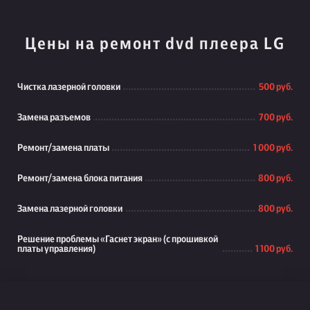
Цены на ремонт dvd плеера LG
Чистка лазерной головки
500 руб.
Замена разъемов
700 руб.
Ремонт/замена платы
1 000 руб.
Ремонт/замена блока питания
800 руб.
Замена лазерной головки
800 руб.
Решение проблемы «Гаснет экран» (с прошивкой
платы управления)
1 100 руб.