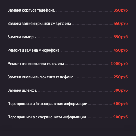
Замена корпуса телефона
850 руб.
Замена задней крышки смартфона
550 руб.
Замена камеры
650 руб.
Ремонт и замена микрофона
450 руб.
Ремонт цепи питания телефона
2 000 руб.
Замена кнопки включения телефона
250 руб.
Замена шлейфа
300 руб.
Перепрошивка без сохранения информации
600 руб.
Перепрошивка с сохранением информации
900 руб.