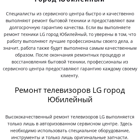
Специалисты из сервисного центра быстро и качественно
выполняют ремонт бытовой техники и предоставляют вам
долгосрочную гарантию качества. Если вы выполняете
ремонт техники LG город Юбилейный, то уверены в том, что
работу выполняют лучшие профессионалы своего дела, а
значит, работа также будет выполнена самым качественным
образом. После окончания ремонтных процедур и
восстановления бытовой техники, профессионалы из
сервисного центра предоставляют гарантию каждому своему
клиенту.
Ремонт телевизоров LG город
Юбилейный
Высококачественный ремонт телевизоров LG выполняется
только лишь в авторизованном сервисном центре. Здесь
необходимо использовать специальное оборудование,
инструменты и только лишь оригинальные запчасти.