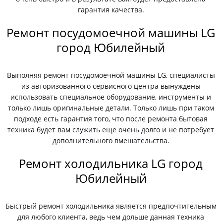
гарантия качества.
Ремонт посудомоечной машины LG
город Юбилейный
Выполняя ремонт посудомоечной машины LG, специалисты
из авторизованного сервисного центра вынуждены
использовать специальное оборудование, инструменты и
только лишь оригинальные детали. Только лишь при таком
подходе есть гарантия того, что после ремонта бытовая
техника будет вам служить еще очень долго и не потребует
дополнительного вмешательства.
Ремонт холодильника LG город
Юбилейный
Быстрый ремонт холодильника является предпочтительным
для любого клиента, ведь чем дольше данная техника