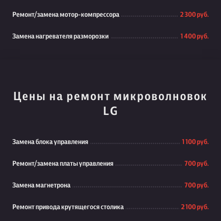
Ремонт/замена мотор-компрессора
2 300 руб.
Замена нагревателя разморозки
1 400 руб.
Цены на ремонт микроволновок
LG
Замена блока управления
1 100 руб.
Ремонт/замена платы управления
700 руб.
Замена магнетрона
700 руб.
Ремонт привода крутящегося столика
2 100 руб.