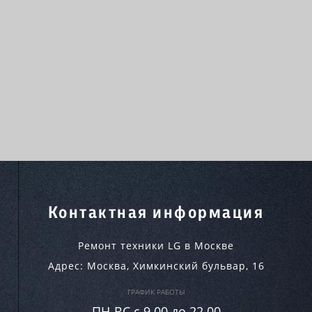
Контактная информация
Ремонт техники LG в Москве
Адрес:
Москва
,
Химкинский бульвар, 16
ГРАФИК РАБОТЫ
ПН-ВC c 9.00 до 22.00