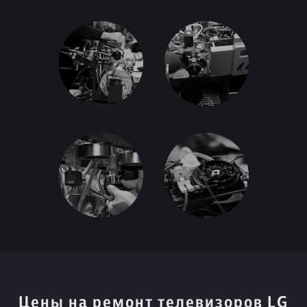
Цены на ремонт телевизоров LG