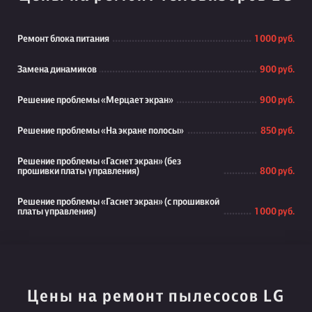
Ремонт блока питания
1 000 руб.
Замена динамиков
900 руб.
Решение проблемы «Мерцает экран»
900 руб.
Решение проблемы «На экране полосы»
850 руб.
Решение проблемы «Гаснет экран» (без
прошивки платы управления)
800 руб.
Решение проблемы «Гаснет экран» (с прошивкой
платы управления)
1 000 руб.
Цены на ремонт пылесосов LG