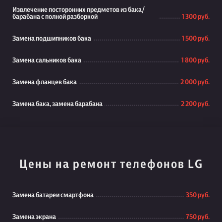
Извлечение посторонних предметов из бака/
барабана с полной разборкой
1 300 руб.
Замена подшипников бака
1 500 руб.
Замена сальников бака
1 800 руб.
Замена фланцев бака
2 000 руб.
Замена бака, замена барабана
2 200 руб.
Цены на ремонт телефонов LG
Замена батареи смартфона
350 руб.
Замена экрана
750 руб.