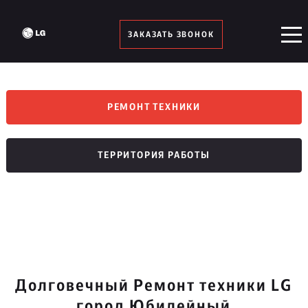
ЗАКАЗАТЬ ЗВОНОК
РЕМОНТ ТЕХНИКИ
ТЕРРИТОРИЯ РАБОТЫ
Долговечный Ремонт техники LG
город Юбилейный