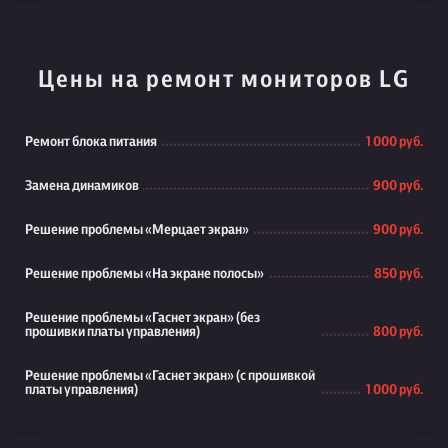
Цены на ремонт мониторов LG
Ремонт блока питания
1 000 руб.
Замена динамиков
900 руб.
Решение проблемы «Мерцает экран»
900 руб.
Решение проблемы «На экране полосы»
850 руб.
Решение проблемы «Гаснет экран» (без
прошивки платы управления)
800 руб.
Решение проблемы «Гаснет экран» (с прошивкой
платы управления)
1 000 руб.