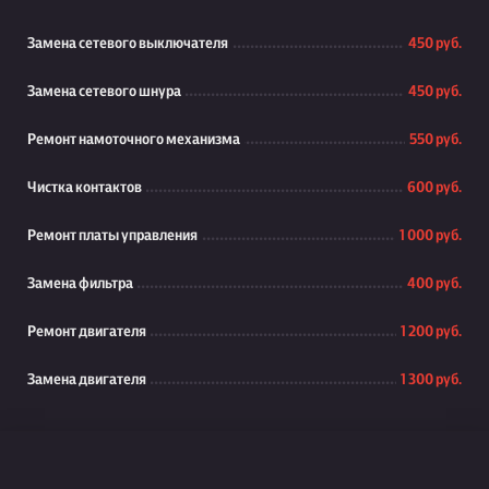
Замена сетевого выключателя
450 руб.
Замена сетевого шнура
450 руб.
Ремонт намоточного механизма
550 руб.
Чистка контактов
600 руб.
Ремонт платы управления
1 000 руб.
Замена фильтра
400 руб.
Ремонт двигателя
1 200 руб.
Замена двигателя
1 300 руб.