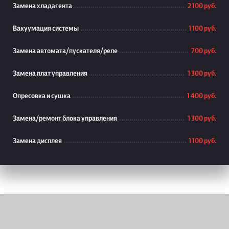
Замена хладагента
2 100 руб.
Вакуумация системы
1 100 руб.
Замена автомата/пускателя/реле
700 руб.
Замена плат управления
1 300 руб.
Опресовка и сушка
1 400 руб.
Замена/ремонт блока управления
1 300 руб.
Замена дисплея
1 100 руб.