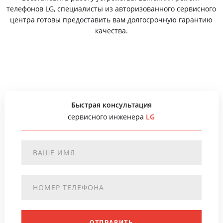
телефонов LG, специалисты из авторизованного сервисного
центра готовы предоставить вам долгосрочную гарантию
качества.
Быстрая консультация
сервисного инженера
LG