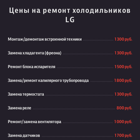
Цены на ремонт холодильников
LG
Монтаж/демонтаж встроенной техники
1 300 руб.
Замена хладагента (фреона)
1 300 руб.
Ремонт блока испарителя
1 500 руб.
Замена/ремонт капилярного трубопровода
1 800 руб.
Замена термостата
1 300 руб.
Замена реле
800 руб.
Ремонт/замена вентилятора
1 000 руб.
Замена датчиков
1 700 руб.