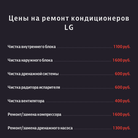
Цены на ремонт кондиционеров
LG
Чистка внутреннего блока
1 100 руб.
Чистка наружного блока
1 600 руб.
Чистка дренажной системы
600 руб.
Чистка радитора испарителя
600 руб.
Чистка вентилятора
400 руб.
Ремонт/замена компрессора
1 600 руб.
Ремонт/замена дренажного насоса
1 300 руб.