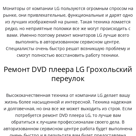
Мониторы от компании LG пользуются огромным спросом на
рынке, они привлекательные, функциональные и дарят одно
из лучших изображений на рынке. Такая техника ломается
редко, но неприятные поломки все же могут происходить с
вами. Именно поэтому ремонт мониторов LG лучше всего
выполнять в авторизованном сервисном центре.
Специалисты очень быстро решат возникшую проблему и
смогут полностью восстановить работу техники.
Ремонт DVD плеера LG Грохольский
переулок
Высококачественная техника от компании LG делает вашу
жизнь более насыщенной и интересной. Техника надежная
и долговечная, но она все же может выходить из строя. Если
потребуется ремонт DVD плеера LG, то лучше вам
обратиться к лучшим профессионалам своего дела. В
авторизованном сервисном центре работа будет выполнена
очень быстро и в результате вам будет предоставлена