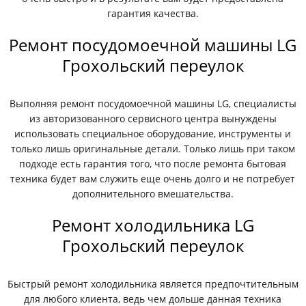
гарантия качества.
Ремонт посудомоечной машины LG
Грохольский переулок
Выполняя ремонт посудомоечной машины LG, специалисты
из авторизованного сервисного центра вынуждены
использовать специальное оборудование, инструменты и
только лишь оригинальные детали. Только лишь при таком
подходе есть гарантия того, что после ремонта бытовая
техника будет вам служить еще очень долго и не потребует
дополнительного вмешательства.
Ремонт холодильника LG
Грохольский переулок
Быстрый ремонт холодильника является предпочтительным
для любого клиента, ведь чем дольше данная техника