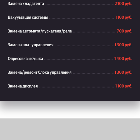
Замена хладагента
2 100 руб.
Вакуумация системы
1 100 руб.
Замена автомата/пускателя/реле
700 руб.
Замена плат управления
1 300 руб.
Опресовка и сушка
1 400 руб.
Замена/ремонт блока управления
1 300 руб.
Замена дисплея
1 100 руб.