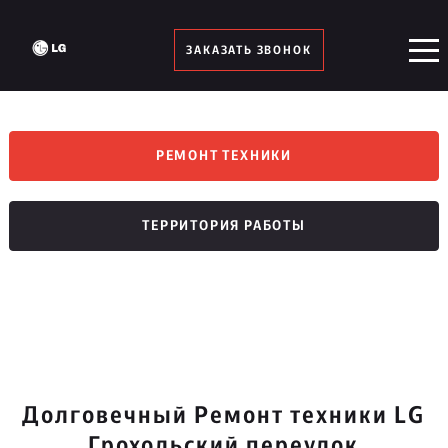
ЗАКАЗАТЬ ЗВОНОК
РЕМОНТ ТЕХНИКИ
ТЕРРИТОРИЯ РАБОТЫ
Долговечный Ремонт техники LG
Грохольский переулок