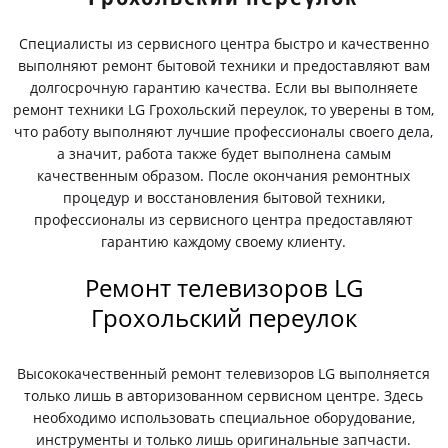
Специалисты из сервисного центра быстро и качественно
выполняют ремонт бытовой техники и предоставляют вам
долгосрочную гарантию качества. Если вы выполняете
ремонт техники LG Грохольский переулок, то уверены в том,
что работу выполняют лучшие профессионалы своего дела,
а значит, работа также будет выполнена самым
качественным образом. После окончания ремонтных
процедур и восстановления бытовой техники,
профессионалы из сервисного центра предоставляют
гарантию каждому своему клиенту.
Ремонт телевизоров LG
Грохольский переулок
Высококачественный ремонт телевизоров LG выполняется
только лишь в авторизованном сервисном центре. Здесь
необходимо использовать специальное оборудование,
инструменты и только лишь оригинальные запчасти.