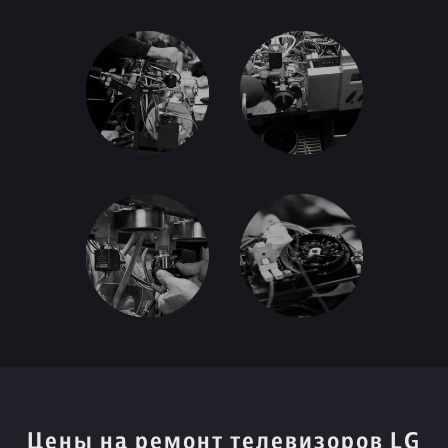
Цены на ремонт телевизоров LG