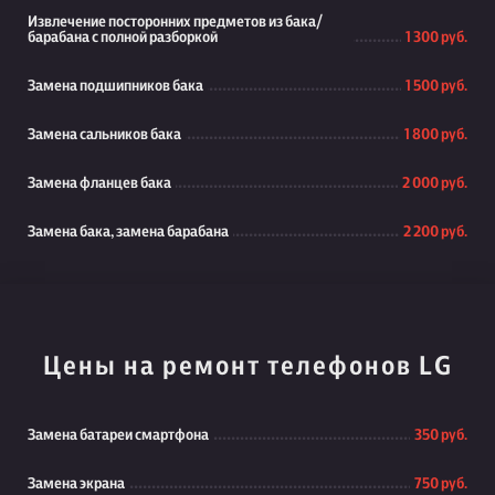
Извлечение посторонних предметов из бака/
барабана с полной разборкой
1 300 руб.
Замена подшипников бака
1 500 руб.
Замена сальников бака
1 800 руб.
Замена фланцев бака
2 000 руб.
Замена бака, замена барабана
2 200 руб.
Цены на ремонт телефонов LG
Замена батареи смартфона
350 руб.
Замена экрана
750 руб.