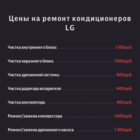
Цены на ремонт кондиционеров
LG
Чистка внутреннего блока
1 100 руб.
Чистка наружного блока
1 600 руб.
Чистка дренажной системы
600 руб.
Чистка радитора испарителя
600 руб.
Чистка вентилятора
400 руб.
Ремонт/замена компрессора
1 600 руб.
Ремонт/замена дренажного насоса
1 300 руб.