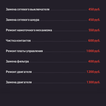
Замена сетевого выключателя
450 руб.
Замена сетевого шнура
450 руб.
Ремонт намоточного механизма
550 руб.
Чистка контактов
600 руб.
Ремонт платы управления
1 000 руб.
Замена фильтра
400 руб.
Ремонт двигателя
1 200 руб.
Замена двигателя
1 300 руб.