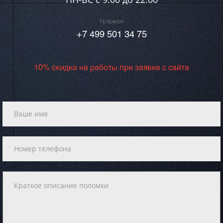
ТЕЛЕФОН
+7 499 501 34 75
10% скидка на работы при заявке с сайта