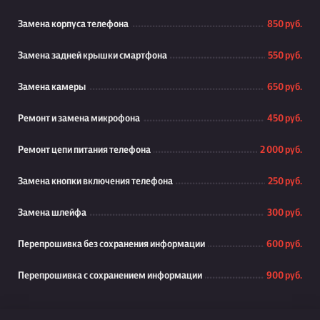
Замена корпуса телефона
850 руб.
Замена задней крышки смартфона
550 руб.
Замена камеры
650 руб.
Ремонт и замена микрофона
450 руб.
Ремонт цепи питания телефона
2 000 руб.
Замена кнопки включения телефона
250 руб.
Замена шлейфа
300 руб.
Перепрошивка без сохранения информации
600 руб.
Перепрошивка с сохранением информации
900 руб.