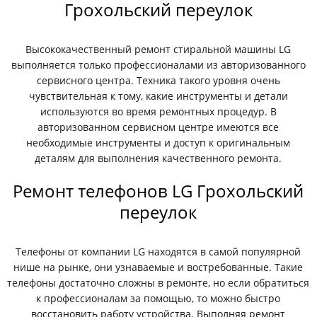
Грохольский переулок
Высококачественный ремонт стиральной машины LG
выполняется только профессионалами из авторизованного
сервисного центра. Техника такого уровня очень
чувствительная к тому, какие инструменты и детали
используются во время ремонтных процедур. В
авторизованном сервисном центре имеются все
необходимые инструменты и доступ к оригинальным
деталям для выполнения качественного ремонта.
Ремонт телефонов LG Грохольский
переулок
Телефоны от компании LG находятся в самой популярной
нише на рынке, они узнаваемые и востребованные. Такие
телефоны достаточно сложны в ремонте, но если обратиться
к профессионалам за помощью, то можно быстро
восстановить работу устройства. Выполняя ремонт