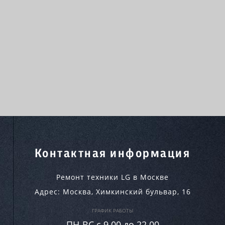
Контактная информация
Ремонт техники LG в Москве
Адрес:
Москва
,
Химкинский бульвар, 16
ГРАФИК РАБОТЫ
ПН-ВC c 9.00 до 22.00