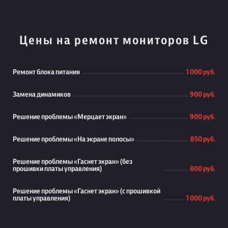
Цены на ремонт мониторов LG
Ремонт блока питания
1 000 руб.
Замена динамиков
900 руб.
Решение проблемы «Мерцает экран»
900 руб.
Решение проблемы «На экране полосы»
850 руб.
Решение проблемы «Гаснет экран» (без
прошивки платы управления)
800 руб.
Решение проблемы «Гаснет экран» (с прошивкой
платы управления)
1 000 руб.