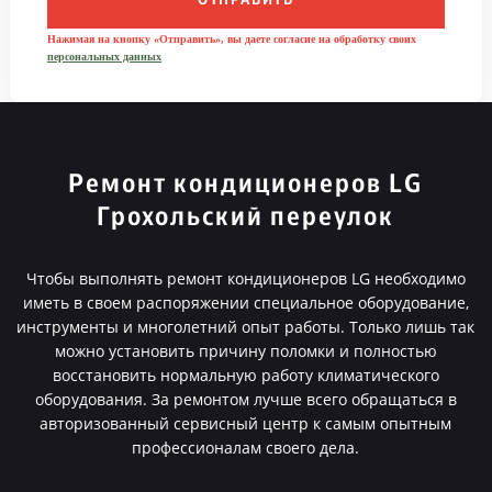
ОТПРАВИТЬ
Нажимая на кнопку «Отправить», вы даете согласие на обработку своих
персональных данных
Ремонт кондиционеров LG
Грохольский переулок
Чтобы выполнять ремонт кондиционеров LG необходимо
иметь в своем распоряжении специальное оборудование,
инструменты и многолетний опыт работы. Только лишь так
можно установить причину поломки и полностью
восстановить нормальную работу климатического
оборудования. За ремонтом лучше всего обращаться в
авторизованный сервисный центр к самым опытным
профессионалам своего дела.