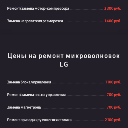
Ремонт/замена мотор-компрессора
2 300 руб.
Замена нагревателя разморозки
1 400 руб.
Цены на ремонт микроволновок
LG
Замена блока управления
1 100 руб.
Ремонт/замена платы управления
700 руб.
Замена магнетрона
700 руб.
Ремонт привода крутящегося столика
2 100 руб.