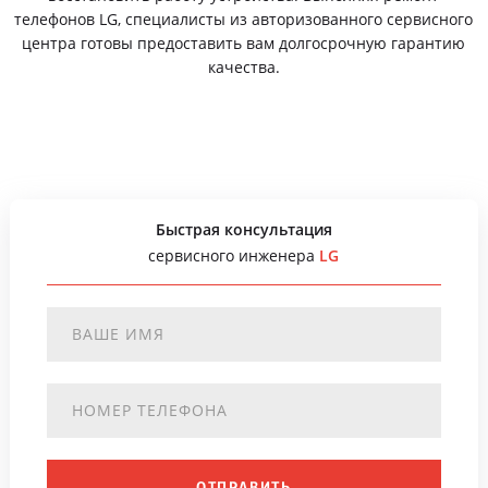
телефонов LG, специалисты из авторизованного сервисного
центра готовы предоставить вам долгосрочную гарантию
качества.
Быстрая консультация
сервисного инженера
LG