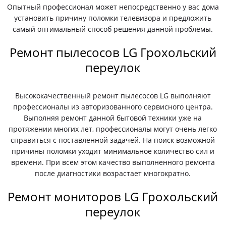
Опытный профессионал может непосредственно у вас дома
установить причину поломки телевизора и предложить
самый оптимальный способ решения данной проблемы.
Ремонт пылесосов LG Грохольский
переулок
Высококачественный ремонт пылесосов LG выполняют
профессионалы из авторизованного сервисного центра.
Выполняя ремонт данной бытовой техники уже на
протяжении многих лет, профессионалы могут очень легко
справиться с поставленной задачей. На поиск возможной
причины поломки уходит минимальное количество сил и
времени. При всем этом качество выполненного ремонта
после диагностики возрастает многократно.
Ремонт мониторов LG Грохольский
переулок