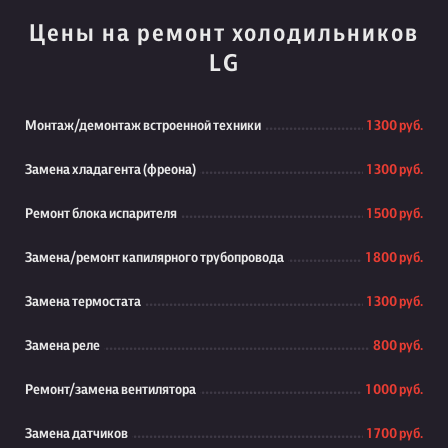
Цены на ремонт холодильников
LG
Монтаж/демонтаж встроенной техники
1 300 руб.
Замена хладагента (фреона)
1 300 руб.
Ремонт блока испарителя
1 500 руб.
Замена/ремонт капилярного трубопровода
1 800 руб.
Замена термостата
1 300 руб.
Замена реле
800 руб.
Ремонт/замена вентилятора
1 000 руб.
Замена датчиков
1 700 руб.