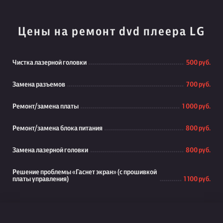
Цены на ремонт dvd плеера LG
Чистка лазерной головки
500 руб.
Замена разъемов
700 руб.
Ремонт/замена платы
1 000 руб.
Ремонт/замена блока питания
800 руб.
Замена лазерной головки
800 руб.
Решение проблемы «Гаснет экран» (с прошивкой
платы управления)
1 100 руб.