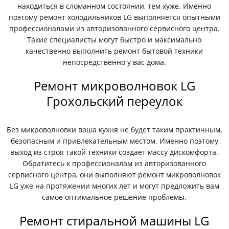
находиться в сломанном состоянии, тем хуже. Именно
поэтому ремонт холодильников LG выполняется опытными
профессионалами из авторизованного сервисного центра.
Такие специалисты могут быстро и максимально
качественно выполнить ремонт бытовой техники
непосредственно у вас дома.
Ремонт микроволновок LG
Грохольский переулок
Без микроволновки ваша кухня не будет таким практичным,
безопасным и привлекательным местом. Именно поэтому
выход из строя такой техники создает массу дискомфорта.
Обратитесь к профессионалам из авторизованного
сервисного центра, они выполняют ремонт микроволновок
LG уже на протяжении многих лет и могут предложить вам
самое оптимальное решение проблемы.
Ремонт стиральной машины LG