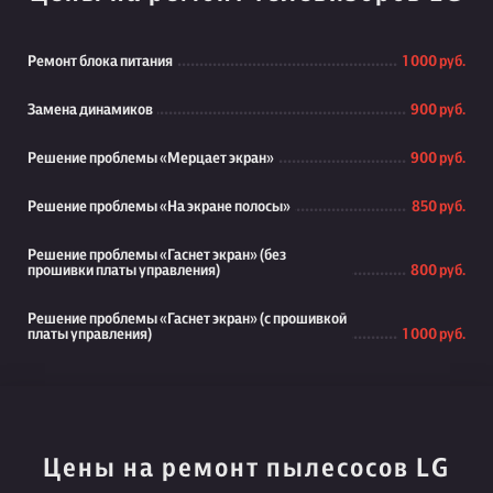
Ремонт блока питания
1 000 руб.
Замена динамиков
900 руб.
Решение проблемы «Мерцает экран»
900 руб.
Решение проблемы «На экране полосы»
850 руб.
Решение проблемы «Гаснет экран» (без
прошивки платы управления)
800 руб.
Решение проблемы «Гаснет экран» (с прошивкой
платы управления)
1 000 руб.
Цены на ремонт пылесосов LG