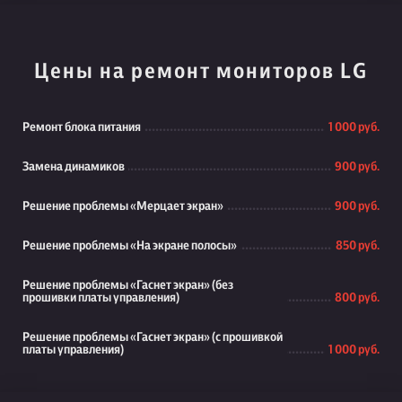
Цены на ремонт мониторов LG
Ремонт блока питания
1 000 руб.
Замена динамиков
900 руб.
Решение проблемы «Мерцает экран»
900 руб.
Решение проблемы «На экране полосы»
850 руб.
Решение проблемы «Гаснет экран» (без
прошивки платы управления)
800 руб.
Решение проблемы «Гаснет экран» (с прошивкой
платы управления)
1 000 руб.