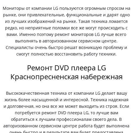
Мониторы от компании LG пользуются огромным спросом на
рынке, они привлекательные, функциональные и дарят одно
из лучших изображений на рынке. Такая техника ломается
редко, но неприятные поломки все же могут происходить с
вами. Именно поэтому ремонт мониторов LG лучше всего
выполнять в авторизованном сервисном центре.
Специалисты очень быстро решат возникшую проблему и
смогут полностью восстановить работу техники.
Ремонт DVD плеера LG
Краснопресненская набережная
Высококачественная техника от компании LG делает вашу
жизнь более насыщенной и интересной. Техника надежная
и долговечная, но она все же может выходить из строя. Если
потребуется ремонт DVD плеера LG, то лучше вам
обратиться к лучшим профессионалам своего дела. В
авторизованном сервисном центре работа будет выполнена
очень быстро и в результате вам будет предоставлена