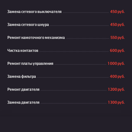
Замена сетевого выключателя
450 руб.
Замена сетевого шнура
450 руб.
Ремонт намоточного механизма
550 руб.
Чистка контактов
600 руб.
Ремонт платы управления
1 000 руб.
Замена фильтра
400 руб.
Ремонт двигателя
1 200 руб.
Замена двигателя
1 300 руб.