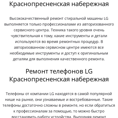
Краснопресненская набережная
Высококачественный ремонт стиральной машины LG
выполняется только профессионалами из авторизованного
сервисного центра. Техника такого уровня очень
чувствительная к тому, какие инструменты и детали
используются во время ремонтных процедур. В
авторизованном сервисном центре имеются все
необходимые инструменты и доступ к оригинальным
деталям для выполнения качественного ремонта.
Ремонт телефонов LG
Краснопресненская набережная
Телефоны от компании LG находятся в самой популярной
нише на рынке, они узнаваемые и востребованные. Такие
телефоны достаточно сложны в ремонте, но если обратиться
к профессионалам за помощью, то можно быстро
восстановить работу устройства. Выполняя ремонт