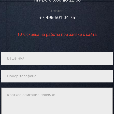
ТЕЛЕФОН
+7 499 501 34 75
10% скидка на работы при заявке с сайта