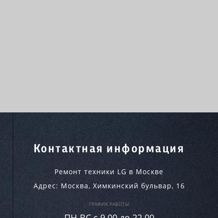
Контактная информация
Ремонт техники LG в Москве
Адрес:
Москва
,
Химкинский бульвар, 16
ГРАФИК РАБОТЫ
ПН-ВC c 9.00 до 22.00