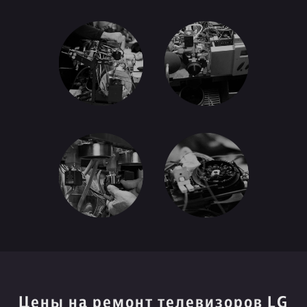
Цены на ремонт телевизоров LG