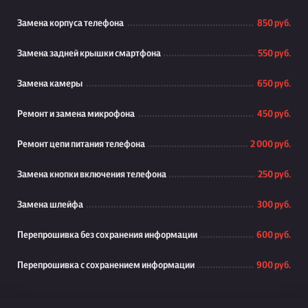
Замена корпуса телефона
850 руб.
Замена задней крышки смартфона
550 руб.
Замена камеры
650 руб.
Ремонт и замена микрофона
450 руб.
Ремонт цепи питания телефона
2 000 руб.
Замена кнопки включения телефона
250 руб.
Замена шлейфа
300 руб.
Перепрошивка без сохранения информации
600 руб.
Перепрошивка с сохранением информации
900 руб.