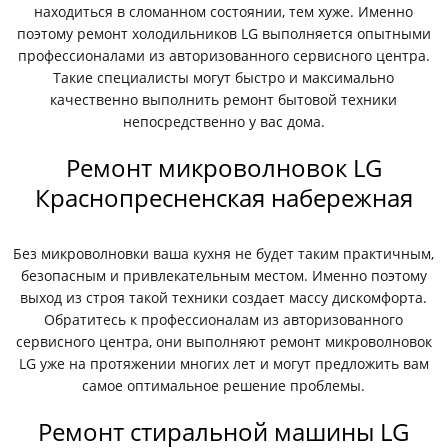
находиться в сломанном состоянии, тем хуже. Именно
поэтому ремонт холодильников LG выполняется опытными
профессионалами из авторизованного сервисного центра.
Такие специалисты могут быстро и максимально
качественно выполнить ремонт бытовой техники
непосредственно у вас дома.
Ремонт микроволновок LG
Краснопресненская набережная
Без микроволновки ваша кухня не будет таким практичным,
безопасным и привлекательным местом. Именно поэтому
выход из строя такой техники создает массу дискомфорта.
Обратитесь к профессионалам из авторизованного
сервисного центра, они выполняют ремонт микроволновок
LG уже на протяжении многих лет и могут предложить вам
самое оптимальное решение проблемы.
Ремонт стиральной машины LG