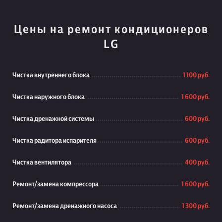
Цены на ремонт кондиционеров
LG
Чистка внутреннего блока
1 100 руб.
Чистка наружного блока
1 600 руб.
Чистка дренажной системы
600 руб.
Чистка радитора испарителя
600 руб.
Чистка вентилятора
400 руб.
Ремонт/замена компрессора
1 600 руб.
Ремонт/замена дренажного насоса
1 300 руб.