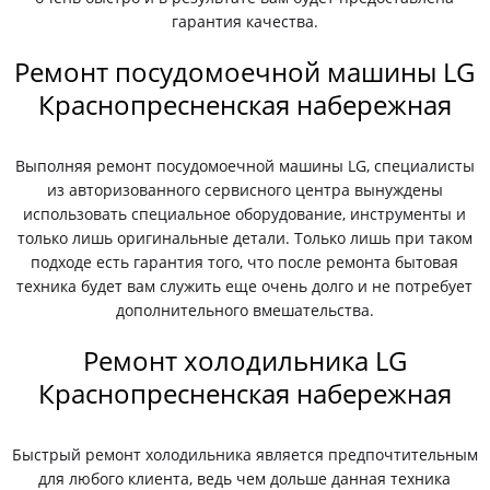
гарантия качества.
Ремонт посудомоечной машины LG
Краснопресненская набережная
Выполняя ремонт посудомоечной машины LG, специалисты
из авторизованного сервисного центра вынуждены
использовать специальное оборудование, инструменты и
только лишь оригинальные детали. Только лишь при таком
подходе есть гарантия того, что после ремонта бытовая
техника будет вам служить еще очень долго и не потребует
дополнительного вмешательства.
Ремонт холодильника LG
Краснопресненская набережная
Быстрый ремонт холодильника является предпочтительным
для любого клиента, ведь чем дольше данная техника