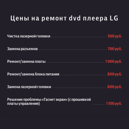
Цены на ремонт dvd плеера LG
Чистка лазерной головки
500 руб.
Замена разъемов
700 руб.
Ремонт/замена платы
1 000 руб.
Ремонт/замена блока питания
800 руб.
Замена лазерной головки
800 руб.
Решение проблемы «Гаснет экран» (с прошивкой
платы управления)
1 100 руб.