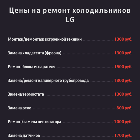
Цены на ремонт холодильников
LG
Монтаж/демонтаж встроенной техники
1 300 руб.
Замена хладагента (фреона)
1 300 руб.
Ремонт блока испарителя
1 500 руб.
Замена/ремонт капилярного трубопровода
1 800 руб.
Замена термостата
1 300 руб.
Замена реле
800 руб.
Ремонт/замена вентилятора
1 000 руб.
Замена датчиков
1 700 руб.