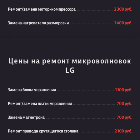
Ремонт/замена мотор-компрессора
2 300 руб.
Замена нагревателя разморозки
1 400 руб.
Цены на ремонт микроволновок
LG
Замена блока управления
1 100 руб.
Ремонт/замена платы управления
700 руб.
Замена магнетрона
700 руб.
Ремонт привода крутящегося столика
2 100 руб.