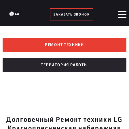
ЗАКАЗАТЬ ЗВОНОК
РЕМОНТ ТЕХНИКИ
ТЕРРИТОРИЯ РАБОТЫ
Долговечный Ремонт техники LG
Краснопресненская набережная