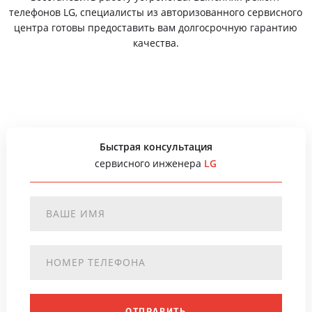
телефонов LG, специалисты из авторизованного сервисного
центра готовы предоставить вам долгосрочную гарантию
качества.
Быстрая консультация
сервисного инженера
LG