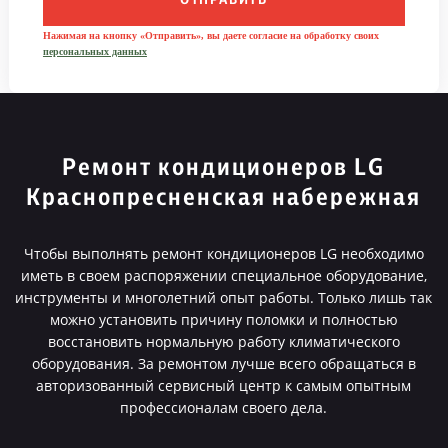
ОТПРАВИТЬ
Нажимая на кнопку «Отправить», вы даете согласие на обработку своих
персональных данных
Ремонт кондиционеров LG
Краснопресненская набережная
Чтобы выполнять ремонт кондиционеров LG необходимо
иметь в своем распоряжении специальное оборудование,
инструменты и многолетний опыт работы. Только лишь так
можно установить причину поломки и полностью
восстановить нормальную работу климатического
оборудования. За ремонтом лучше всего обращаться в
авторизованный сервисный центр к самым опытным
профессионалам своего дела.