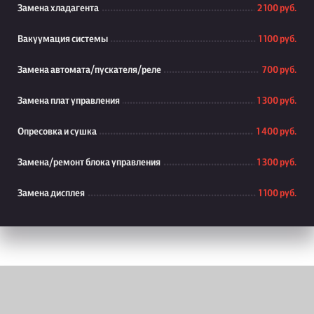
Замена хладагента
2 100 руб.
Вакуумация системы
1 100 руб.
Замена автомата/пускателя/реле
700 руб.
Замена плат управления
1 300 руб.
Опресовка и сушка
1 400 руб.
Замена/ремонт блока управления
1 300 руб.
Замена дисплея
1 100 руб.