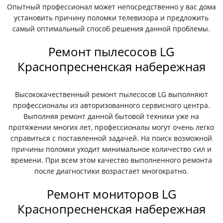
Опытный профессионал может непосредственно у вас дома
установить причину поломки телевизора и предложить
самый оптимальный способ решения данной проблемы.
Ремонт пылесосов LG
Краснопресненская набережная
Высококачественный ремонт пылесосов LG выполняют
профессионалы из авторизованного сервисного центра.
Выполняя ремонт данной бытовой техники уже на
протяжении многих лет, профессионалы могут очень легко
справиться с поставленной задачей. На поиск возможной
причины поломки уходит минимальное количество сил и
времени. При всем этом качество выполненного ремонта
после диагностики возрастает многократно.
Ремонт мониторов LG
Краснопресненская набережная