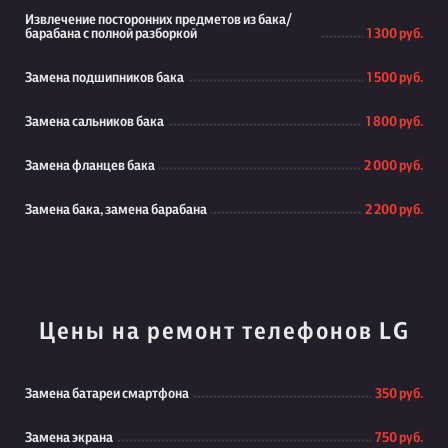
Извлечение посторонних предметов из бака/
барабана с полной разборкой
1 300 руб.
Замена подшипников бака
1 500 руб.
Замена сальников бака
1 800 руб.
Замена фланцев бака
2 000 руб.
Замена бака, замена барабана
2 200 руб.
Цены на ремонт телефонов LG
Замена батареи смартфона
350 руб.
Замена экрана
750 руб.