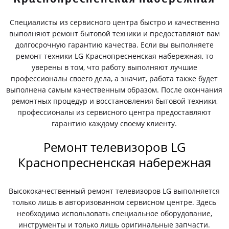
Специалисты из сервисного центра быстро и качественно
выполняют ремонт бытовой техники и предоставляют вам
долгосрочную гарантию качества. Если вы выполняете
ремонт техники LG Краснопресненская набережная, то
уверены в том, что работу выполняют лучшие
профессионалы своего дела, а значит, работа также будет
выполнена самым качественным образом. После окончания
ремонтных процедур и восстановления бытовой техники,
профессионалы из сервисного центра предоставляют
гарантию каждому своему клиенту.
Ремонт телевизоров LG
Краснопресненская набережная
Высококачественный ремонт телевизоров LG выполняется
только лишь в авторизованном сервисном центре. Здесь
необходимо использовать специальное оборудование,
инструменты и только лишь оригинальные запчасти.