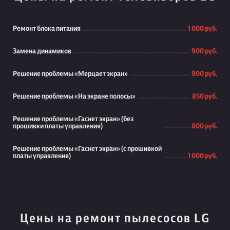
Ремонт блока питания
1 000 руб.
Замена динамиков
900 руб.
Решение проблемы «Мерцает экран»
900 руб.
Решение проблемы «На экране полосы»
850 руб.
Решение проблемы «Гаснет экран» (без
прошивки платы управления)
800 руб.
Решение проблемы «Гаснет экран» (с прошивкой
платы управления)
1 000 руб.
Цены на ремонт пылесосов LG