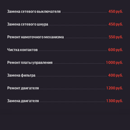
Замена сетевого выключателя
450 руб.
Замена сетевого шнура
450 руб.
Ремонт намоточного механизма
550 руб.
Чистка контактов
600 руб.
Ремонт платы управления
1 000 руб.
Замена фильтра
400 руб.
Ремонт двигателя
1 200 руб.
Замена двигателя
1 300 руб.