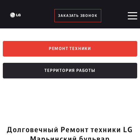
ЗАКАЗАТЬ ЗВОНОК
РЕМОНТ ТЕХНИКИ
ТЕРРИТОРИЯ РАБОТЫ
Долговечный Ремонт техники LG
Марьинский бульвар