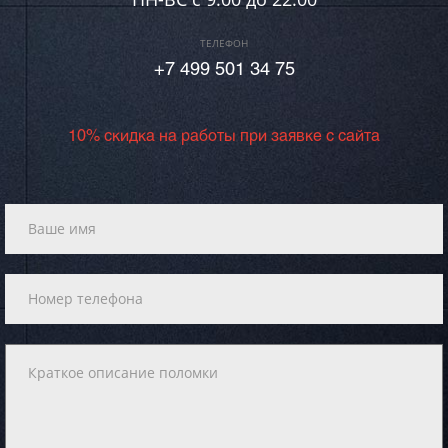
ТЕЛЕФОН
+7 499 501 34 75
10% скидка на работы при заявке с сайта