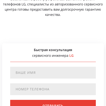
телефонов LG, специалисты из авторизованного сервисного
центра готовы предоставить вам долгосрочную гарантию
качества.
Быстрая консультация
сервисного инженера
LG