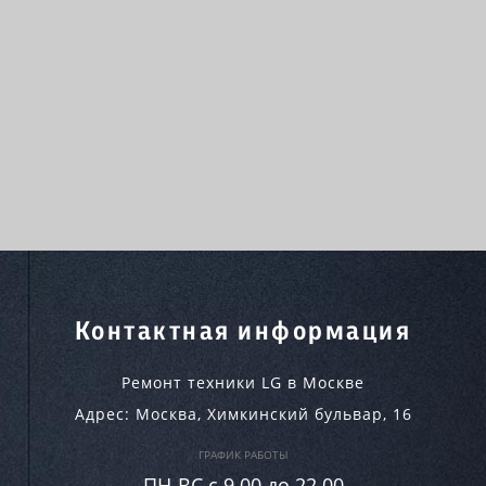
Контактная информация
Ремонт техники LG в Москве
Адрес:
Москва
,
Химкинский бульвар, 16
ГРАФИК РАБОТЫ
ПН-ВC c 9.00 до 22.00