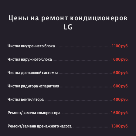
Цены на ремонт кондиционеров
LG
Чистка внутреннего блока
1 100 руб.
Чистка наружного блока
1 600 руб.
Чистка дренажной системы
600 руб.
Чистка радитора испарителя
600 руб.
Чистка вентилятора
400 руб.
Ремонт/замена компрессора
1 600 руб.
Ремонт/замена дренажного насоса
1 300 руб.