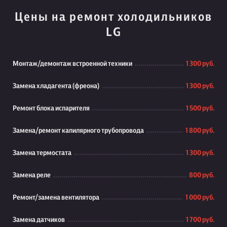
Цены на ремонт холодильников
LG
Монтаж/демонтаж встроенной техники
1 300 руб.
Замена хладагента (фреона)
1 300 руб.
Ремонт блока испарителя
1 500 руб.
Замена/ремонт капилярного трубопровода
1 800 руб.
Замена термостата
1 300 руб.
Замена реле
800 руб.
Ремонт/замена вентилятора
1 000 руб.
Замена датчиков
1 700 руб.