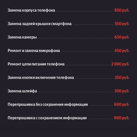
Замена корпуса телефона
850 руб.
Замена задней крышки смартфона
550 руб.
Замена камеры
650 руб.
Ремонт и замена микрофона
450 руб.
Ремонт цепи питания телефона
2 000 руб.
Замена кнопки включения телефона
250 руб.
Замена шлейфа
300 руб.
Перепрошивка без сохранения информации
600 руб.
Перепрошивка с сохранением информации
900 руб.