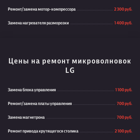
Ремонт/замена мотор-компрессора
2 300 руб.
Замена нагревателя разморозки
1 400 руб.
Цены на ремонт микроволновок
LG
Замена блока управления
1 100 руб.
Ремонт/замена платы управления
700 руб.
Замена магнетрона
700 руб.
Ремонт привода крутящегося столика
2 100 руб.