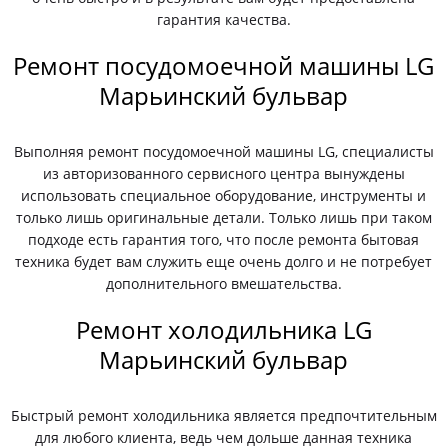
гарантия качества.
Ремонт посудомоечной машины LG
Марьинский бульвар
Выполняя ремонт посудомоечной машины LG, специалисты
из авторизованного сервисного центра вынуждены
использовать специальное оборудование, инструменты и
только лишь оригинальные детали. Только лишь при таком
подходе есть гарантия того, что после ремонта бытовая
техника будет вам служить еще очень долго и не потребует
дополнительного вмешательства.
Ремонт холодильника LG
Марьинский бульвар
Быстрый ремонт холодильника является предпочтительным
для любого клиента, ведь чем дольше данная техника