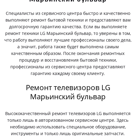
Специалисты из сервисного центра быстро и качественно
выполняют ремонт бытовой техники и предоставляют вам
долгосрочную гарантию качества. Если вы выполняете
ремонт техники LG Марьинский бульвар, то уверены в том,
что работу выполняют лучшие профессионалы своего дела,
а значит, работа также будет выполнена самым
качественным образом. После окончания ремонтных
процедур и восстановления бытовой техники,
профессионалы из сервисного центра предоставляют
гарантию каждому своему клиенту.
Ремонт телевизоров LG
Марьинский бульвар
Высококачественный ремонт телевизоров LG выполняется
только лишь в авторизованном сервисном центре. Здесь
необходимо использовать специальное оборудование,
инструменты и только лишь оригинальные запчасти.