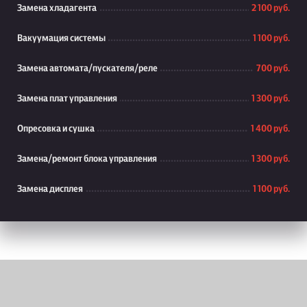
Замена хладагента
2 100 руб.
Вакуумация системы
1 100 руб.
Замена автомата/пускателя/реле
700 руб.
Замена плат управления
1 300 руб.
Опресовка и сушка
1 400 руб.
Замена/ремонт блока управления
1 300 руб.
Замена дисплея
1 100 руб.