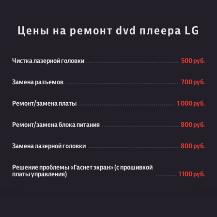
Цены на ремонт dvd плеера LG
Чистка лазерной головки
500 руб.
Замена разъемов
700 руб.
Ремонт/замена платы
1 000 руб.
Ремонт/замена блока питания
800 руб.
Замена лазерной головки
800 руб.
Решение проблемы «Гаснет экран» (с прошивкой
платы управления)
1 100 руб.