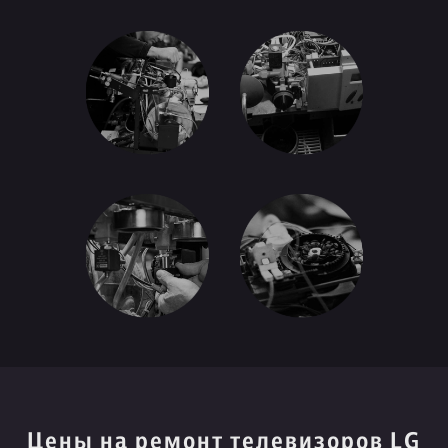
Цены на ремонт телевизоров LG