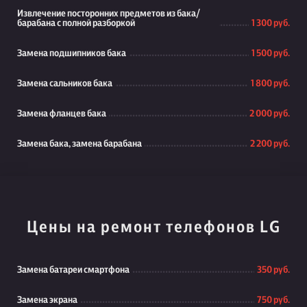
Извлечение посторонних предметов из бака/
барабана с полной разборкой
1 300 руб.
Замена подшипников бака
1 500 руб.
Замена сальников бака
1 800 руб.
Замена фланцев бака
2 000 руб.
Замена бака, замена барабана
2 200 руб.
Цены на ремонт телефонов LG
Замена батареи смартфона
350 руб.
Замена экрана
750 руб.