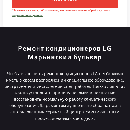
ОТПРАВИТЬ
Нажимая на кнопку «Отправить», вы даете согласие на обработку своих
персональных данных
Ремонт кондиционеров LG
Марьинский бульвар
Чтобы выполнять ремонт кондиционеров LG необходимо
иметь в своем распоряжении специальное оборудование,
инструменты и многолетний опыт работы. Только лишь так
можно установить причину поломки и полностью
восстановить нормальную работу климатического
оборудования. За ремонтом лучше всего обращаться в
авторизованный сервисный центр к самым опытным
профессионалам своего дела.