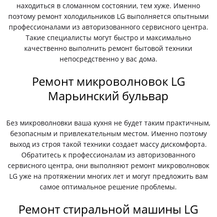
находиться в сломанном состоянии, тем хуже. Именно
поэтому ремонт холодильников LG выполняется опытными
профессионалами из авторизованного сервисного центра.
Такие специалисты могут быстро и максимально
качественно выполнить ремонт бытовой техники
непосредственно у вас дома.
Ремонт микроволновок LG
Марьинский бульвар
Без микроволновки ваша кухня не будет таким практичным,
безопасным и привлекательным местом. Именно поэтому
выход из строя такой техники создает массу дискомфорта.
Обратитесь к профессионалам из авторизованного
сервисного центра, они выполняют ремонт микроволновок
LG уже на протяжении многих лет и могут предложить вам
самое оптимальное решение проблемы.
Ремонт стиральной машины LG