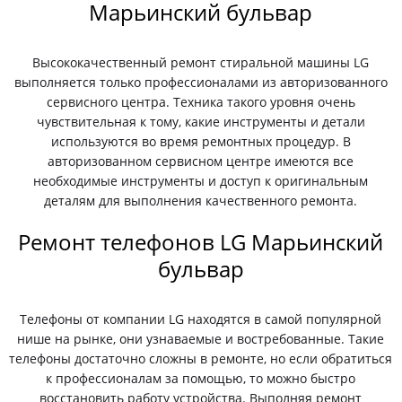
Марьинский бульвар
Высококачественный ремонт стиральной машины LG
выполняется только профессионалами из авторизованного
сервисного центра. Техника такого уровня очень
чувствительная к тому, какие инструменты и детали
используются во время ремонтных процедур. В
авторизованном сервисном центре имеются все
необходимые инструменты и доступ к оригинальным
деталям для выполнения качественного ремонта.
Ремонт телефонов LG Марьинский
бульвар
Телефоны от компании LG находятся в самой популярной
нише на рынке, они узнаваемые и востребованные. Такие
телефоны достаточно сложны в ремонте, но если обратиться
к профессионалам за помощью, то можно быстро
восстановить работу устройства. Выполняя ремонт