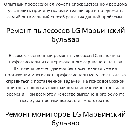
Опытный профессионал может непосредственно у вас дома
установить причину поломки телевизора и предложить
самый оптимальный способ решения данной проблемы.
Ремонт пылесосов LG Марьинский
бульвар
Высококачественный ремонт пылесосов LG выполняют
профессионалы из авторизованного сервисного центра.
Выполняя ремонт данной бытовой техники уже на
протяжении многих лет, профессионалы могут очень легко
справиться с поставленной задачей. На поиск возможной
причины поломки уходит минимальное количество сил и
времени. При всем этом качество выполненного ремонта
после диагностики возрастает многократно.
Ремонт мониторов LG Марьинский
бульвар