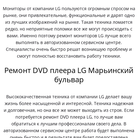
Мониторы от компании LG пользуются огромным спросом на
рынке, они привлекательные, функциональные и дарят одно
из лучших изображений на рынке. Такая техника ломается
редко, но неприятные поломки все же могут происходить с
вами. Именно поэтому ремонт мониторов LG лучше всего
выполнять в авторизованном сервисном центре.
Специалисты очень быстро решат возникшую проблему и
смогут полностью восстановить работу техники.
Ремонт DVD плеера LG Марьинский
бульвар
Высококачественная техника от компании LG делает вашу
жизнь более насыщенной и интересной. Техника надежная
и долговечная, но она все же может выходить из строя. Если
потребуется ремонт DVD плеера LG, то лучше вам
обратиться к лучшим профессионалам своего дела. В
авторизованном сервисном центре работа будет выполнена
очень быстро и в результате вам будет предоставлена