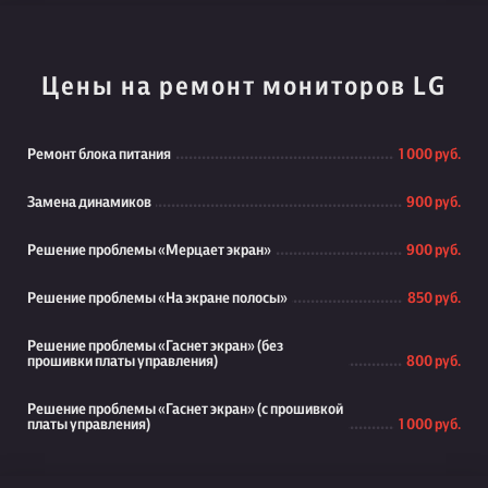
Цены на ремонт мониторов LG
Ремонт блока питания
1 000 руб.
Замена динамиков
900 руб.
Решение проблемы «Мерцает экран»
900 руб.
Решение проблемы «На экране полосы»
850 руб.
Решение проблемы «Гаснет экран» (без
прошивки платы управления)
800 руб.
Решение проблемы «Гаснет экран» (с прошивкой
платы управления)
1 000 руб.