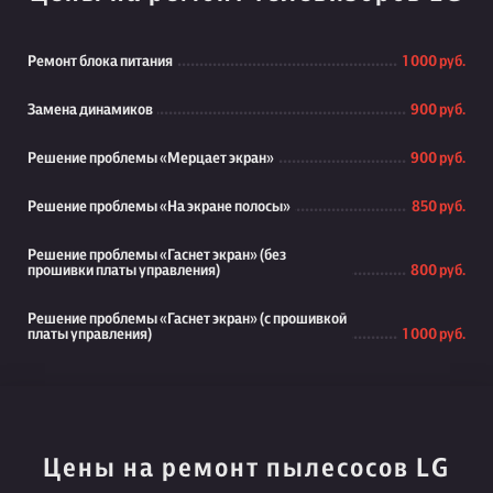
Ремонт блока питания
1 000 руб.
Замена динамиков
900 руб.
Решение проблемы «Мерцает экран»
900 руб.
Решение проблемы «На экране полосы»
850 руб.
Решение проблемы «Гаснет экран» (без
прошивки платы управления)
800 руб.
Решение проблемы «Гаснет экран» (с прошивкой
платы управления)
1 000 руб.
Цены на ремонт пылесосов LG