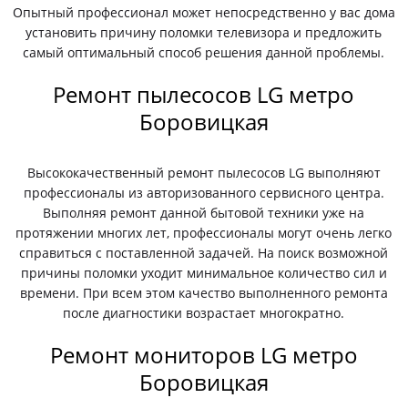
Опытный профессионал может непосредственно у вас дома
установить причину поломки телевизора и предложить
самый оптимальный способ решения данной проблемы.
Ремонт пылесосов LG метро
Боровицкая
Высококачественный ремонт пылесосов LG выполняют
профессионалы из авторизованного сервисного центра.
Выполняя ремонт данной бытовой техники уже на
протяжении многих лет, профессионалы могут очень легко
справиться с поставленной задачей. На поиск возможной
причины поломки уходит минимальное количество сил и
времени. При всем этом качество выполненного ремонта
после диагностики возрастает многократно.
Ремонт мониторов LG метро
Боровицкая