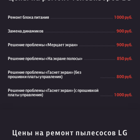
Ремонт блока питания
1 000 руб.
Замена динамиков
900 руб.
Решение проблемы «Мерцает экран»
900 руб.
Решение проблемы «На экране полосы»
850 руб.
Решение проблемы «Гаснет экран» (без
прошивки платы управления)
800 руб.
Решение проблемы «Гаснет экран» (с прошивкой
платы управления)
1 000 руб.
Цены на ремонт пылесосов LG