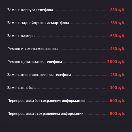
Замена корпуса телефона
850 руб.
Замена задней крышки смартфона
550 руб.
Замена камеры
650 руб.
Ремонт и замена микрофона
450 руб.
Ремонт цепи питания телефона
2 000 руб.
Замена кнопки включения телефона
250 руб.
Замена шлейфа
300 руб.
Перепрошивка без сохранения информации
600 руб.
Перепрошивка с сохранением информации
900 руб.