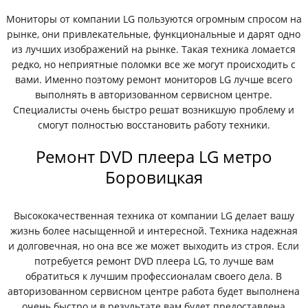
Мониторы от компании LG пользуются огромным спросом на
рынке, они привлекательные, функциональные и дарят одно
из лучших изображений на рынке. Такая техника ломается
редко, но неприятные поломки все же могут происходить с
вами. Именно поэтому ремонт мониторов LG лучше всего
выполнять в авторизованном сервисном центре.
Специалисты очень быстро решат возникшую проблему и
смогут полностью восстановить работу техники.
Ремонт DVD плеера LG метро
Боровицкая
Высококачественная техника от компании LG делает вашу
жизнь более насыщенной и интересной. Техника надежная
и долговечная, но она все же может выходить из строя. Если
потребуется ремонт DVD плеера LG, то лучше вам
обратиться к лучшим профессионалам своего дела. В
авторизованном сервисном центре работа будет выполнена
очень быстро и в результате вам будет предоставлена