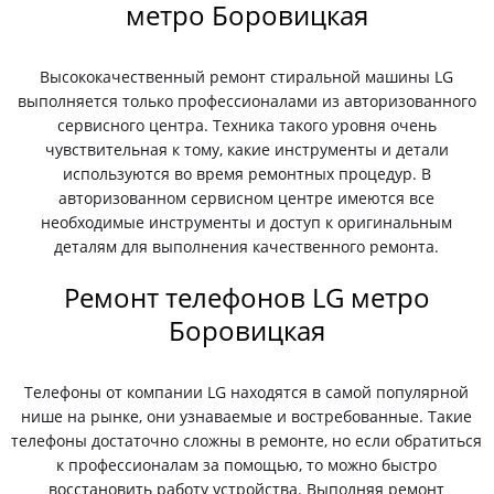
метро Боровицкая
Высококачественный ремонт стиральной машины LG
выполняется только профессионалами из авторизованного
сервисного центра. Техника такого уровня очень
чувствительная к тому, какие инструменты и детали
используются во время ремонтных процедур. В
авторизованном сервисном центре имеются все
необходимые инструменты и доступ к оригинальным
деталям для выполнения качественного ремонта.
Ремонт телефонов LG метро
Боровицкая
Телефоны от компании LG находятся в самой популярной
нише на рынке, они узнаваемые и востребованные. Такие
телефоны достаточно сложны в ремонте, но если обратиться
к профессионалам за помощью, то можно быстро
восстановить работу устройства. Выполняя ремонт