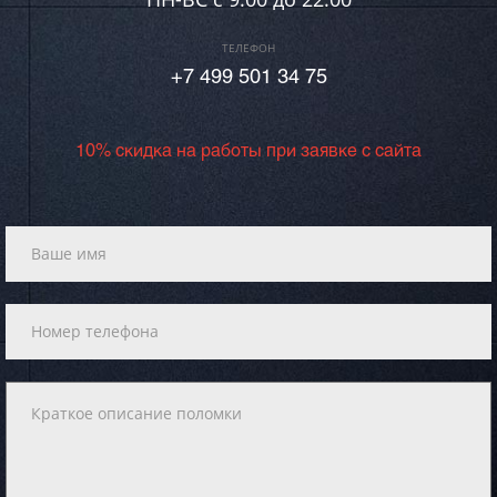
ТЕЛЕФОН
+7 499 501 34 75
10% скидка на работы при заявке с сайта