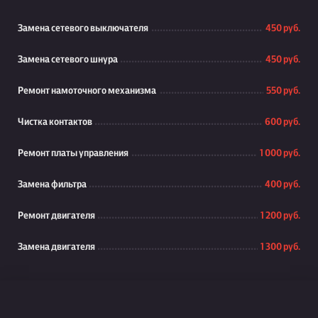
Замена сетевого выключателя
450 руб.
Замена сетевого шнура
450 руб.
Ремонт намоточного механизма
550 руб.
Чистка контактов
600 руб.
Ремонт платы управления
1 000 руб.
Замена фильтра
400 руб.
Ремонт двигателя
1 200 руб.
Замена двигателя
1 300 руб.