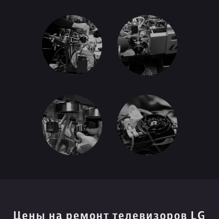
Цены на ремонт телевизоров LG