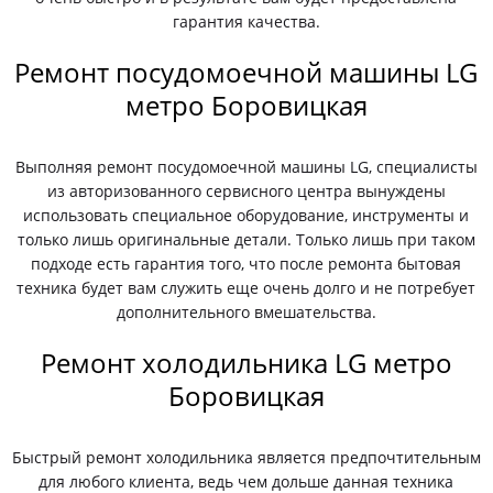
гарантия качества.
Ремонт посудомоечной машины LG
метро Боровицкая
Выполняя ремонт посудомоечной машины LG, специалисты
из авторизованного сервисного центра вынуждены
использовать специальное оборудование, инструменты и
только лишь оригинальные детали. Только лишь при таком
подходе есть гарантия того, что после ремонта бытовая
техника будет вам служить еще очень долго и не потребует
дополнительного вмешательства.
Ремонт холодильника LG метро
Боровицкая
Быстрый ремонт холодильника является предпочтительным
для любого клиента, ведь чем дольше данная техника