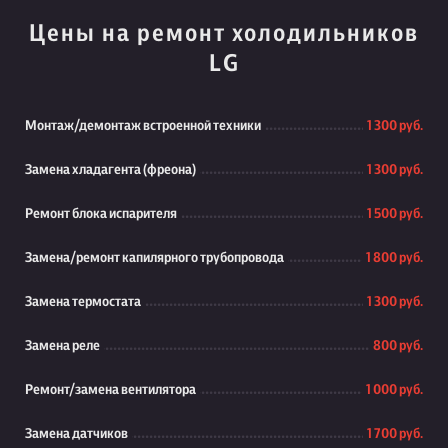
Цены на ремонт холодильников
LG
Монтаж/демонтаж встроенной техники
1 300 руб.
Замена хладагента (фреона)
1 300 руб.
Ремонт блока испарителя
1 500 руб.
Замена/ремонт капилярного трубопровода
1 800 руб.
Замена термостата
1 300 руб.
Замена реле
800 руб.
Ремонт/замена вентилятора
1 000 руб.
Замена датчиков
1 700 руб.