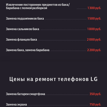
Извлечение посторонних предметов из бака/
барабана с полной разборкой
1 300 руб.
Замена подшипников бака
1 500 руб.
Замена сальников бака
1 800 руб.
Замена фланцев бака
2 000 руб.
Замена бака, замена барабана
2 200 руб.
Цены на ремонт телефонов LG
Замена батареи смартфона
350 руб.
Замена экрана
750 руб.