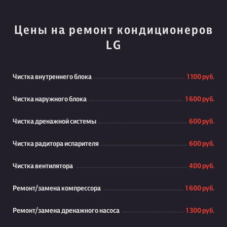
Цены на ремонт кондиционеров
LG
Чистка внутреннего блока
1 100 руб.
Чистка наружного блока
1 600 руб.
Чистка дренажной системы
600 руб.
Чистка радитора испарителя
600 руб.
Чистка вентилятора
400 руб.
Ремонт/замена компрессора
1 600 руб.
Ремонт/замена дренажного насоса
1 300 руб.