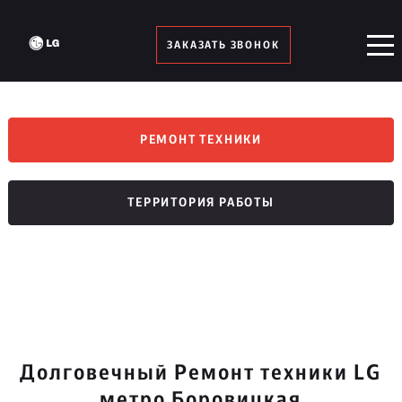
ЗАКАЗАТЬ ЗВОНОК
РЕМОНТ ТЕХНИКИ
ТЕРРИТОРИЯ РАБОТЫ
Долговечный Ремонт техники LG
метро Боровицкая