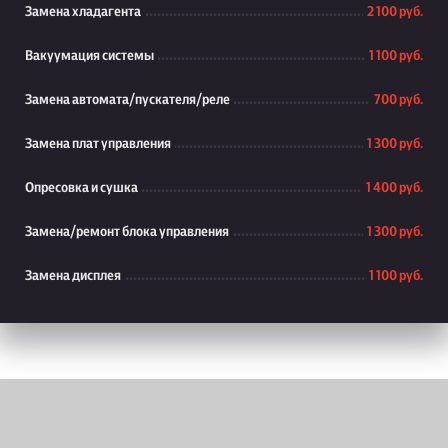
Замена хладагента
2 100 руб.
Вакуумация системы
1 100 руб.
Замена автомата/пускателя/реле
700 руб.
Замена плат управления
1 300 руб.
Опресовка и сушка
1 400 руб.
Замена/ремонт блока управления
1 300 руб.
Замена дисплея
1 100 руб.