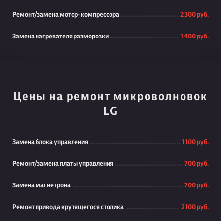
Ремонт/замена мотор-компрессора
2 300 руб.
Замена нагревателя разморозки
1 400 руб.
Цены на ремонт микроволновок
LG
Замена блока управления
1 100 руб.
Ремонт/замена платы управления
700 руб.
Замена магнетрона
700 руб.
Ремонт привода крутящегося столика
2 100 руб.