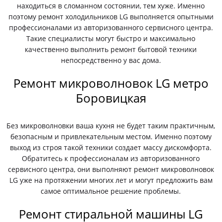
находиться в сломанном состоянии, тем хуже. Именно
поэтому ремонт холодильников LG выполняется опытными
профессионалами из авторизованного сервисного центра.
Такие специалисты могут быстро и максимально
качественно выполнить ремонт бытовой техники
непосредственно у вас дома.
Ремонт микроволновок LG метро
Боровицкая
Без микроволновки ваша кухня не будет таким практичным,
безопасным и привлекательным местом. Именно поэтому
выход из строя такой техники создает массу дискомфорта.
Обратитесь к профессионалам из авторизованного
сервисного центра, они выполняют ремонт микроволновок
LG уже на протяжении многих лет и могут предложить вам
самое оптимальное решение проблемы.
Ремонт стиральной машины LG