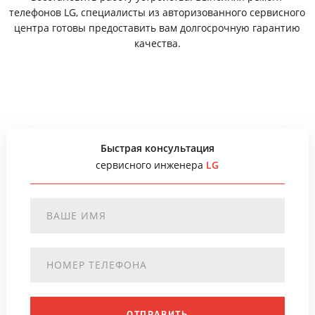
телефонов LG, специалисты из авторизованного сервисного
центра готовы предоставить вам долгосрочную гарантию
качества.
Быстрая консультация
сервисного инженера
LG