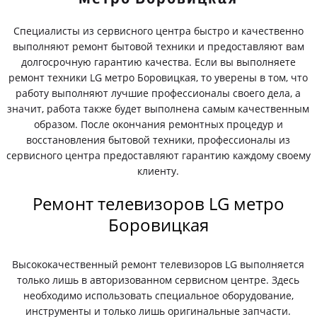
Специалисты из сервисного центра быстро и качественно
выполняют ремонт бытовой техники и предоставляют вам
долгосрочную гарантию качества. Если вы выполняете
ремонт техники LG метро Боровицкая, то уверены в том, что
работу выполняют лучшие профессионалы своего дела, а
значит, работа также будет выполнена самым качественным
образом. После окончания ремонтных процедур и
восстановления бытовой техники, профессионалы из
сервисного центра предоставляют гарантию каждому своему
клиенту.
Ремонт телевизоров LG метро
Боровицкая
Высококачественный ремонт телевизоров LG выполняется
только лишь в авторизованном сервисном центре. Здесь
необходимо использовать специальное оборудование,
инструменты и только лишь оригинальные запчасти.