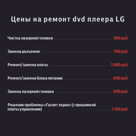
Цены на ремонт dvd плеера LG
Чистка лазерной головки
500 руб.
Замена разъемов
700 руб.
Ремонт/замена платы
1 000 руб.
Ремонт/замена блока питания
800 руб.
Замена лазерной головки
800 руб.
Решение проблемы «Гаснет экран» (с прошивкой
платы управления)
1 100 руб.