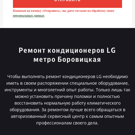
ОТПРАВИТЬ
Нажимая на кнопку «Отправить», вы даете согласие на обработку своих
персональных данных
Ремонт кондиционеров LG
метро Боровицкая
Чтобы выполнять ремонт кондиционеров LG необходимо
иметь в своем распоряжении специальное оборудование,
инструменты и многолетний опыт работы. Только лишь так
можно установить причину поломки и полностью
восстановить нормальную работу климатического
оборудования. За ремонтом лучше всего обращаться в
авторизованный сервисный центр к самым опытным
профессионалам своего дела.