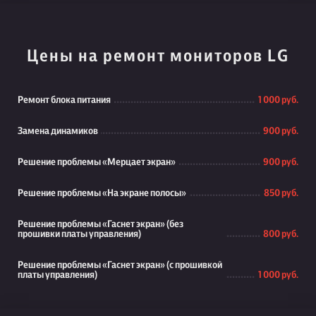
Цены на ремонт мониторов LG
Ремонт блока питания
1 000 руб.
Замена динамиков
900 руб.
Решение проблемы «Мерцает экран»
900 руб.
Решение проблемы «На экране полосы»
850 руб.
Решение проблемы «Гаснет экран» (без
прошивки платы управления)
800 руб.
Решение проблемы «Гаснет экран» (с прошивкой
платы управления)
1 000 руб.