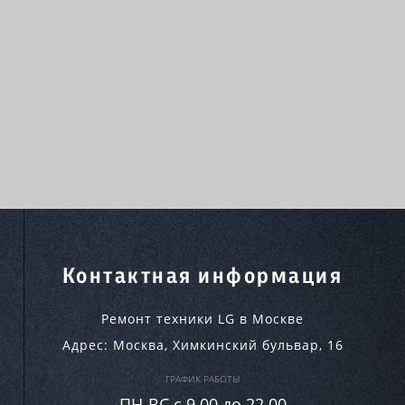
Контактная информация
Ремонт техники LG в Москве
Адрес:
Москва
,
Химкинский бульвар, 16
ГРАФИК РАБОТЫ
ПН-ВC c 9.00 до 22.00