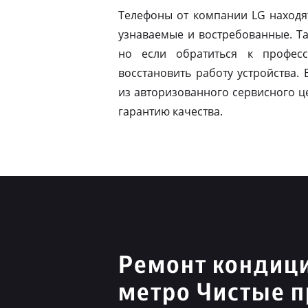
Телефоны от компании LG находя
узнаваемые и востребованные. Т
но если обратиться к профес
восстановить работу устройства.
из авторизованного сервисного ц
гарантию качества.
Ремонт кондиц
метро Чистые 