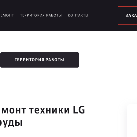
РЕМОНТ
ТЕРРИТОРИЯ РАБОТЫ
КОНТАКТЫ
ЗАК
ТЕРРИТОРИЯ РАБОТЫ
монт техники LG
руды