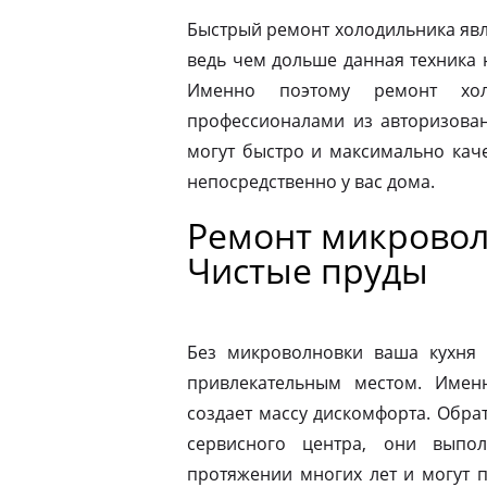
Быстрый ремонт холодильника явл
ведь чем дольше данная техника 
Именно поэтому ремонт хол
профессионалами из авторизован
могут быстро и максимально кач
непосредственно у вас дома.
Ремонт микровол
Чистые пруды
Без микроволновки ваша кухня 
привлекательным местом. Имен
создает массу дискомфорта. Обра
сервисного центра, они выпо
протяжении многих лет и могут 