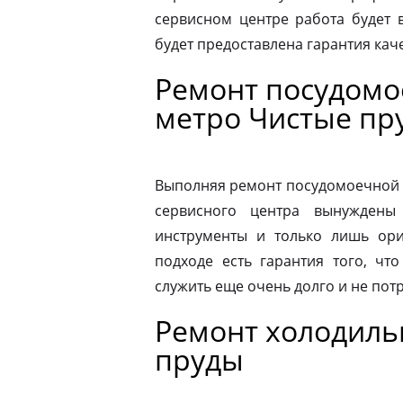
сервисном центре работа будет 
будет предоставлена гарантия каче
Ремонт посудом
метро Чистые пр
Выполняя ремонт посудомоечной 
сервисного центра вынуждены 
инструменты и только лишь ори
подходе есть гарантия того, чт
служить еще очень долго и не пот
Ремонт холодиль
пруды