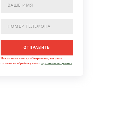
ОТПРАВИТЬ
Нажимая на кнопку «Отправить», вы даете
согласие на обработку своих
персональных данных