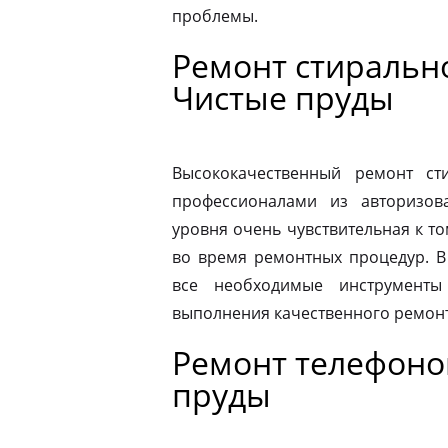
проблемы.
Ремонт стиральн
Чистые пруды
Высококачественный ремонт с
профессионалами из авторизова
уровня очень чувствительная к то
во время ремонтных процедур. В
все необходимые инструменты
выполнения качественного ремонт
Ремонт телефоно
пруды