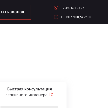
+7 499 501 34 75
АЗАТЬ ЗВОНОК
ПН-ВC c 9.00 до 22.00
Быстрая консультация
сервисного инженера
LG