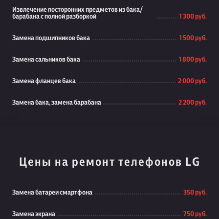
Извлечение посторонних предметов из бака/
барабана с полной разборкой
1 300 руб.
Замена подшипников бака
1 500 руб.
Замена сальников бака
1 800 руб.
Замена фланцев бака
2 000 руб.
Замена бака, замена барабана
2 200 руб.
Цены на ремонт телефонов LG
Замена батареи смартфона
350 руб.
Замена экрана
750 руб.