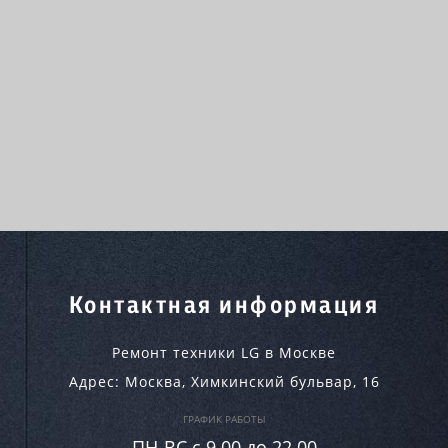
Контактная информация
Ремонт техники LG в Москве
Адрес:
Москва
,
Химкинский бульвар, 16
ГРАФИК РАБОТЫ
ПН-ВC c 9.00 до 22.00