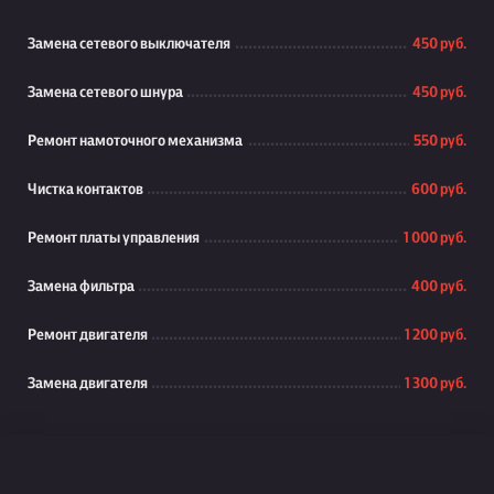
Замена сетевого выключателя
450 руб.
Замена сетевого шнура
450 руб.
Ремонт намоточного механизма
550 руб.
Чистка контактов
600 руб.
Ремонт платы управления
1 000 руб.
Замена фильтра
400 руб.
Ремонт двигателя
1 200 руб.
Замена двигателя
1 300 руб.