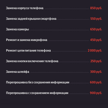
Замена корпуса телефона
850 руб.
Замена задней крышки смартфона
550 руб.
Замена камеры
650 руб.
Ремонт и замена микрофона
450 руб.
Ремонт цепи питания телефона
2 000 руб.
Замена кнопки включения телефона
250 руб.
Замена шлейфа
300 руб.
Перепрошивка без сохранения информации
600 руб.
Перепрошивка с сохранением информации
900 руб.