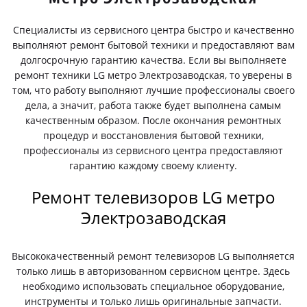
Специалисты из сервисного центра быстро и качественно
выполняют ремонт бытовой техники и предоставляют вам
долгосрочную гарантию качества. Если вы выполняете
ремонт техники LG метро Электрозаводская, то уверены в
том, что работу выполняют лучшие профессионалы своего
дела, а значит, работа также будет выполнена самым
качественным образом. После окончания ремонтных
процедур и восстановления бытовой техники,
профессионалы из сервисного центра предоставляют
гарантию каждому своему клиенту.
Ремонт телевизоров LG метро
Электрозаводская
Высококачественный ремонт телевизоров LG выполняется
только лишь в авторизованном сервисном центре. Здесь
необходимо использовать специальное оборудование,
инструменты и только лишь оригинальные запчасти.