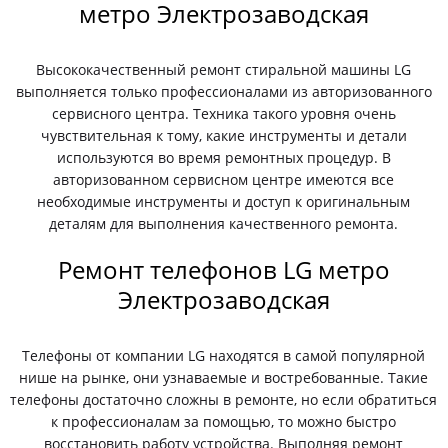
метро Электрозаводская
Высококачественный ремонт стиральной машины LG
выполняется только профессионалами из авторизованного
сервисного центра. Техника такого уровня очень
чувствительная к тому, какие инструменты и детали
используются во время ремонтных процедур. В
авторизованном сервисном центре имеются все
необходимые инструменты и доступ к оригинальным
деталям для выполнения качественного ремонта.
Ремонт телефонов LG метро
Электрозаводская
Телефоны от компании LG находятся в самой популярной
нише на рынке, они узнаваемые и востребованные. Такие
телефоны достаточно сложны в ремонте, но если обратиться
к профессионалам за помощью, то можно быстро
восстановить работу устройства. Выполняя ремонт