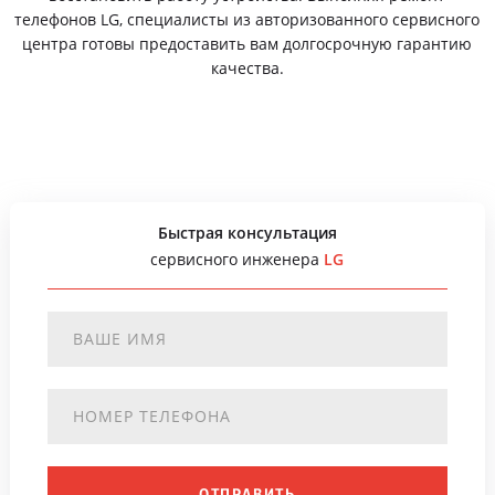
телефонов LG, специалисты из авторизованного сервисного
центра готовы предоставить вам долгосрочную гарантию
качества.
Быстрая консультация
сервисного инженера
LG