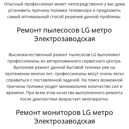
Опытный профессионал может непосредственно у вас дома
установить причину поломки телевизора и предложить
самый оптимальный способ решения данной проблемы.
Ремонт пылесосов LG метро
Электрозаводская
Высококачественный ремонт пылесосов LG выполняют
профессионалы из авторизованного сервисного центра.
Выполняя ремонт данной бытовой техники уже на
протяжении многих лет, профессионалы могут очень легко
справиться с поставленной задачей. На поиск возможной
причины поломки уходит минимальное количество сил и
времени. При всем этом качество выполненного ремонта
после диагностики возрастает многократно.
Ремонт мониторов LG метро
Электрозаводская