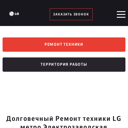
ЗАКАЗАТЬ ЗВОНОК
РЕМОНТ ТЕХНИКИ
ТЕРРИТОРИЯ РАБОТЫ
Долговечный Ремонт техники LG
метро Электрозаводская