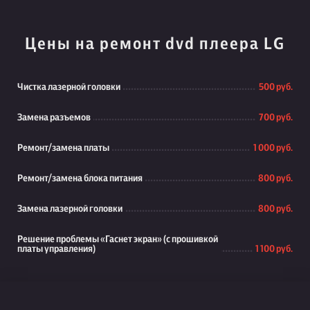
Цены на ремонт dvd плеера LG
Чистка лазерной головки
500 руб.
Замена разъемов
700 руб.
Ремонт/замена платы
1 000 руб.
Ремонт/замена блока питания
800 руб.
Замена лазерной головки
800 руб.
Решение проблемы «Гаснет экран» (с прошивкой
платы управления)
1 100 руб.