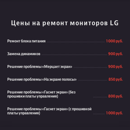
Цены на ремонт мониторов LG
Ремонт блока питания
1 000 руб.
Замена динамиков
900 руб.
Решение проблемы «Мерцает экран»
900 руб.
Решение проблемы «На экране полосы»
850 руб.
Решение проблемы «Гаснет экран» (без
прошивки платы управления)
800 руб.
Решение проблемы «Гаснет экран» (с прошивкой
платы управления)
1 000 руб.