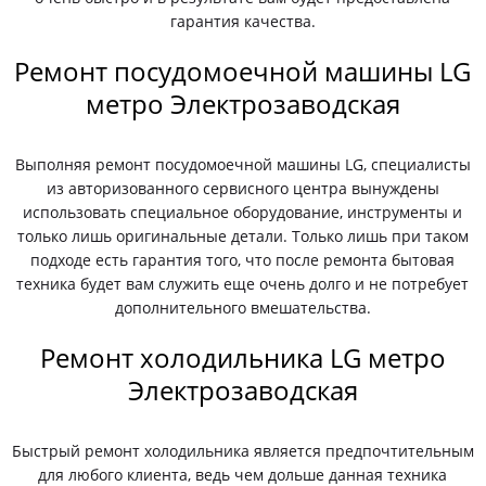
гарантия качества.
Ремонт посудомоечной машины LG
метро Электрозаводская
Выполняя ремонт посудомоечной машины LG, специалисты
из авторизованного сервисного центра вынуждены
использовать специальное оборудование, инструменты и
только лишь оригинальные детали. Только лишь при таком
подходе есть гарантия того, что после ремонта бытовая
техника будет вам служить еще очень долго и не потребует
дополнительного вмешательства.
Ремонт холодильника LG метро
Электрозаводская
Быстрый ремонт холодильника является предпочтительным
для любого клиента, ведь чем дольше данная техника