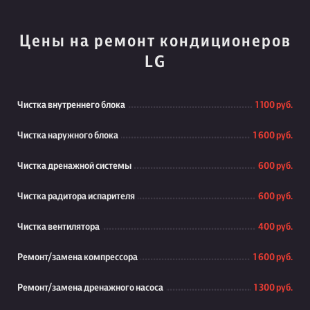
Цены на ремонт кондиционеров
LG
Чистка внутреннего блока
1 100 руб.
Чистка наружного блока
1 600 руб.
Чистка дренажной системы
600 руб.
Чистка радитора испарителя
600 руб.
Чистка вентилятора
400 руб.
Ремонт/замена компрессора
1 600 руб.
Ремонт/замена дренажного насоса
1 300 руб.