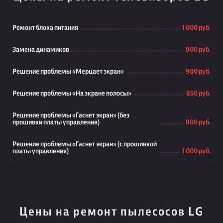
Ремонт блока питания
1 000 руб.
Замена динамиков
900 руб.
Решение проблемы «Мерцает экран»
900 руб.
Решение проблемы «На экране полосы»
850 руб.
Решение проблемы «Гаснет экран» (без
прошивки платы управления)
800 руб.
Решение проблемы «Гаснет экран» (с прошивкой
платы управления)
1 000 руб.
Цены на ремонт пылесосов LG