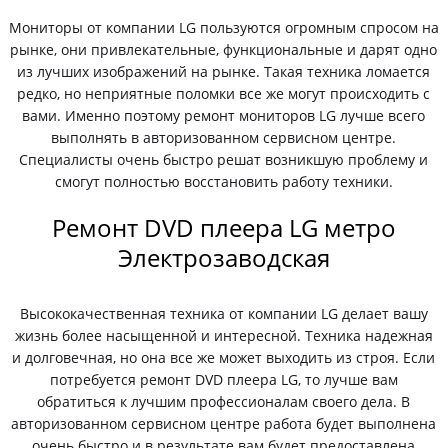
Мониторы от компании LG пользуются огромным спросом на
рынке, они привлекательные, функциональные и дарят одно
из лучших изображений на рынке. Такая техника ломается
редко, но неприятные поломки все же могут происходить с
вами. Именно поэтому ремонт мониторов LG лучше всего
выполнять в авторизованном сервисном центре.
Специалисты очень быстро решат возникшую проблему и
смогут полностью восстановить работу техники.
Ремонт DVD плеера LG метро
Электрозаводская
Высококачественная техника от компании LG делает вашу
жизнь более насыщенной и интересной. Техника надежная
и долговечная, но она все же может выходить из строя. Если
потребуется ремонт DVD плеера LG, то лучше вам
обратиться к лучшим профессионалам своего дела. В
авторизованном сервисном центре работа будет выполнена
очень быстро и в результате вам будет предоставлена