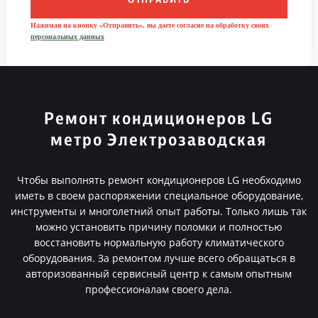
ОТПРАВИТЬ
Нажимая на кнопку «Отправить», вы даете согласие на обработку своих
персональных данных
Ремонт кондиционеров LG
метро Электрозаводская
Чтобы выполнять ремонт кондиционеров LG необходимо
иметь в своем распоряжении специальное оборудование,
инструменты и многолетний опыт работы. Только лишь так
можно установить причину поломки и полностью
восстановить нормальную работу климатического
оборудования. За ремонтом лучше всего обращаться в
авторизованный сервисный центр к самым опытным
профессионалам своего дела.