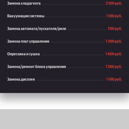
Замена хладагента
2 100 руб.
Вакуумация системы
1 100 руб.
Замена автомата/пускателя/реле
700 руб.
Замена плат управления
1 300 руб.
Опресовка и сушка
1 400 руб.
Замена/ремонт блока управления
1 300 руб.
Замена дисплея
1 100 руб.