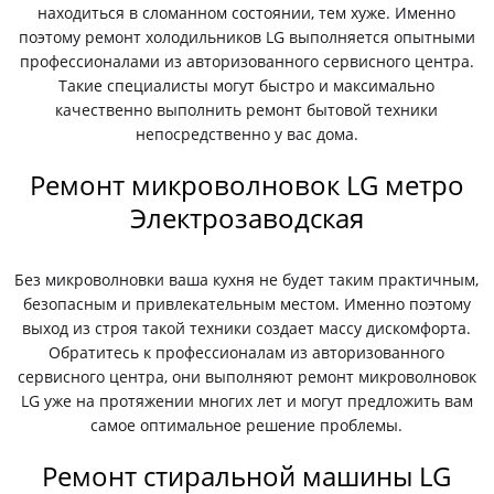
находиться в сломанном состоянии, тем хуже. Именно
поэтому ремонт холодильников LG выполняется опытными
профессионалами из авторизованного сервисного центра.
Такие специалисты могут быстро и максимально
качественно выполнить ремонт бытовой техники
непосредственно у вас дома.
Ремонт микроволновок LG метро
Электрозаводская
Без микроволновки ваша кухня не будет таким практичным,
безопасным и привлекательным местом. Именно поэтому
выход из строя такой техники создает массу дискомфорта.
Обратитесь к профессионалам из авторизованного
сервисного центра, они выполняют ремонт микроволновок
LG уже на протяжении многих лет и могут предложить вам
самое оптимальное решение проблемы.
Ремонт стиральной машины LG