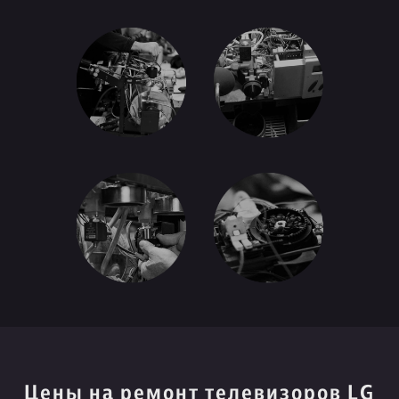
Цены на ремонт телевизоров LG