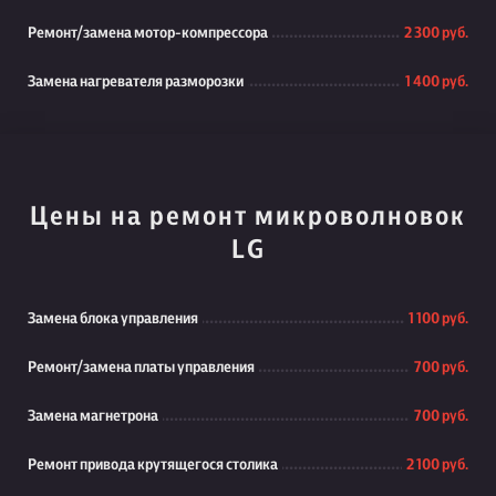
Ремонт/замена мотор-компрессора
2 300 руб.
Замена нагревателя разморозки
1 400 руб.
Цены на ремонт микроволновок
LG
Замена блока управления
1 100 руб.
Ремонт/замена платы управления
700 руб.
Замена магнетрона
700 руб.
Ремонт привода крутящегося столика
2 100 руб.