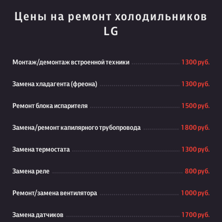
Цены на ремонт холодильников
LG
Монтаж/демонтаж встроенной техники
1 300 руб.
Замена хладагента (фреона)
1 300 руб.
Ремонт блока испарителя
1 500 руб.
Замена/ремонт капилярного трубопровода
1 800 руб.
Замена термостата
1 300 руб.
Замена реле
800 руб.
Ремонт/замена вентилятора
1 000 руб.
Замена датчиков
1 700 руб.