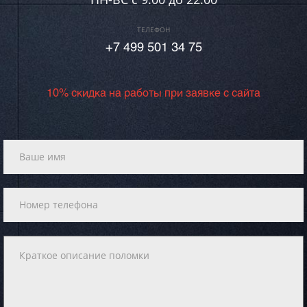
ТЕЛЕФОН
+7 499 501 34 75
10% скидка на работы при заявке с сайта