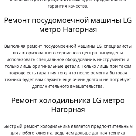
гарантия качества.
Ремонт посудомоечной машины LG
метро Нагорная
Выполняя ремонт посудомоечной машины LG, специалисты
из авторизованного сервисного центра вынуждены
использовать специальное оборудование, инструменты и
только лишь оригинальные детали. Только лишь при таком
подходе есть гарантия того, что после ремонта бытовая
техника будет вам служить еще очень долго и не потребует
дополнительного вмешательства.
Ремонт холодильника LG метро
Нагорная
Быстрый ремонт холодильника является предпочтительным
для любого клиента, ведь чем дольше данная техника