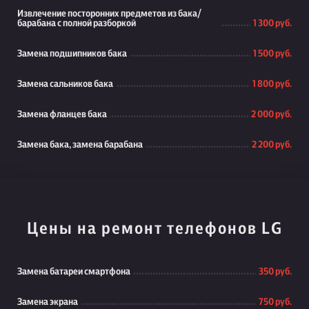
Извлечение посторонних предметов из бака/
барабана с полной разборкой
1 300 руб.
Замена подшипников бака
1 500 руб.
Замена сальников бака
1 800 руб.
Замена фланцев бака
2 000 руб.
Замена бака, замена барабана
2 200 руб.
Цены на ремонт телефонов LG
Замена батареи смартфона
350 руб.
Замена экрана
750 руб.