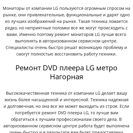
Мониторы от компании LG пользуются огромным спросом на
рынке, они привлекательные, функциональные и дарят одно
из лучших изображений на рынке. Такая техника ломается
редко, но неприятные поломки все же могут происходить с
вами. Именно поэтому ремонт мониторов LG лучше всего
выполнять в авторизованном сервисном центре.
Специалисты очень быстро решат возникшую проблему и
смогут полностью восстановить работу техники.
Ремонт DVD плеера LG метро
Нагорная
Высококачественная техника от компании LG делает вашу
жизнь более насыщенной и интересной. Техника надежная
и долговечная, но она все же может выходить из строя. Если
потребуется ремонт DVD плеера LG, то лучше вам
обратиться к лучшим профессионалам своего дела. В
авторизованном сервисном центре работа будет выполнена
очень быстро и в результате вам будет предоставлена