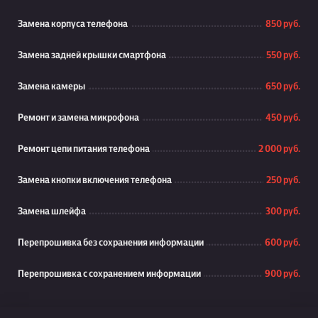
Замена корпуса телефона
850 руб.
Замена задней крышки смартфона
550 руб.
Замена камеры
650 руб.
Ремонт и замена микрофона
450 руб.
Ремонт цепи питания телефона
2 000 руб.
Замена кнопки включения телефона
250 руб.
Замена шлейфа
300 руб.
Перепрошивка без сохранения информации
600 руб.
Перепрошивка с сохранением информации
900 руб.