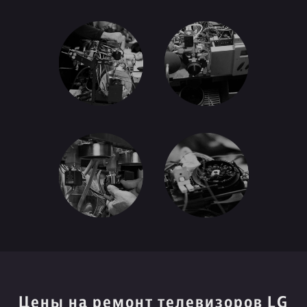
Цены на ремонт телевизоров LG