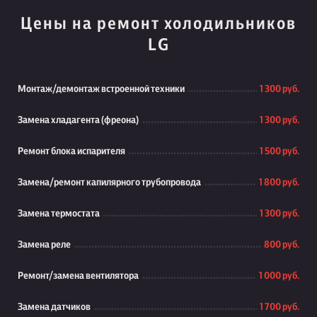
Цены на ремонт холодильников
LG
Монтаж/демонтаж встроенной техники
1 300 руб.
Замена хладагента (фреона)
1 300 руб.
Ремонт блока испарителя
1 500 руб.
Замена/ремонт капилярного трубопровода
1 800 руб.
Замена термостата
1 300 руб.
Замена реле
800 руб.
Ремонт/замена вентилятора
1 000 руб.
Замена датчиков
1 700 руб.