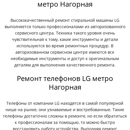
метро Нагорная
Высококачественный ремонт стиральной машины LG
выполняется только профессионалами из авторизованного
сервисного центра. Техника такого уровня очень
чувствительная к тому, какие инструменты и детали
используются во время ремонтных процедур. В
авторизованном сервисном центре имеются все
необходимые инструменты и доступ к оригинальным
деталям для выполнения качественного ремонта.
Ремонт телефонов LG метро
Нагорная
Телефоны от компании LG находятся в самой популярной
нише на рынке, они узнаваемые и востребованные. Такие
телефоны достаточно сложны в ремонте, но если обратиться
к профессионалам за помощью, то можно быстро
восстановить работу устройства. Выполняя ремонт