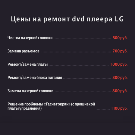
Цены на ремонт dvd плеера LG
Чистка лазерной головки
500 руб.
Замена разъемов
700 руб.
Ремонт/замена платы
1 000 руб.
Ремонт/замена блока питания
800 руб.
Замена лазерной головки
800 руб.
Решение проблемы «Гаснет экран» (с прошивкой
платы управления)
1 100 руб.