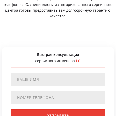
телефонов LG, специалисты из авторизованного сервисного
центра готовы предоставить вам долгосрочную гарантию
качества.
Быстрая консультация
сервисного инженера
LG