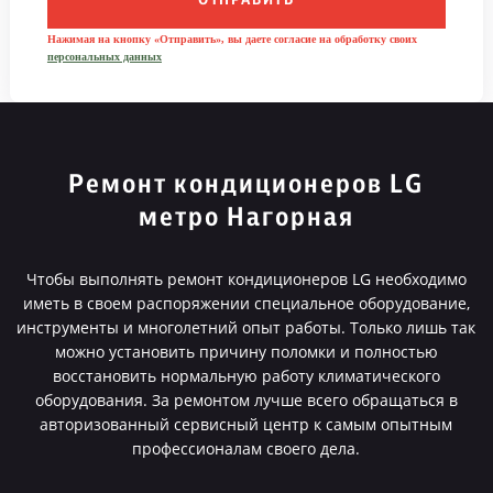
ОТПРАВИТЬ
Нажимая на кнопку «Отправить», вы даете согласие на обработку своих
персональных данных
Ремонт кондиционеров LG
метро Нагорная
Чтобы выполнять ремонт кондиционеров LG необходимо
иметь в своем распоряжении специальное оборудование,
инструменты и многолетний опыт работы. Только лишь так
можно установить причину поломки и полностью
восстановить нормальную работу климатического
оборудования. За ремонтом лучше всего обращаться в
авторизованный сервисный центр к самым опытным
профессионалам своего дела.