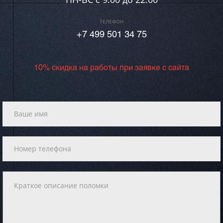
ТЕЛЕФОН
+7 499 501 34 75
10% скидка на работы при заявке с сайта