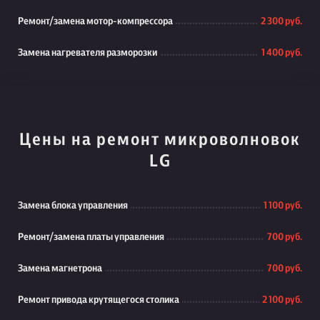
Ремонт/замена мотор-компрессора
2 300 руб.
Замена нагревателя разморозки
1 400 руб.
Цены на ремонт микроволновок
LG
Замена блока управления
1 100 руб.
Ремонт/замена платы управления
700 руб.
Замена магнетрона
700 руб.
Ремонт привода крутящегося столика
2 100 руб.