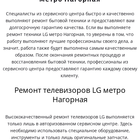
Специалисты из сервисного центра быстро и качественно
выполняют ремонт бытовой техники и предоставляют вам
долгосрочную гарантию качества. Если вы выполняете
ремонт техники LG метро Нагорная, то уверены в том, что
работу выполняют лучшие профессионалы своего дела, а
значит, работа также будет выполнена самым качественным
образом. После окончания ремонтных процедур и
восстановления бытовой техники, профессионалы из
сервисного центра предоставляют гарантию каждому своему
клиенту.
Ремонт телевизоров LG метро
Нагорная
Высококачественный ремонт телевизоров LG выполняется
только лишь в авторизованном сервисном центре. Здесь
необходимо использовать специальное оборудование,
инструменты и только лишь оригинальные запчасти.