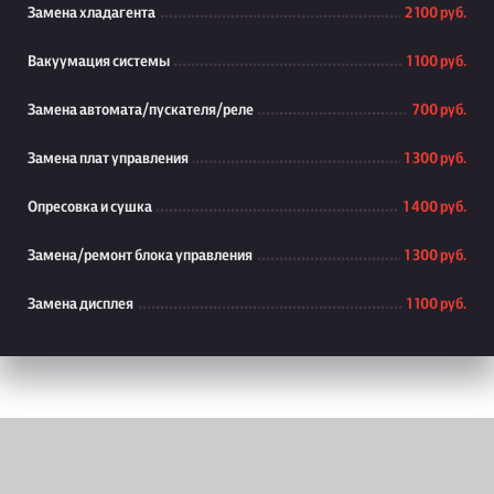
Замена хладагента
2 100 руб.
Вакуумация системы
1 100 руб.
Замена автомата/пускателя/реле
700 руб.
Замена плат управления
1 300 руб.
Опресовка и сушка
1 400 руб.
Замена/ремонт блока управления
1 300 руб.
Замена дисплея
1 100 руб.