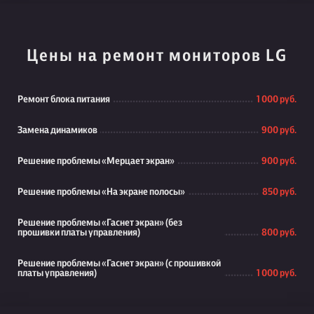
Цены на ремонт мониторов LG
Ремонт блока питания
1 000 руб.
Замена динамиков
900 руб.
Решение проблемы «Мерцает экран»
900 руб.
Решение проблемы «На экране полосы»
850 руб.
Решение проблемы «Гаснет экран» (без
прошивки платы управления)
800 руб.
Решение проблемы «Гаснет экран» (с прошивкой
платы управления)
1 000 руб.