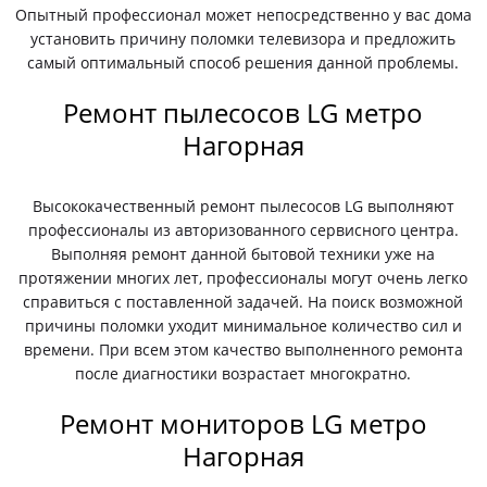
Опытный профессионал может непосредственно у вас дома
установить причину поломки телевизора и предложить
самый оптимальный способ решения данной проблемы.
Ремонт пылесосов LG метро
Нагорная
Высококачественный ремонт пылесосов LG выполняют
профессионалы из авторизованного сервисного центра.
Выполняя ремонт данной бытовой техники уже на
протяжении многих лет, профессионалы могут очень легко
справиться с поставленной задачей. На поиск возможной
причины поломки уходит минимальное количество сил и
времени. При всем этом качество выполненного ремонта
после диагностики возрастает многократно.
Ремонт мониторов LG метро
Нагорная