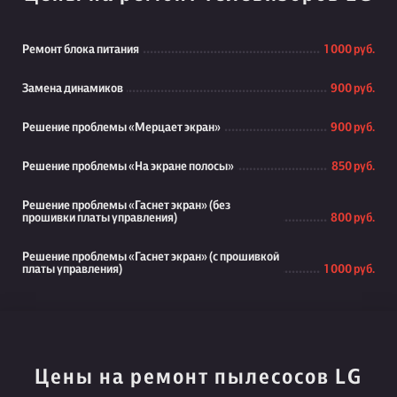
Ремонт блока питания
1 000 руб.
Замена динамиков
900 руб.
Решение проблемы «Мерцает экран»
900 руб.
Решение проблемы «На экране полосы»
850 руб.
Решение проблемы «Гаснет экран» (без
прошивки платы управления)
800 руб.
Решение проблемы «Гаснет экран» (с прошивкой
платы управления)
1 000 руб.
Цены на ремонт пылесосов LG