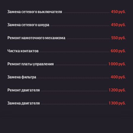
Замена сетевого выключателя
450 руб.
Замена сетевого шнура
450 руб.
Ремонт намоточного механизма
550 руб.
Чистка контактов
600 руб.
Ремонт платы управления
1 000 руб.
Замена фильтра
400 руб.
Ремонт двигателя
1 200 руб.
Замена двигателя
1 300 руб.