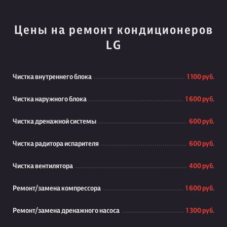
Цены на ремонт кондиционеров
LG
Чистка внутреннего блока
1 100 руб.
Чистка наружного блока
1 600 руб.
Чистка дренажной системы
600 руб.
Чистка радитора испарителя
600 руб.
Чистка вентилятора
400 руб.
Ремонт/замена компрессора
1 600 руб.
Ремонт/замена дренажного насоса
1 300 руб.