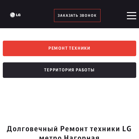
ЗАКАЗАТЬ ЗВОНОК
РЕМОНТ ТЕХНИКИ
ТЕРРИТОРИЯ РАБОТЫ
Долговечный Ремонт техники LG
метро Нагорная