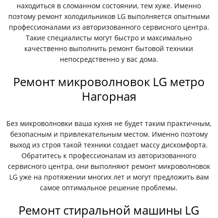
находиться в сломанном состоянии, тем хуже. Именно
поэтому ремонт холодильников LG выполняется опытными
профессионалами из авторизованного сервисного центра.
Такие специалисты могут быстро и максимально
качественно выполнить ремонт бытовой техники
непосредственно у вас дома.
Ремонт микроволновок LG метро
Нагорная
Без микроволновки ваша кухня не будет таким практичным,
безопасным и привлекательным местом. Именно поэтому
выход из строя такой техники создает массу дискомфорта.
Обратитесь к профессионалам из авторизованного
сервисного центра, они выполняют ремонт микроволновок
LG уже на протяжении многих лет и могут предложить вам
самое оптимальное решение проблемы.
Ремонт стиральной машины LG