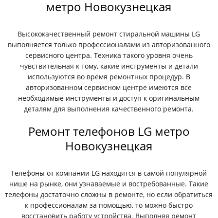
метро Новокузнецкая
Высококачественный ремонт стиральной машины LG
выполняется только профессионалами из авторизованного
сервисного центра. Техника такого уровня очень
чувствительная к тому, какие инструменты и детали
используются во время ремонтных процедур. В
авторизованном сервисном центре имеются все
необходимые инструменты и доступ к оригинальным
деталям для выполнения качественного ремонта.
Ремонт телефонов LG метро
Новокузнецкая
Телефоны от компании LG находятся в самой популярной
нише на рынке, они узнаваемые и востребованные. Такие
телефоны достаточно сложны в ремонте, но если обратиться
к профессионалам за помощью, то можно быстро
восстановить работу устройства. Выполняя ремонт