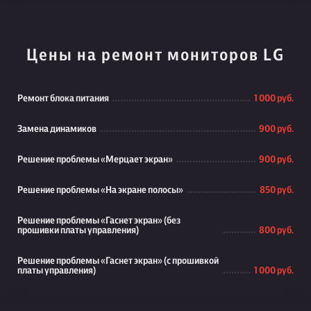
Цены на ремонт мониторов LG
Ремонт блока питания
1 000 руб.
Замена динамиков
900 руб.
Решение проблемы «Мерцает экран»
900 руб.
Решение проблемы «На экране полосы»
850 руб.
Решение проблемы «Гаснет экран» (без
прошивки платы управления)
800 руб.
Решение проблемы «Гаснет экран» (с прошивкой
платы управления)
1 000 руб.