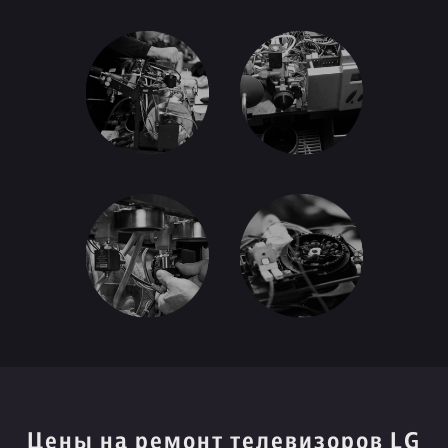
Цены на ремонт телевизоров LG