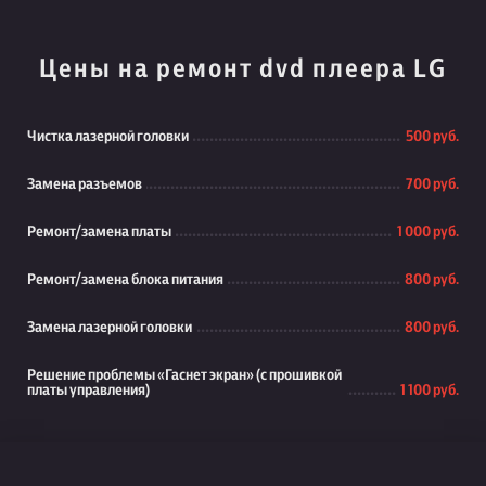
Цены на ремонт dvd плеера LG
Чистка лазерной головки
500 руб.
Замена разъемов
700 руб.
Ремонт/замена платы
1 000 руб.
Ремонт/замена блока питания
800 руб.
Замена лазерной головки
800 руб.
Решение проблемы «Гаснет экран» (с прошивкой
платы управления)
1 100 руб.