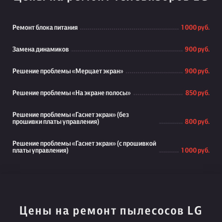
Ремонт блока питания
1 000 руб.
Замена динамиков
900 руб.
Решение проблемы «Мерцает экран»
900 руб.
Решение проблемы «На экране полосы»
850 руб.
Решение проблемы «Гаснет экран» (без
прошивки платы управления)
800 руб.
Решение проблемы «Гаснет экран» (с прошивкой
платы управления)
1 000 руб.
Цены на ремонт пылесосов LG