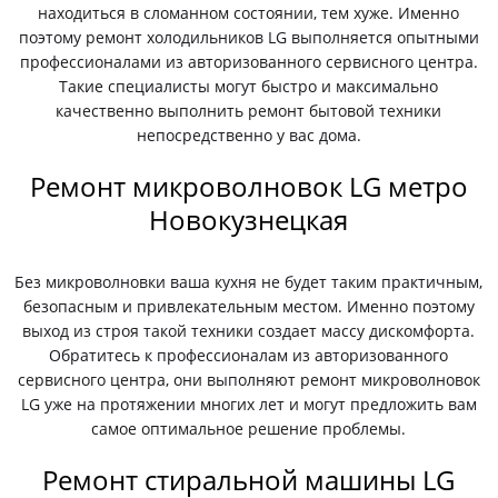
находиться в сломанном состоянии, тем хуже. Именно
поэтому ремонт холодильников LG выполняется опытными
профессионалами из авторизованного сервисного центра.
Такие специалисты могут быстро и максимально
качественно выполнить ремонт бытовой техники
непосредственно у вас дома.
Ремонт микроволновок LG метро
Новокузнецкая
Без микроволновки ваша кухня не будет таким практичным,
безопасным и привлекательным местом. Именно поэтому
выход из строя такой техники создает массу дискомфорта.
Обратитесь к профессионалам из авторизованного
сервисного центра, они выполняют ремонт микроволновок
LG уже на протяжении многих лет и могут предложить вам
самое оптимальное решение проблемы.
Ремонт стиральной машины LG