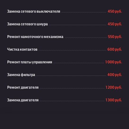
Замена сетевого выключателя
450 руб.
Замена сетевого шнура
450 руб.
Ремонт намоточного механизма
550 руб.
Чистка контактов
600 руб.
Ремонт платы управления
1 000 руб.
Замена фильтра
400 руб.
Ремонт двигателя
1 200 руб.
Замена двигателя
1 300 руб.