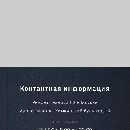
Контактная информация
Ремонт техники LG в Москве
Адрес:
Москва
,
Химкинский бульвар, 16
ГРАФИК РАБОТЫ
ПН-ВC c 9.00 до 22.00