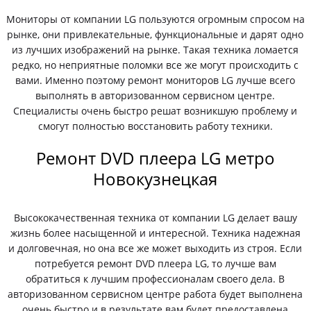
Мониторы от компании LG пользуются огромным спросом на
рынке, они привлекательные, функциональные и дарят одно
из лучших изображений на рынке. Такая техника ломается
редко, но неприятные поломки все же могут происходить с
вами. Именно поэтому ремонт мониторов LG лучше всего
выполнять в авторизованном сервисном центре.
Специалисты очень быстро решат возникшую проблему и
смогут полностью восстановить работу техники.
Ремонт DVD плеера LG метро
Новокузнецкая
Высококачественная техника от компании LG делает вашу
жизнь более насыщенной и интересной. Техника надежная
и долговечная, но она все же может выходить из строя. Если
потребуется ремонт DVD плеера LG, то лучше вам
обратиться к лучшим профессионалам своего дела. В
авторизованном сервисном центре работа будет выполнена
очень быстро и в результате вам будет предоставлена