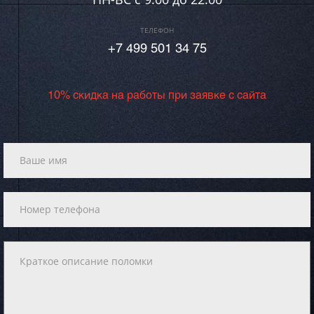
ТЕЛЕФОН
+7 499 501 34 75
10% скидка на работы при заявке с сайта