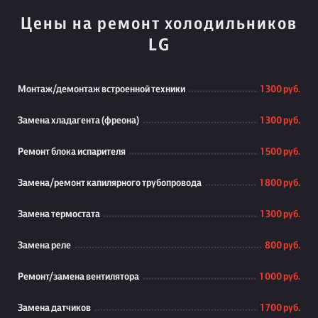
Цены на ремонт холодильников
LG
Монтаж/демонтаж встроенной техники
1 300 руб.
Замена хладагента (фреона)
1 300 руб.
Ремонт блока испарителя
1 500 руб.
Замена/ремонт капилярного трубопровода
1 800 руб.
Замена термостата
1 300 руб.
Замена реле
800 руб.
Ремонт/замена вентилятора
1 000 руб.
Замена датчиков
1 700 руб.