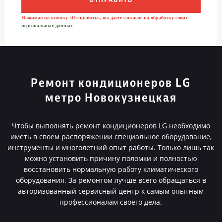
ОТПРАВИТЬ
Нажимая на кнопку «Отправить», вы даете согласие на обработку своих
персональных данных
Ремонт кондиционеров LG
метро Новокузнецкая
Чтобы выполнять ремонт кондиционеров LG необходимо
иметь в своем распоряжении специальное оборудование,
инструменты и многолетний опыт работы. Только лишь так
можно установить причину поломки и полностью
восстановить нормальную работу климатического
оборудования. За ремонтом лучше всего обращаться в
авторизованный сервисный центр к самым опытным
профессионалам своего дела.