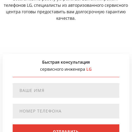
телефонов LG, специалисты из авторизованного сервисного
центра готовы предоставить вам долгосрочную гарантию
качества.
Быстрая консультация
сервисного инженера
LG