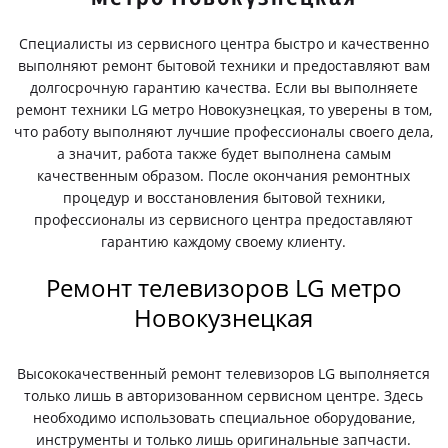
Специалисты из сервисного центра быстро и качественно
выполняют ремонт бытовой техники и предоставляют вам
долгосрочную гарантию качества. Если вы выполняете
ремонт техники LG метро Новокузнецкая, то уверены в том,
что работу выполняют лучшие профессионалы своего дела,
а значит, работа также будет выполнена самым
качественным образом. После окончания ремонтных
процедур и восстановления бытовой техники,
профессионалы из сервисного центра предоставляют
гарантию каждому своему клиенту.
Ремонт телевизоров LG метро
Новокузнецкая
Высококачественный ремонт телевизоров LG выполняется
только лишь в авторизованном сервисном центре. Здесь
необходимо использовать специальное оборудование,
инструменты и только лишь оригинальные запчасти.