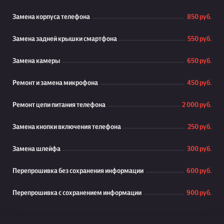
Замена корпуса телефона
850 руб.
Замена задней крышки смартфона
550 руб.
Замена камеры
650 руб.
Ремонт и замена микрофона
450 руб.
Ремонт цепи питания телефона
2 000 руб.
Замена кнопки включения телефона
250 руб.
Замена шлейфа
300 руб.
Перепрошивка без сохранения информации
600 руб.
Перепрошивка с сохранением информации
900 руб.