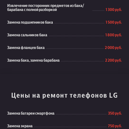
Извлечение посторонних предметов из бака/
барабана с полной разборкой
1 300 руб.
Замена подшипников бака
1 500 руб.
Замена сальников бака
1 800 руб.
Замена фланцев бака
2 000 руб.
Замена бака, замена барабана
2 200 руб.
Цены на ремонт телефонов LG
Замена батареи смартфона
350 руб.
Замена экрана
750 руб.