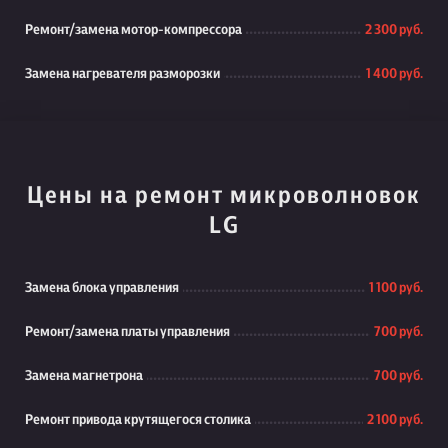
Ремонт/замена мотор-компрессора
2 300 руб.
Замена нагревателя разморозки
1 400 руб.
Цены на ремонт микроволновок
LG
Замена блока управления
1 100 руб.
Ремонт/замена платы управления
700 руб.
Замена магнетрона
700 руб.
Ремонт привода крутящегося столика
2 100 руб.