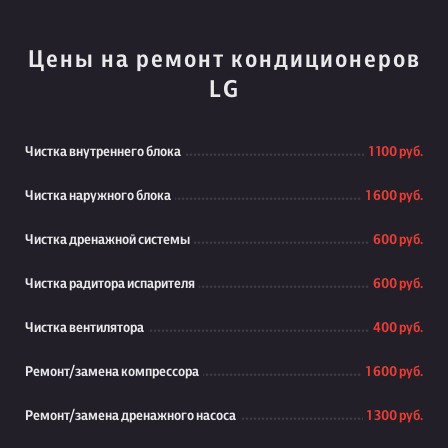
Цены на ремонт кондиционеров
LG
Чистка внутреннего блока
1 100 руб.
Чистка наружного блока
1 600 руб.
Чистка дренажной системы
600 руб.
Чистка радитора испарителя
600 руб.
Чистка вентилятора
400 руб.
Ремонт/замена компрессора
1 600 руб.
Ремонт/замена дренажного насоса
1 300 руб.