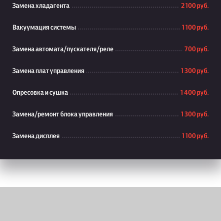
Замена хладагента
2 100 руб.
Вакуумация системы
1 100 руб.
Замена автомата/пускателя/реле
700 руб.
Замена плат управления
1 300 руб.
Опресовка и сушка
1 400 руб.
Замена/ремонт блока управления
1 300 руб.
Замена дисплея
1 100 руб.