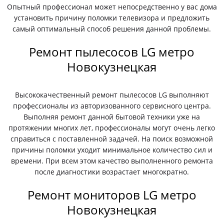
Опытный профессионал может непосредственно у вас дома
установить причину поломки телевизора и предложить
самый оптимальный способ решения данной проблемы.
Ремонт пылесосов LG метро
Новокузнецкая
Высококачественный ремонт пылесосов LG выполняют
профессионалы из авторизованного сервисного центра.
Выполняя ремонт данной бытовой техники уже на
протяжении многих лет, профессионалы могут очень легко
справиться с поставленной задачей. На поиск возможной
причины поломки уходит минимальное количество сил и
времени. При всем этом качество выполненного ремонта
после диагностики возрастает многократно.
Ремонт мониторов LG метро
Новокузнецкая