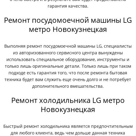
гарантия качества.
Ремонт посудомоечной машины LG
метро Новокузнецкая
Выполняя ремонт посудомоечной машины LG, специалисты
из авторизованного сервисного центра вынуждены
использовать специальное оборудование, инструменты и
только лишь оригинальные детали. Только лишь при таком
подходе есть гарантия того, что после ремонта бытовая
техника будет вам служить еще очень долго и не потребует
дополнительного вмешательства.
Ремонт холодильника LG метро
Новокузнецкая
Быстрый ремонт холодильника является предпочтительным
для любого клиента, ведь чем дольше данная техника