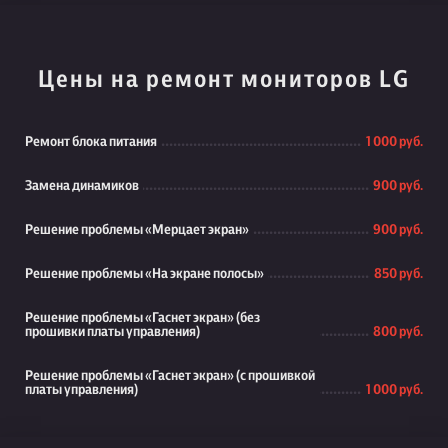
Цены на ремонт мониторов LG
Ремонт блока питания
1 000 руб.
Замена динамиков
900 руб.
Решение проблемы «Мерцает экран»
900 руб.
Решение проблемы «На экране полосы»
850 руб.
Решение проблемы «Гаснет экран» (без
прошивки платы управления)
800 руб.
Решение проблемы «Гаснет экран» (с прошивкой
платы управления)
1 000 руб.