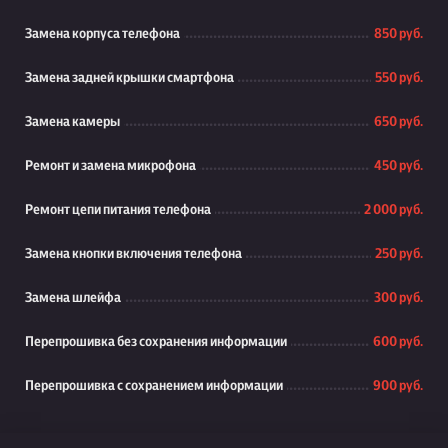
Замена корпуса телефона
850 руб.
Замена задней крышки смартфона
550 руб.
Замена камеры
650 руб.
Ремонт и замена микрофона
450 руб.
Ремонт цепи питания телефона
2 000 руб.
Замена кнопки включения телефона
250 руб.
Замена шлейфа
300 руб.
Перепрошивка без сохранения информации
600 руб.
Перепрошивка с сохранением информации
900 руб.