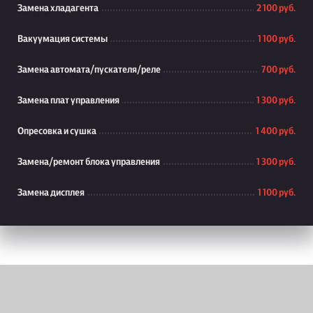
Замена хладагента
2 100 руб.
Вакуумация системы
1 100 руб.
Замена автомата/пускателя/реле
700 руб.
Замена плат управления
1 300 руб.
Опресовка и сушка
1 400 руб.
Замена/ремонт блока управления
1 300 руб.
Замена дисплея
1 100 руб.