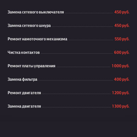
Замена сетевого выключателя
450 руб.
Замена сетевого шнура
450 руб.
Ремонт намоточного механизма
550 руб.
Чистка контактов
600 руб.
Ремонт платы управления
1 000 руб.
Замена фильтра
400 руб.
Ремонт двигателя
1 200 руб.
Замена двигателя
1 300 руб.