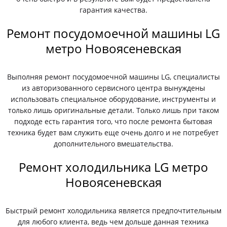
гарантия качества.
Ремонт посудомоечной машины LG
метро Новоясеневская
Выполняя ремонт посудомоечной машины LG, специалисты
из авторизованного сервисного центра вынуждены
использовать специальное оборудование, инструменты и
только лишь оригинальные детали. Только лишь при таком
подходе есть гарантия того, что после ремонта бытовая
техника будет вам служить еще очень долго и не потребует
дополнительного вмешательства.
Ремонт холодильника LG метро
Новоясеневская
Быстрый ремонт холодильника является предпочтительным
для любого клиента, ведь чем дольше данная техника