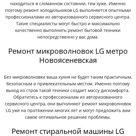
находиться в сломанном состоянии, тем хуже. Именно
поэтому ремонт холодильников LG выполняется опытными
профессионалами из авторизованного сервисного центра.
Такие специалисты могут быстро и максимально
качественно выполнить ремонт бытовой техники
непосредственно у вас дома.
Ремонт микроволновок LG метро
Новоясеневская
Без микроволновки ваша кухня не будет таким практичным,
безопасным и привлекательным местом. Именно поэтому
выход из строя такой техники создает массу дискомфорта.
Обратитесь к профессионалам из авторизованного
сервисного центра, они выполняют ремонт микроволновок
LG уже на протяжении многих лет и могут предложить вам
самое оптимальное решение проблемы.
Ремонт стиральной машины LG