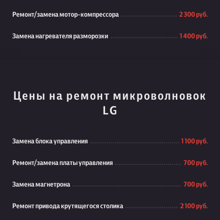
Ремонт/замена мотор-компрессора
2 300 руб.
Замена нагревателя разморозки
1 400 руб.
Цены на ремонт микроволновок
LG
Замена блока управления
1 100 руб.
Ремонт/замена платы управления
700 руб.
Замена магнетрона
700 руб.
Ремонт привода крутящегося столика
2 100 руб.