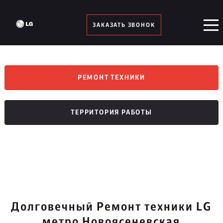
ЗАКАЗАТЬ ЗВОНОК
РЕМОНТ ТЕХНИКИ
ТЕРРИТОРИЯ РАБОТЫ
Долговечный Ремонт техники LG
метро Новоясеневская