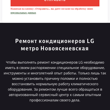
ОТПРАВИТЬ
Нажимая на кнопку «Отправить», вы даете согласие на обработку своих
персональных данных
Ремонт кондиционеров LG
метро Новоясеневская
Чтобы выполнять ремонт кондиционеров LG необходимо
иметь в своем распоряжении специальное оборудование,
инструменты и многолетний опыт работы. Только лишь так
можно установить причину поломки и полностью
восстановить нормальную работу климатического
оборудования. За ремонтом лучше всего обращаться в
авторизованный сервисный центр к самым опытным
профессионалам своего дела.