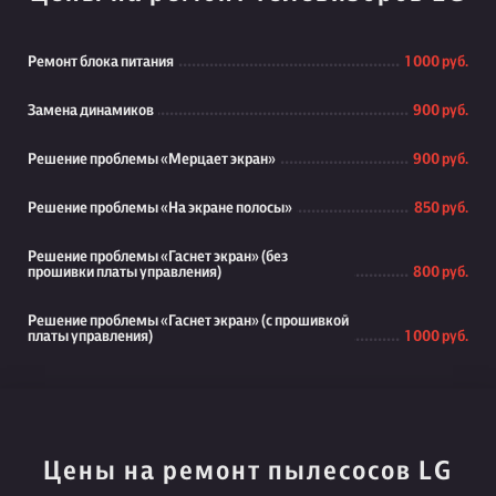
Ремонт блока питания
1 000 руб.
Замена динамиков
900 руб.
Решение проблемы «Мерцает экран»
900 руб.
Решение проблемы «На экране полосы»
850 руб.
Решение проблемы «Гаснет экран» (без
прошивки платы управления)
800 руб.
Решение проблемы «Гаснет экран» (с прошивкой
платы управления)
1 000 руб.
Цены на ремонт пылесосов LG