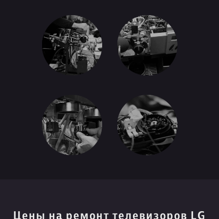
Цены на ремонт телевизоров LG