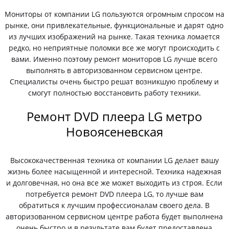
Мониторы от компании LG пользуются огромным спросом на
рынке, они привлекательные, функциональные и дарят одно
из лучших изображений на рынке. Такая техника ломается
редко, но неприятные поломки все же могут происходить с
вами. Именно поэтому ремонт мониторов LG лучше всего
выполнять в авторизованном сервисном центре.
Специалисты очень быстро решат возникшую проблему и
смогут полностью восстановить работу техники.
Ремонт DVD плеера LG метро
Новоясеневская
Высококачественная техника от компании LG делает вашу
жизнь более насыщенной и интересной. Техника надежная
и долговечная, но она все же может выходить из строя. Если
потребуется ремонт DVD плеера LG, то лучше вам
обратиться к лучшим профессионалам своего дела. В
авторизованном сервисном центре работа будет выполнена
очень быстро и в результате вам будет предоставлена