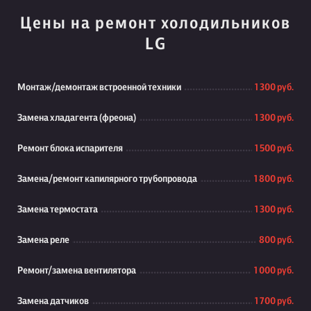
Цены на ремонт холодильников
LG
Монтаж/демонтаж встроенной техники
1 300 руб.
Замена хладагента (фреона)
1 300 руб.
Ремонт блока испарителя
1 500 руб.
Замена/ремонт капилярного трубопровода
1 800 руб.
Замена термостата
1 300 руб.
Замена реле
800 руб.
Ремонт/замена вентилятора
1 000 руб.
Замена датчиков
1 700 руб.