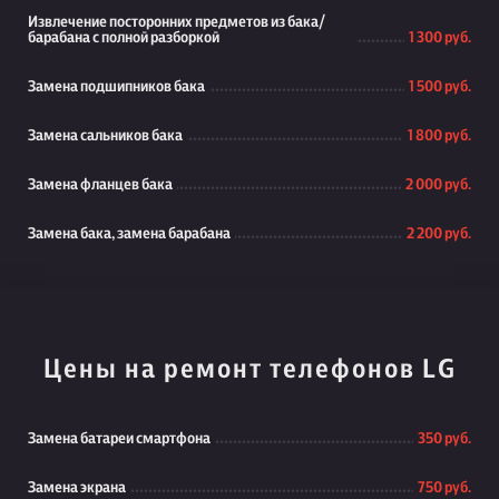
Извлечение посторонних предметов из бака/
барабана с полной разборкой
1 300 руб.
Замена подшипников бака
1 500 руб.
Замена сальников бака
1 800 руб.
Замена фланцев бака
2 000 руб.
Замена бака, замена барабана
2 200 руб.
Цены на ремонт телефонов LG
Замена батареи смартфона
350 руб.
Замена экрана
750 руб.