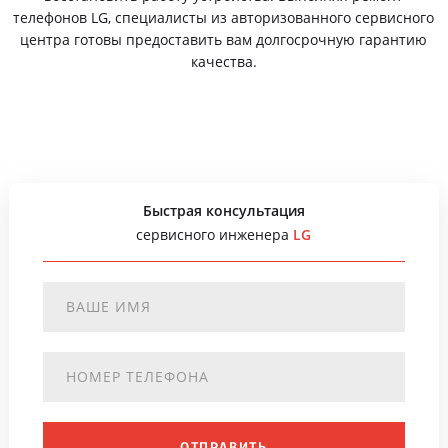
телефонов LG, специалисты из авторизованного сервисного
центра готовы предоставить вам долгосрочную гарантию
качества.
Быстрая консультация
сервисного инженера
LG