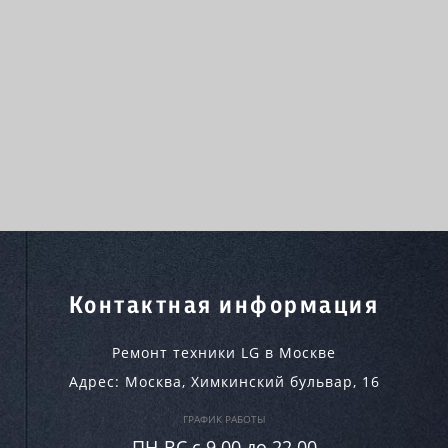
Контактная информация
Ремонт техники LG в Москве
Адрес:
Москва
,
Химкинский бульвар, 16
ГРАФИК РАБОТЫ
ПН-ВC c 9.00 до 22.00