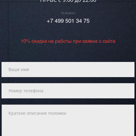
ТЕЛЕФОН
+7 499 501 34 75
10% скидка на работы при заявке с сайта