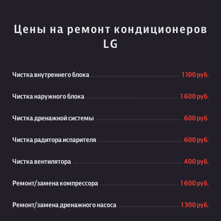
Цены на ремонт кондиционеров
LG
Чистка внутреннего блока
1 100 руб.
Чистка наружного блока
1 600 руб.
Чистка дренажной системы
600 руб.
Чистка радитора испарителя
600 руб.
Чистка вентилятора
400 руб.
Ремонт/замена компрессора
1 600 руб.
Ремонт/замена дренажного насоса
1 300 руб.