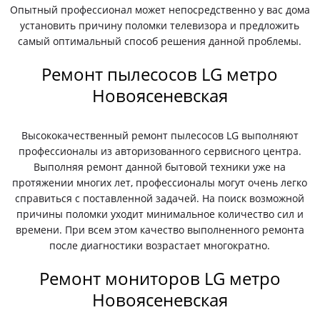
Опытный профессионал может непосредственно у вас дома
установить причину поломки телевизора и предложить
самый оптимальный способ решения данной проблемы.
Ремонт пылесосов LG метро
Новоясеневская
Высококачественный ремонт пылесосов LG выполняют
профессионалы из авторизованного сервисного центра.
Выполняя ремонт данной бытовой техники уже на
протяжении многих лет, профессионалы могут очень легко
справиться с поставленной задачей. На поиск возможной
причины поломки уходит минимальное количество сил и
времени. При всем этом качество выполненного ремонта
после диагностики возрастает многократно.
Ремонт мониторов LG метро
Новоясеневская