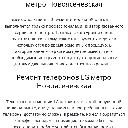
метро Новоясеневская
Высококачественный ремонт стиральной машины LG
выполняется только профессионалами из авторизованного
сервисного центра. Техника такого уровня очень
чувствительная к тому, какие инструменты и детали
используются во время ремонтных процедур. В
авторизованном сервисном центре имеются все
необходимые инструменты и доступ к оригинальным
деталям для выполнения качественного ремонта.
Ремонт телефонов LG метро
Новоясеневская
Телефоны от компании LG находятся в самой популярной
нише на рынке, они узнаваемые и востребованные. Такие
телефоны достаточно сложны в ремонте, но если обратиться
к профессионалам за помощью, то можно быстро
восстановить работу устройства. Выполняя ремонт