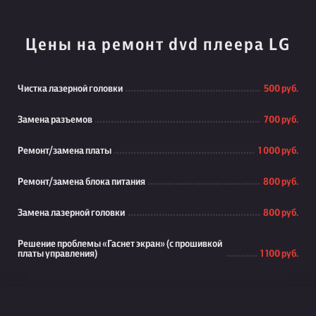
Цены на ремонт dvd плеера LG
Чистка лазерной головки
500 руб.
Замена разъемов
700 руб.
Ремонт/замена платы
1 000 руб.
Ремонт/замена блока питания
800 руб.
Замена лазерной головки
800 руб.
Решение проблемы «Гаснет экран» (с прошивкой
платы управления)
1 100 руб.