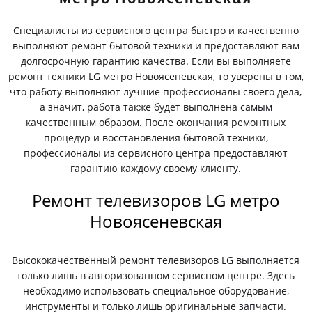
Специалисты из сервисного центра быстро и качественно
выполняют ремонт бытовой техники и предоставляют вам
долгосрочную гарантию качества. Если вы выполняете
ремонт техники LG метро Новоясеневская, то уверены в том,
что работу выполняют лучшие профессионалы своего дела,
а значит, работа также будет выполнена самым
качественным образом. После окончания ремонтных
процедур и восстановления бытовой техники,
профессионалы из сервисного центра предоставляют
гарантию каждому своему клиенту.
Ремонт телевизоров LG метро
Новоясеневская
Высококачественный ремонт телевизоров LG выполняется
только лишь в авторизованном сервисном центре. Здесь
необходимо использовать специальное оборудование,
инструменты и только лишь оригинальные запчасти.