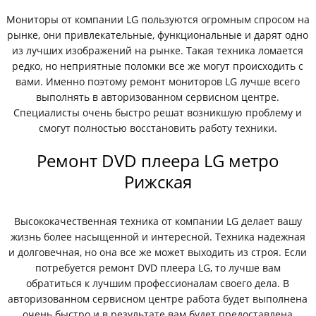
Мониторы от компании LG пользуются огромным спросом на
рынке, они привлекательные, функциональные и дарят одно
из лучших изображений на рынке. Такая техника ломается
редко, но неприятные поломки все же могут происходить с
вами. Именно поэтому ремонт мониторов LG лучше всего
выполнять в авторизованном сервисном центре.
Специалисты очень быстро решат возникшую проблему и
смогут полностью восстановить работу техники.
Ремонт DVD плеера LG метро
Рижская
Высококачественная техника от компании LG делает вашу
жизнь более насыщенной и интересной. Техника надежная
и долговечная, но она все же может выходить из строя. Если
потребуется ремонт DVD плеера LG, то лучше вам
обратиться к лучшим профессионалам своего дела. В
авторизованном сервисном центре работа будет выполнена
очень быстро и в результате вам будет предоставлена