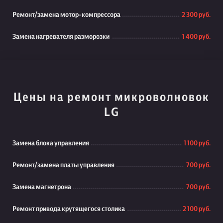
Ремонт/замена мотор-компрессора
2 300 руб.
Замена нагревателя разморозки
1 400 руб.
Цены на ремонт микроволновок
LG
Замена блока управления
1 100 руб.
Ремонт/замена платы управления
700 руб.
Замена магнетрона
700 руб.
Ремонт привода крутящегося столика
2 100 руб.