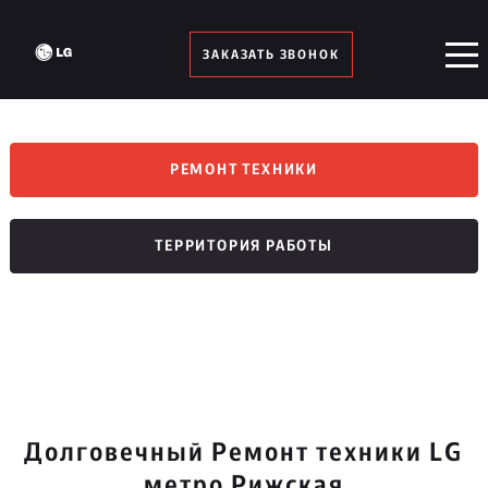
ЗАКАЗАТЬ ЗВОНОК
РЕМОНТ ТЕХНИКИ
ТЕРРИТОРИЯ РАБОТЫ
Долговечный Ремонт техники LG
метро Рижская