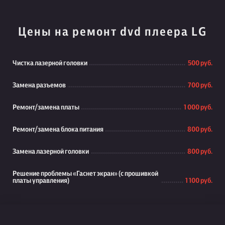
Цены на ремонт dvd плеера LG
Чистка лазерной головки
500 руб.
Замена разъемов
700 руб.
Ремонт/замена платы
1 000 руб.
Ремонт/замена блока питания
800 руб.
Замена лазерной головки
800 руб.
Решение проблемы «Гаснет экран» (с прошивкой
платы управления)
1 100 руб.