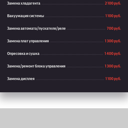
Замена хладагента
2 100 руб.
Вакуумация системы
1 100 руб.
Замена автомата/пускателя/реле
700 руб.
Замена плат управления
1 300 руб.
Опресовка и сушка
1 400 руб.
Замена/ремонт блока управления
1 300 руб.
Замена дисплея
1 100 руб.