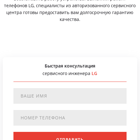
телефонов LG, специалисты из авторизованного сервисного
центра готовы предоставить вам долгосрочную гарантию
качества.
Быстрая консультация
сервисного инженера
LG