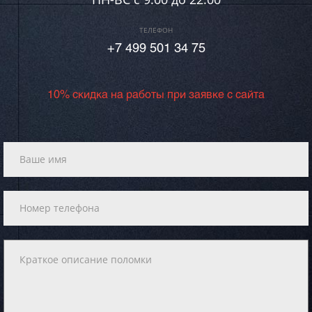
ТЕЛЕФОН
+7 499 501 34 75
10% скидка на работы при заявке с сайта