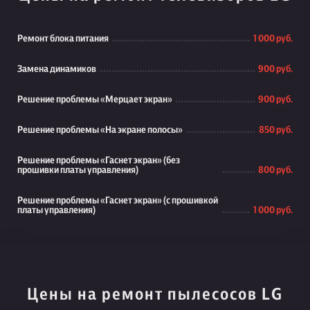
Ремонт блока питания
1 000 руб.
Замена динамиков
900 руб.
Решение проблемы «Мерцает экран»
900 руб.
Решение проблемы «На экране полосы»
850 руб.
Решение проблемы «Гаснет экран» (без
прошивки платы управления)
800 руб.
Решение проблемы «Гаснет экран» (с прошивкой
платы управления)
1 000 руб.
Цены на ремонт пылесосов LG