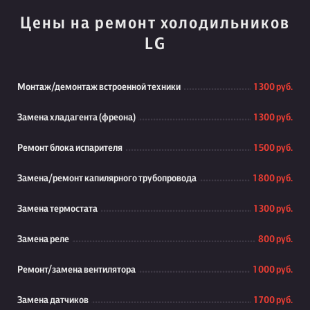
Цены на ремонт холодильников
LG
Монтаж/демонтаж встроенной техники
1 300 руб.
Замена хладагента (фреона)
1 300 руб.
Ремонт блока испарителя
1 500 руб.
Замена/ремонт капилярного трубопровода
1 800 руб.
Замена термостата
1 300 руб.
Замена реле
800 руб.
Ремонт/замена вентилятора
1 000 руб.
Замена датчиков
1 700 руб.