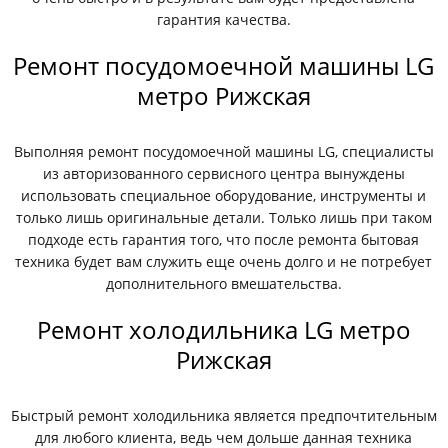
гарантия качества.
Ремонт посудомоечной машины LG
метро Рижская
Выполняя ремонт посудомоечной машины LG, специалисты
из авторизованного сервисного центра вынуждены
использовать специальное оборудование, инструменты и
только лишь оригинальные детали. Только лишь при таком
подходе есть гарантия того, что после ремонта бытовая
техника будет вам служить еще очень долго и не потребует
дополнительного вмешательства.
Ремонт холодильника LG метро
Рижская
Быстрый ремонт холодильника является предпочтительным
для любого клиента, ведь чем дольше данная техника