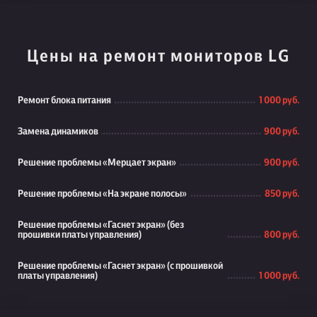
Цены на ремонт мониторов LG
Ремонт блока питания
1 000 руб.
Замена динамиков
900 руб.
Решение проблемы «Мерцает экран»
900 руб.
Решение проблемы «На экране полосы»
850 руб.
Решение проблемы «Гаснет экран» (без
прошивки платы управления)
800 руб.
Решение проблемы «Гаснет экран» (с прошивкой
платы управления)
1 000 руб.