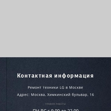
Контактная информация
Ремонт техники LG в Москве
Адрес:
Москва
,
Химкинский бульвар, 16
ГРАФИК РАБОТЫ
ПН-ВC c 9.00 до 22.00