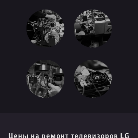
Цены на ремонт телевизоров LG