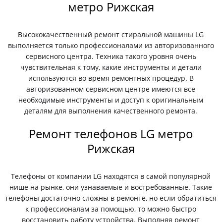
метро Рижская
Высококачественный ремонт стиральной машины LG
выполняется только профессионалами из авторизованного
сервисного центра. Техника такого уровня очень
чувствительная к тому, какие инструменты и детали
используются во время ремонтных процедур. В
авторизованном сервисном центре имеются все
необходимые инструменты и доступ к оригинальным
деталям для выполнения качественного ремонта.
Ремонт телефонов LG метро
Рижская
Телефоны от компании LG находятся в самой популярной
нише на рынке, они узнаваемые и востребованные. Такие
телефоны достаточно сложны в ремонте, но если обратиться
к профессионалам за помощью, то можно быстро
восстановить работу устройства. Выполняя ремонт