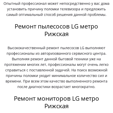
Опытный профессионал может непосредственно у вас дома
установить причину поломки телевизора и предложить
самый оптимальный способ решения данной проблемы.
Ремонт пылесосов LG метро
Рижская
Высококачественный ремонт пылесосов LG выполняют
профессионалы из авторизованного сервисного центра.
Выполняя ремонт данной бытовой техники уже на
протяжении многих лет, профессионалы могут очень легко
справиться с поставленной задачей. На поиск возможной
причины поломки уходит минимальное количество сил и
времени. При всем этом качество выполненного ремонта
после диагностики возрастает многократно.
Ремонт мониторов LG метро
Рижская