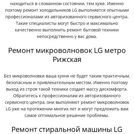
находиться в сломанном состоянии, тем хуже. Именно
поэтому ремонт холодильников LG выполняется опытными
профессионалами из авторизованного сервисного центра.
Такие специалисты могут быстро и максимально
качественно выполнить ремонт бытовой техники
непосредственно у вас дома.
Ремонт микроволновок LG метро
Рижская
Без микроволновки ваша кухня не будет таким практичным,
безопасным и привлекательным местом. Именно поэтому
выход из строя такой техники создает массу дискомфорта.
Обратитесь к профессионалам из авторизованного
сервисного центра, они выполняют ремонт микроволновок
LG уже на протяжении многих лет и могут предложить вам
самое оптимальное решение проблемы.
Ремонт стиральной машины LG