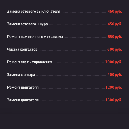
Замена сетевого выключателя
450 руб.
Замена сетевого шнура
450 руб.
Ремонт намоточного механизма
550 руб.
Чистка контактов
600 руб.
Ремонт платы управления
1 000 руб.
Замена фильтра
400 руб.
Ремонт двигателя
1 200 руб.
Замена двигателя
1 300 руб.