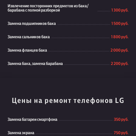
Извлечение посторонних предметов из бака/
барабана с полной разборкой
1 300 руб.
Замена подшипников бака
1 500 руб.
Замена сальников бака
1 800 руб.
Замена фланцев бака
2 000 руб.
Замена бака, замена барабана
2 200 руб.
Цены на ремонт телефонов LG
Замена батареи смартфона
350 руб.
Замена экрана
750 руб.