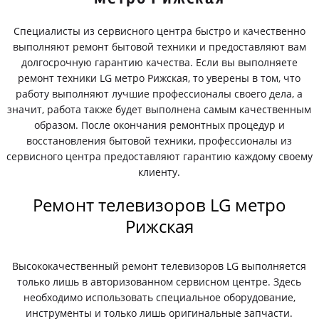
Специалисты из сервисного центра быстро и качественно
выполняют ремонт бытовой техники и предоставляют вам
долгосрочную гарантию качества. Если вы выполняете
ремонт техники LG метро Рижская, то уверены в том, что
работу выполняют лучшие профессионалы своего дела, а
значит, работа также будет выполнена самым качественным
образом. После окончания ремонтных процедур и
восстановления бытовой техники, профессионалы из
сервисного центра предоставляют гарантию каждому своему
клиенту.
Ремонт телевизоров LG метро
Рижская
Высококачественный ремонт телевизоров LG выполняется
только лишь в авторизованном сервисном центре. Здесь
необходимо использовать специальное оборудование,
инструменты и только лишь оригинальные запчасти.