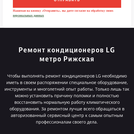
ОТПРАВИТЬ
Нажимая на кнопку «Отправить», вы даете согласие на обработку своих
персональных данных
Ремонт кондиционеров LG
метро Рижская
Чтобы выполнять ремонт кондиционеров LG необходимо
иметь в своем распоряжении специальное оборудование,
инструменты и многолетний опыт работы. Только лишь так
можно установить причину поломки и полностью
восстановить нормальную работу климатического
оборудования. За ремонтом лучше всего обращаться в
авторизованный сервисный центр к самым опытным
профессионалам своего дела.