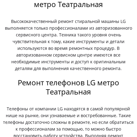
метро Театральная
Высококачественный ремонт стиральной машины LG
выполняется только профессионалами из авторизованного
сервисного центра. Техника такого уровня очень
чувствительная к тому, какие инструменты и детали
используются во время ремонтных процедур. В
авторизованном сервисном центре имеются все
необходимые инструменты и доступ к оригинальным
деталям для выполнения качественного ремонта.
Ремонт телефонов LG метро
Театральная
Телефоны от компании LG находятся в самой популярной
нише на рынке, они узнаваемые и востребованные. Такие
телефоны достаточно сложны в ремонте, но если обратиться
к профессионалам за помощью, то можно быстро
восстановить работу устройства. Выполняя ремонт