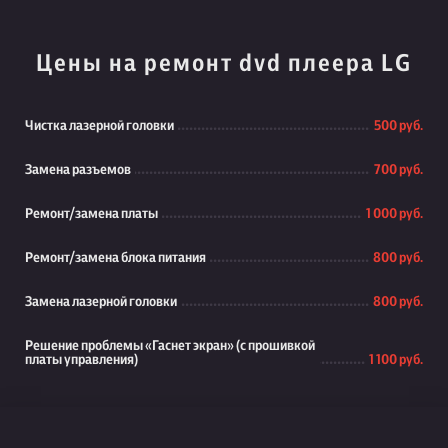
Цены на ремонт dvd плеера LG
Чистка лазерной головки
500 руб.
Замена разъемов
700 руб.
Ремонт/замена платы
1 000 руб.
Ремонт/замена блока питания
800 руб.
Замена лазерной головки
800 руб.
Решение проблемы «Гаснет экран» (с прошивкой
платы управления)
1 100 руб.