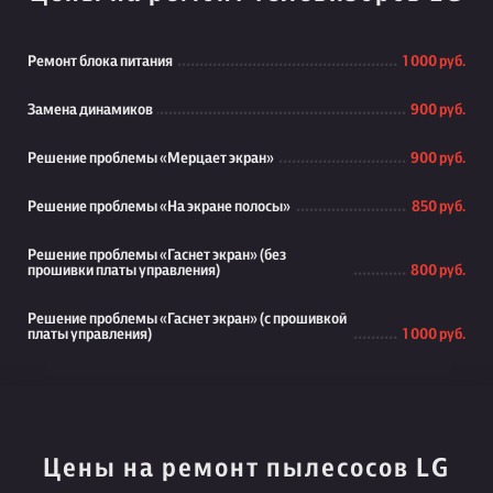
Ремонт блока питания
1 000 руб.
Замена динамиков
900 руб.
Решение проблемы «Мерцает экран»
900 руб.
Решение проблемы «На экране полосы»
850 руб.
Решение проблемы «Гаснет экран» (без
прошивки платы управления)
800 руб.
Решение проблемы «Гаснет экран» (с прошивкой
платы управления)
1 000 руб.
Цены на ремонт пылесосов LG