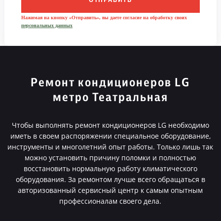
ОТПРАВИТЬ
Нажимая на кнопку «Отправить», вы даете согласие на обработку своих
персональных данных
Ремонт кондиционеров LG
метро Театральная
Чтобы выполнять ремонт кондиционеров LG необходимо
иметь в своем распоряжении специальное оборудование,
инструменты и многолетний опыт работы. Только лишь так
можно установить причину поломки и полностью
восстановить нормальную работу климатического
оборудования. За ремонтом лучше всего обращаться в
авторизованный сервисный центр к самым опытным
профессионалам своего дела.