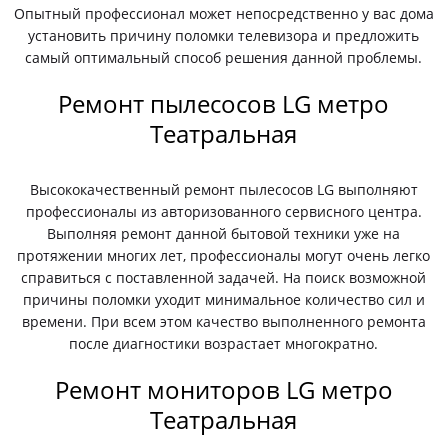
Опытный профессионал может непосредственно у вас дома
установить причину поломки телевизора и предложить
самый оптимальный способ решения данной проблемы.
Ремонт пылесосов LG метро
Театральная
Высококачественный ремонт пылесосов LG выполняют
профессионалы из авторизованного сервисного центра.
Выполняя ремонт данной бытовой техники уже на
протяжении многих лет, профессионалы могут очень легко
справиться с поставленной задачей. На поиск возможной
причины поломки уходит минимальное количество сил и
времени. При всем этом качество выполненного ремонта
после диагностики возрастает многократно.
Ремонт мониторов LG метро
Театральная