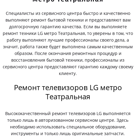
Специалисты из сервисного центра быстро и качественно
выполняют ремонт бытовой техники и предоставляют вам
долгосрочную гарантию качества. Если вы выполняете
ремонт техники LG метро Театральная, то уверены в том, что
работу выполняют лучшие профессионалы своего дела, а
значит, работа также будет выполнена самым качественным
образом. После окончания ремонтных процедур и
восстановления бытовой техники, профессионалы из
сервисного центра предоставляют гарантию каждому своему
клиенту.
Ремонт телевизоров LG метро
Театральная
Высококачественный ремонт телевизоров LG выполняется
только лишь в авторизованном сервисном центре. Здесь
необходимо использовать специальное оборудование,
инструменты и только лишь оригинальные запчасти.