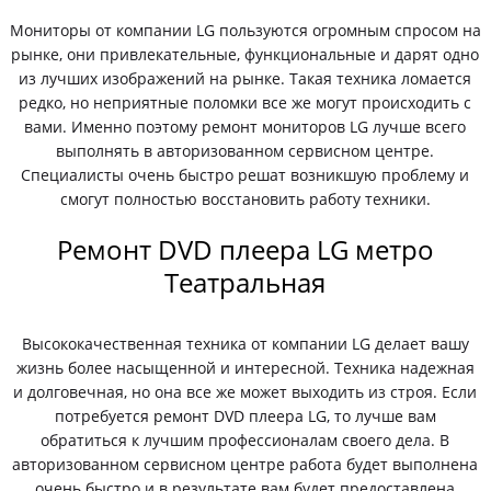
Мониторы от компании LG пользуются огромным спросом на
рынке, они привлекательные, функциональные и дарят одно
из лучших изображений на рынке. Такая техника ломается
редко, но неприятные поломки все же могут происходить с
вами. Именно поэтому ремонт мониторов LG лучше всего
выполнять в авторизованном сервисном центре.
Специалисты очень быстро решат возникшую проблему и
смогут полностью восстановить работу техники.
Ремонт DVD плеера LG метро
Театральная
Высококачественная техника от компании LG делает вашу
жизнь более насыщенной и интересной. Техника надежная
и долговечная, но она все же может выходить из строя. Если
потребуется ремонт DVD плеера LG, то лучше вам
обратиться к лучшим профессионалам своего дела. В
авторизованном сервисном центре работа будет выполнена
очень быстро и в результате вам будет предоставлена