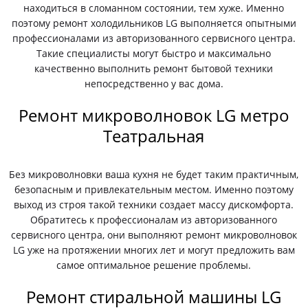
находиться в сломанном состоянии, тем хуже. Именно
поэтому ремонт холодильников LG выполняется опытными
профессионалами из авторизованного сервисного центра.
Такие специалисты могут быстро и максимально
качественно выполнить ремонт бытовой техники
непосредственно у вас дома.
Ремонт микроволновок LG метро
Театральная
Без микроволновки ваша кухня не будет таким практичным,
безопасным и привлекательным местом. Именно поэтому
выход из строя такой техники создает массу дискомфорта.
Обратитесь к профессионалам из авторизованного
сервисного центра, они выполняют ремонт микроволновок
LG уже на протяжении многих лет и могут предложить вам
самое оптимальное решение проблемы.
Ремонт стиральной машины LG