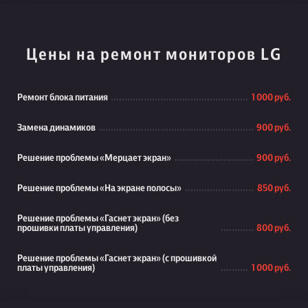
Цены на ремонт мониторов LG
Ремонт блока питания
1 000 руб.
Замена динамиков
900 руб.
Решение проблемы «Мерцает экран»
900 руб.
Решение проблемы «На экране полосы»
850 руб.
Решение проблемы «Гаснет экран» (без
прошивки платы управления)
800 руб.
Решение проблемы «Гаснет экран» (с прошивкой
платы управления)
1 000 руб.