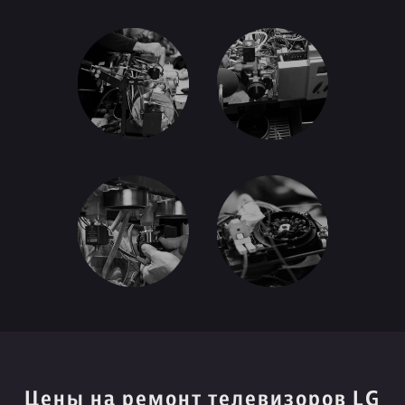
Цены на ремонт телевизоров LG