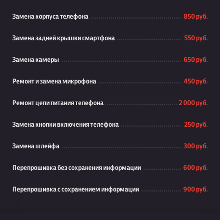
Замена корпуса телефона
850 руб.
Замена задней крышки смартфона
550 руб.
Замена камеры
650 руб.
Ремонт и замена микрофона
450 руб.
Ремонт цепи питания телефона
2 000 руб.
Замена кнопки включения телефона
250 руб.
Замена шлейфа
300 руб.
Перепрошивка без сохранения информации
600 руб.
Перепрошивка с сохранением информации
900 руб.