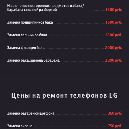
Извлечение посторонних предметов из бака/
барабана с полной разборкой
1 300 руб.
Замена подшипников бака
1 500 руб.
Замена сальников бака
1 800 руб.
Замена фланцев бака
2 000 руб.
Замена бака, замена барабана
2 200 руб.
Цены на ремонт телефонов LG
Замена батареи смартфона
350 руб.
Замена экрана
750 руб.