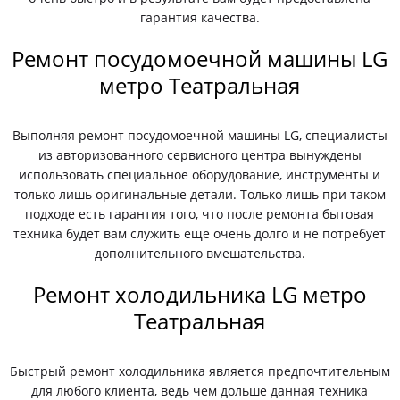
гарантия качества.
Ремонт посудомоечной машины LG
метро Театральная
Выполняя ремонт посудомоечной машины LG, специалисты
из авторизованного сервисного центра вынуждены
использовать специальное оборудование, инструменты и
только лишь оригинальные детали. Только лишь при таком
подходе есть гарантия того, что после ремонта бытовая
техника будет вам служить еще очень долго и не потребует
дополнительного вмешательства.
Ремонт холодильника LG метро
Театральная
Быстрый ремонт холодильника является предпочтительным
для любого клиента, ведь чем дольше данная техника