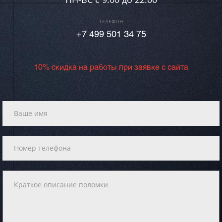
ТЕЛЕФОН
+7 499 501 34 75
10% скидка на работы при заявке с сайта