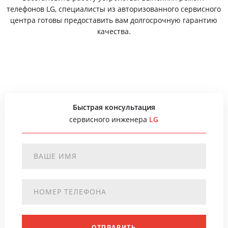
телефонов LG, специалисты из авторизованного сервисного
центра готовы предоставить вам долгосрочную гарантию
качества.
Быстрая консультация
сервисного инженера
LG