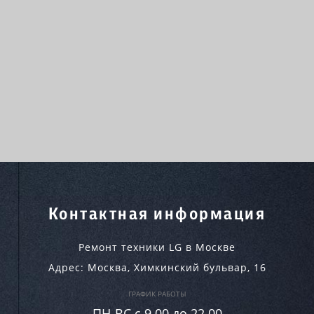
Контактная информация
Ремонт техники LG в Москве
Адрес:
Москва
,
Химкинский бульвар, 16
ГРАФИК РАБОТЫ
ПН-ВC c 9.00 до 22.00