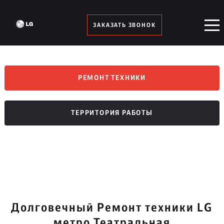
ЗАКАЗАТЬ ЗВОНОК
РЕМОНТ ТЕХНИКИ
ТЕРРИТОРИЯ РАБОТЫ
Долговечный Ремонт техники LG
метро Театральная