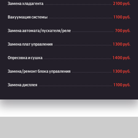
Замена хладагента
2 100 руб.
Вакуумация системы
1 100 руб.
Замена автомата/пускателя/реле
700 руб.
Замена плат управления
1 300 руб.
Опресовка и сушка
1 400 руб.
Замена/ремонт блока управления
1 300 руб.
Замена дисплея
1 100 руб.