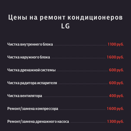
Цены на ремонт кондиционеров
LG
Чистка внутреннего блока
1 100 руб.
Чистка наружного блока
1 600 руб.
Чистка дренажной системы
600 руб.
Чистка радитора испарителя
600 руб.
Чистка вентилятора
400 руб.
Ремонт/замена компрессора
1 600 руб.
Ремонт/замена дренажного насоса
1 300 руб.