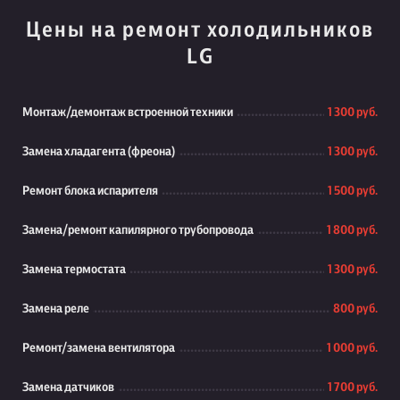
Цены на ремонт холодильников
LG
Монтаж/демонтаж встроенной техники
1 300 руб.
Замена хладагента (фреона)
1 300 руб.
Ремонт блока испарителя
1 500 руб.
Замена/ремонт капилярного трубопровода
1 800 руб.
Замена термостата
1 300 руб.
Замена реле
800 руб.
Ремонт/замена вентилятора
1 000 руб.
Замена датчиков
1 700 руб.