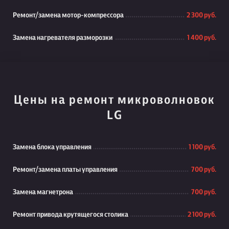
Ремонт/замена мотор-компрессора
2 300 руб.
Замена нагревателя разморозки
1 400 руб.
Цены на ремонт микроволновок
LG
Замена блока управления
1 100 руб.
Ремонт/замена платы управления
700 руб.
Замена магнетрона
700 руб.
Ремонт привода крутящегося столика
2 100 руб.