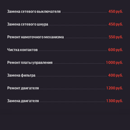
Замена сетевого выключателя
450 руб.
Замена сетевого шнура
450 руб.
Ремонт намоточного механизма
550 руб.
Чистка контактов
600 руб.
Ремонт платы управления
1 000 руб.
Замена фильтра
400 руб.
Ремонт двигателя
1 200 руб.
Замена двигателя
1 300 руб.