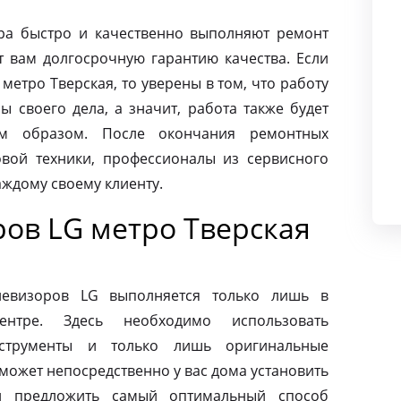
ра быстро и качественно выполняют ремонт
т вам долгосрочную гарантию качества. Если
метро Тверская, то уверены в том, что работу
 своего дела, а значит, работа также будет
м образом. После окончания ремонтных
вой техники, профессионалы из сервисного
аждому своему клиенту.
ров LG метро Тверская
левизоров LG выполняется только лишь в
ентре. Здесь необходимо использовать
нструменты и только лишь оригинальные
может непосредственно у вас дома установить
и предложить самый оптимальный способ