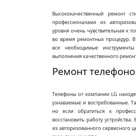
Высококачественный ремонт с
профессионалами из авторизова
уровня очень чувствительная к то
во время ремонтных процедур. В
все необходимые инструменты
выполнения качественного ремонт
Ремонт телефоно
Телефоны от компании LG находя
узнаваемые и востребованные. Т
но если обратиться к профес
восстановить работу устройства.
из авторизованного сервисного ц