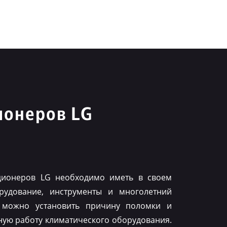
ионеров LG
ционеров LG необходимо иметь в своем
рудование, инструменты и многолетний
 можно установить причину поломки и
ную работу климатического оборудования.