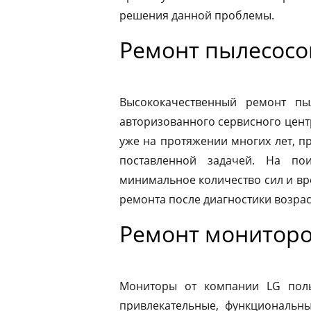
решения данной проблемы.
Ремонт пылесосо
Высококачественный ремонт п
авторизованного сервисного цент
уже на протяжении многих лет, п
поставленной задачей. На по
минимальное количество сил и вр
ремонта после диагностики возрас
Ремонт мониторо
Мониторы от компании LG пол
привлекательные, функциональн