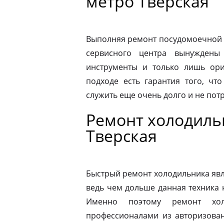
метро Тверская
Выполняя ремонт посудомоечной 
сервисного центра вынуждены 
инструменты и только лишь ори
подходе есть гарантия того, чт
служить еще очень долго и не пот
Ремонт холодиль
Тверская
Быстрый ремонт холодильника явл
ведь чем дольше данная техника 
Именно поэтому ремонт хол
профессионалами из авторизован