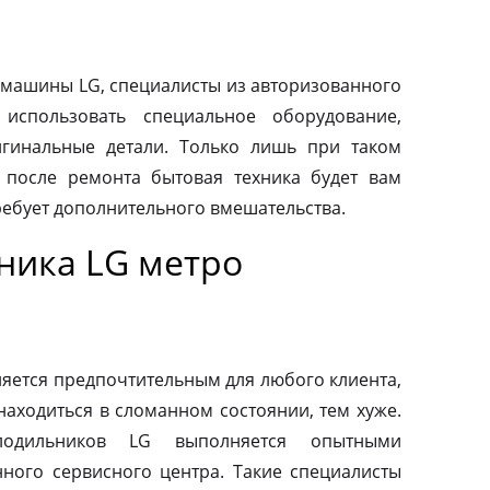
машины LG, специалисты из авторизованного
использовать специальное оборудование,
гинальные детали. Только лишь при таком
о после ремонта бытовая техника будет вам
ребует дополнительного вмешательства.
ника LG метро
яется предпочтительным для любого клиента,
находиться в сломанном состоянии, тем хуже.
одильников LG выполняется опытными
ного сервисного центра. Такие специалисты