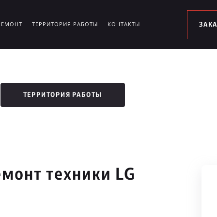
РЕМОНТ
ТЕРРИТОРИЯ РАБОТЫ
КОНТАКТЫ
ЗАК
ТЕРРИТОРИЯ РАБОТЫ
монт техники LG