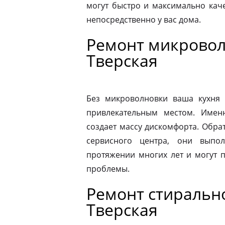
могут быстро и максимально кач
непосредственно у вас дома.
Ремонт микровол
Тверская
Без микроволновки ваша кухня 
привлекательным местом. Имен
создает массу дискомфорта. Обра
сервисного центра, они выпо
протяжении многих лет и могут 
проблемы.
Ремонт стиральн
Тверская