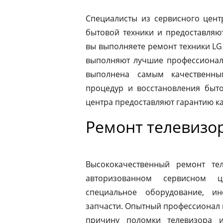
Специалисты из сервисного цент
бытовой техники и предоставляю
вы выполняете ремонт техники LG 
выполняют лучшие профессионалы
выполнена самым качественны
процедур и восстановления быто
центра предоставляют гарантию к
Ремонт телевизо
Высококачественный ремонт те
авторизованном сервисном ц
специальное оборудование, и
запчасти. Опытный профессионал 
причину поломки телевизора 