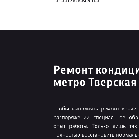
гарантию качества.
Ремонт кондиц
метро Тверская
Чтобы выполнять ремонт конди
распоряжении специальное обо
опыт работы. Только лишь так
полностью восстановить нормаль