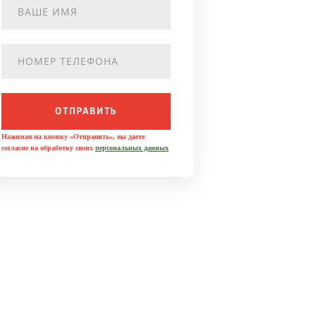
ОТПРАВИТЬ
Нажимая на кнопку «Отправить», вы даете
согласие на обработку своих
персональных данных