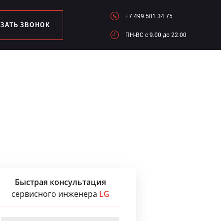
+7 499 501 34 75
АЗАТЬ ЗВОНОК
ПН-ВC c 9.00 до 22.00
Быстрая консультация
сервисного инженера
LG