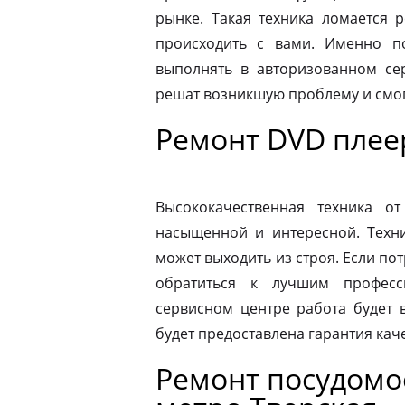
рынке. Такая техника ломается 
происходить с вами. Именно п
выполнять в авторизованном се
решат возникшую проблему и смог
Ремонт DVD плее
Высококачественная техника 
насыщенной и интересной. Техни
может выходить из строя. Если по
обратиться к лучшим професс
сервисном центре работа будет 
будет предоставлена гарантия каче
Ремонт посудом