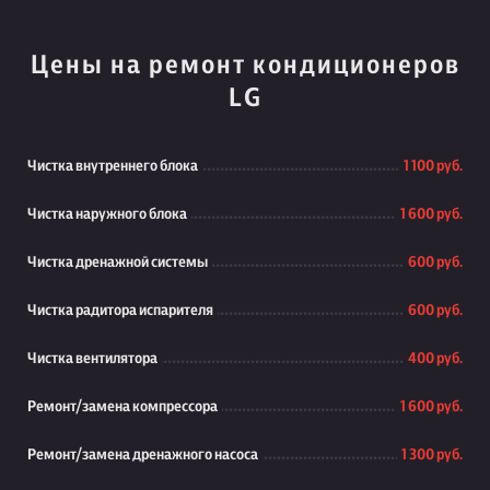
Цены на ремонт кондиционеров
LG
Чистка внутреннего блока
1 100 руб.
Чистка наружного блока
1 600 руб.
Чистка дренажной системы
600 руб.
Чистка радитора испарителя
600 руб.
Чистка вентилятора
400 руб.
Ремонт/замена компрессора
1 600 руб.
Ремонт/замена дренажного насоса
1 300 руб.