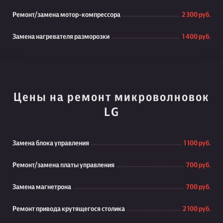
Ремонт/замена мотор-компрессора
2 300 руб.
Замена нагревателя разморозки
1 400 руб.
Цены на ремонт микроволновок
LG
Замена блока управления
1 100 руб.
Ремонт/замена платы управления
700 руб.
Замена магнетрона
700 руб.
Ремонт привода крутящегося столика
2 100 руб.