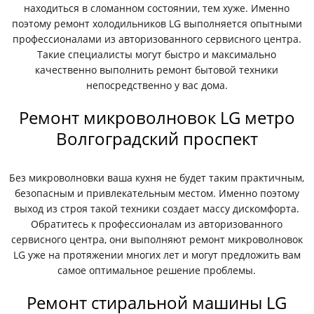
находиться в сломанном состоянии, тем хуже. Именно
поэтому ремонт холодильников LG выполняется опытными
профессионалами из авторизованного сервисного центра.
Такие специалисты могут быстро и максимально
качественно выполнить ремонт бытовой техники
непосредственно у вас дома.
Ремонт микроволновок LG метро
Волгоградский проспект
Без микроволновки ваша кухня не будет таким практичным,
безопасным и привлекательным местом. Именно поэтому
выход из строя такой техники создает массу дискомфорта.
Обратитесь к профессионалам из авторизованного
сервисного центра, они выполняют ремонт микроволновок
LG уже на протяжении многих лет и могут предложить вам
самое оптимальное решение проблемы.
Ремонт стиральной машины LG