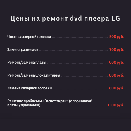
Цены на ремонт dvd плеера LG
Чистка лазерной головки
500 руб.
Замена разъемов
700 руб.
Ремонт/замена платы
1 000 руб.
Ремонт/замена блока питания
800 руб.
Замена лазерной головки
800 руб.
Решение проблемы «Гаснет экран» (с прошивкой
платы управления)
1 100 руб.