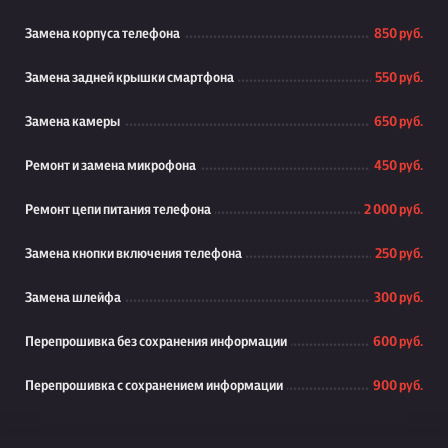
Замена корпуса телефона
850 руб.
Замена задней крышки смартфона
550 руб.
Замена камеры
650 руб.
Ремонт и замена микрофона
450 руб.
Ремонт цепи питания телефона
2 000 руб.
Замена кнопки включения телефона
250 руб.
Замена шлейфа
300 руб.
Перепрошивка без сохранения информации
600 руб.
Перепрошивка с сохранением информации
900 руб.