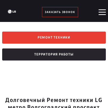
ЗАКАЗАТЬ ЗВОНОК
РЕМОНТ ТЕХНИКИ
ТЕРРИТОРИЯ РАБОТЫ
Долговечный Ремонт техники LG
метро Волгоградский проспект