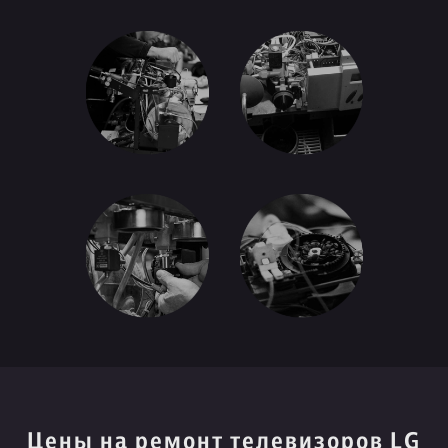
Цены на ремонт телевизоров LG