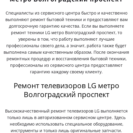
Специалисты из сервисного центра быстро и качественно
выполняют ремонт бытовой техники и предоставляют вам
долгосрочную гарантию качества. Если вы выполняете
ремонт техники LG метро Волгоградский проспект, то
уверены в том, что работу выполняют лучшие
профессионалы своего дела, а значит, работа также будет
выполнена самым качественным образом. После окончания
ремонтных процедур и восстановления бытовой техники,
профессионалы из сервисного центра предоставляют
гарантию каждому своему клиенту.
Ремонт телевизоров LG метро
Волгоградский проспект
Высококачественный ремонт телевизоров LG выполняется
только лишь в авторизованном сервисном центре. Здесь
необходимо использовать специальное оборудование,
инструменты и только лишь оригинальные запчасти.