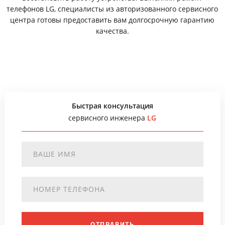
телефонов LG, специалисты из авторизованного сервисного
центра готовы предоставить вам долгосрочную гарантию
качества.
Быстрая консультация
сервисного инженера
LG