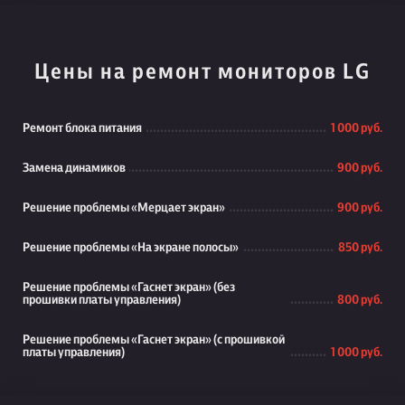
Цены на ремонт мониторов LG
Ремонт блока питания
1 000 руб.
Замена динамиков
900 руб.
Решение проблемы «Мерцает экран»
900 руб.
Решение проблемы «На экране полосы»
850 руб.
Решение проблемы «Гаснет экран» (без
прошивки платы управления)
800 руб.
Решение проблемы «Гаснет экран» (с прошивкой
платы управления)
1 000 руб.