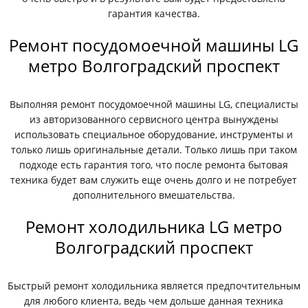
гарантия качества.
Ремонт посудомоечной машины LG
метро Волгоградский проспект
Выполняя ремонт посудомоечной машины LG, специалисты
из авторизованного сервисного центра вынуждены
использовать специальное оборудование, инструменты и
только лишь оригинальные детали. Только лишь при таком
подходе есть гарантия того, что после ремонта бытовая
техника будет вам служить еще очень долго и не потребует
дополнительного вмешательства.
Ремонт холодильника LG метро
Волгоградский проспект
Быстрый ремонт холодильника является предпочтительным
для любого клиента, ведь чем дольше данная техника