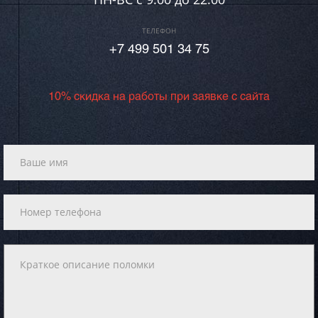
ТЕЛЕФОН
+7 499 501 34 75
10% скидка на работы при заявке с сайта