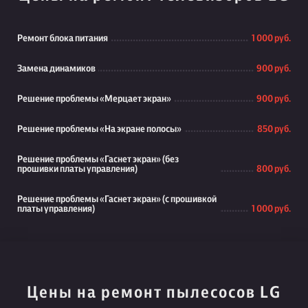
Ремонт блока питания
1 000 руб.
Замена динамиков
900 руб.
Решение проблемы «Мерцает экран»
900 руб.
Решение проблемы «На экране полосы»
850 руб.
Решение проблемы «Гаснет экран» (без
прошивки платы управления)
800 руб.
Решение проблемы «Гаснет экран» (с прошивкой
платы управления)
1 000 руб.
Цены на ремонт пылесосов LG