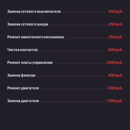
Замена сетевого выключателя
450 руб.
Замена сетевого шнура
450 руб.
Ремонт намоточного механизма
550 руб.
Чистка контактов
600 руб.
Ремонт платы управления
1 000 руб.
Замена фильтра
400 руб.
Ремонт двигателя
1 200 руб.
Замена двигателя
1 300 руб.