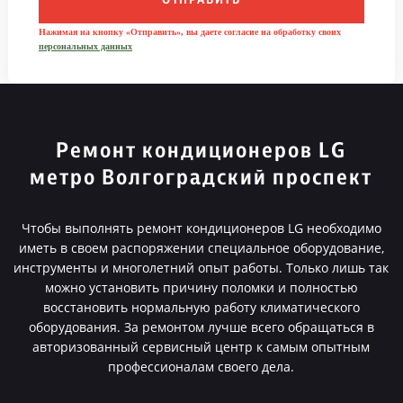
ОТПРАВИТЬ
Нажимая на кнопку «Отправить», вы даете согласие на обработку своих
персональных данных
Ремонт кондиционеров LG
метро Волгоградский проспект
Чтобы выполнять ремонт кондиционеров LG необходимо
иметь в своем распоряжении специальное оборудование,
инструменты и многолетний опыт работы. Только лишь так
можно установить причину поломки и полностью
восстановить нормальную работу климатического
оборудования. За ремонтом лучше всего обращаться в
авторизованный сервисный центр к самым опытным
профессионалам своего дела.