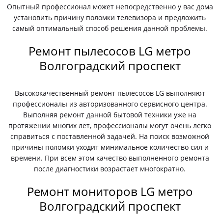
Опытный профессионал может непосредственно у вас дома
установить причину поломки телевизора и предложить
самый оптимальный способ решения данной проблемы.
Ремонт пылесосов LG метро
Волгоградский проспект
Высококачественный ремонт пылесосов LG выполняют
профессионалы из авторизованного сервисного центра.
Выполняя ремонт данной бытовой техники уже на
протяжении многих лет, профессионалы могут очень легко
справиться с поставленной задачей. На поиск возможной
причины поломки уходит минимальное количество сил и
времени. При всем этом качество выполненного ремонта
после диагностики возрастает многократно.
Ремонт мониторов LG метро
Волгоградский проспект