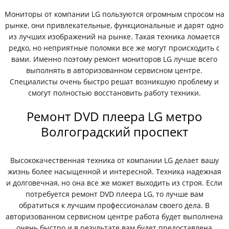
Мониторы от компании LG пользуются огромным спросом на
рынке, они привлекательные, функциональные и дарят одно
из лучших изображений на рынке. Такая техника ломается
редко, но неприятные поломки все же могут происходить с
вами. Именно поэтому ремонт мониторов LG лучше всего
выполнять в авторизованном сервисном центре.
Специалисты очень быстро решат возникшую проблему и
смогут полностью восстановить работу техники.
Ремонт DVD плеера LG метро
Волгоградский проспект
Высококачественная техника от компании LG делает вашу
жизнь более насыщенной и интересной. Техника надежная
и долговечная, но она все же может выходить из строя. Если
потребуется ремонт DVD плеера LG, то лучше вам
обратиться к лучшим профессионалам своего дела. В
авторизованном сервисном центре работа будет выполнена
очень быстро и в результате вам будет предоставлена