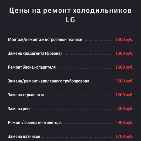
Цены на ремонт холодильников
LG
Монтаж/демонтаж встроенной техники
1 300 руб.
Замена хладагента (фреона)
1 300 руб.
Ремонт блока испарителя
1 500 руб.
Замена/ремонт капилярного трубопровода
1 800 руб.
Замена термостата
1 300 руб.
Замена реле
800 руб.
Ремонт/замена вентилятора
1 000 руб.
Замена датчиков
1 700 руб.