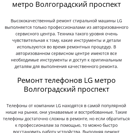
метро Волгоградский проспект
Высококачественный ремонт стиральной машины LG
выполняется только профессионалами из авторизованного
сервисного центра. Техника такого уровня очень
чувствительная к тому, какие инструменты и детали
используются во время ремонтных процедур. В
авторизованном сервисном центре имеются все
необходимые инструменты и доступ к оригинальным
деталям для выполнения качественного ремонта.
Ремонт телефонов LG метро
Волгоградский проспект
Телефоны от компании LG находятся в самой популярной
нише на рынке, они узнаваемые и востребованные. Такие
телефоны достаточно сложны в ремонте, но если обратиться
к профессионалам за помощью, то можно быстро
восстановить работу устройства. Выполняя ремонт