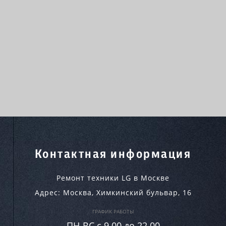
Контактная информация
Ремонт техники LG в Москве
Адрес:
Москва
,
Химкинский бульвар, 16
ГРАФИК РАБОТЫ
ПН-ВC c 9.00 до 22.00