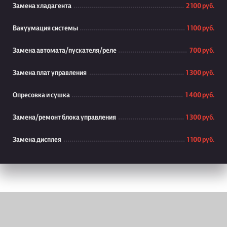
Замена хладагента
2 100 руб.
Вакуумация системы
1 100 руб.
Замена автомата/пускателя/реле
700 руб.
Замена плат управления
1 300 руб.
Опресовка и сушка
1 400 руб.
Замена/ремонт блока управления
1 300 руб.
Замена дисплея
1 100 руб.