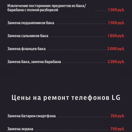
Извлечение посторонних предметов из бака/
барабана с полной разборкой
1 300 руб.
Замена подшипников бака
1 500 руб.
Замена сальников бака
1 800 руб.
Замена фланцев бака
2 000 руб.
Замена бака, замена барабана
2 200 руб.
Цены на ремонт телефонов LG
Замена батареи смартфона
350 руб.
Замена экрана
750 руб.