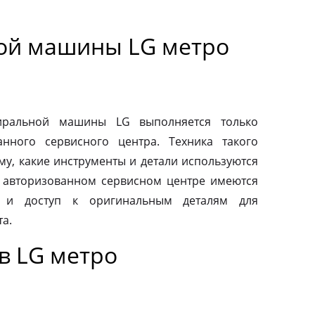
ой машины LG метро
тиральной машины LG выполняется только
нного сервисного центра. Техника такого
му, какие инструменты и детали используются
 авторизованном сервисном центре имеются
 и доступ к оригинальным деталям для
а.
в LG метро