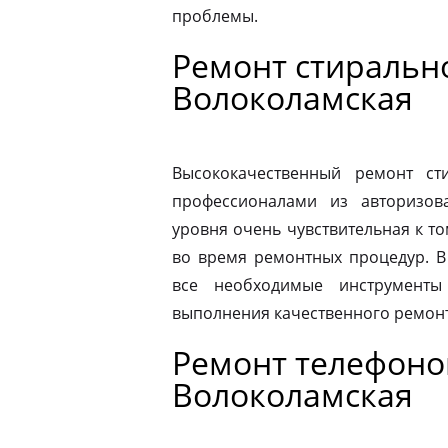
проблемы.
Ремонт стиральн
Волоколамская
Высококачественный ремонт с
профессионалами из авторизова
уровня очень чувствительная к то
во время ремонтных процедур. В
все необходимые инструменты
выполнения качественного ремонт
Ремонт телефоно
Волоколамская