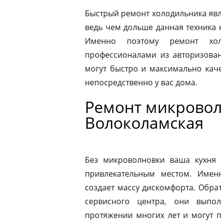
Быстрый ремонт холодильника явл
ведь чем дольше данная техника 
Именно поэтому ремонт хол
профессионалами из авторизован
могут быстро и максимально кач
непосредственно у вас дома.
Ремонт микровол
Волоколамская
Без микроволновки ваша кухня 
привлекательным местом. Имен
создает массу дискомфорта. Обра
сервисного центра, они выпо
протяжении многих лет и могут 