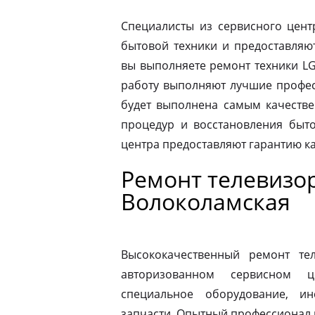
Специалисты из сервисного цент
бытовой техники и предоставляю
вы выполняете ремонт техники LG
работу выполняют лучшие професс
будет выполнена самым качеств
процедур и восстановления быто
центра предоставляют гарантию к
Ремонт телевизо
Волоколамская
Высококачественный ремонт те
авторизованном сервисном ц
специальное оборудование, и
запчасти. Опытный профессионал 