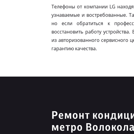
Телефоны от компании LG находя
узнаваемые и востребованные. Т
но если обратиться к профес
восстановить работу устройства.
из авторизованного сервисного ц
гарантию качества.
Ремонт кондиц
метро Волокол