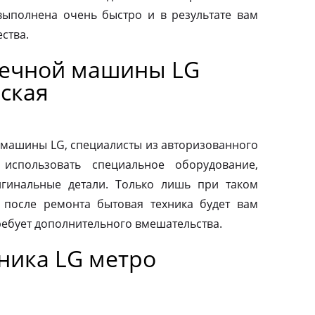
выполнена очень быстро и в результате вам
ства.
оечной машины LG
ская
машины LG, специалисты из авторизованного
использовать специальное оборудование,
гинальные детали. Только лишь при таком
о после ремонта бытовая техника будет вам
ребует дополнительного вмешательства.
ника LG метро