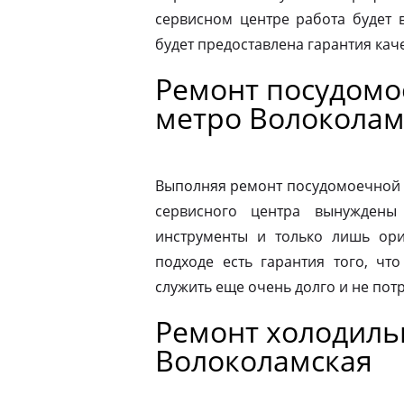
сервисном центре работа будет 
будет предоставлена гарантия каче
Ремонт посудом
метро Волоколам
Выполняя ремонт посудомоечной 
сервисного центра вынуждены 
инструменты и только лишь ори
подходе есть гарантия того, чт
служить еще очень долго и не пот
Ремонт холодиль
Волоколамская