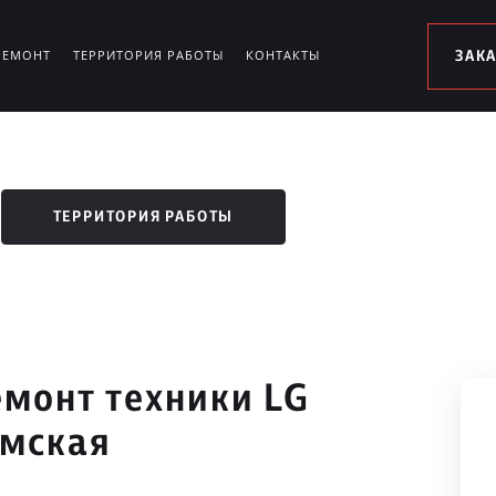
РЕМОНТ
ТЕРРИТОРИЯ РАБОТЫ
КОНТАКТЫ
ЗАК
ТЕРРИТОРИЯ РАБОТЫ
монт техники LG
амская