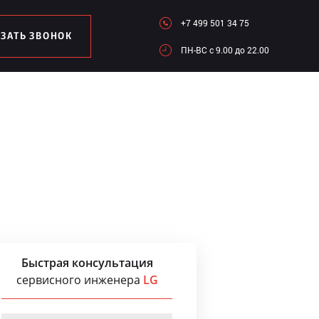
+7 499 501 34 75
АЗАТЬ ЗВОНОК
ПН-ВC c 9.00 до 22.00
Быстрая консультация
сервисного инженера
LG