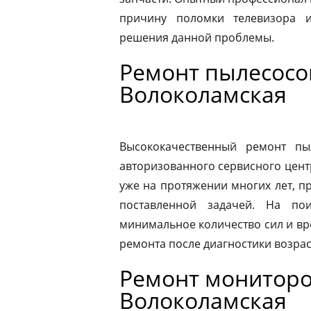
причину поломки телевизора 
решения данной проблемы.
Ремонт пылесосо
Волоколамская
Высококачественный ремонт п
авторизованного сервисного цент
уже на протяжении многих лет, п
поставленной задачей. На по
минимальное количество сил и вр
ремонта после диагностики возрас
Ремонт мониторо
Волоколамская