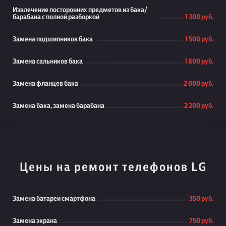
Извлечение посторонних предметов из бака/
барабана с полной разборкой
1 300 руб.
Замена подшипников бака
1 500 руб.
Замена сальников бака
1 800 руб.
Замена фланцев бака
2 000 руб.
Замена бака, замена барабана
2 200 руб.
Цены на ремонт телефонов LG
Замена батареи смартфона
350 руб.
Замена экрана
750 руб.