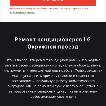
ОТПРАВИТЬ
Нажимая на кнопку «Отправить», вы даете согласие на обработку своих
персональных данных
Ремонт кондиционеров LG
Окружной проезд
Чтобы выполнять ремонт кондиционеров LG необходимо
иметь в своем распоряжении специальное оборудование,
инструменты и многолетний опыт работы. Только лишь так
можно установить причину поломки и полностью
восстановить нормальную работу климатического
оборудования. За ремонтом лучше всего обращаться в
авторизованный сервисный центр к самым опытным
профессионалам своего дела.