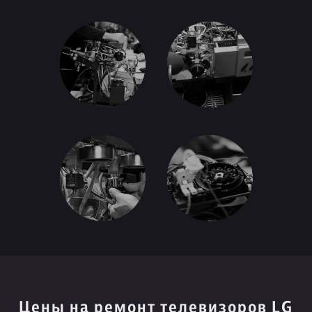
Цены на ремонт телевизоров LG