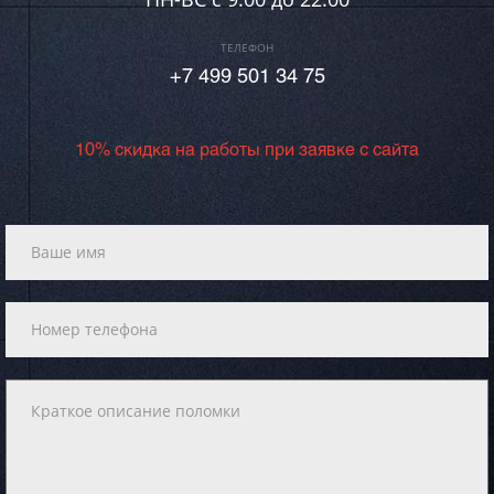
ТЕЛЕФОН
+7 499 501 34 75
10% скидка на работы при заявке с сайта