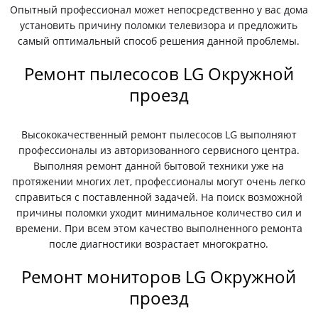
Опытный профессионал может непосредственно у вас дома
установить причину поломки телевизора и предложить
самый оптимальный способ решения данной проблемы.
Ремонт пылесосов LG Окружной
проезд
Высококачественный ремонт пылесосов LG выполняют
профессионалы из авторизованного сервисного центра.
Выполняя ремонт данной бытовой техники уже на
протяжении многих лет, профессионалы могут очень легко
справиться с поставленной задачей. На поиск возможной
причины поломки уходит минимальное количество сил и
времени. При всем этом качество выполненного ремонта
после диагностики возрастает многократно.
Ремонт мониторов LG Окружной
проезд