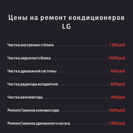
Цены на ремонт кондиционеров
LG
Чистка внутреннего блока
1 100 руб.
Чистка наружного блока
1 600 руб.
Чистка дренажной системы
600 руб.
Чистка радитора испарителя
600 руб.
Чистка вентилятора
400 руб.
Ремонт/замена компрессора
1 600 руб.
Ремонт/замена дренажного насоса
1 300 руб.