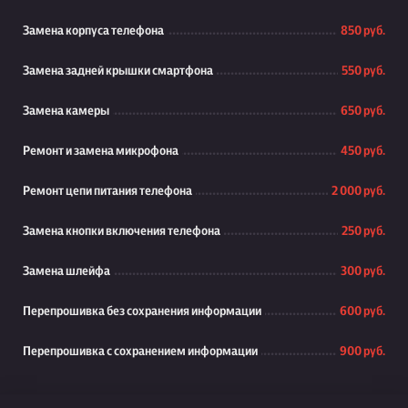
Замена корпуса телефона
850 руб.
Замена задней крышки смартфона
550 руб.
Замена камеры
650 руб.
Ремонт и замена микрофона
450 руб.
Ремонт цепи питания телефона
2 000 руб.
Замена кнопки включения телефона
250 руб.
Замена шлейфа
300 руб.
Перепрошивка без сохранения информации
600 руб.
Перепрошивка с сохранением информации
900 руб.