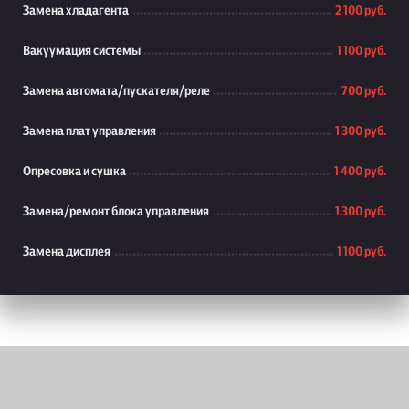
Замена хладагента
2 100 руб.
Вакуумация системы
1 100 руб.
Замена автомата/пускателя/реле
700 руб.
Замена плат управления
1 300 руб.
Опресовка и сушка
1 400 руб.
Замена/ремонт блока управления
1 300 руб.
Замена дисплея
1 100 руб.