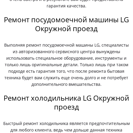
гарантия качества.
Ремонт посудомоечной машины LG
Окружной проезд
Выполняя ремонт посудомоечной машины LG, специалисты
из авторизованного сервисного центра вынуждены
использовать специальное оборудование, инструменты и
только лишь оригинальные детали. Только лишь при таком
подходе есть гарантия того, что после ремонта бытовая
техника будет вам служить еще очень долго и не потребует
дополнительного вмешательства.
Ремонт холодильника LG Окружной
проезд
Быстрый ремонт холодильника является предпочтительным
для любого клиента, ведь чем дольше данная техника