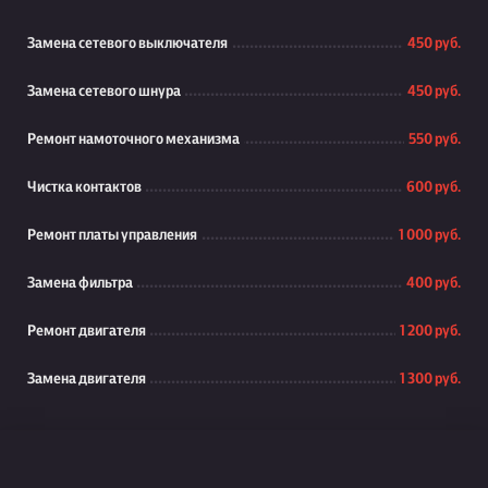
Замена сетевого выключателя
450 руб.
Замена сетевого шнура
450 руб.
Ремонт намоточного механизма
550 руб.
Чистка контактов
600 руб.
Ремонт платы управления
1 000 руб.
Замена фильтра
400 руб.
Ремонт двигателя
1 200 руб.
Замена двигателя
1 300 руб.