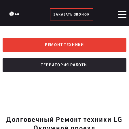
ЗАКАЗАТЬ ЗВОНОК
РЕМОНТ ТЕХНИКИ
ТЕРРИТОРИЯ РАБОТЫ
Долговечный Ремонт техники LG
Окружной проезд