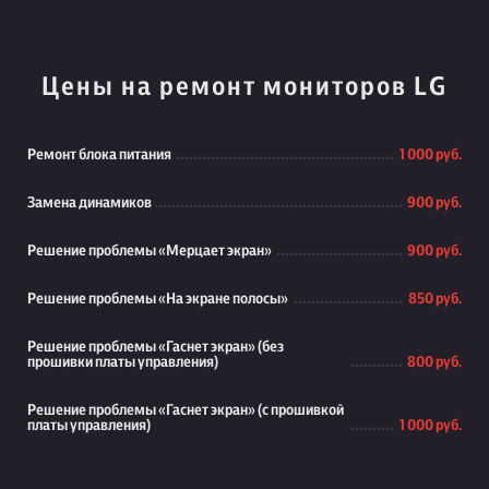
Цены на ремонт мониторов LG
Ремонт блока питания
1 000 руб.
Замена динамиков
900 руб.
Решение проблемы «Мерцает экран»
900 руб.
Решение проблемы «На экране полосы»
850 руб.
Решение проблемы «Гаснет экран» (без
прошивки платы управления)
800 руб.
Решение проблемы «Гаснет экран» (с прошивкой
платы управления)
1 000 руб.