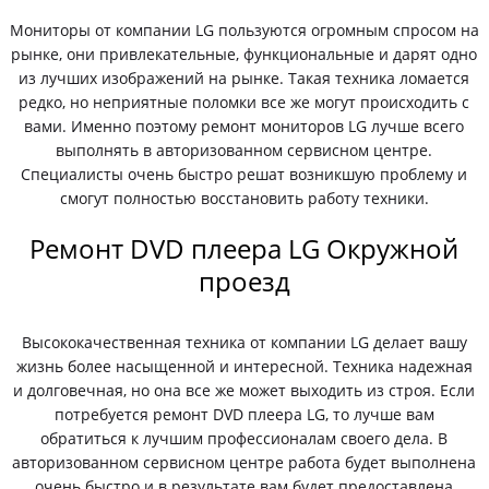
Мониторы от компании LG пользуются огромным спросом на
рынке, они привлекательные, функциональные и дарят одно
из лучших изображений на рынке. Такая техника ломается
редко, но неприятные поломки все же могут происходить с
вами. Именно поэтому ремонт мониторов LG лучше всего
выполнять в авторизованном сервисном центре.
Специалисты очень быстро решат возникшую проблему и
смогут полностью восстановить работу техники.
Ремонт DVD плеера LG Окружной
проезд
Высококачественная техника от компании LG делает вашу
жизнь более насыщенной и интересной. Техника надежная
и долговечная, но она все же может выходить из строя. Если
потребуется ремонт DVD плеера LG, то лучше вам
обратиться к лучшим профессионалам своего дела. В
авторизованном сервисном центре работа будет выполнена
очень быстро и в результате вам будет предоставлена