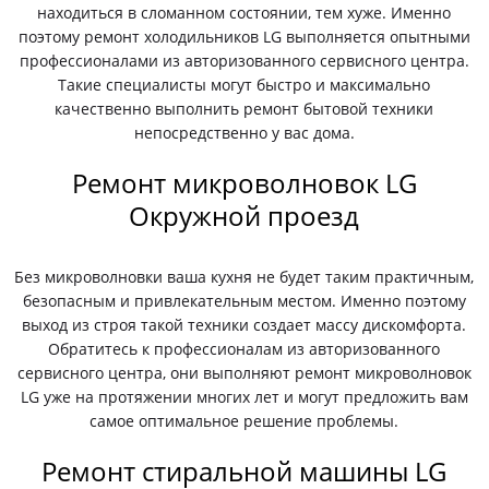
находиться в сломанном состоянии, тем хуже. Именно
поэтому ремонт холодильников LG выполняется опытными
профессионалами из авторизованного сервисного центра.
Такие специалисты могут быстро и максимально
качественно выполнить ремонт бытовой техники
непосредственно у вас дома.
Ремонт микроволновок LG
Окружной проезд
Без микроволновки ваша кухня не будет таким практичным,
безопасным и привлекательным местом. Именно поэтому
выход из строя такой техники создает массу дискомфорта.
Обратитесь к профессионалам из авторизованного
сервисного центра, они выполняют ремонт микроволновок
LG уже на протяжении многих лет и могут предложить вам
самое оптимальное решение проблемы.
Ремонт стиральной машины LG