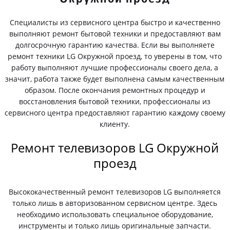
Специалисты из сервисного центра быстро и качественно
выполняют ремонт бытовой техники и предоставляют вам
долгосрочную гарантию качества. Если вы выполняете
ремонт техники LG Окружной проезд, то уверены в том, что
работу выполняют лучшие профессионалы своего дела, а
значит, работа также будет выполнена самым качественным
образом. После окончания ремонтных процедур и
восстановления бытовой техники, профессионалы из
сервисного центра предоставляют гарантию каждому своему
клиенту.
Ремонт телевизоров LG Окружной
проезд
Высококачественный ремонт телевизоров LG выполняется
только лишь в авторизованном сервисном центре. Здесь
необходимо использовать специальное оборудование,
инструменты и только лишь оригинальные запчасти.