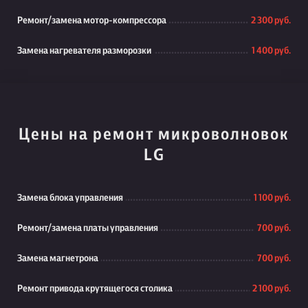
Ремонт/замена мотор-компрессора
2 300 руб.
Замена нагревателя разморозки
1 400 руб.
Цены на ремонт микроволновок
LG
Замена блока управления
1 100 руб.
Ремонт/замена платы управления
700 руб.
Замена магнетрона
700 руб.
Ремонт привода крутящегося столика
2 100 руб.