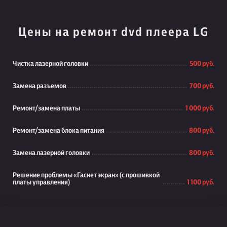
Цены на ремонт dvd плеера LG
Чистка лазерной головки
500 руб.
Замена разъемов
700 руб.
Ремонт/замена платы
1 000 руб.
Ремонт/замена блока питания
800 руб.
Замена лазерной головки
800 руб.
Решение проблемы «Гаснет экран» (с прошивкой
платы управления)
1 100 руб.