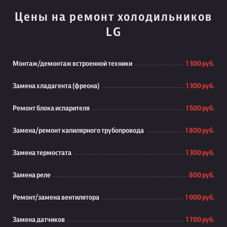
Цены на ремонт холодильников
LG
Монтаж/демонтаж встроенной техники
1 300 руб.
Замена хладагента (фреона)
1 300 руб.
Ремонт блока испарителя
1 500 руб.
Замена/ремонт капилярного трубопровода
1 800 руб.
Замена термостата
1 300 руб.
Замена реле
800 руб.
Ремонт/замена вентилятора
1 000 руб.
Замена датчиков
1 700 руб.