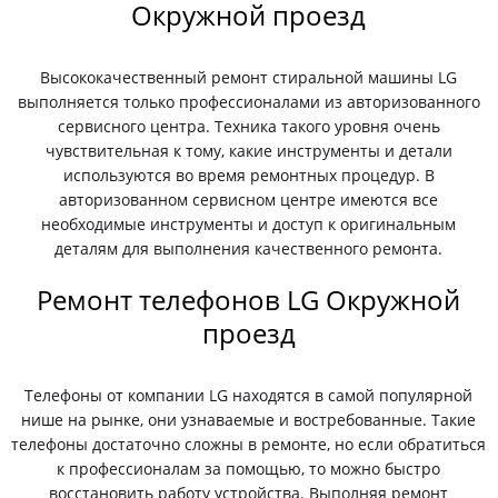
Окружной проезд
Высококачественный ремонт стиральной машины LG
выполняется только профессионалами из авторизованного
сервисного центра. Техника такого уровня очень
чувствительная к тому, какие инструменты и детали
используются во время ремонтных процедур. В
авторизованном сервисном центре имеются все
необходимые инструменты и доступ к оригинальным
деталям для выполнения качественного ремонта.
Ремонт телефонов LG Окружной
проезд
Телефоны от компании LG находятся в самой популярной
нише на рынке, они узнаваемые и востребованные. Такие
телефоны достаточно сложны в ремонте, но если обратиться
к профессионалам за помощью, то можно быстро
восстановить работу устройства. Выполняя ремонт