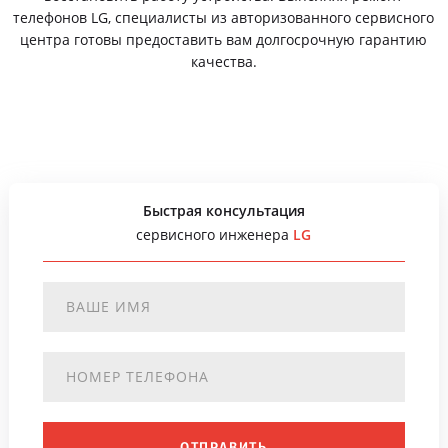
телефонов LG, специалисты из авторизованного сервисного
центра готовы предоставить вам долгосрочную гарантию
качества.
Быстрая консультация
сервисного инженера
LG