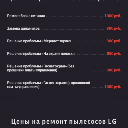
Ремонт блока питания
1 000 руб.
Замена динамиков
900 руб.
Решение проблемы «Мерцает экран»
900 руб.
Решение проблемы «На экране полосы»
850 руб.
Решение проблемы «Гаснет экран» (без
прошивки платы управления)
800 руб.
Решение проблемы «Гаснет экран» (с прошивкой
платы управления)
1 000 руб.
Цены на ремонт пылесосов LG