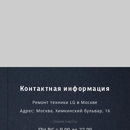
Контактная информация
Ремонт техники LG в Москве
Адрес:
Москва
,
Химкинский бульвар, 16
ГРАФИК РАБОТЫ
ПН-ВC c 9.00 до 22.00