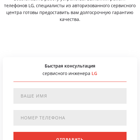
телефонов LG, специалисты из авторизованного сервисного
центра готовы предоставить вам долгосрочную гарантию
качества.
Быстрая консультация
сервисного инженера
LG