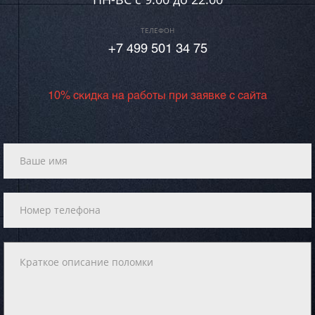
ТЕЛЕФОН
+7 499 501 34 75
10% скидка на работы при заявке с сайта