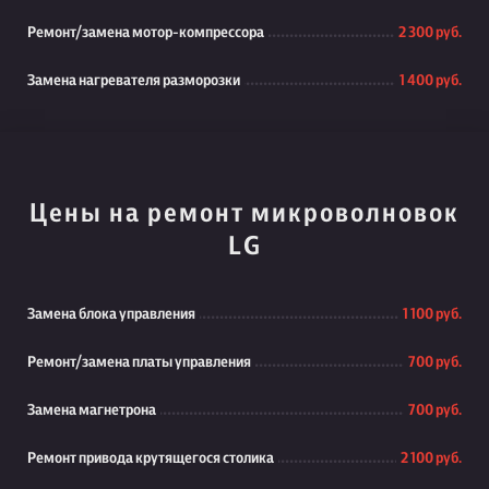
Ремонт/замена мотор-компрессора
2 300 руб.
Замена нагревателя разморозки
1 400 руб.
Цены на ремонт микроволновок
LG
Замена блока управления
1 100 руб.
Ремонт/замена платы управления
700 руб.
Замена магнетрона
700 руб.
Ремонт привода крутящегося столика
2 100 руб.