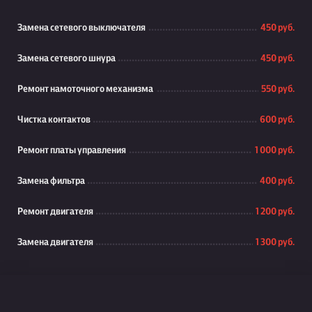
Замена сетевого выключателя
450 руб.
Замена сетевого шнура
450 руб.
Ремонт намоточного механизма
550 руб.
Чистка контактов
600 руб.
Ремонт платы управления
1 000 руб.
Замена фильтра
400 руб.
Ремонт двигателя
1 200 руб.
Замена двигателя
1 300 руб.