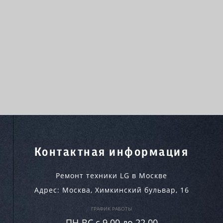
Контактная информация
Ремонт техники LG в Москве
Адрес:
Москва
,
Химкинский бульвар, 16
ГРАФИК РАБОТЫ
ПН-ВC c 9.00 до 22.00