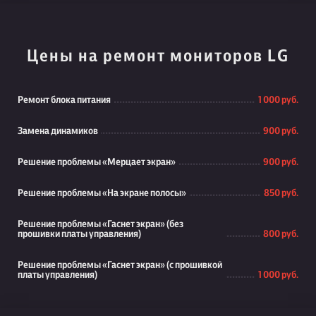
Цены на ремонт мониторов LG
Ремонт блока питания
1 000 руб.
Замена динамиков
900 руб.
Решение проблемы «Мерцает экран»
900 руб.
Решение проблемы «На экране полосы»
850 руб.
Решение проблемы «Гаснет экран» (без
прошивки платы управления)
800 руб.
Решение проблемы «Гаснет экран» (с прошивкой
платы управления)
1 000 руб.