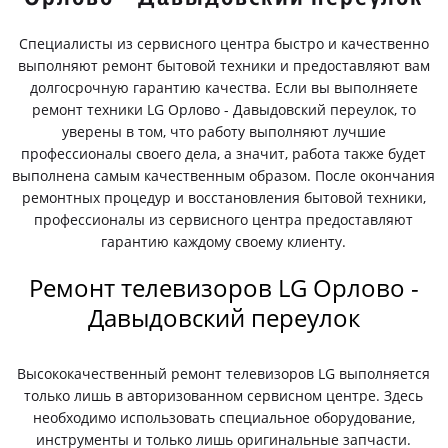
Специалисты из сервисного центра быстро и качественно
выполняют ремонт бытовой техники и предоставляют вам
долгосрочную гарантию качества. Если вы выполняете
ремонт техники LG Орлово - Давыдовский переулок, то
уверены в том, что работу выполняют лучшие
профессионалы своего дела, а значит, работа также будет
выполнена самым качественным образом. После окончания
ремонтных процедур и восстановления бытовой техники,
профессионалы из сервисного центра предоставляют
гарантию каждому своему клиенту.
Ремонт телевизоров LG Орлово -
Давыдовский переулок
Высококачественный ремонт телевизоров LG выполняется
только лишь в авторизованном сервисном центре. Здесь
необходимо использовать специальное оборудование,
инструменты и только лишь оригинальные запчасти.