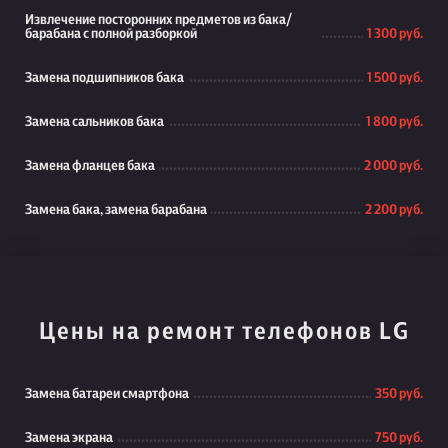
Извлечение посторонних предметов из бака/
барабана с полной разборкой
1 300 руб.
Замена подшипников бака
1 500 руб.
Замена сальников бака
1 800 руб.
Замена фланцев бака
2 000 руб.
Замена бака, замена барабана
2 200 руб.
Цены на ремонт телефонов LG
Замена батареи смартфона
350 руб.
Замена экрана
750 руб.