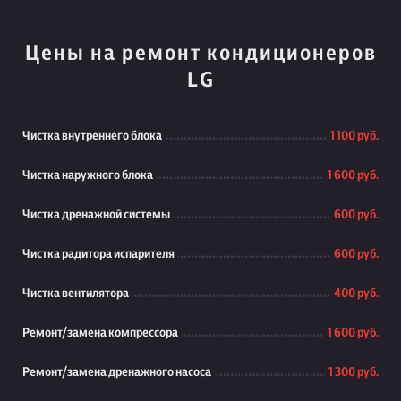
Цены на ремонт кондиционеров
LG
Чистка внутреннего блока
1 100 руб.
Чистка наружного блока
1 600 руб.
Чистка дренажной системы
600 руб.
Чистка радитора испарителя
600 руб.
Чистка вентилятора
400 руб.
Ремонт/замена компрессора
1 600 руб.
Ремонт/замена дренажного насоса
1 300 руб.