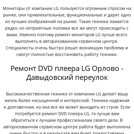
Мониторы от компании LG пользуются огромным спросом на
рынке, они привлекательные, функциональные и дарят одно
из лучших изображений на рынке. Такая техника ломается
редко, но неприятные поломки все же могут происходить с
вами. Именно поэтому ремонт мониторов LG лучше всего
выполнять в авторизованном сервисном центре.
Специалисты очень быстро решат возникшую проблему и
смогут полностью восстановить работу техники.
Ремонт DVD плеера LG Орлово -
Давыдовский переулок
Высококачественная техника от компании LG делает вашу
жизнь более насыщенной и интересной. Техника надежная
и долговечная, но она все же может выходить из строя. Если
потребуется ремонт DVD плеера LG, то лучше вам
обратиться к лучшим профессионалам своего дела. В
авторизованном сервисном центре работа будет выполнена
очень быстро и в результате вам будет предоставлена