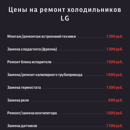
Цены на ремонт холодильников
LG
Монтаж/демонтаж встроенной техники
1 300 руб.
Замена хладагента (фреона)
1 300 руб.
Ремонт блока испарителя
1 500 руб.
Замена/ремонт капилярного трубопровода
1 800 руб.
Замена термостата
1 300 руб.
Замена реле
800 руб.
Ремонт/замена вентилятора
1 000 руб.
Замена датчиков
1 700 руб.