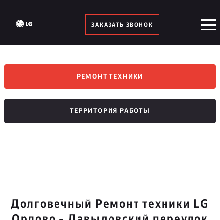
ЗАКАЗАТЬ ЗВОНОК
РЕМОНТ ТЕХНИКИ
ТЕРРИТОРИЯ РАБОТЫ
Долговечный Ремонт техники LG
Орлово - Давыдовский переулок