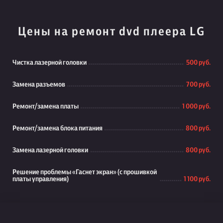
Цены на ремонт dvd плеера LG
Чистка лазерной головки
500 руб.
Замена разъемов
700 руб.
Ремонт/замена платы
1 000 руб.
Ремонт/замена блока питания
800 руб.
Замена лазерной головки
800 руб.
Решение проблемы «Гаснет экран» (с прошивкой
платы управления)
1 100 руб.