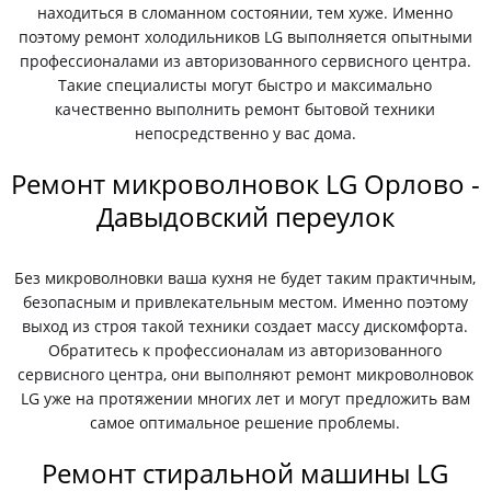
находиться в сломанном состоянии, тем хуже. Именно
поэтому ремонт холодильников LG выполняется опытными
профессионалами из авторизованного сервисного центра.
Такие специалисты могут быстро и максимально
качественно выполнить ремонт бытовой техники
непосредственно у вас дома.
Ремонт микроволновок LG Орлово -
Давыдовский переулок
Без микроволновки ваша кухня не будет таким практичным,
безопасным и привлекательным местом. Именно поэтому
выход из строя такой техники создает массу дискомфорта.
Обратитесь к профессионалам из авторизованного
сервисного центра, они выполняют ремонт микроволновок
LG уже на протяжении многих лет и могут предложить вам
самое оптимальное решение проблемы.
Ремонт стиральной машины LG