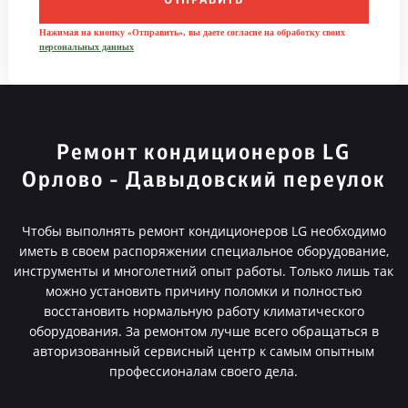
ОТПРАВИТЬ
Нажимая на кнопку «Отправить», вы даете согласие на обработку своих
персональных данных
Ремонт кондиционеров LG
Орлово - Давыдовский переулок
Чтобы выполнять ремонт кондиционеров LG необходимо
иметь в своем распоряжении специальное оборудование,
инструменты и многолетний опыт работы. Только лишь так
можно установить причину поломки и полностью
восстановить нормальную работу климатического
оборудования. За ремонтом лучше всего обращаться в
авторизованный сервисный центр к самым опытным
профессионалам своего дела.