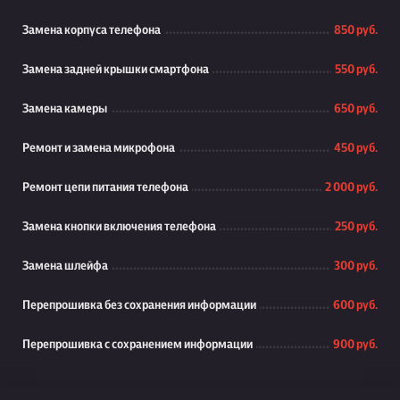
Замена корпуса телефона
850 руб.
Замена задней крышки смартфона
550 руб.
Замена камеры
650 руб.
Ремонт и замена микрофона
450 руб.
Ремонт цепи питания телефона
2 000 руб.
Замена кнопки включения телефона
250 руб.
Замена шлейфа
300 руб.
Перепрошивка без сохранения информации
600 руб.
Перепрошивка с сохранением информации
900 руб.