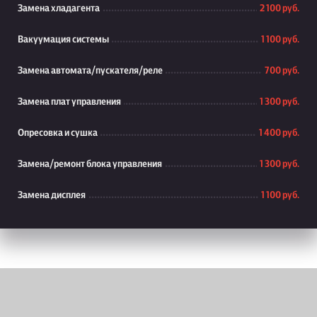
Замена хладагента
2 100 руб.
Вакуумация системы
1 100 руб.
Замена автомата/пускателя/реле
700 руб.
Замена плат управления
1 300 руб.
Опресовка и сушка
1 400 руб.
Замена/ремонт блока управления
1 300 руб.
Замена дисплея
1 100 руб.