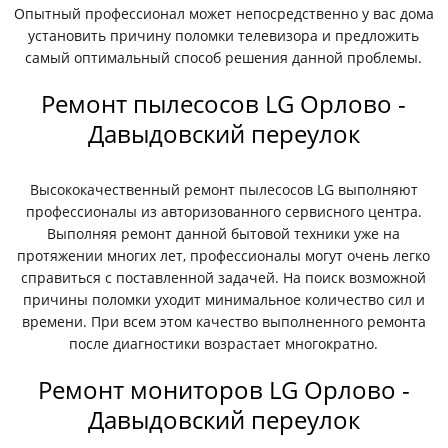
Опытный профессионал может непосредственно у вас дома
установить причину поломки телевизора и предложить
самый оптимальный способ решения данной проблемы.
Ремонт пылесосов LG Орлово -
Давыдовский переулок
Высококачественный ремонт пылесосов LG выполняют
профессионалы из авторизованного сервисного центра.
Выполняя ремонт данной бытовой техники уже на
протяжении многих лет, профессионалы могут очень легко
справиться с поставленной задачей. На поиск возможной
причины поломки уходит минимальное количество сил и
времени. При всем этом качество выполненного ремонта
после диагностики возрастает многократно.
Ремонт мониторов LG Орлово -
Давыдовский переулок