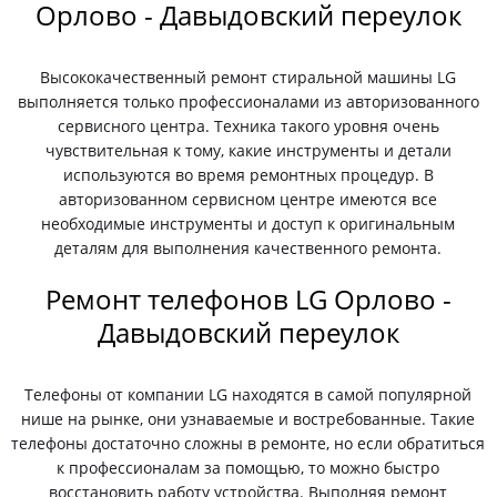
Орлово - Давыдовский переулок
Высококачественный ремонт стиральной машины LG
выполняется только профессионалами из авторизованного
сервисного центра. Техника такого уровня очень
чувствительная к тому, какие инструменты и детали
используются во время ремонтных процедур. В
авторизованном сервисном центре имеются все
необходимые инструменты и доступ к оригинальным
деталям для выполнения качественного ремонта.
Ремонт телефонов LG Орлово -
Давыдовский переулок
Телефоны от компании LG находятся в самой популярной
нише на рынке, они узнаваемые и востребованные. Такие
телефоны достаточно сложны в ремонте, но если обратиться
к профессионалам за помощью, то можно быстро
восстановить работу устройства. Выполняя ремонт