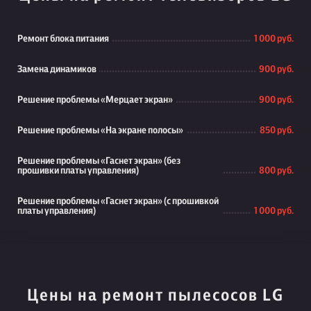
Ремонт блока питания
1 000 руб.
Замена динамиков
900 руб.
Решение проблемы «Мерцает экран»
900 руб.
Решение проблемы «На экране полосы»
850 руб.
Решение проблемы «Гаснет экран» (без
прошивки платы управления)
800 руб.
Решение проблемы «Гаснет экран» (с прошивкой
платы управления)
1 000 руб.
Цены на ремонт пылесосов LG