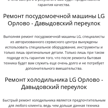
гарантия качества.
Ремонт посудомоечной машины LG
Орлово - Давыдовский переулок
Выполняя ремонт посудомоечной машины LG, специалисты
из авторизованного сервисного центра вынуждены
использовать специальное оборудование, инструменты и
только лишь оригинальные детали. Только лишь при таком
подходе есть гарантия того, что после ремонта бытовая
техника будет вам служить еще очень долго и не потребует
дополнительного вмешательства.
Ремонт холодильника LG Орлово -
Давыдовский переулок
Быстрый ремонт холодильника является предпочтительным
для любого клиента, ведь чем дольше данная техника