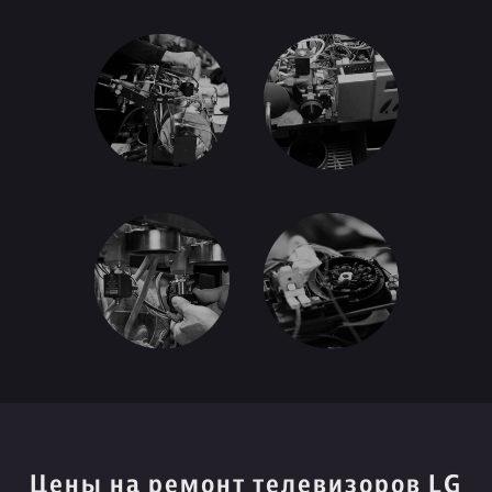
Цены на ремонт телевизоров LG