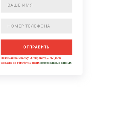
ОТПРАВИТЬ
Нажимая на кнопку «Отправить», вы даете
согласие на обработку своих
персональных данных