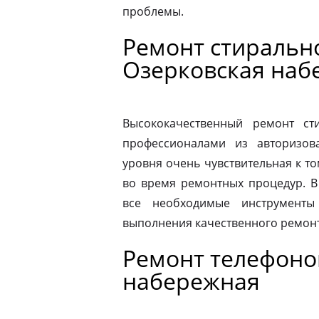
проблемы.
Ремонт стираль
Озерковская наб
Высококачественный ремонт с
профессионалами из авторизова
уровня очень чувствительная к то
во время ремонтных процедур. В
все необходимые инструменты
выполнения качественного ремонт
Ремонт телефоно
набережная