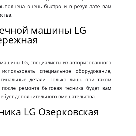
выполнена очень быстро и в результате вам
ства.
оечной машины LG
ережная
машины LG, специалисты из авторизованного
использовать специальное оборудование,
гинальные детали. Только лишь при таком
о после ремонта бытовая техника будет вам
ребует дополнительного вмешательства.
ника LG Озерковская