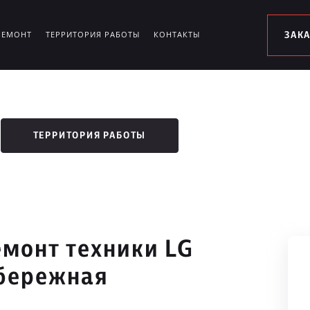
РЕМОНТ
ТЕРРИТОРИЯ РАБОТЫ
КОНТАКТЫ
ЗАК
ТЕРРИТОРИЯ РАБОТЫ
монт техники LG
бережная