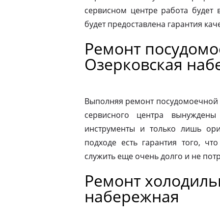
сервисном центре работа будет 
будет предоставлена гарантия каче
Ремонт посудом
Озерковская наб
Выполняя ремонт посудомоечной 
сервисного центра вынуждены 
инструменты и только лишь ори
подходе есть гарантия того, чт
служить еще очень долго и не пот
Ремонт холодиль
набережная