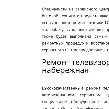
Специалисты из сервисного цент
бытовой техники и предоставляю
вы выполняете ремонт техники LG
что работу выполняют лучшие пр
также будет выполнена самым
ремонтных процедур и восстано
сервисного центра предоставляют
Ремонт телевизо
набережная
Высококачественный ремонт те
авторизованном сервисном ц
специальное оборудование, и
запчасти. Опытный профессионал 