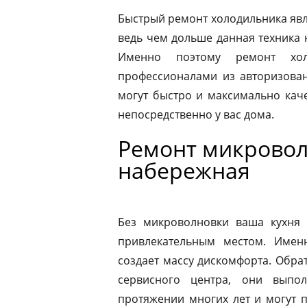
Быстрый ремонт холодильника явл
ведь чем дольше данная техника 
Именно поэтому ремонт хол
профессионалами из авторизован
могут быстро и максимально кач
непосредственно у вас дома.
Ремонт микровол
набережная
Без микроволновки ваша кухня 
привлекательным местом. Имен
создает массу дискомфорта. Обра
сервисного центра, они выпо
протяжении многих лет и могут 