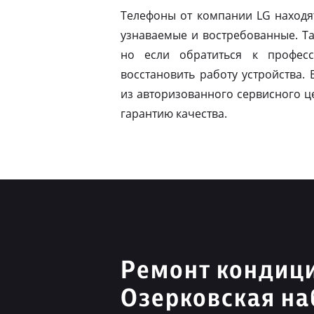
Телефоны от компании LG находя
узнаваемые и востребованные. Т
но если обратиться к профес
восстановить работу устройства.
из авторизованного сервисного ц
гарантию качества.
Ремонт кондиц
Озерковская н