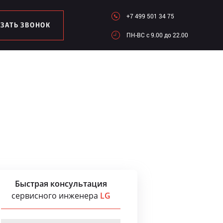
+7 499 501 34 75
АЗАТЬ ЗВОНОК
ПН-ВC c 9.00 до 22.00
Быстрая консультация
сервисного инженера
LG